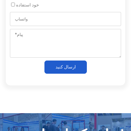
خود استفاده
ارسال کنید