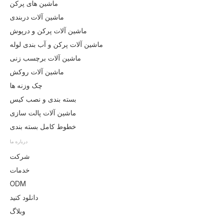
ماشین های پرکن
ماشین آلات دربندی
ماشین آلات پرکن و درپوش
ماشین آلات پرکن و آب بندی لوله
ماشین آلات برچسب زنی
ماشین آلات روکش
چک وزنه ها
بسته بندی و نصب کیس
ماشین آلات پالت سازی
خطوط کامل بسته بندی
درباره ما
شرکت
خدمات
ODM
دانلود کنید
وبلاگ