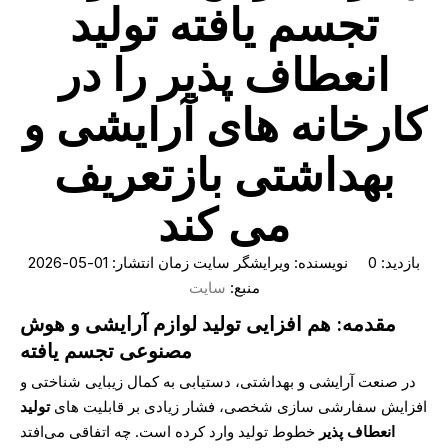
تجسم یافته تولید
انعطاف پذیر را در
کارخانه های آرایشی و
بهداشتی بازتعریف
می کند
بازدید:
0
نویسنده: ویرایشگر سایت زمان انتشار: 01-05-2026
منبع:
سایت
مقدمه: هم افزایی تولید لوازم آرایشی و هوش
مصنوعی تجسم یافته
در صنعت آرایشی و بهداشتی، دستیابی به کمال زیبایی شناختی و
افزایش سفارشی سازی شخصی، فشار زیادی بر قابلیت های
تولید
انعطاف پذیر
خطوط تولید وارد کرده است. چه اتفاقی می‌افتد