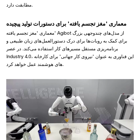
مطابقت دارد.
معماری 'مغز تجسم یافته' برای دستورات تولید پیچیده
معماری 'مغز تجسم یافته' Agibot از مدل‌های چندوجهی بزرگ
برای کمک به روبات‌ها برای درک دستورالعمل‌های زبان طبیعی و
برنامه‌ریزی مستقل مسیرهای کار استفاده می‌کند. در عصر
Industry 4.0، این فناوری به عنوان 'نیروی کار جهانی' برای کارخانه
های هوشمند عمل خواهد کرد.