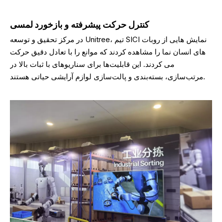
کنترل حرکت پیشرفته و بازخورد لمسی
در مرکز تحقیق و توسعه Unitree، تیم SICI نمایش هایی از روبات
های انسان نما را مشاهده کردند که موانع را با تعادل دقیق حرکت
می کردند. این قابلیت‌ها برای سناریوهای با ثبات بالا در
مرتب‌سازی، بسته‌بندی و پالت‌سازی لوازم آرایشی حیاتی هستند.