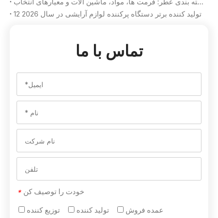
بسته بندی عطر: فرمت ها، مواد، ماشین آلات و معیارهای انتخاب
12 تولید کننده برتر دستگاه پرکننده لوازم آرایشی در سال 2026
تماس با ما
خودت را توصیف کن
*
عمده فروش
تولید کننده
توزیع کننده