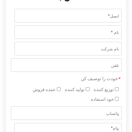
خودت را توصیف کن
*
توزیع کننده
تولید کننده
عمده فروش
خود استفاده