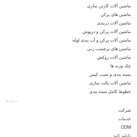
ماشین آلات کارتن سازی
ماشین های پرکن
ماشین آلات دربندی
ماشین آلات پرکن و درپوش
ماشین آلات پرکن و آب بندی لوله
ماشین های برچسب زنی
ماشین آلات روکش
چک وزنه ها
بسته بندی و نصب کیس
ماشین آلات پالت سازی
خطوط کامل بسته بندی
درباره ما
شرکت
خدمات
ODM
دانلود کنید