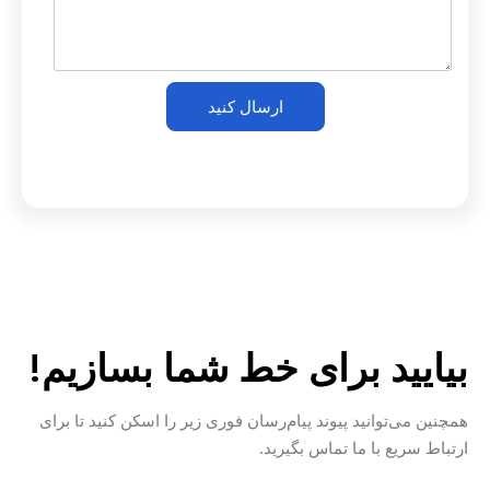
ارسال کنید
بیایید برای خط شما بسازیم!
همچنین می‌توانید پیوند پیام‌رسان فوری زیر را اسکن کنید تا برای
ارتباط سریع با ما تماس بگیرید.