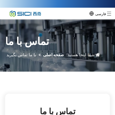
فارسی
تماس با ما
شما اینجا هستید:
صفحه اصلی
»
با ما تماس بگیرید
تماس با ما