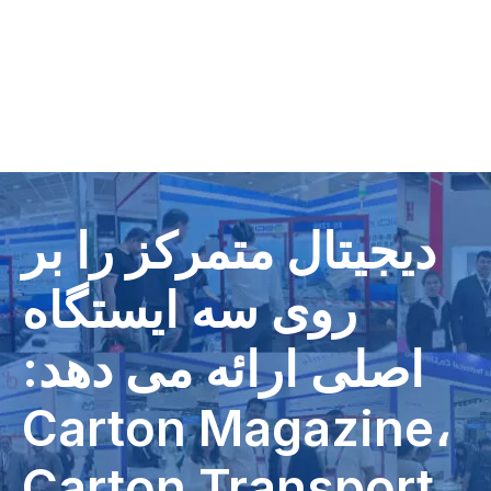
دیجیتال متمرکز را بر
روی سه ایستگاه
اصلی ارائه می دهد:
Carton Magazine،
Carton Transport