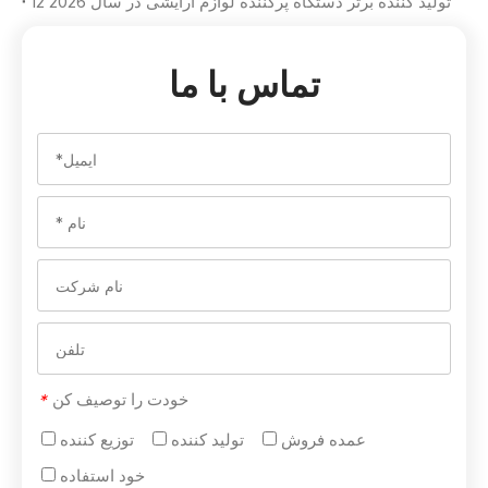
12 تولید کننده برتر دستگاه پرکننده لوازم آرایشی در سال 2026
تماس با ما
خودت را توصیف کن
*
عمده فروش
تولید کننده
توزیع کننده
خود استفاده