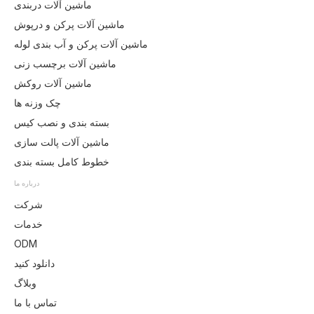
ماشین آلات دربندی
ماشین آلات پرکن و درپوش
ماشین آلات پرکن و آب بندی لوله
ماشین آلات برچسب زنی
ماشین آلات روکش
چک وزنه ها
بسته بندی و نصب کیس
ماشین آلات پالت سازی
خطوط کامل بسته بندی
درباره ما
شرکت
خدمات
ODM
دانلود کنید
وبلاگ
تماس با ما