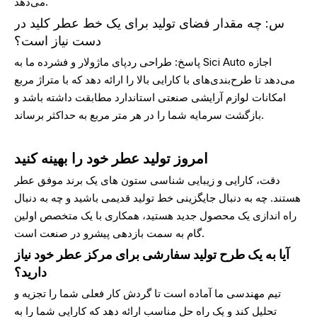
می‌دهد.
س: چه مقدار فضای تولید برای یک خط عطر کلید در
دست نیاز است؟
پاسخ: طراحی ردپای ماژولار و فشرده ما به Sici Auto اجازه
می‌دهد تا طرح‌بندی‌های با کارایی بالا را ارائه دهد که با متراژ مربع
امکانات لوازم آرایشی صنعتی استاندارد مطابقت داشته باشد و
بازگشت سرمایه شما را در هر متر مربع به حداکثر برساند.
امروز تولید عطر خود را بهینه کنید
دقت، کارایی و زیبایی شناسی ستون های یک برند موفق عطر
هستند. چه به دنبال جایگزینی خط تولید قدیمی باشید و چه به دنبال
راه اندازی یک محصول جدید هستید، همکاری با یک متخصص اولین
گام به سمت بازدهی پیشرو در صنعت است.
آیا به یک طرح تولید سفارشی برای مرکز عطر خود نیاز
دارید؟
تیم مهندسی ما آماده است تا گردش کار فعلی شما را تجزیه و
تحلیل کند و یک راه حل مناسب ارائه دهد که کارایی شما را به