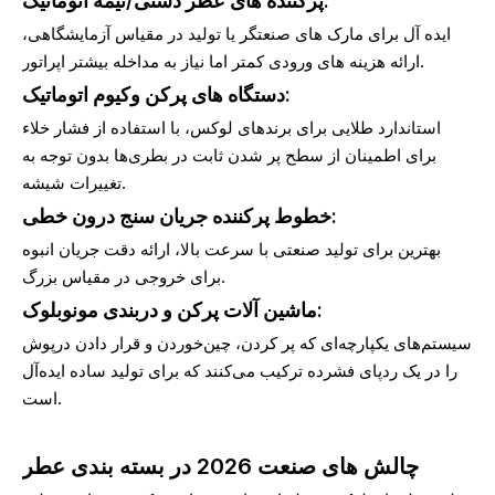
پرکننده های عطر دستی/نیمه اتوماتیک:
ایده آل برای مارک های صنعتگر یا تولید در مقیاس آزمایشگاهی،
ارائه هزینه های ورودی کمتر اما نیاز به مداخله بیشتر اپراتور.
دستگاه های پرکن وکیوم اتوماتیک:
استاندارد طلایی برای برندهای لوکس، با استفاده از فشار خلاء
برای اطمینان از سطح پر شدن ثابت در بطری‌ها بدون توجه به
تغییرات شیشه.
خطوط پرکننده جریان سنج درون خطی:
بهترین برای تولید صنعتی با سرعت بالا، ارائه دقت جریان انبوه
برای خروجی در مقیاس بزرگ.
ماشین آلات پرکن و دربندی مونوبلوک:
سیستم‌های یکپارچه‌ای که پر کردن، چین‌خوردن و قرار دادن درپوش
را در یک ردپای فشرده ترکیب می‌کنند که برای تولید ساده ایده‌آل
است.
چالش های صنعت 2026 در بسته بندی عطر