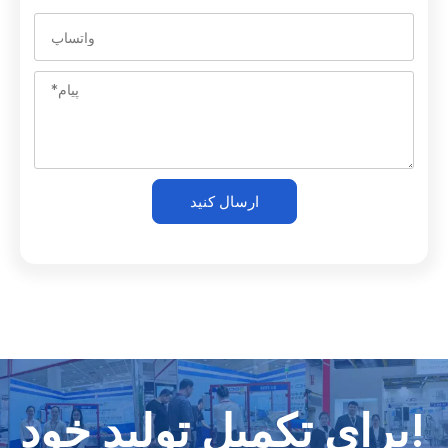
ارسال کنید
برای تکمیل تولید خود!