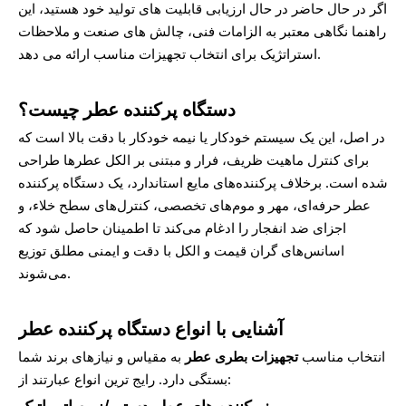
اگر در حال حاضر در حال ارزیابی قابلیت های تولید خود هستید، این
راهنما نگاهی معتبر به الزامات فنی، چالش های صنعت و ملاحظات
استراتژیک برای انتخاب تجهیزات مناسب ارائه می دهد.
دستگاه پرکننده عطر چیست؟
در اصل، این یک سیستم خودکار یا نیمه خودکار با دقت بالا است که
برای کنترل ماهیت ظریف، فرار و مبتنی بر الکل عطرها طراحی
شده است. برخلاف پرکننده‌های مایع استاندارد، یک دستگاه پرکننده
عطر حرفه‌ای، مهر و موم‌های تخصصی، کنترل‌های سطح خلاء، و
اجزای ضد انفجار را ادغام می‌کند تا اطمینان حاصل شود که
اسانس‌های گران قیمت و الکل با دقت و ایمنی مطلق توزیع
می‌شوند.
آشنایی با انواع دستگاه پرکننده عطر
انتخاب مناسب
تجهیزات بطری عطر
به مقیاس و نیازهای برند شما
بستگی دارد. رایج ترین انواع عبارتند از: