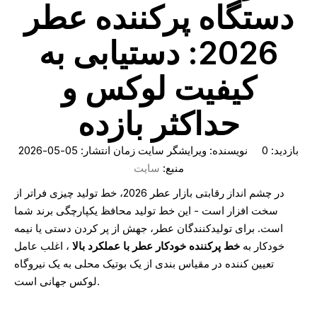
دستگاه پرکننده عطر
2026: دستیابی به
کیفیت لوکس و
حداکثر بازده
بازدید:
0
نویسنده: ویرایشگر سایت زمان انتشار: 05-05-2026
منبع:
سایت
در چشم انداز رقابتی بازار عطر 2026، خط تولید چیزی فراتر از
سخت افزار است - این خط تولید محافظ یکپارچگی برند شما
است. برای تولیدکنندگان عطر، جهش از پر کردن دستی یا نیمه
خودکار به
خط پرکننده خودکار عطر با عملکرد بالا
، اغلب عامل
تعیین کننده در مقیاس بندی از یک بوتیک محلی به یک نیروگاه
لوکس جهانی است.