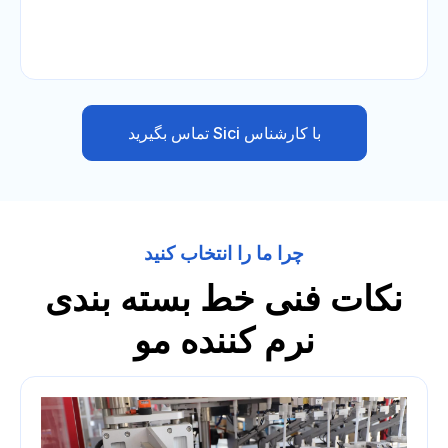
با کارشناس Sici تماس بگیرید
چرا ما را انتخاب کنید
نکات فنی خط بسته بندی
نرم کننده مو