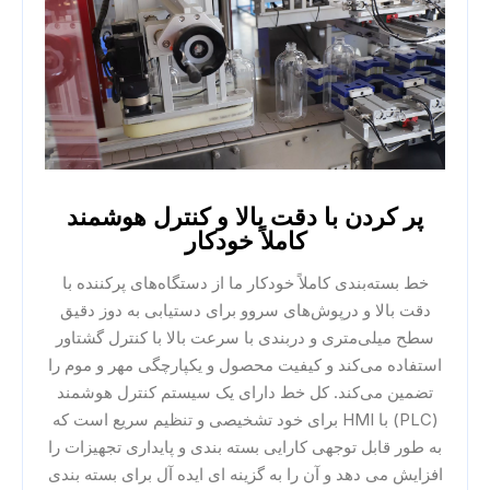
پر کردن با دقت بالا و کنترل هوشمند
کاملاً خودکار
خط بسته‌بندی کاملاً خودکار ما از دستگاه‌های پرکننده با
دقت بالا و درپوش‌های سروو برای دستیابی به دوز دقیق
سطح میلی‌متری و دربندی با سرعت بالا با کنترل گشتاور
استفاده می‌کند و کیفیت محصول و یکپارچگی مهر و موم را
تضمین می‌کند. کل خط دارای یک سیستم کنترل هوشمند
(PLC) با HMI برای خود تشخیصی و تنظیم سریع است که
به طور قابل توجهی کارایی بسته بندی و پایداری تجهیزات را
افزایش می دهد و آن را به گزینه ای ایده آل برای بسته بندی