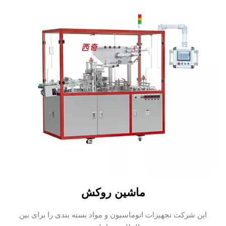
ماشین روکش
این شرکت تجهیزات اتوماسیون و مواد بسته بندی را برای بین