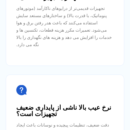
تجهیزات قدیمی‌تر از درایوهای ناکارآمد (موتورهای
پنوماتیک، با قدرت بالا) و ساختارهای مستعد سایش
استفاده می‌کنند که باعث هدر رفتن برق و هوا
می‌شود. تعمیرات مکرر هزینه قطعات، تکنسین ها و
خدمات را افزایش می دهد و هزینه های نگهداری را بالا
نگه می دارد.

نرخ عیب بالا ناشی از پایداری ضعیف
تجهیزات است؟
دقت ضعیف، تنظیمات پیچیده و نوسانات باعث ایجاد