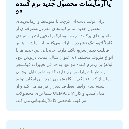
​​یا آزمایشات محصول جدید نرم کننده
مو
برای تولید دسته‌ای کوچک تا متوسط ​​و آزمایش‌های
محصول جدید، ما ترکیب‌های مقرون‌به‌صرفه‌ای از
ماشین‌های پرکننده نیمه اتوماتیک یا تجهیزات بسته‌بندی
کاملاً اتوماتیک فشرده را ارائه می‌کنیم. این ماشین ها بر
قابلیت تغییر سریع تاکید دارند. جابجایی بین حجم ها یا
انواع ظروف مختلف (به عنوان مثال، پمپ، درپوش پیچ،
لوله) برای نرم کننده مو تنها به حداقل تغییرات فیکسچر
و تنظیمات پارامتر نیاز دارد، که به طور قابل توجهی
زمان از کار افتادگی را کاهش می دهد. این امکان تولید
بسته بندی واقعا انعطاف پذیر را فراهم می کند و از
مدل کسب و کار OEM/ODM شما برای محصولات
مراقبت شخصی کاملاً پشتیبانی می کند.