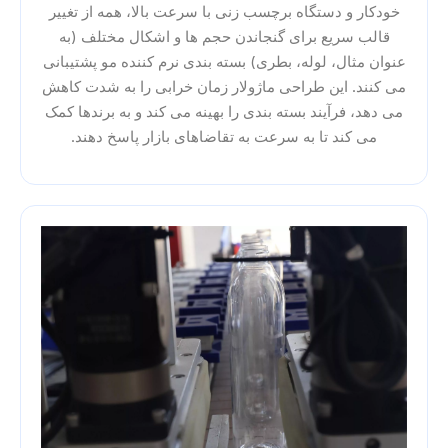
خودکار و دستگاه برچسب زنی با سرعت بالا، همه از تغییر
قالب سریع برای گنجاندن حجم ها و اشکال مختلف (به
عنوان مثال، لوله، بطری) بسته بندی نرم کننده مو پشتیبانی
می کنند. این طراحی ماژولار زمان خرابی را به شدت کاهش
می دهد، فرآیند بسته بندی را بهینه می کند و به برندها کمک
می کند تا به سرعت به تقاضاهای بازار پاسخ دهند.