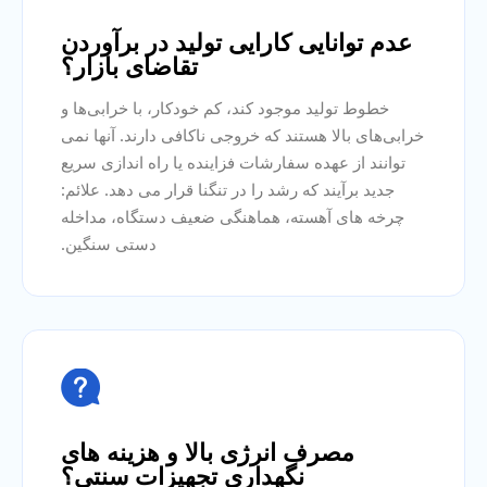
عدم توانایی کارایی تولید در برآوردن
تقاضای بازار؟
خطوط تولید موجود کند، کم خودکار، با خرابی‌ها و
خرابی‌های بالا هستند که خروجی ناکافی دارند. آنها نمی
توانند از عهده سفارشات فزاینده یا راه اندازی سریع
جدید برآیند که رشد را در تنگنا قرار می دهد. علائم:
چرخه های آهسته، هماهنگی ضعیف دستگاه، مداخله
دستی سنگین.

مصرف انرژی بالا و هزینه های
نگهداری تجهیزات سنتی؟