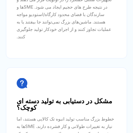
در نتیجه طرح های حجیم ایجاد می شود. SMEها و
سازندگان با فضای محدود کارگاه/استودیو مواجه
هستند. ماشین‌های بزرگ نمی‌توانند جا بیفتند یا به
عملیات تجاوز کنند و از اجرای خودکار تولید جلوگیری
کنند.

مشکل در دستیابی به تولید دسته ای
کوچک؟
خطوط بزرگ مناسب تولید انبوه تک کالایی هستند، اما
نیاز به تغییرات طولانی و کار فشرده دارند. SMEها به