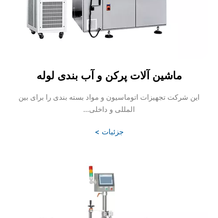
ماشین آلات پرکن و آب بندی لوله
این شرکت تجهیزات اتوماسیون و مواد بسته بندی را برای بین
المللی و داخلی...
جزئیات >