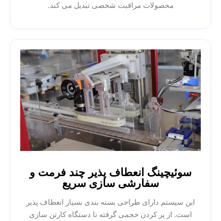
محصولات مراقبت شخصی تبدیل می کند.
سوئیچینگ انعطاف پذیر چند فرمت و
سفارشی سازی سریع
این سیستم دارای طراحی بسته بندی بسیار انعطاف پذیر
است. از پر کردن حجمی گرفته تا دستگاه کارتن سازی