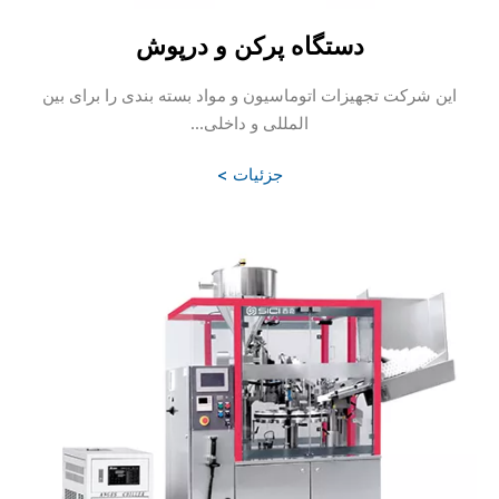
دستگاه پرکن و درپوش
این شرکت تجهیزات اتوماسیون و مواد بسته بندی را برای بین
المللی و داخلی...
جزئیات >