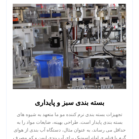
بسته بندی سبز و پایداری
تجهیزات بسته بندی نرم کننده مو ما متعهد به شیوه های
بسته بندی پایدار است. طراحی بهینه، ضایعات مواد را به
حداقل می رساند، به عنوان مثال، دستگاه آب بندی از هوای
گرم یا فناوری اولتراسونیک برای آب بندی ایمن و کم مصرف