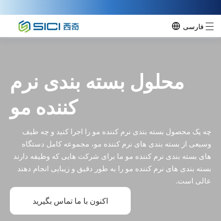
فارسی
محلول بسته بندی نرم
کننده مو
چه یک محصول بسته بندی نرم کننده مو را اجرا کنید و چه طیف
وسیعی از بسته بندی های نرم کننده مو، مجموعه کامل دستگاه
های بسته بندی نرم کننده مو ما برای شرکت هایی که وظیفه دارند
بسته بندی های نرم کننده مو را به طور دقیق و زیبایی انجام دهند
عالی است.
اکنون با ما تماس بگیرید