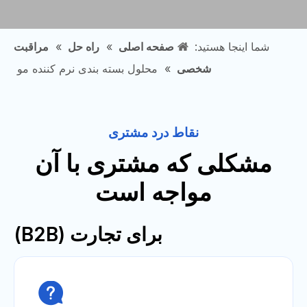
شما اینجا هستید:
صفحه اصلی
»
راه حل
»
مراقبت
شخصی
»
محلول بسته بندی نرم کننده مو
نقاط درد مشتری
مشکلی که مشتری با آن
مواجه است
برای تجارت (B2B)
