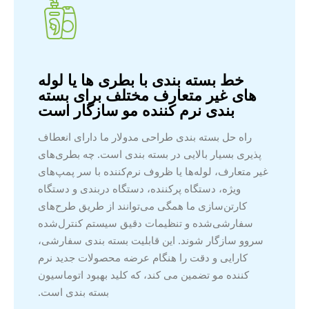
خط بسته بندی با بطری ها یا لوله
های غیر متعارف مختلف برای بسته
بندی نرم کننده مو سازگار است
راه حل بسته بندی طراحی مدولار ما دارای انعطاف
پذیری بسیار بالایی در بسته بندی است. چه بطری‌های
غیر متعارف، لوله‌ها یا ظروف نرم‌کننده با سر پمپ‌های
ویژه، دستگاه پرکننده، دستگاه دربندی و دستگاه
کارتن‌سازی ما همگی می‌توانند از طریق طرح‌های
سفارشی‌شده و تنظیمات دقیق سیستم کنترل‌شده
سروو سازگار شوند. این قابلیت بسته بندی سفارشی،
کارایی و دقت را هنگام عرضه محصولات جدید نرم
کننده مو تضمین می کند، که کلید بهبود اتوماسیون
بسته بندی است.