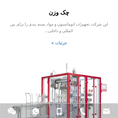
چک وزن
این شرکت تجهیزات اتوماسیون و مواد بسته بندی را برای بین
المللی و داخلی...
جزئیات >