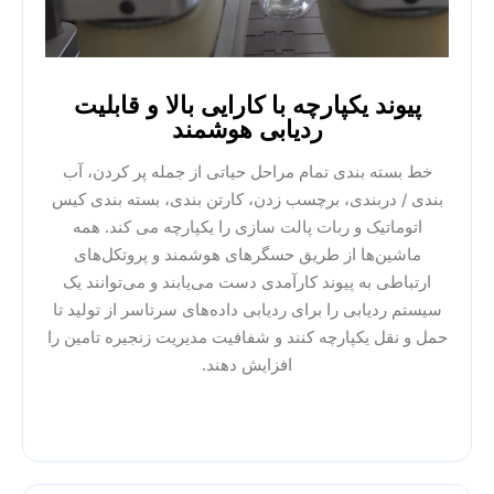
پیوند یکپارچه با کارایی بالا و قابلیت
ردیابی هوشمند
خط بسته بندی تمام مراحل حیاتی از جمله پر کردن، آب
بندی / دربندی، برچسب زدن، کارتن بندی، بسته بندی کیس
اتوماتیک و ربات پالت سازی را یکپارچه می کند. همه
ماشین‌ها از طریق حسگرهای هوشمند و پروتکل‌های
ارتباطی به پیوند کارآمدی دست می‌یابند و می‌توانند یک
سیستم ردیابی را برای ردیابی داده‌های سرتاسر از تولید تا
حمل و نقل یکپارچه کنند و شفافیت مدیریت زنجیره تامین را
افزایش دهند.