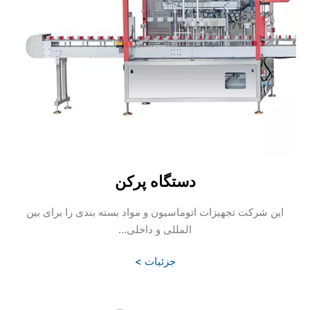
دستگاه پرکن
این شرکت تجهیزات اتوماسیون و مواد بسته بندی را برای بین
المللی و داخلی...
جزئیات >