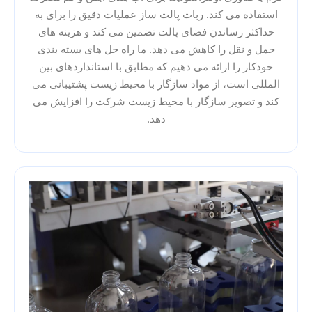
استفاده می کند. ربات پالت ساز عملیات دقیق را برای به
حداکثر رساندن فضای پالت تضمین می کند و هزینه های
حمل و نقل را کاهش می دهد. ما راه حل های بسته بندی
خودکار را ارائه می دهیم که مطابق با استانداردهای بین
المللی است، از مواد سازگار با محیط زیست پشتیبانی می
کند و تصویر سازگار با محیط زیست شرکت را افزایش می
دهد.