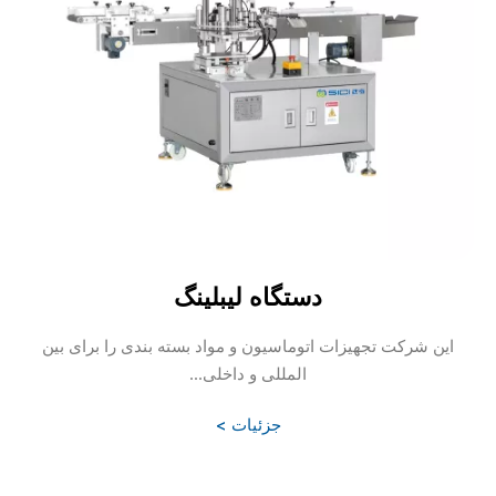
دستگاه لیبلینگ
این شرکت تجهیزات اتوماسیون و مواد بسته بندی را برای بین
المللی و داخلی...
جزئیات >