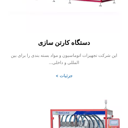
دستگاه کارتن سازی
این شرکت تجهیزات اتوماسیون و مواد بسته بندی را برای بین
المللی و داخلی...
جزئیات >