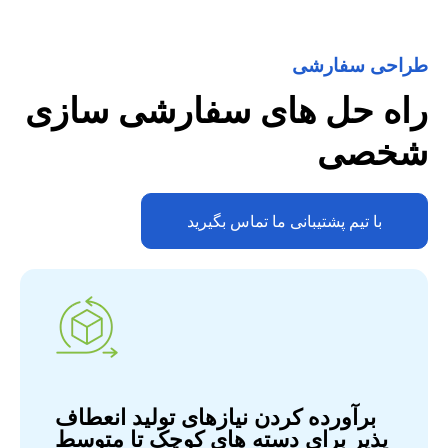
طراحی سفارشی
راه حل های سفارشی سازی
شخصی
با تیم پشتیبانی ما تماس بگیرید
برآورده کردن نیازهای تولید انعطاف
پذیر برای دسته های کوچک تا متوسط