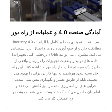
آمادگی صنعت 4.0 و عملیات از راه دور
سیستم بسته بندی به طور کامل با الزامات Industry 4.0
مطابقت دارد و از جمع آوری داده ها و اتصال ابری پشتیبانی
می کند. مشتریان می توانند OEE (اثربخشی کلی تجهیزات)،
داده های تولید و وضعیت تجهیزات را در زمان واقعی از
طریق یک سیستم نظارت از راه دور مشاهده کنند. این راه
حل بسته بندی هوشمند نه تنها کارایی تولید را بهبود می
بخشد، بلکه از طریق تعمیر و نگهداری پیش بینی شده،
خرابی های برنامه ریزی نشده را نیز کاهش می دهد و
اطمینان حاصل می کند که خط بسته بندی شما همیشه در
اوج عملکرد کار می کند.