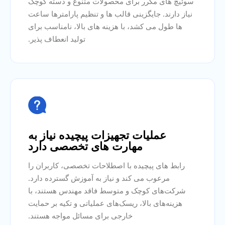
سوئیچ های مکرر برای محصولات متنوع و دسته کوچک
نیاز دارند. جایگزینی قالب ها و تنظیم پارامترها ساعت
ها طول می کشد، با هزینه های بالا، نامناسب برای
تولید انعطاف پذیر.

عملیات تجهیزات پیچیده نیاز به
مهارت های تخصصی دارد
رابط های پیچیده با اصطلاحات تخصصی، کاربران را
مرعوب می کند و نیاز به آموزش گسترده دارد.
شرکت‌های کوچک و متوسط ​​فاقد مهندس هستند، با
هزینه‌های بالا، ریسک‌های عملیاتی و تکیه بر حمایت
خارجی برای مسائل مواجه هستند.