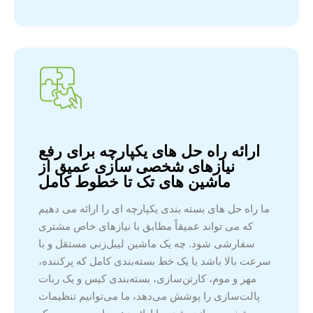
ارائه راه حل های یکپارچه برای رفع
نیازهای شخصی سازی عمیق از
ماشین های تک تا خطوط کامل
ما راه حل های بسته بندی یکپارچه ای را ارائه می دهیم
که می تواند عمیقاً مطابق با نیازهای خاص مشتری
سفارشی شود. چه یک ماشین لیبل‌زنی مستقل و با
سرعت بالا باشد یا یک خط بسته‌بندی کامل که پرکننده،
مهر و موم، کارتن‌سازی، بسته‌بندی کیس و یک ربات
پالت‌سازی را پوشش می‌دهد، ما می‌توانیم تنظیمات