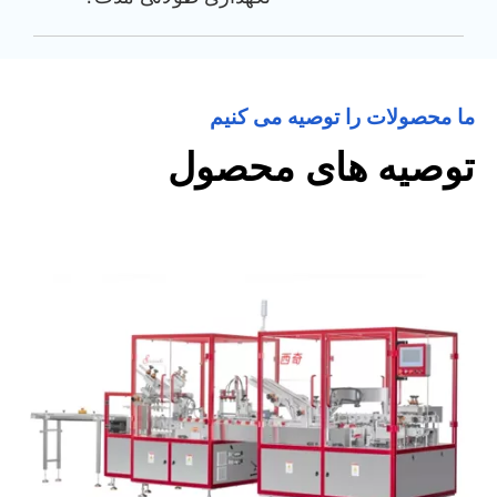
ما محصولات را توصیه می کنیم
توصیه های محصول