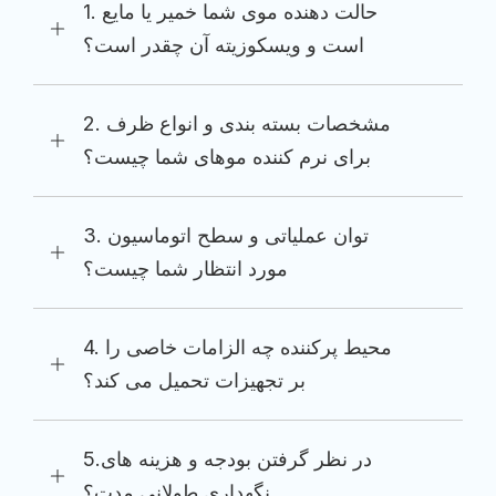
1. حالت دهنده موی شما خمیر یا مایع
است و ویسکوزیته آن چقدر است؟
2. مشخصات بسته بندی و انواع ظرف
برای نرم کننده موهای شما چیست؟
3. توان عملیاتی و سطح اتوماسیون
مورد انتظار شما چیست؟
4. محیط پرکننده چه الزامات خاصی را
بر تجهیزات تحمیل می کند؟
5.در نظر گرفتن بودجه و هزینه های
نگهداری طولانی مدت؟