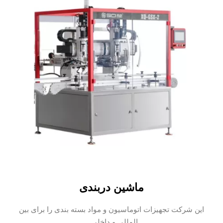
ماشین دربندی
این شرکت تجهیزات اتوماسیون و مواد بسته بندی را برای بین
المللی و داخلی...