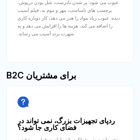
عیوب می شود: پر شدن نادرست، شل بودن درپوش،
برچسب های نامناسب، مهر و موم بد، فیلم آسیب
دیده. عیوب زیاد مواد را هدر می دهد، کار دوباره کاری
را اضافه می کند، هزینه ها را افزایش می دهد و به
شهرت برند آسیب می رساند.
برای مشتریان B2C

ردپای تجهیزات بزرگ، نمی تواند در
فضای کاری جا شود؟
تجهیزات سنتی عملکرد را در اولویت قرار می دهند و