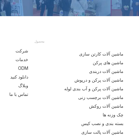
محصول
شرکت
ماشین آلات کارتن سازی
خدمات
ماشین های پرکن
ODM
ماشین آلات دربندی
دانلود کنید
ماشین آلات پرکن و درپوش
وبلاگ
ماشین آلات پرکن و آب بندی لوله
تماس با ما
ماشین آلات برچسب زنی
ماشین آلات روکش
چک وزنه ها
بسته بندی و نصب کیس
ماشین آلات پالت سازی