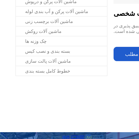
ماشین آلات پرکن و درپوش
ماشین آلات پرکن و آب بندی لوله
بت شخصی
ماشین آلات برچسب زنی
بیق پذیری در
ی شده است.
ماشین آلات روکش
چک وزنه ها
بسته بندی و نصب کیس
 مطلب
ماشین آلات پالت سازی
خطوط کامل بسته بندی