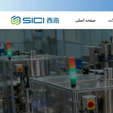
ات
صفحه اصلی