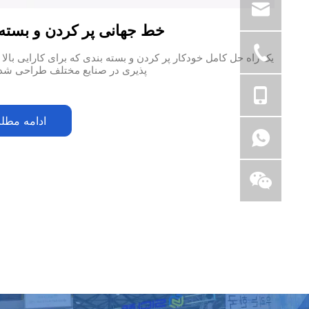
خط جهانی پر کردن و بسته 
یک راه حل کامل خودکار پر کردن و بسته بندی که برای کارایی بالا 
پذیری در صنایع مختلف طراحی شد
ادامه مطل