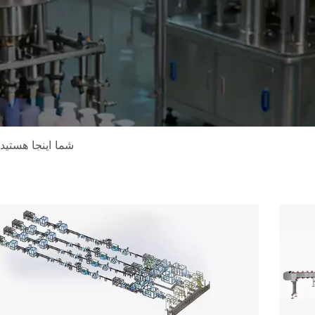
شما اینجا هستید