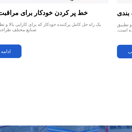
خط پر کردن خودکار برای مراق
بندی
یک راه حل کامل پرکننده خودکار که برای کارایی بالا و تط
و تطبیق
صنایع مختلف طراح
ه است.
ادامه
ب