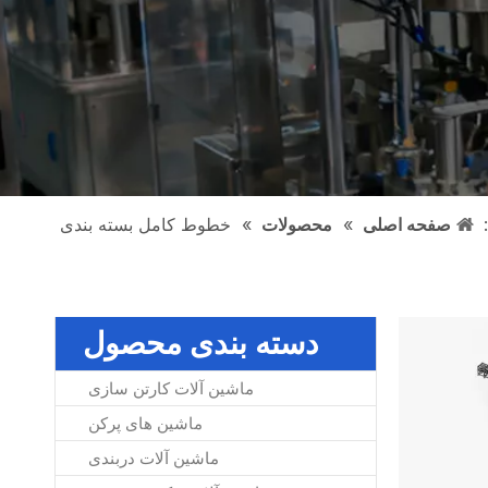
:
صفحه اصلی
»
محصولات
»
خطوط کامل بسته بندی
دسته بندی محصول
ماشین آلات کارتن سازی
ماشین های پرکن
ماشین آلات دربندی