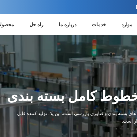
موارد
خدمات
درباره ما
راه حل
محصول
طوط کامل بسته بندی
در سیستم های بسته بندی و فناوری بازرسی است. این یک تولید کننده قابل
ار است.