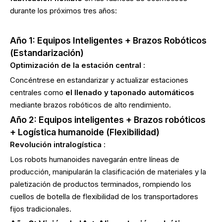
durante los próximos tres años:
Año 1: Equipos Inteligentes + Brazos Robóticos
(Estandarización)
Optimización de la estación central
:
Concéntrese en estandarizar y actualizar estaciones
centrales como
el llenado y taponado automáticos
mediante brazos robóticos de alto rendimiento.
Año 2: Equipos inteligentes + Brazos robóticos
+ Logística humanoide (Flexibilidad)
Revolución intralogística
:
Los robots humanoides navegarán entre líneas de
producción, manipularán la clasificación de materiales y la
paletización de productos terminados, rompiendo los
cuellos de botella de flexibilidad de los transportadores
fijos tradicionales.