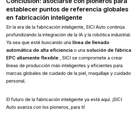
Conclusión: asociarse con pioneros para
establecer puntos de referencia globales
en fabricación inteligente
En la era de la fabricación inteligente, SICI Auto continúa
profundizando la integración de la IA y la robótica industrial.
Ya sea que esté buscando una
línea de llenado
automática de alta eficiencia
o una
solución de fábrica
EPC altamente flexible
, SICI se compromete a crear
líneas de producción más inteligentes y eficientes para
marcas globales de cuidado de la piel, maquillaje y cuidado
personal.
El futuro de la fabricación inteligente ya está aquí. ¡SICI
Auto avanza con los pioneros, para ti!