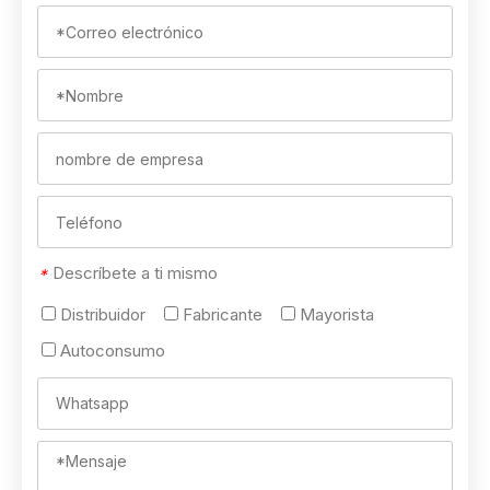
Descríbete a ti mismo
*
Distribuidor
Fabricante
Mayorista
Autoconsumo