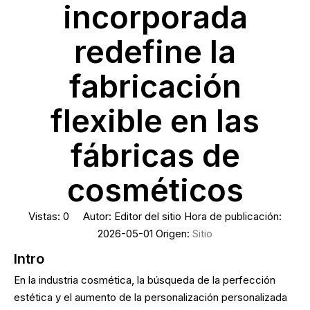
incorporada
redefine la
fabricación
flexible en las
fábricas de
cosméticos
Vistas:
0
Autor: Editor del sitio Hora de publicación:
2026-05-01 Origen:
Sitio
Intro
En la industria cosmética, la búsqueda de la perfección
estética y el aumento de la personalización personalizada