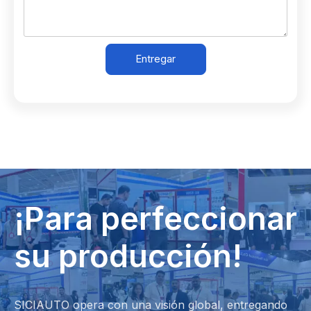
Entregar
¡Para perfeccionar
su producción!
SICIAUTO opera con una visión global, entregando