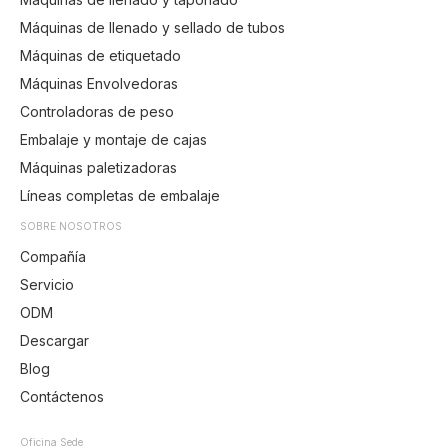
Máquinas de llenado y sellado de tubos
Máquinas de etiquetado
Máquinas Envolvedoras
Controladoras de peso
Embalaje y montaje de cajas
Máquinas paletizadoras
Líneas completas de embalaje
SOBRE NOSOTROS
Compañía
Servicio
ODM
Descargar
Blog
Contáctenos
Oficina Sede