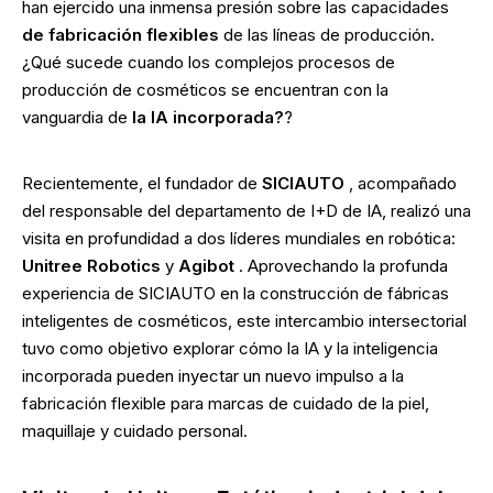
han ejercido una inmensa presión sobre las capacidades
de fabricación flexibles
de las líneas de producción.
¿Qué sucede cuando los complejos procesos de
producción de cosméticos se encuentran con la
vanguardia de
la IA incorporada?
?
Recientemente, el fundador de
SICIAUTO
, acompañado
del responsable del departamento de I+D de IA, realizó una
visita en profundidad a dos líderes mundiales en robótica:
Unitree Robotics
y
Agibot
. Aprovechando la profunda
experiencia de SICIAUTO en la construcción de fábricas
inteligentes de cosméticos, este intercambio intersectorial
tuvo como objetivo explorar cómo la IA y la inteligencia
incorporada pueden inyectar un nuevo impulso a la
fabricación flexible para marcas de cuidado de la piel,
maquillaje y cuidado personal.