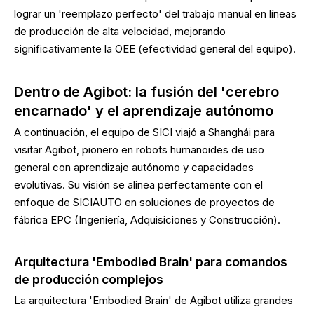
lograr un 'reemplazo perfecto' del trabajo manual en líneas
de producción de alta velocidad, mejorando
significativamente la OEE (efectividad general del equipo).
Dentro de Agibot: la fusión del 'cerebro
encarnado' y el aprendizaje autónomo
A continuación, el equipo de SICI viajó a Shanghái para
visitar Agibot, pionero en robots humanoides de uso
general con aprendizaje autónomo y capacidades
evolutivas. Su visión se alinea perfectamente con el
enfoque de SICIAUTO en soluciones de proyectos de
fábrica EPC (Ingeniería, Adquisiciones y Construcción).
Arquitectura 'Embodied Brain' para comandos
de producción complejos
La arquitectura 'Embodied Brain' de Agibot utiliza grandes