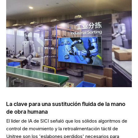
La clave para una sustitución fluida de la mano
de obra humana
El líder de IA de SICI señaló que los sólidos algoritmos de
control de movimiento y la retroalimentación táctil de
Unitree son los 'eslabones perdidos' necesarios para