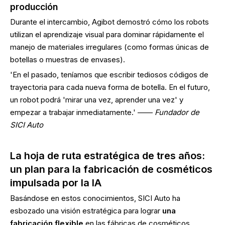
producción
Durante el intercambio, Agibot demostró cómo los robots
utilizan el aprendizaje visual para dominar rápidamente el
manejo de materiales irregulares (como formas únicas de
botellas o muestras de envases).
'En el pasado, teníamos que escribir tediosos códigos de
trayectoria para cada nueva forma de botella. En el futuro,
un robot podrá 'mirar una vez, aprender una vez' y
empezar a trabajar inmediatamente.' ——
Fundador de
SICI Auto
La hoja de ruta estratégica de tres años:
un plan para la fabricación de cosméticos
impulsada por la IA
Basándose en estos conocimientos, SICI Auto ha
esbozado una visión estratégica para lograr
una
fabricación flexible
en las fábricas de cosméticos