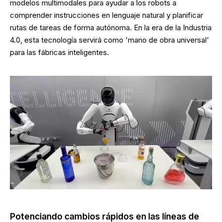
modelos multimodales para ayudar a los robots a
comprender instrucciones en lenguaje natural y planificar
rutas de tareas de forma autónoma. En la era de la Industria
4.0, esta tecnología servirá como 'mano de obra universal'
para las fábricas inteligentes.
Potenciando cambios rápidos en las líneas de