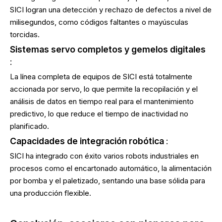
SICI logran una detección y rechazo de defectos a nivel de
milisegundos, como códigos faltantes o mayúsculas
torcidas.
Sistemas servo completos y gemelos digitales
:
La línea completa de equipos de SICI está totalmente
accionada por servo, lo que permite la recopilación y el
análisis de datos en tiempo real para el mantenimiento
predictivo, lo que reduce el tiempo de inactividad no
planificado.
Capacidades de integración robótica
:
SICI ha integrado con éxito varios robots industriales en
procesos como el encartonado automático, la alimentación
por bomba y el paletizado, sentando una base sólida para
una producción flexible.