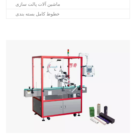
ماشین آلات پالت سازی
خطوط کامل بسته بندی