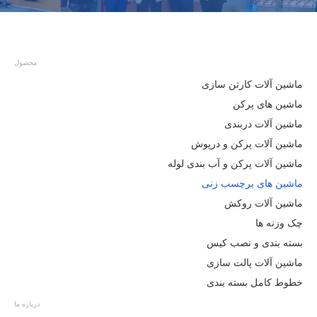
محصول
ماشین آلات کارتن سازی
ماشین های پرکن
ماشین آلات دربندی
ماشین آلات پرکن و درپوش
ماشین آلات پرکن و آب بندی لوله
ماشین های برچسب زنی
ماشین آلات روکش
چک وزنه ها
بسته بندی و نصب کیس
ماشین آلات پالت سازی
خطوط کامل بسته بندی
درباره ما