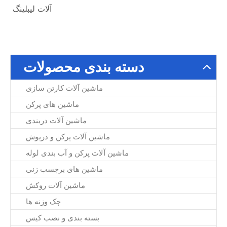
آلات لیبلینگ
دسته بندی محصولات
ماشین آلات کارتن سازی
ماشین های پرکن
ماشین آلات دربندی
ماشین آلات پرکن و درپوش
ماشین آلات پرکن و آب بندی لوله
ماشین های برچسب زنی
ماشین آلات روکش
چک وزنه ها
بسته بندی و نصب کیس