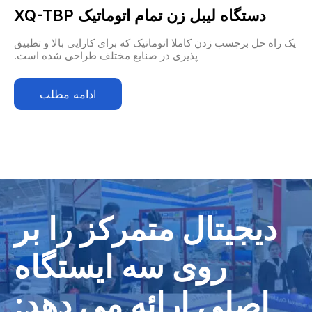
دستگاه لیبل زن تمام اتوماتیک XQ-TBP
یک راه حل برچسب زدن کاملا اتوماتیک که برای کارایی بالا و تطبیق
پذیری در صنایع مختلف طراحی شده است.
ادامه مطلب
دیجیتال متمرکز را بر
روی سه ایستگاه
اصلی ارائه می دهد: