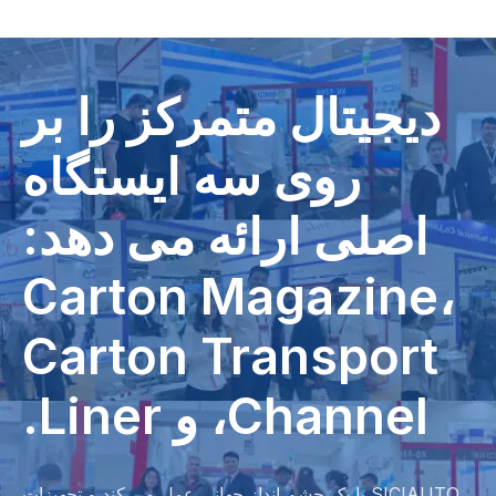
دیجیتال متمرکز را بر
روی سه ایستگاه
اصلی ارائه می دهد:
Carton Magazine،
Carton Transport
Channel، و Liner.
SICIAUTO با یک چشم انداز جهانی عمل می کند و تجهیزات