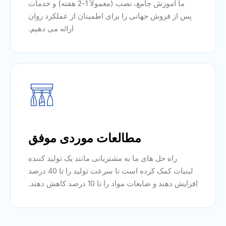
ما آموزش جامع، نصب (معمولاً 1-2 هفته) و خدمات
پس از فروش جهانی را برای اطمینان از عملکرد روان
ارائه می دهیم.
مطالعات موردی موفق
راه حل های ما به مشتریانی مانند یک تولید کننده
لبنیات کمک کرده است تا سرعت تولید را تا 40 درصد
افزایش دهند و ضایعات مواد را تا 10 درصد کاهش دهند.