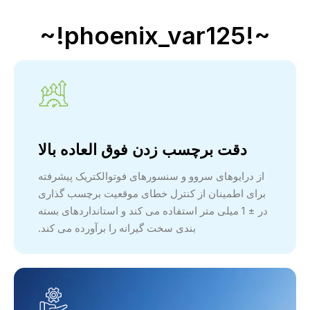
~!phoenix_var125!~
دقت برچسب زدن فوق العاده بالا
از درایوهای سروو و سنسورهای فوتوالکتریک پیشرفته
برای اطمینان از کنترل خطای موقعیت برچسب گذاری
در ± 1 میلی متر استفاده می کند و استانداردهای بسته
بندی سخت گیرانه را برآورده می کند.