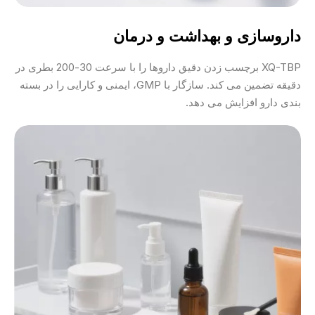
داروسازی و بهداشت و درمان
XQ-TBP برچسب زدن دقیق داروها را با سرعت 30-200 بطری در
دقیقه تضمین می کند. سازگار با GMP، ایمنی و کارایی را در بسته
بندی دارو افزایش می دهد.