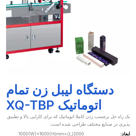
دستگاه لیبل زن تمام
اتوماتیک XQ-TBP
یک راه حل برچسب زدن کاملا اتوماتیک که برای کارایی بالا و تطبیق
پذیری در صنایع مختلف طراحی شده است.
ابعاد:
2000(L)×1000(W)×1600(H)mm