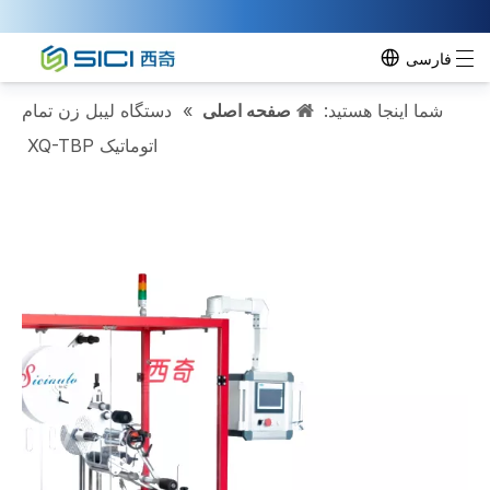
فارسی
شما اینجا هستید:
صفحه اصلی
»
دستگاه لیبل زن تمام
اتوماتیک XQ-TBP