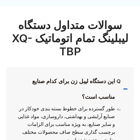
سوالات متداول دستگاه
لیبلینگ تمام اتوماتیک XQ-
TBP
این دستگاه لیبل زن برای کدام صنایع
Q
مناسب است؟
به
طور گسترده برای خطوط بسته بندی خودکار در
صنایع آرایشی و بهداشتی، داروسازی، مواد غذایی
و سایر صنایع، به ویژه مناسب برای الزامات
برچسب گذاری سطح صاف محصولات مختلف
بطری و جعبه شده است.