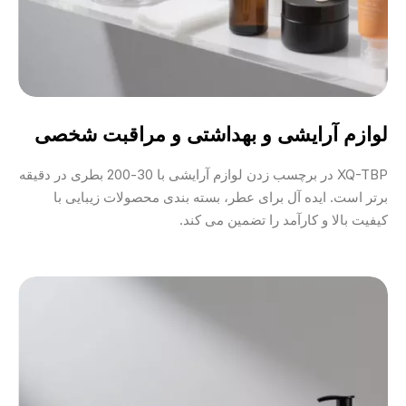
لوازم آرایشی و بهداشتی و مراقبت شخصی
XQ-TBP در برچسب زدن لوازم آرایشی با 30-200 بطری در دقیقه
برتر است. ایده آل برای عطر، بسته بندی محصولات زیبایی با
کیفیت بالا و کارآمد را تضمین می کند.