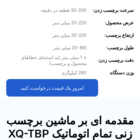
سرعت برچسب زدن:
30-200 قطعه در دقیقه
عرض محصول:
20-220 میلی متر
ارتفاع برچسب:
20-220 میلی متر
طول برچسب:
20-180 میلی متر
± 1 میلی متر (به استثنای خطاهای
دقت برچسب زدن:
محصول و برچسب)
وزن دستگاه:
260 کیلوگرم
امروز یک قیمت درخواست کنید
مقدمه ای بر ماشین برچسب
زنی تمام اتوماتیک XQ-TBP