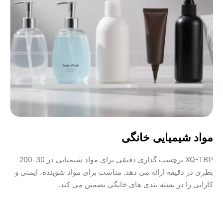
مواد شیمیایی خانگی
XQ-TBP برچسب گذاری دقیقی برای مواد شیمیایی در 30-200
بطری در دقیقه ارائه می دهد. مناسب برای مواد شوینده، ایمنی و
کارایی را در بسته بندی های خانگی تضمین می کند.