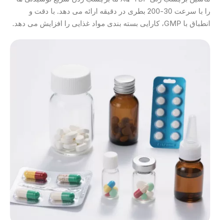
را با سرعت 30-200 بطری در دقیقه ارائه می دهد. با دقت و
انطباق با GMP، کارایی بسته بندی مواد غذایی را افزایش می دهد.