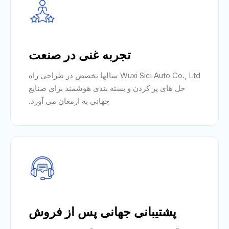
تجربه غنی در صنعت
Wuxi Sici Auto Co., Ltd سالها تخصص در طراحی راه
حل های پر کردن و بسته بندی هوشمند برای صنایع
جهانی به ارمغان می آورد.
پشتیبانی جهانی پس از فروش