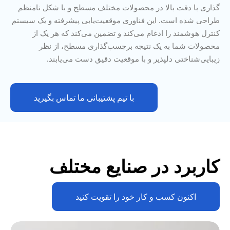
گذاری با دقت بالا در محصولات مختلف مسطح و با شکل نامنظم
طراحی شده است. این فناوری موقعیت‌یابی پیشرفته و یک سیستم
کنترل هوشمند را ادغام می‌کند و تضمین می‌کند که هر یک از
محصولات شما به یک نتیجه برچسب‌گذاری مسطح، از نظر
زیبایی‌شناختی دلپذیر و با موقعیت دقیق دست می‌یابند.
با تیم پشتیبانی ما تماس بگیرید
کاربرد در صنایع مختلف
اکنون کسب و کار خود را تقویت کنید