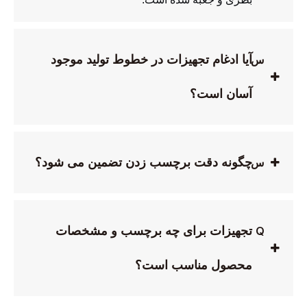
آیا ادغام تجهیزات در خطوط تولید موجود
س
آسان است؟
چگونه دقت برچسب زدن تضمین می شود؟
س
تجهیزات برای چه برچسب و مشخصات
Q
محصول مناسب است؟