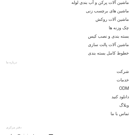
ماشین آلات پرکن و آب بندی لوله
ماشین های برچسب زنی
ماشین آلات روکش
چک وزنه ها
بسته بندی و نصب کیس
ماشین آلات پالت سازی
خطوط کامل بسته بندی
درباره ما
شرکت
خدمات
ODM
دانلود کنید
وبلاگ
تماس با ما
دفتر مرکزی