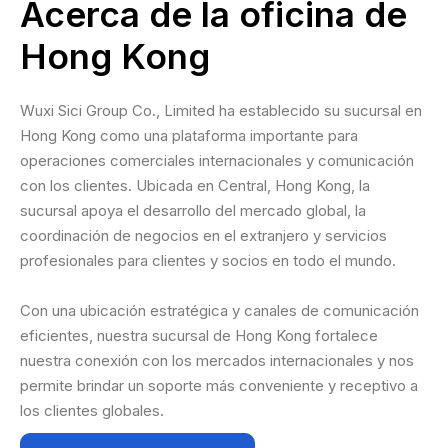
Acerca de la oficina de
Hong Kong
Wuxi Sici Group Co., Limited ha establecido su sucursal en
Hong Kong como una plataforma importante para
operaciones comerciales internacionales y comunicación
con los clientes. Ubicada en Central, Hong Kong, la
sucursal apoya el desarrollo del mercado global, la
coordinación de negocios en el extranjero y servicios
profesionales para clientes y socios en todo el mundo.
Con una ubicación estratégica y canales de comunicación
eficientes, nuestra sucursal de Hong Kong fortalece
nuestra conexión con los mercados internacionales y nos
permite brindar un soporte más conveniente y receptivo a
los clientes globales.