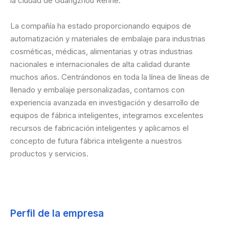
la ciudad de Guangzhou Renhe.
La compañía ha estado proporcionando equipos de
automatización y materiales de embalaje para industrias
cosméticas, médicas, alimentarias y otras industrias
nacionales e internacionales de alta calidad durante
muchos años. Centrándonos en toda la línea de líneas de
llenado y embalaje personalizadas, contamos con
experiencia avanzada en investigación y desarrollo de
equipos de fábrica inteligentes, integramos excelentes
recursos de fabricación inteligentes y aplicamos el
concepto de futura fábrica inteligente a nuestros
productos y servicios.
Perfil de la empresa