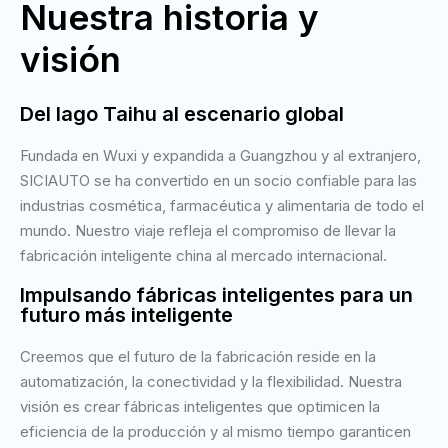
Nuestra historia y
visión
Del lago Taihu al escenario global
Fundada en Wuxi y expandida a Guangzhou y al extranjero,
SICIAUTO se ha convertido en un socio confiable para las
industrias cosmética, farmacéutica y alimentaria de todo el
mundo. Nuestro viaje refleja el compromiso de llevar la
fabricación inteligente china al mercado internacional.
Impulsando fábricas inteligentes para un
futuro más inteligente
Creemos que el futuro de la fabricación reside en la
automatización, la conectividad y la flexibilidad. Nuestra
visión es crear fábricas inteligentes que optimicen la
eficiencia de la producción y al mismo tiempo garanticen