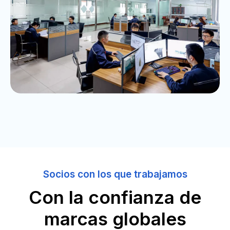
Socios con los que trabajamos
Con la confianza de
marcas globales