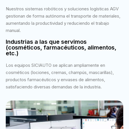
Nuestros sistemas robóticos y soluciones logísticas AGV
gestionan de forma autónoma el transporte de materiales,
aumentando la productividad y reduciendo el trabajo
manual.
Industrias a las que servimos
(cosméticos, farmacéuticos, alimentos,
etc.)
Los equipos SICIAUTO se aplican ampliamente en
cosméticos (lociones, cremas, champús, mascarillas),
productos farmacéuticos y envases de alimentos,
satisfaciendo diversas demandas de la industria.