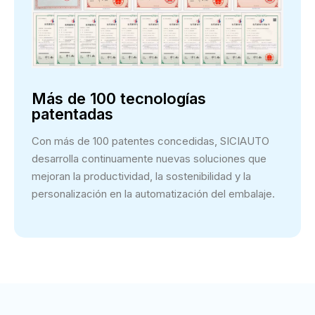
Más de 100 tecnologías
patentadas
Con más de 100 patentes concedidas, SICIAUTO
desarrolla continuamente nuevas soluciones que
mejoran la productividad, la sostenibilidad y la
personalización en la automatización del embalaje.