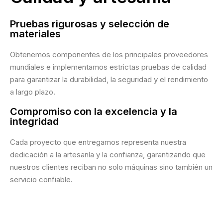
Pruebas rigurosas y selección de
materiales
Obtenemos componentes de los principales proveedores
mundiales e implementamos estrictas pruebas de calidad
para garantizar la durabilidad, la seguridad y el rendimiento
a largo plazo.
Compromiso con la excelencia y la
integridad
Cada proyecto que entregamos representa nuestra
dedicación a la artesanía y la confianza, garantizando que
nuestros clientes reciban no solo máquinas sino también un
servicio confiable.