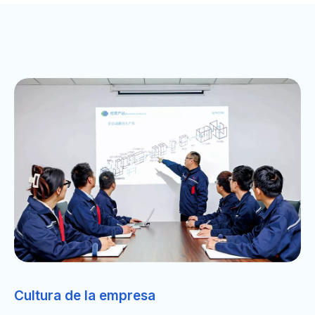
Cultura de la empresa