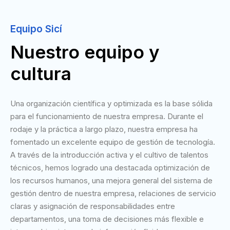
Equipo Sicí
Nuestro equipo y
cultura
Una organización científica y optimizada es la base sólida
para el funcionamiento de nuestra empresa. Durante el
rodaje y la práctica a largo plazo, nuestra empresa ha
fomentado un excelente equipo de gestión de tecnología.
A través de la introducción activa y el cultivo de talentos
técnicos, hemos logrado una destacada optimización de
los recursos humanos, una mejora general del sistema de
gestión dentro de nuestra empresa, relaciones de servicio
claras y asignación de responsabilidades entre
departamentos, una toma de decisiones más flexible e