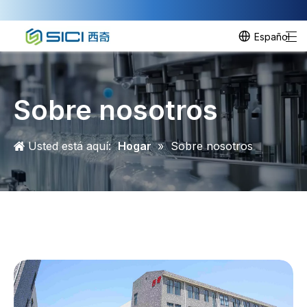
Español
Sobre nosotros
Usted está aquí:
Hogar
»
Sobre nosotros