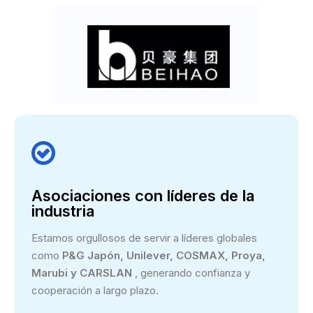

Asociaciones con líderes de la
industria
Estamos orgullosos de servir a líderes globales
como
P&G Japón, Unilever, COSMAX, Proya,
Marubi y CARSLAN
, generando confianza y
cooperación a largo plazo.