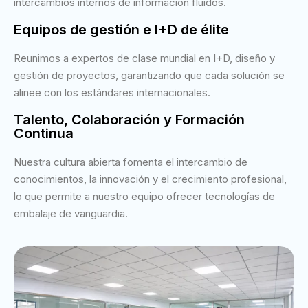
intercambios internos de información fluidos.
Equipos de gestión e I+D de élite
Reunimos a expertos de clase mundial en I+D, diseño y
gestión de proyectos, garantizando que cada solución se
alinee con los estándares internacionales.
Talento, Colaboración y Formación
Continua
Nuestra cultura abierta fomenta el intercambio de
conocimientos, la innovación y el crecimiento profesional,
lo que permite a nuestro equipo ofrecer tecnologías de
embalaje de vanguardia.