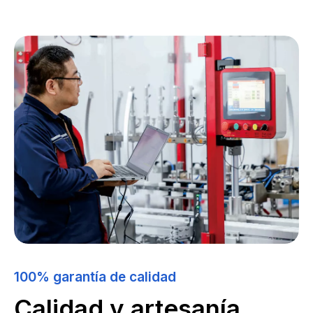
100% garantía de calidad
Calidad y artesanía