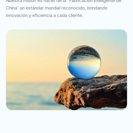
Nuestra misión es hacer de la 'Fabricación inteligente de
China' un estándar mundial reconocido, brindando
innovación y eficiencia a cada cliente.