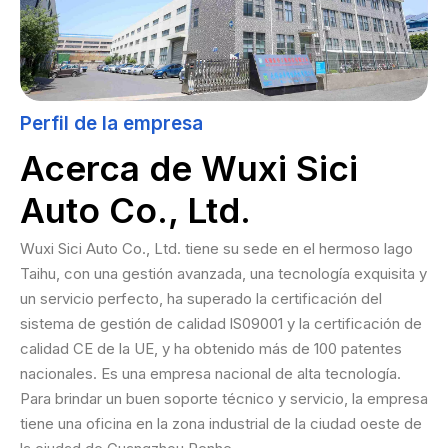
Perfil de la empresa
Acerca de Wuxi Sici
Auto Co., Ltd.
Wuxi Sici Auto Co., Ltd. tiene su sede en el hermoso lago
Taihu, con una gestión avanzada, una tecnología exquisita y
un servicio perfecto, ha superado la certificación del
sistema de gestión de calidad lS09001 y la certificación de
calidad CE de la UE, y ha obtenido más de 100 patentes
nacionales. Es una empresa nacional de alta tecnología.
Para brindar un buen soporte técnico y servicio, la empresa
tiene una oficina en la zona industrial de la ciudad oeste de