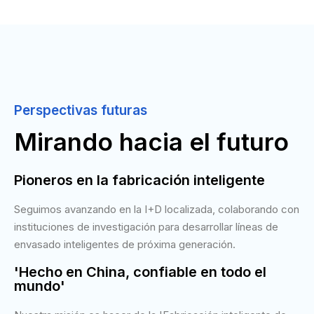
Perspectivas futuras
Mirando hacia el futuro
Pioneros en la fabricación inteligente
Seguimos avanzando en la I+D localizada, colaborando con
instituciones de investigación para desarrollar líneas de
envasado inteligentes de próxima generación.
'Hecho en China, confiable en todo el
mundo'