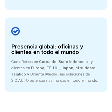

Presencia global: oficinas y
clientes en todo el mundo
Con oficinas en
Corea del Sur e Indonesia
, y
clientes en
Europa, EE. UU., Japón, el sudeste
asiático y Oriente Medio
, las soluciones de
SICIAUTO potencian las marcas en todo el mundo.