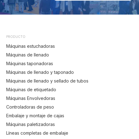
PRODUCTO
Máquinas estuchadoras
Máquinas de llenado
Máquinas taponadoras
Máquinas de llenado y taponado
Máquinas de llenado y sellado de tubos
Máquinas de etiquetado
Máquinas Envolvedoras
Controladoras de peso
Embalaje y montaje de cajas
Máquinas paletizadoras
Líneas completas de embalaje