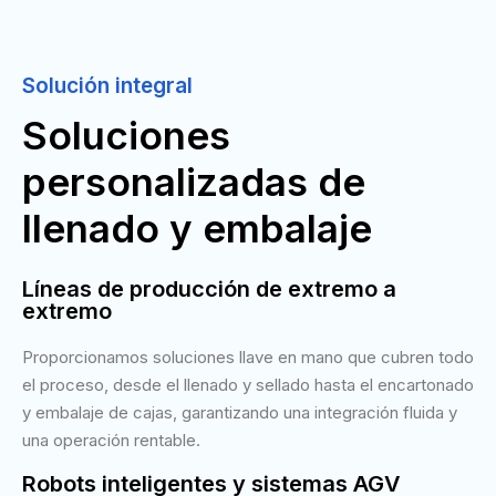
Solución integral
Soluciones
personalizadas de
llenado y embalaje
Líneas de producción de extremo a
extremo
Proporcionamos soluciones llave en mano que cubren todo
el proceso, desde el llenado y sellado hasta el encartonado
y embalaje de cajas, garantizando una integración fluida y
una operación rentable.
Robots inteligentes y sistemas AGV