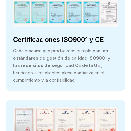
Certificaciones ISO9001 y CE
Cada máquina que producimos cumple con
los
estándares de gestión de calidad ISO9001
y
los requisitos de seguridad CE de la UE
,
brindando a los clientes plena confianza en el
cumplimiento y la confiabilidad.