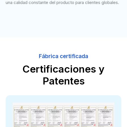
una calidad constante del producto para clientes globales.
Fábrica certificada
Certificaciones y
Patentes