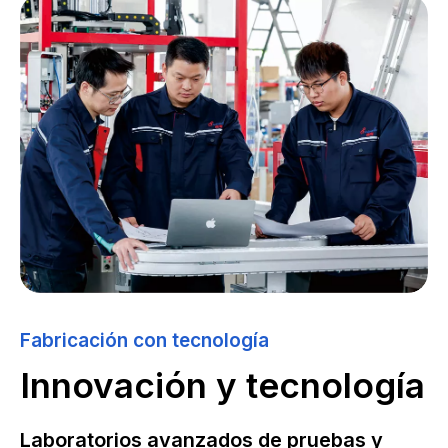
Fabricación con tecnología
Innovación y tecnología
Laboratorios avanzados de pruebas y