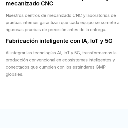
mecanizado CNC
Nuestros centros de mecanizado CNC y laboratorios de
pruebas internos garantizan que cada equipo se somete a
rigurosas pruebas de precisión antes de la entrega.
Fabricación inteligente con IA, IoT y 5G
Al integrar las tecnologías AI, IoT y 5G, transformamos la
producción convencional en ecosistemas inteligentes y
conectados que cumplen con los estándares GMP
globales.