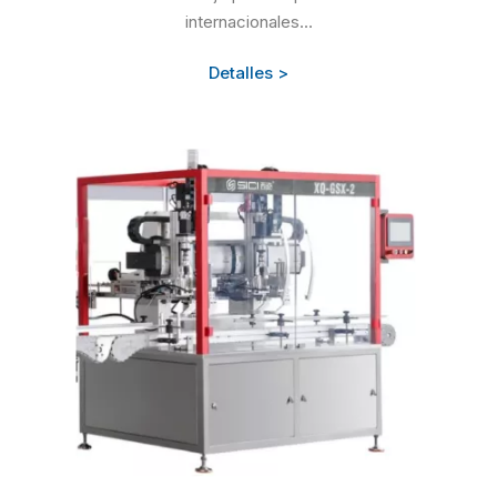
internacionales...
Detalles >