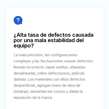

¿Alta tasa de defectos causada
por una mala estabilidad del
equipo?
La mala precisión, las configuraciones
complejas y las fluctuaciones causan defectos:
llenado incorrecto, tapas sueltas, etiquetas
desalineadas, sellos defectuosos, película
dañada. Los materiales con altos defectos
desperdician, agregan mano de obra de
retrabajo, aumentan los costos y dañan la
reputación de la marca.