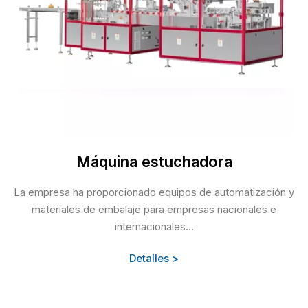
Máquina estuchadora
La empresa ha proporcionado equipos de automatización y
materiales de embalaje para empresas nacionales e
internacionales...
Detalles >