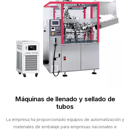
Máquinas de llenado y sellado de
tubos
La empresa ha proporcionado equipos de automatización y
materiales de embalaje para empresas nacionales e