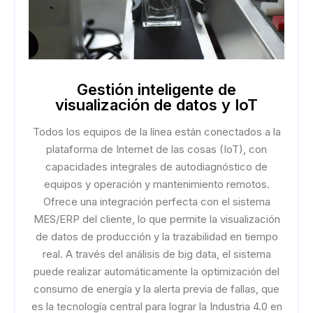
Gestión inteligente de
visualización de datos y IoT
Todos los equipos de la línea están conectados a la
plataforma de Internet de las cosas (IoT), con
capacidades integrales de autodiagnóstico de
equipos y operación y mantenimiento remotos.
Ofrece una integración perfecta con el sistema
MES/ERP del cliente, lo que permite la visualización
de datos de producción y la trazabilidad en tiempo
real. A través del análisis de big data, el sistema
puede realizar automáticamente la optimización del
consumo de energía y la alerta previa de fallas, que
es la tecnología central para lograr la Industria 4.0 en