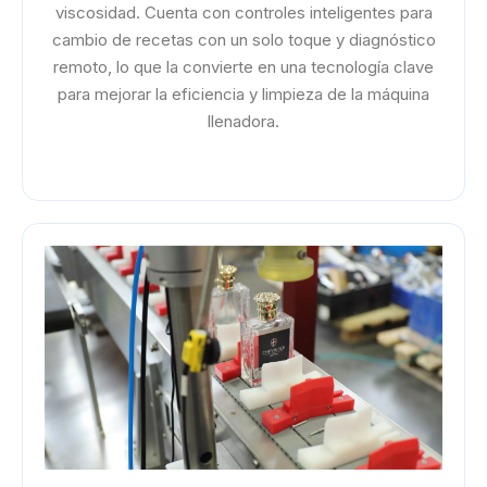
viscosidad. Cuenta con controles inteligentes para
cambio de recetas con un solo toque y diagnóstico
remoto, lo que la convierte en una tecnología clave
para mejorar la eficiencia y limpieza de la máquina
llenadora.