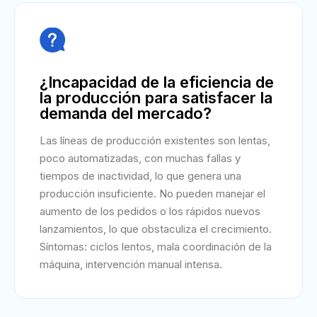

¿Incapacidad de la eficiencia de
la producción para satisfacer la
demanda del mercado?
Las líneas de producción existentes son lentas,
poco automatizadas, con muchas fallas y
tiempos de inactividad, lo que genera una
producción insuficiente. No pueden manejar el
aumento de los pedidos o los rápidos nuevos
lanzamientos, lo que obstaculiza el crecimiento.
Síntomas: ciclos lentos, mala coordinación de la
máquina, intervención manual intensa.