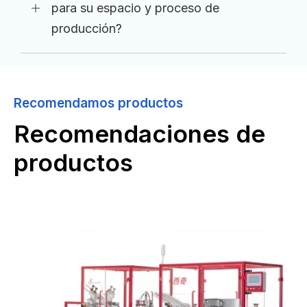
para su espacio y proceso de
producción?
Recomendamos productos
Recomendaciones de
productos