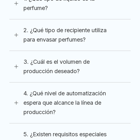
perfume?
2. ¿Qué tipo de recipiente utiliza
para envasar perfumes?
3. ¿Cuál es el volumen de
producción deseado?
4. ¿Qué nivel de automatización
espera que alcance la línea de
producción?
5. ¿Existen requisitos especiales