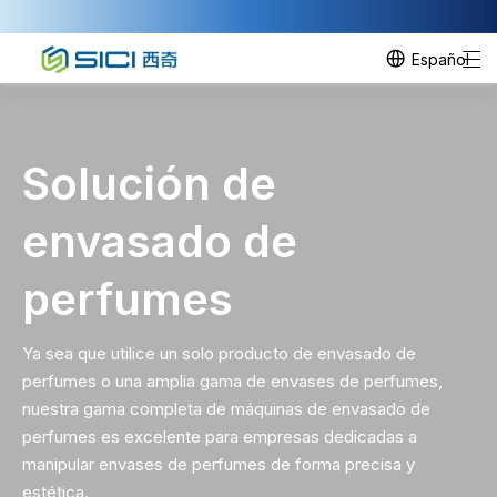
Español
Solución de
envasado de
perfumes
Ya sea que utilice un solo producto de envasado de
perfumes o una amplia gama de envases de perfumes,
nuestra gama completa de máquinas de envasado de
perfumes es excelente para empresas dedicadas a
manipular envases de perfumes de forma precisa y
estética.