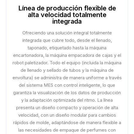
Línea de producción flexible de
alta velocidad totalmente
integrada
Ofreciendo una solución integral totalmente
integrada que cubre todo, desde el llenado,
taponado, etiquetado hasta la máquina
encartonadora, la máquina empacadora de cajas y el
robot paletizador. Todo el equipo (incluida la máquina
de llenado y sellado de tubos y la máquina de
envoltura) se administra de manera uniforme a través
del sistema MES con control inteligente, lo que
garantiza la visualización de los datos de producción
y la adaptación optimizada del ritmo. La línea
presenta un diseño compacto y operación de alta
velocidad, con un diseño modular para cambios
rápidos de molde, adaptándose de manera flexible a
las necesidades de empaque de perfumes con