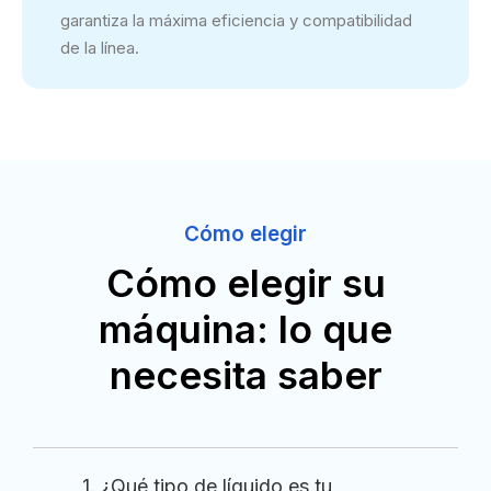
garantiza la máxima eficiencia y compatibilidad
de la línea.
Cómo elegir
Cómo elegir su
máquina: lo que
necesita saber
1. ¿Qué tipo de líquido es tu