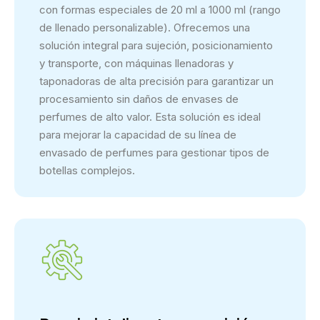
con formas especiales de 20 ml a 1000 ml (rango
de llenado personalizable). Ofrecemos una
solución integral para sujeción, posicionamiento
y transporte, con máquinas llenadoras y
taponadoras de alta precisión para garantizar un
procesamiento sin daños de envases de
perfumes de alto valor. Esta solución es ideal
para mejorar la capacidad de su línea de
envasado de perfumes para gestionar tipos de
botellas complejos.