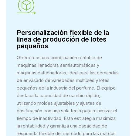
Personalización flexible de la
línea de producción de lotes
pequeños
Ofrecemos una combinación rentable de
máquinas llenadoras semiautomáticas y
máquinas estuchadoras, ideal para las demandas
de envasado de variedades múltiples y lotes
pequeños de la industria del perfume. El equipo
destaca la capacidad de cambio rápido,
utilizando moldes ajustables y ajustes de
dosificación con una sola tecla para minimizar el
tiempo de inactividad. Esta estrategia maximiza
la rentabilidad y garantiza una capacidad de
respuesta flexible del mercado para las marcas