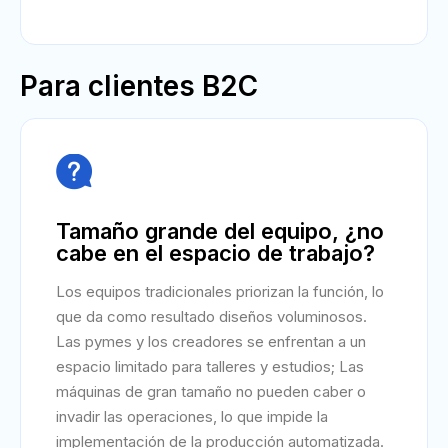
Para clientes B2C

Tamaño grande del equipo, ¿no
cabe en el espacio de trabajo?
Los equipos tradicionales priorizan la función, lo
que da como resultado diseños voluminosos.
Las pymes y los creadores se enfrentan a un
espacio limitado para talleres y estudios; Las
máquinas de gran tamaño no pueden caber o
invadir las operaciones, lo que impide la
implementación de la producción automatizada.