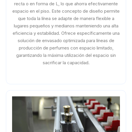
recta o en forma de L, lo que ahorra efectivamente
espacio en el piso. Este concepto de diseño permite
que toda la línea se adapte de manera flexible a
lugares pequeños y medianos manteniendo una alta
eficiencia y estabilidad. Ofrece específicamente una
solución de envasado optimizada para líneas de
producción de perfumes con espacio limitado,
garantizando la máxima utilización del espacio sin
sacrificar la capacidad.