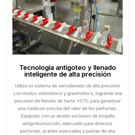
Tecnología antigoteo y llenado
inteligente de alta precisión
Utiliza un sistema de servollenado de alta precisión
con modos volumétrico y gravimétrico, logrando una
precisión de llenado de hasta ±0,1% para garantizar
una medición precisa del valor de los perfumes.
Equipado con un diseño exclusivo de boquilla
antigoteo/succión, adecuado para diversos
perfumes, aceites esenciales y pastas de alta