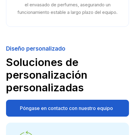
el envasado de perfumes, asegurando un
funcionamiento estable a largo plazo del equipo.
Diseño personalizado
Soluciones de
personalización
personalizadas
Póngase en contacto con nuestro equipo
de soporte