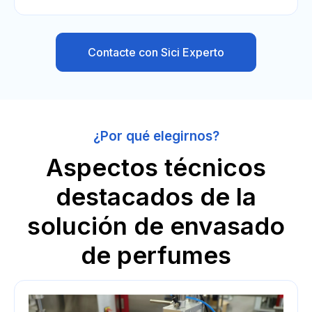
Contacte con Sici Experto
¿Por qué elegirnos?
Aspectos técnicos
destacados de la
solución de envasado
de perfumes