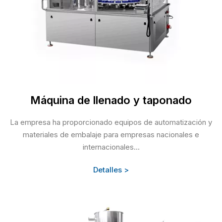
Máquina de llenado y taponado
La empresa ha proporcionado equipos de automatización y
materiales de embalaje para empresas nacionales e
internacionales...
Detalles >