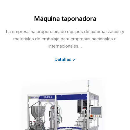
Máquina taponadora
La empresa ha proporcionado equipos de automatización y
materiales de embalaje para empresas nacionales e
internacionales...
Detalles >