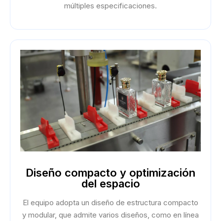
múltiples especificaciones.
Diseño compacto y optimización
del espacio
El equipo adopta un diseño de estructura compacto
y modular, que admite varios diseños, como en línea