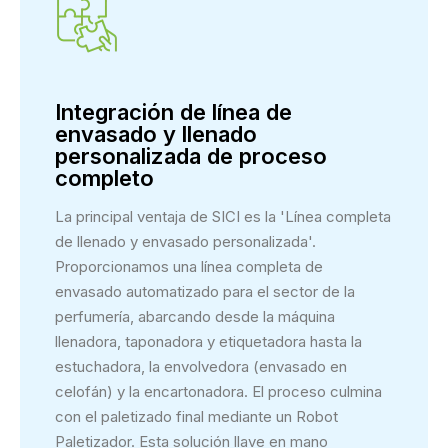
Integración de línea de
envasado y llenado
personalizada de proceso
completo
La principal ventaja de SICI es la 'Línea completa
de llenado y envasado personalizada'.
Proporcionamos una línea completa de
envasado automatizado para el sector de la
perfumería, abarcando desde la máquina
llenadora, taponadora y etiquetadora hasta la
estuchadora, la envolvedora (envasado en
celofán) y la encartonadora. El proceso culmina
con el paletizado final mediante un Robot
Paletizador. Esta solución llave en mano