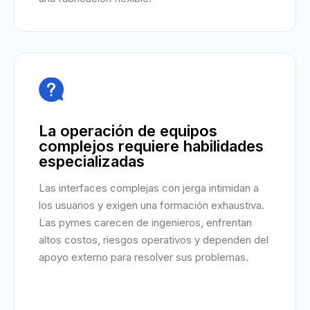

La operación de equipos
complejos requiere habilidades
especializadas
Las interfaces complejas con jerga intimidan a
los usuarios y exigen una formación exhaustiva.
Las pymes carecen de ingenieros, enfrentan
altos costos, riesgos operativos y dependen del
apoyo externo para resolver sus problemas.