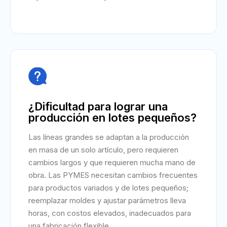

¿Dificultad para lograr una
producción en lotes pequeños?
Las líneas grandes se adaptan a la producción
en masa de un solo artículo, pero requieren
cambios largos y que requieren mucha mano de
obra. Las PYMES necesitan cambios frecuentes
para productos variados y de lotes pequeños;
reemplazar moldes y ajustar parámetros lleva
horas, con costos elevados, inadecuados para
una fabricación flexible.