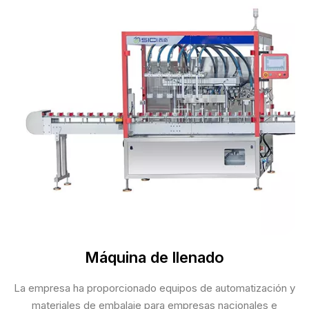
Máquina de llenado
La empresa ha proporcionado equipos de automatización y
materiales de embalaje para empresas nacionales e