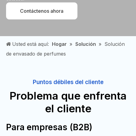
Contáctenos ahora
Usted está aquí:
Hogar
»
Solución
»
Solución
de envasado de perfumes
Puntos débiles del cliente
Problema que enfrenta
el cliente
Para empresas (B2B)