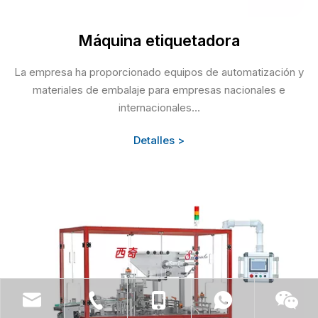
Máquina etiquetadora
La empresa ha proporcionado equipos de automatización y
materiales de embalaje para empresas nacionales e
internacionales...
Detalles >