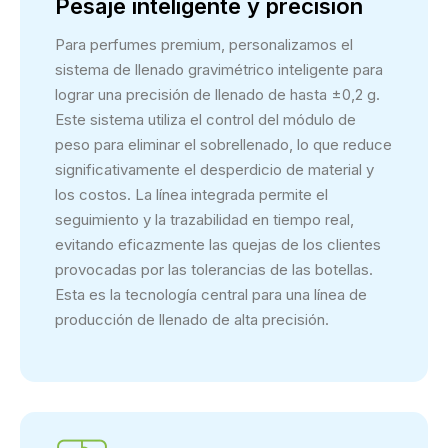
Pesaje inteligente y precisión
Para perfumes premium, personalizamos el
sistema de llenado gravimétrico inteligente para
lograr una precisión de llenado de hasta ±0,2 g.
Este sistema utiliza el control del módulo de
peso para eliminar el sobrellenado, lo que reduce
significativamente el desperdicio de material y
los costos. La línea integrada permite el
seguimiento y la trazabilidad en tiempo real,
evitando eficazmente las quejas de los clientes
provocadas por las tolerancias de las botellas.
Esta es la tecnología central para una línea de
producción de llenado de alta precisión.