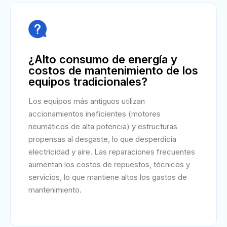

¿Alto consumo de energía y
costos de mantenimiento de los
equipos tradicionales?
Los equipos más antiguos utilizan
accionamientos ineficientes (motores
neumáticos de alta potencia) y estructuras
propensas al desgaste, lo que desperdicia
electricidad y aire. Las reparaciones frecuentes
aumentan los costos de repuestos, técnicos y
servicios, lo que mantiene altos los gastos de
mantenimiento.