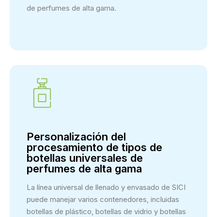
de perfumes de alta gama.
Personalización del
procesamiento de tipos de
botellas universales de
perfumes de alta gama
La línea universal de llenado y envasado de SICI
puede manejar varios contenedores, incluidas
botellas de plástico, botellas de vidrio y botellas