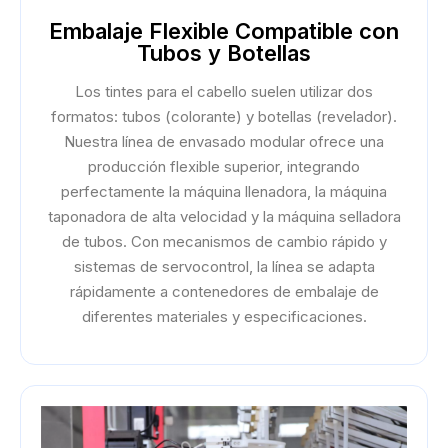
Embalaje Flexible Compatible con
Tubos y Botellas
Los tintes para el cabello suelen utilizar dos
formatos: tubos (colorante) y botellas (revelador).
Nuestra línea de envasado modular ofrece una
producción flexible superior, integrando
perfectamente la máquina llenadora, la máquina
taponadora de alta velocidad y la máquina selladora
de tubos. Con mecanismos de cambio rápido y
sistemas de servocontrol, la línea se adapta
rápidamente a contenedores de embalaje de
diferentes materiales y especificaciones.