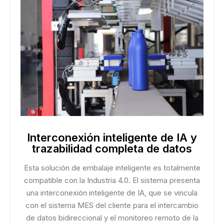
Interconexión inteligente de IA y
trazabilidad completa de datos
Esta solución de embalaje inteligente es totalmente
compatible con la Industria 4.0. El sistema presenta
una interconexión inteligente de IA, que se vincula
con el sistema MES del cliente para el intercambio
de datos bidireccional y el monitoreo remoto de la