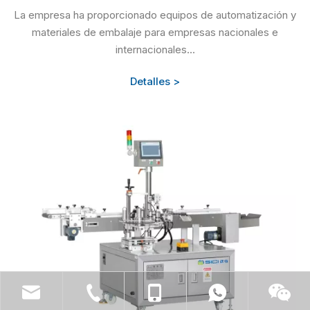
La empresa ha proporcionado equipos de automatización y
materiales de embalaje para empresas nacionales e
internacionales...
Detalles >