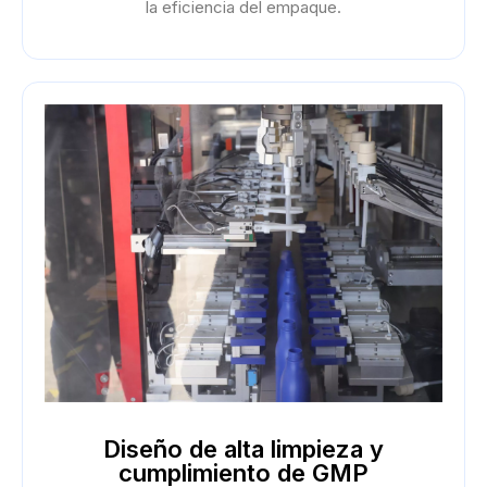
la eficiencia del empaque.
Diseño de alta limpieza y
cumplimiento de GMP