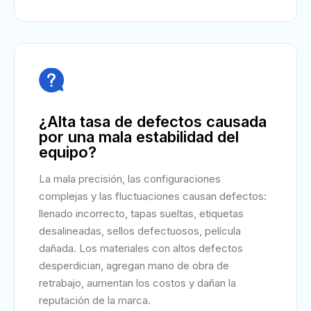

¿Alta tasa de defectos causada
por una mala estabilidad del
equipo?
La mala precisión, las configuraciones
complejas y las fluctuaciones causan defectos:
llenado incorrecto, tapas sueltas, etiquetas
desalineadas, sellos defectuosos, película
dañada. Los materiales con altos defectos
desperdician, agregan mano de obra de
retrabajo, aumentan los costos y dañan la
reputación de la marca.