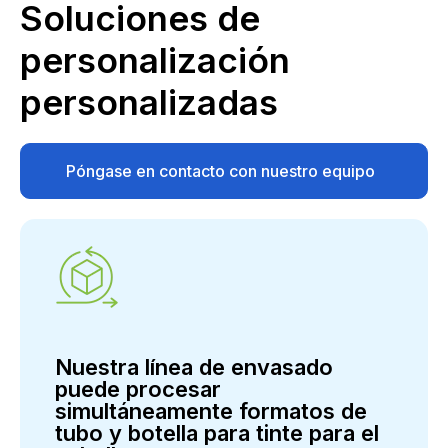
Soluciones de
personalización
personalizadas
Póngase en contacto con nuestro equipo
de soporte
Nuestra línea de envasado
puede procesar
simultáneamente formatos de
tubo y botella para tinte para el