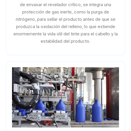
de envasar el revelador crítico, se integra una
protección de gas inerte, como la purga de
nitrógeno, para sellar el producto antes de que se
produzca la oxidación del relleno, lo que extiende
enormemente la vida útil del tinte para el cabello y la
estabilidad del producto.