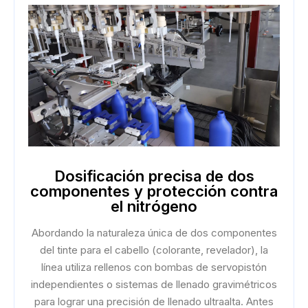
Dosificación precisa de dos
componentes y protección contra
el nitrógeno
Abordando la naturaleza única de dos componentes
del tinte para el cabello (colorante, revelador), la
línea utiliza rellenos con bombas de servopistón
independientes o sistemas de llenado gravimétricos
para lograr una precisión de llenado ultraalta. Antes