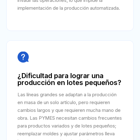
invadir las operaciones, lo que impide la
implementación de la producción automatizada.

¿Dificultad para lograr una
producción en lotes pequeños?
Las líneas grandes se adaptan a la producción
en masa de un solo artículo, pero requieren
cambios largos y que requieren mucha mano de
obra. Las PYMES necesitan cambios frecuentes
para productos variados y de lotes pequeños;
reemplazar moldes y ajustar parámetros lleva