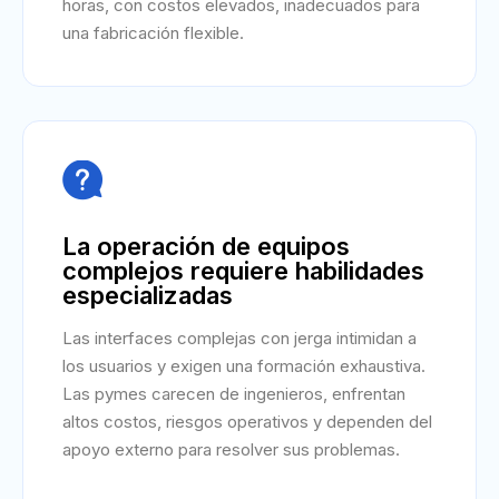
horas, con costos elevados, inadecuados para
una fabricación flexible.

La operación de equipos
complejos requiere habilidades
especializadas
Las interfaces complejas con jerga intimidan a
los usuarios y exigen una formación exhaustiva.
Las pymes carecen de ingenieros, enfrentan
altos costos, riesgos operativos y dependen del
apoyo externo para resolver sus problemas.