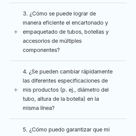
3. ¿Cómo se puede lograr de
manera eficiente el encartonado y
empaquetado de tubos, botellas y
accesorios de múltiples
componentes?
4. ¿Se pueden cambiar rápidamente
las diferentes especificaciones de
mis productos (p. ej., diámetro del
tubo, altura de la botella) en la
misma línea?
5. ¿Cómo puedo garantizar que mi