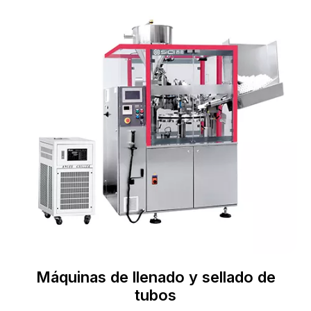
Máquinas de llenado y sellado de
tubos