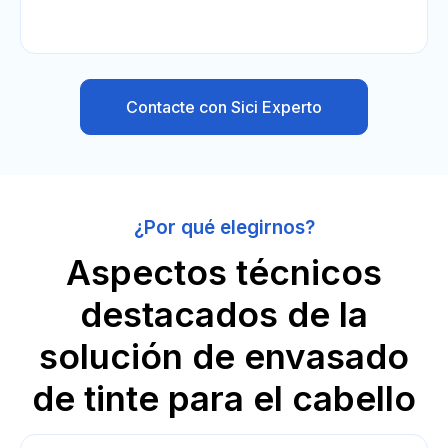
Contacte con Sici Experto
¿Por qué elegirnos?
Aspectos técnicos
destacados de la
solución de envasado
de tinte para el cabello