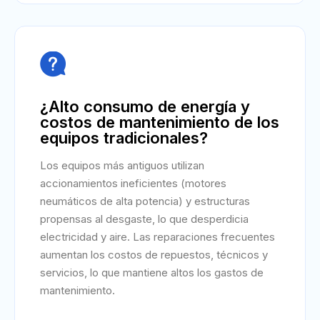

¿Alto consumo de energía y
costos de mantenimiento de los
equipos tradicionales?
Los equipos más antiguos utilizan
accionamientos ineficientes (motores
neumáticos de alta potencia) y estructuras
propensas al desgaste, lo que desperdicia
electricidad y aire. Las reparaciones frecuentes
aumentan los costos de repuestos, técnicos y
servicios, lo que mantiene altos los gastos de
mantenimiento.