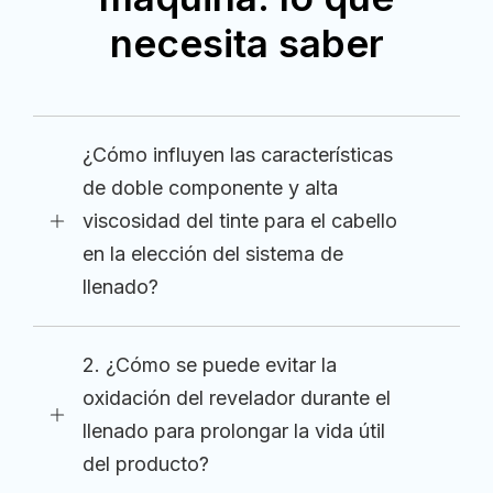
necesita saber
¿Cómo influyen las características
de doble componente y alta
viscosidad del tinte para el cabello
en la elección del sistema de
llenado?
2. ¿Cómo se puede evitar la
oxidación del revelador durante el
llenado para prolongar la vida útil
del producto?