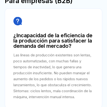
Para empresas (B2B)

¿Incapacidad de la eficiencia de
la producción para satisfacer la
demanda del mercado?
Las líneas de producción existentes son lentas,
poco automatizadas, con muchas fallas y
tiempos de inactividad, lo que genera una
producción insuficiente. No pueden manejar el
aumento de los pedidos o los rápidos nuevos
lanzamientos, lo que obstaculiza el crecimiento.
Síntomas: ciclos lentos, mala coordinación de la
máquina, intervención manual intensa.