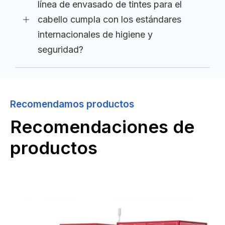
línea de envasado de tintes para el
cabello cumpla con los estándares
internacionales de higiene y
seguridad?
Recomendamos productos
Recomendaciones de
productos