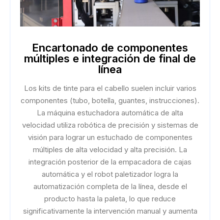
Encartonado de componentes
múltiples e integración de final de
línea
Los kits de tinte para el cabello suelen incluir varios
componentes (tubo, botella, guantes, instrucciones).
La máquina estuchadora automática de alta
velocidad utiliza robótica de precisión y sistemas de
visión para lograr un estuchado de componentes
múltiples de alta velocidad y alta precisión. La
integración posterior de la empacadora de cajas
automática y el robot paletizador logra la
automatización completa de la línea, desde el
producto hasta la paleta, lo que reduce
significativamente la intervención manual y aumenta