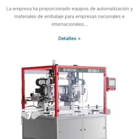
La empresa ha proporcionado equipos de automatización y
materiales de embalaje para empresas nacionales e
internacionales...
Detalles >