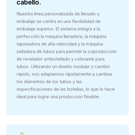
cabello.
Nuestra línea personalizada de llenado y
embalaje se centra en una flexibilidad de
embalaje superior. El sistema integra a la
perfección la máquina llenadora, la máquina
taponadora de alta velocidad y la máquina
selladora de tubos para permitir la coproducción
de revelador embotellado y colorante para
tubos. Utilizando un diseño modular y cambio
rápido, nos adaptamos rápidamente a cambiar
los diámetros de los tubos y las
especificaciones de las botellas, lo que lo hace
ideal para lograr una producción flexible.