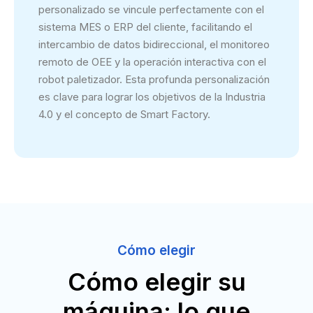
personalizado se vincule perfectamente con el
sistema MES o ERP del cliente, facilitando el
intercambio de datos bidireccional, el monitoreo
remoto de OEE y la operación interactiva con el
robot paletizador. Esta profunda personalización
es clave para lograr los objetivos de la Industria
4.0 y el concepto de Smart Factory.
Cómo elegir
Cómo elegir su
máquina: lo que