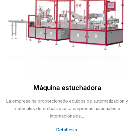
Máquina estuchadora
La empresa ha proporcionado equipos de automatización y
materiales de embalaje para empresas nacionales e
internacionales...
Detalles >