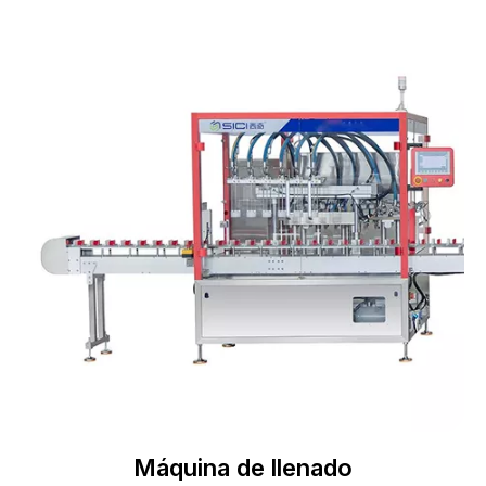
Máquina de llenado