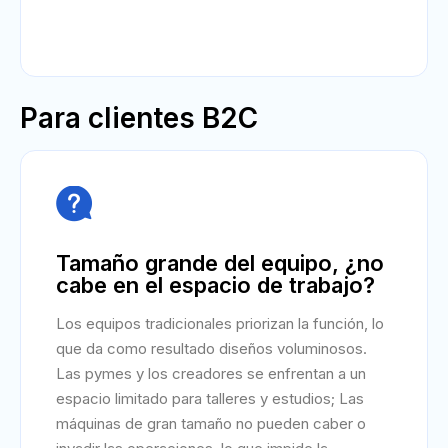
Para clientes B2C

Tamaño grande del equipo, ¿no
cabe en el espacio de trabajo?
Los equipos tradicionales priorizan la función, lo
que da como resultado diseños voluminosos.
Las pymes y los creadores se enfrentan a un
espacio limitado para talleres y estudios; Las
máquinas de gran tamaño no pueden caber o