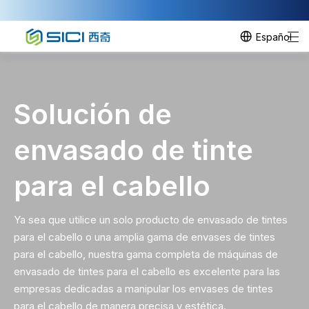
Español
Solución de
envasado de tinte
para el cabello
Ya sea que utilice un solo producto de envasado de tintes
para el cabello o una amplia gama de envases de tintes
para el cabello, nuestra gama completa de máquinas de
envasado de tintes para el cabello es excelente para las
empresas dedicadas a manipular los envases de tintes
para el cabello de manera precisa y estética.