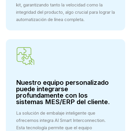
kit, garantizando tanto la velocidad como la
integridad del producto, algo crucial para lograr la
automatización de línea completa.
Nuestro equipo personalizado
puede integrarse
profundamente con los
sistemas MES/ERP del cliente.
La solución de embalaje inteligente que
ofrecemos integra AI Smart Interconnection.
Esta tecnología permite que el equipo