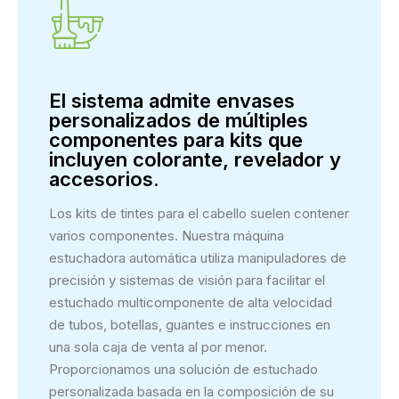
El sistema admite envases
personalizados de múltiples
componentes para kits que
incluyen colorante, revelador y
accesorios.
Los kits de tintes para el cabello suelen contener
varios componentes. Nuestra máquina
estuchadora automática utiliza manipuladores de
precisión y sistemas de visión para facilitar el
estuchado multicomponente de alta velocidad
de tubos, botellas, guantes e instrucciones en
una sola caja de venta al por menor.
Proporcionamos una solución de estuchado
personalizada basada en la composición de su