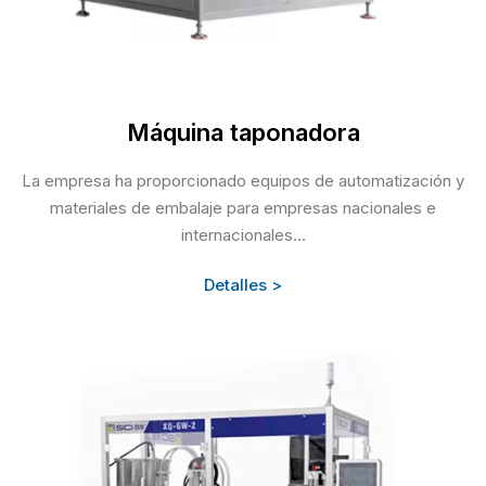
Máquina taponadora
La empresa ha proporcionado equipos de automatización y
materiales de embalaje para empresas nacionales e
internacionales...
Detalles >