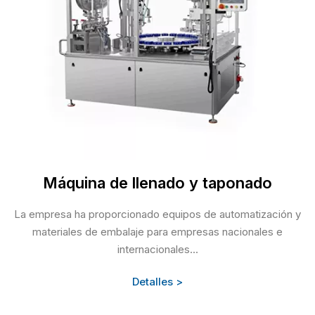
Máquina de llenado y taponado
La empresa ha proporcionado equipos de automatización y
materiales de embalaje para empresas nacionales e
internacionales...
Detalles >