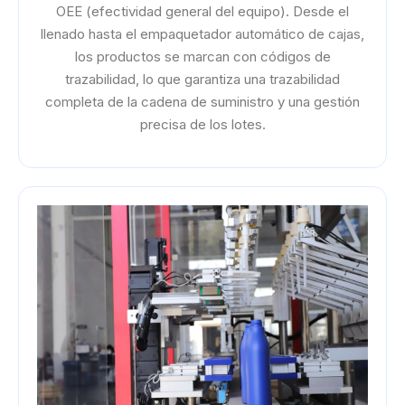
OEE (efectividad general del equipo). Desde el
llenado hasta el empaquetador automático de cajas,
los productos se marcan con códigos de
trazabilidad, lo que garantiza una trazabilidad
completa de la cadena de suministro y una gestión
precisa de los lotes.