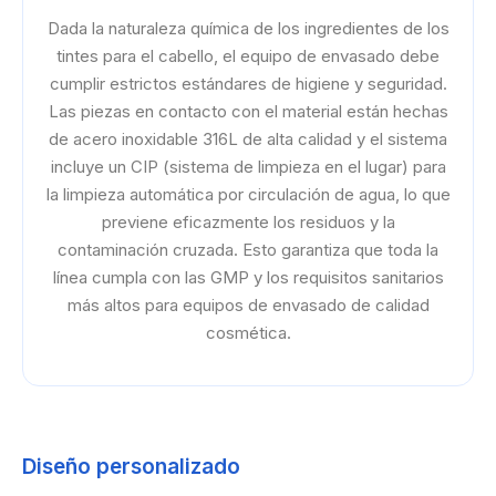
Dada la naturaleza química de los ingredientes de los
tintes para el cabello, el equipo de envasado debe
cumplir estrictos estándares de higiene y seguridad.
Las piezas en contacto con el material están hechas
de acero inoxidable 316L de alta calidad y el sistema
incluye un CIP (sistema de limpieza en el lugar) para
la limpieza automática por circulación de agua, lo que
previene eficazmente los residuos y la
contaminación cruzada. Esto garantiza que toda la
línea cumpla con las GMP y los requisitos sanitarios
más altos para equipos de envasado de calidad
cosmética.
Diseño personalizado