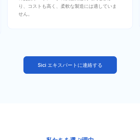
り、コストも高く、柔軟な製造には適していま
せん。
Sici エキスパートに連絡する