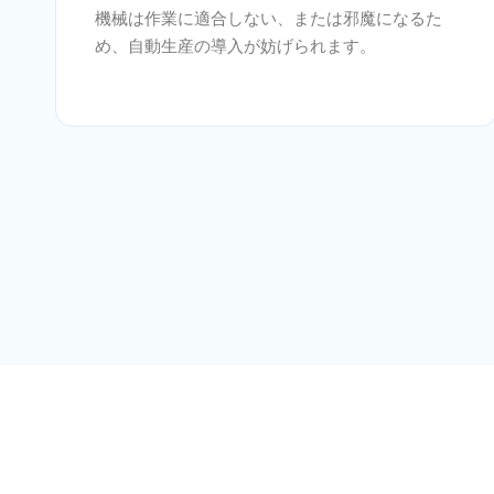
機械は作業に適合しない、または邪魔になるた
め、自動生産の導入が妨げられます。