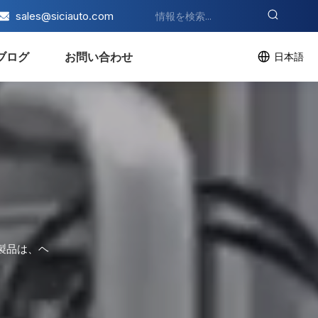
sales@siciauto.com
ブログ
お問い合わせ
日本語
製品は、ヘ