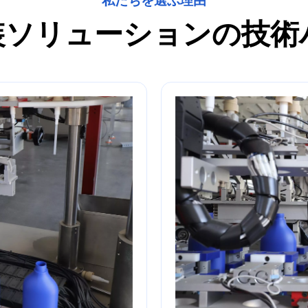
私たちを選ぶ理由
装ソリューションの技術