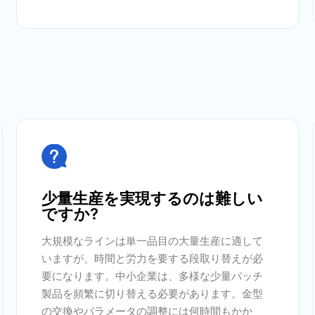

少量生産を実現するのは難しい
ですか?
大規模なラインは単一品目の大量生産に適して
いますが、時間と労力を要する段取り替えが必
要になります。中小企業は、多様な少量バッチ
製品を頻繁に切り替える必要があります。金型
の交換やパラメータの調整には何時間もかか