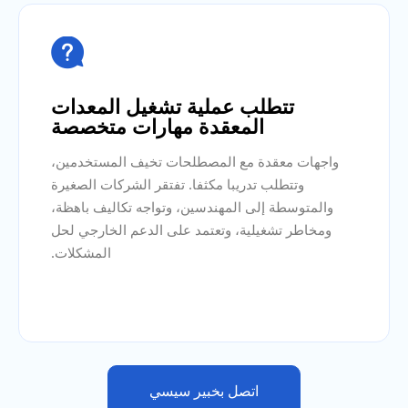

تتطلب عملية تشغيل المعدات
المعقدة مهارات متخصصة
واجهات معقدة مع المصطلحات تخيف المستخدمين،
وتتطلب تدريبا مكثفا. تفتقر الشركات الصغيرة
والمتوسطة إلى المهندسين، وتواجه تكاليف باهظة،
ومخاطر تشغيلية، وتعتمد على الدعم الخارجي لحل
المشكلات.
اتصل بخبير سيسي