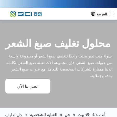
العربية
محلول تغليف صبغ الشعر
سواء كنت تدير منتجًا واحدًا لتغليف صبغ الشعر أو مجموعة واسعة
من عبوات صبغ الشعر، فإن مجموعة آلات تعبئة صبغ الشعر الكاملة
لدينا ممتازة للشركات المخصصة للتعامل مع عبوات صبغ الشعر
بدقة وجمالية.
اتصل بنا الآن
أنت هنا:
بيت
»
حل
»
العناية الشخصية
»
حل تغليف