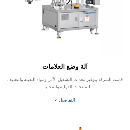
آلة وضع العلامات
قامت الشركة بتوفير معدات التشغيل الآلي ومواد التعبئة والتغليف
للمنتجات الدولية والمحلية...
التفاصيل >