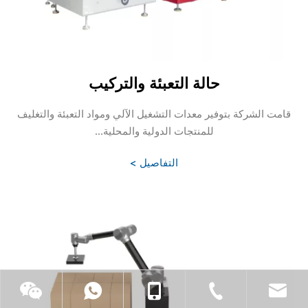
حالة التعبئة والتركيب
قامت الشركة بتوفير معدات التشغيل الآلي ومواد التعبئة والتغليف
للمنتجات الدولية والمحلية...
التفاصيل >