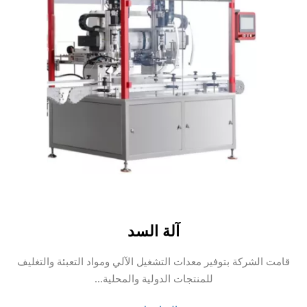
آلة السد
قامت الشركة بتوفير معدات التشغيل الآلي ومواد التعبئة والتغليف
للمنتجات الدولية والمحلية...