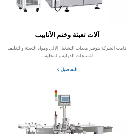
آلات تعبئة وختم الأنابيب
قامت الشركة بتوفير معدات التشغيل الآلي ومواد التعبئة والتغليف
للمنتجات الدولية والمحلية...
التفاصيل >