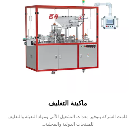
ماكينة التغليف
قامت الشركة بتوفير معدات التشغيل الآلي ومواد التعبئة والتغليف
للمنتجات الدولية والمحلية...