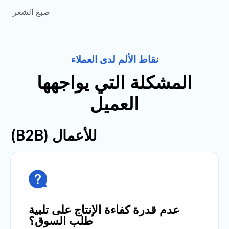
صبغ الشعر
نقاط الألم لدى العملاء
المشكلة التي يواجهها
العميل
للأعمال (B2B)

عدم قدرة كفاءة الإنتاج على تلبية
طلب السوق؟