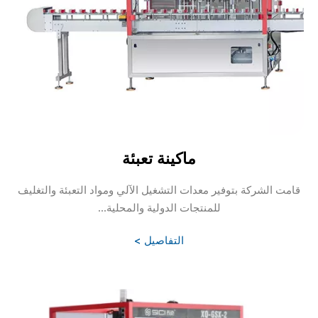
ماكينة تعبئة
قامت الشركة بتوفير معدات التشغيل الآلي ومواد التعبئة والتغليف
للمنتجات الدولية والمحلية...
التفاصيل >