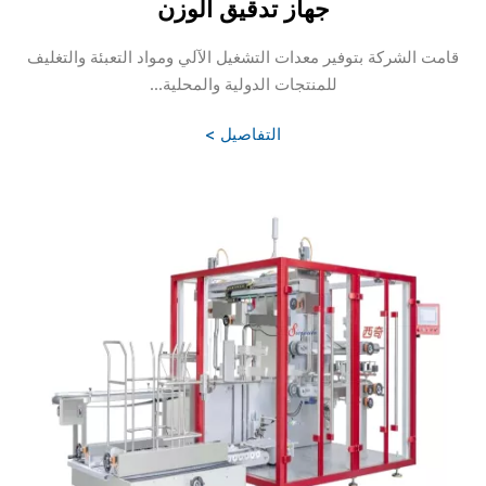
جهاز تدقيق الوزن
قامت الشركة بتوفير معدات التشغيل الآلي ومواد التعبئة والتغليف
للمنتجات الدولية والمحلية...
التفاصيل >