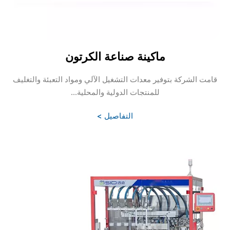
ماكينة صناعة الكرتون
قامت الشركة بتوفير معدات التشغيل الآلي ومواد التعبئة والتغليف
للمنتجات الدولية والمحلية...
التفاصيل >