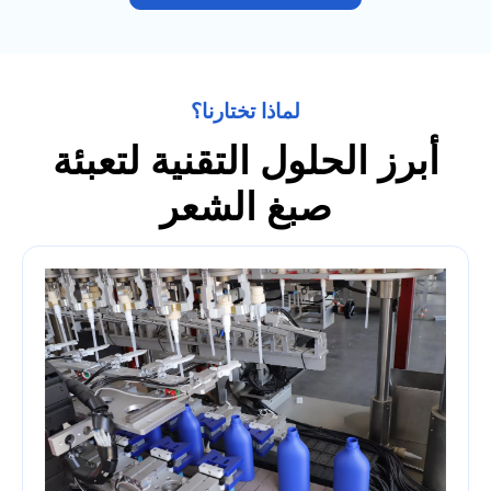
لماذا تختارنا؟
أبرز الحلول التقنية لتعبئة
صبغ الشعر