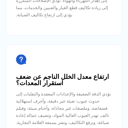
إلى إهدار الكهرباء والهواء. تؤدي الإصلاحات المتكررة
إلى زيادة تكاليف قطع الغيار والفنيين والخدمات، مما
يؤدي إلى ارتفاع تكاليف الصيانة.

ارتفاع معدل الخلل الناجم عن ضعف
استقرار المعدات؟
تؤدي الدقة الضعيفة والإعدادات المعقدة والتقلبات إلى
حدوث عيوب: تعبئة غير دقيقة، وأحرف استهلالية
فضفاضة، وملصقات غير محاذاة، وأختام سيئة، وفيلم
تالف. تهدر العيوب العالية المواد، وتضيف عمالة إعادة
صياغة، وترفع التكاليف، وتضر بسمعة العلامة التجارية.