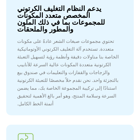
يدعم النظام التغليف الكرتوني
المخصص متعدد المكونات
للمجموعات بما في ذلك الملون
والمطور والملحقات
تحتوي مجموعات صبغات الشعر عادةً على مكونات
متعددة. تستخدم آلة التغليف الكرتوني الأوتوماتيكية
الخاصة بنا مناولات دقيقة وأنظمة رؤية لتسهيل التعبئة
الكرتونية متعددة المكونات عالية السرعة للأنابيب
والزجاجات والقفازات والتعليمات في صندوق بيع
بالتجزئة واحد. نحن نقدم حلاً مخصصًا للتعبئة الكرتونية
استنادًا إلى تركيبة المجموعة الخاصة بك، مما يضمن
السرعة وسلامة المنتج، وهو أمر بالغ الأهمية لتحقيق
أتمتة الخط الكامل.