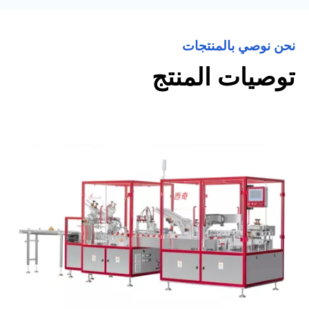
نحن نوصي بالمنتجات
توصيات المنتج