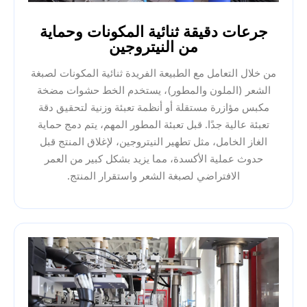
جرعات دقيقة ثنائية المكونات وحماية
من النيتروجين
من خلال التعامل مع الطبيعة الفريدة ثنائية المكونات لصبغة
الشعر (الملون والمطور)، يستخدم الخط حشوات مضخة
مكبس مؤازرة مستقلة أو أنظمة تعبئة وزنية لتحقيق دقة
تعبئة عالية جدًا. قبل تعبئة المطور المهم، يتم دمج حماية
الغاز الخامل، مثل تطهير النيتروجين، لإغلاق المنتج قبل
حدوث عملية الأكسدة، مما يزيد بشكل كبير من العمر
الافتراضي لصبغة الشعر واستقرار المنتج.