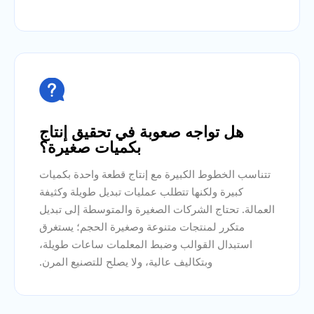

هل تواجه صعوبة في تحقيق إنتاج
بكميات صغيرة؟
تتناسب الخطوط الكبيرة مع إنتاج قطعة واحدة بكميات
كبيرة ولكنها تتطلب عمليات تبديل طويلة وكثيفة
العمالة. تحتاج الشركات الصغيرة والمتوسطة إلى تبديل
متكرر لمنتجات متنوعة وصغيرة الحجم؛ يستغرق
استبدال القوالب وضبط المعلمات ساعات طويلة،
وبتكاليف عالية، ولا يصلح للتصنيع المرن.