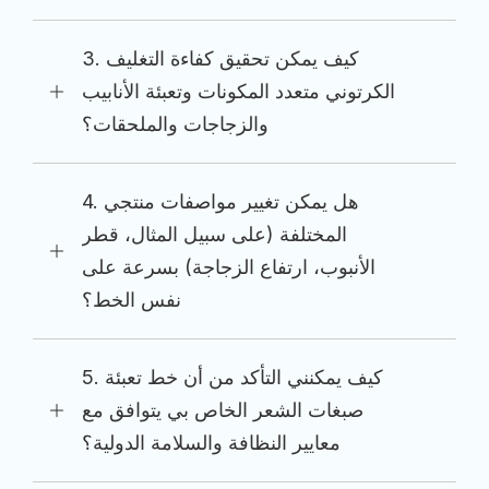
3. كيف يمكن تحقيق كفاءة التغليف
الكرتوني متعدد المكونات وتعبئة الأنابيب
والزجاجات والملحقات؟
4. هل يمكن تغيير مواصفات منتجي
المختلفة (على سبيل المثال، قطر
الأنبوب، ارتفاع الزجاجة) بسرعة على
نفس الخط؟
5. كيف يمكنني التأكد من أن خط تعبئة
صبغات الشعر الخاص بي يتوافق مع
معايير النظافة والسلامة الدولية؟