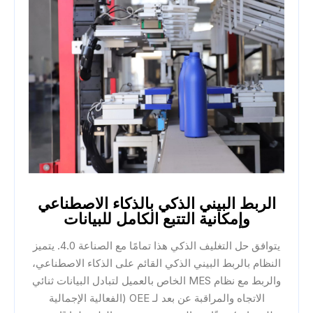
الربط البيني الذكي بالذكاء الاصطناعي
وإمكانية التتبع الكامل للبيانات
يتوافق حل التغليف الذكي هذا تمامًا مع الصناعة 4.0. يتميز
النظام بالربط البيني الذكي القائم على الذكاء الاصطناعي،
والربط مع نظام MES الخاص بالعميل لتبادل البيانات ثنائي
الاتجاه والمراقبة عن بعد لـ OEE (الفعالية الإجمالية