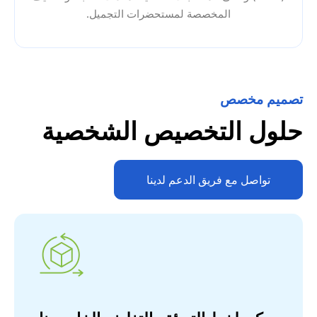
المخصصة لمستحضرات التجميل.
تصميم مخصص
حلول التخصيص الشخصية
تواصل مع فريق الدعم لدينا