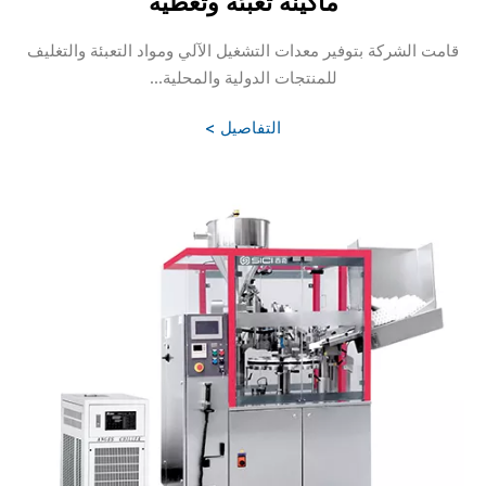
ماكينة تعبئة وتغطية
قامت الشركة بتوفير معدات التشغيل الآلي ومواد التعبئة والتغليف
للمنتجات الدولية والمحلية...
التفاصيل >