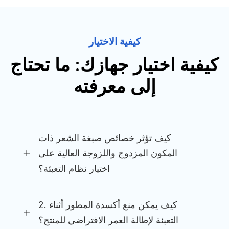
كيفية الاختيار
كيفية اختيار جهازك: ما تحتاج
إلى معرفته
كيف تؤثر خصائص صبغة الشعر ذات
المكون المزدوج واللزوجة العالية على
اختيار نظام التعبئة؟
2. كيف يمكن منع أكسدة المطور أثناء
التعبئة لإطالة العمر الافتراضي للمنتج؟