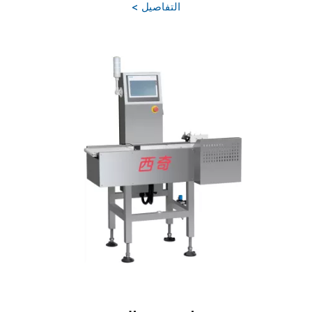
التفاصيل >