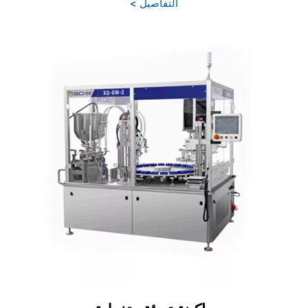
التفاصيل >