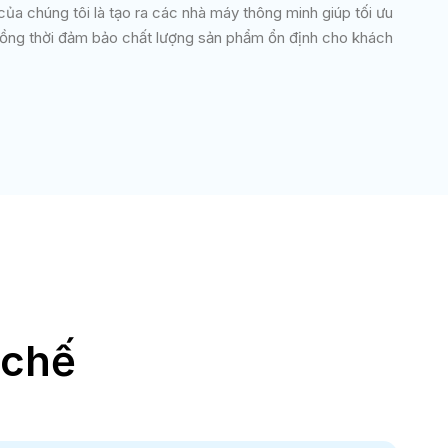
 của chúng tôi là tạo ra các nhà máy thông minh giúp tối ưu
đồng thời đảm bảo chất lượng sản phẩm ổn định cho khách
 chế