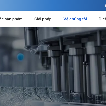
ác sản phẩm
Giải pháp
Về chúng tôi
Dịc