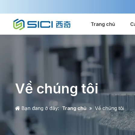
Trang chủ
C
Về chúng tôi
Bạn đang ở đây:
Trang chủ
»
Về chúng tôi