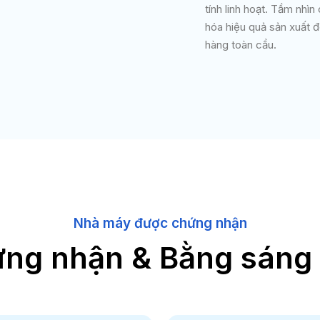
tính linh hoạt. Tầm nhìn
hóa hiệu quả sản xuất 
hàng toàn cầu.
Nhà máy được chứng nhận
ng nhận & Bằng sáng