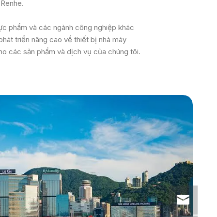
 Renhe.
thực phẩm và các ngành công nghiệp khác
hát triển nâng cao về thiết bị nhà máy
cho các sản phẩm và dịch vụ của chúng tôi.