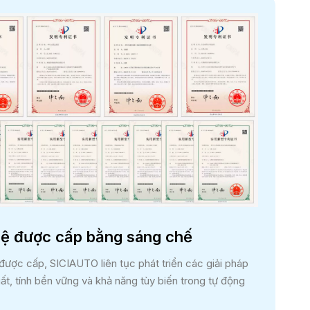
ệ được cấp bằng sáng chế
được cấp, SICIAUTO liên tục phát triển các giải pháp
t, tính bền vững và khả năng tùy biến trong tự động