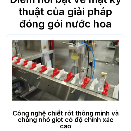
thuật của giải pháp
đóng gói nước hoa
Công nghệ chiết rót thông minh và
chống nhỏ giọt có độ chính xác
cao