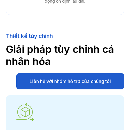
động ổn định lâu dài.
Thiết kế tùy chỉnh
Giải pháp tùy chỉnh cá
nhân hóa
Liên hệ với nhóm hỗ trợ của chúng tôi