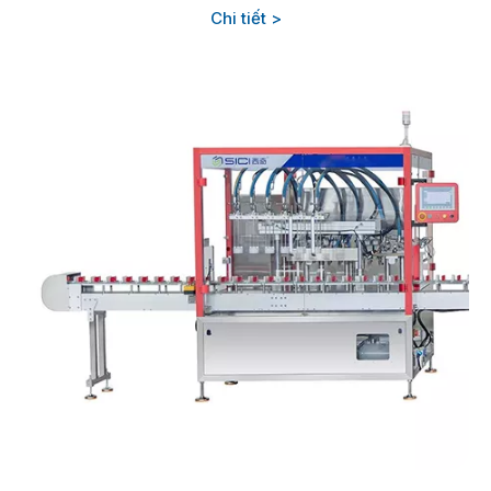
Chi tiết >