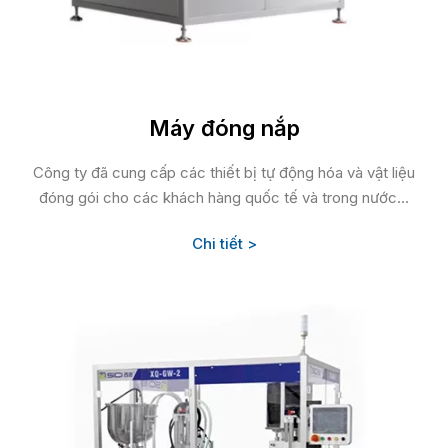
Máy đóng nắp
Công ty đã cung cấp các thiết bị tự động hóa và vật liệu
đóng gói cho các khách hàng quốc tế và trong nước...
Chi tiết >