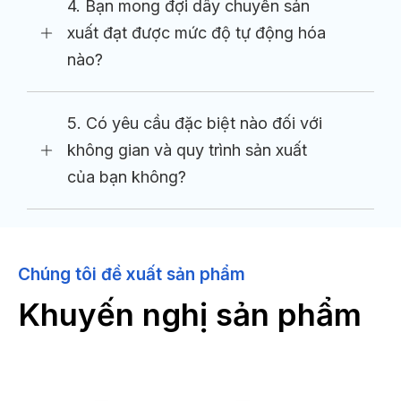
4. Bạn mong đợi dây chuyền sản
xuất đạt được mức độ tự động hóa
nào?
5. Có yêu cầu đặc biệt nào đối với
không gian và quy trình sản xuất
của bạn không?
Chúng tôi đề xuất sản phẩm
Khuyến nghị sản phẩm