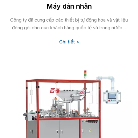
Máy dán nhãn
Công ty đã cung cấp các thiết bị tự động hóa và vật liệu
đóng gói cho các khách hàng quốc tế và trong nước...
Chi tiết >