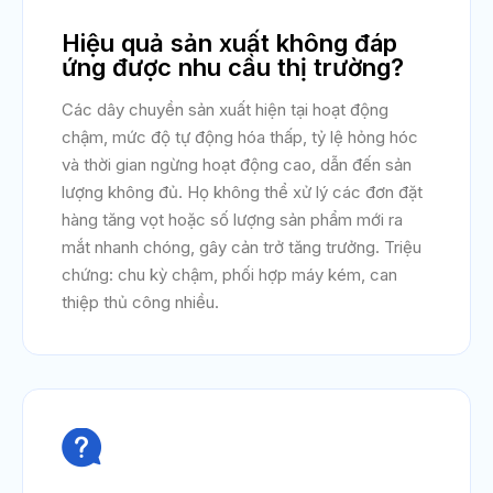
Hiệu quả sản xuất không đáp
ứng được nhu cầu thị trường?
Các dây chuyền sản xuất hiện tại hoạt động
chậm, mức độ tự động hóa thấp, tỷ lệ hỏng hóc
và thời gian ngừng hoạt động cao, dẫn đến sản
lượng không đủ. Họ không thể xử lý các đơn đặt
hàng tăng vọt hoặc số lượng sản phẩm mới ra
mắt nhanh chóng, gây cản trở tăng trưởng. Triệu
chứng: chu kỳ chậm, phối hợp máy kém, can
thiệp thủ công nhiều.
