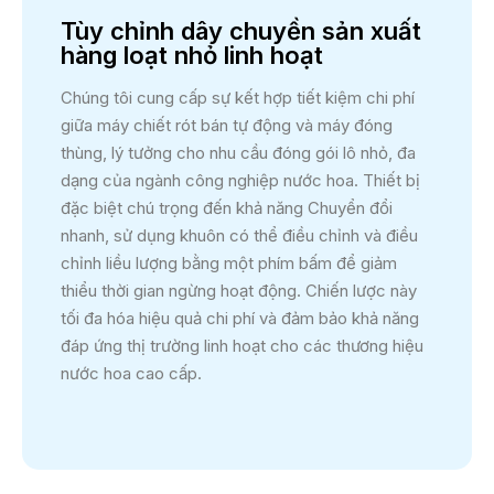
Tùy chỉnh dây chuyền sản xuất
hàng loạt nhỏ linh hoạt
Chúng tôi cung cấp sự kết hợp tiết kiệm chi phí
giữa máy chiết rót bán tự động và máy đóng
thùng, lý tưởng cho nhu cầu đóng gói lô nhỏ, đa
dạng của ngành công nghiệp nước hoa. Thiết bị
đặc biệt chú trọng đến khả năng Chuyển đổi
nhanh, sử dụng khuôn có thể điều chỉnh và điều
chỉnh liều lượng bằng một phím bấm để giảm
thiểu thời gian ngừng hoạt động. Chiến lược này
tối đa hóa hiệu quả chi phí và đảm bảo khả năng
đáp ứng thị trường linh hoạt cho các thương hiệu
nước hoa cao cấp.