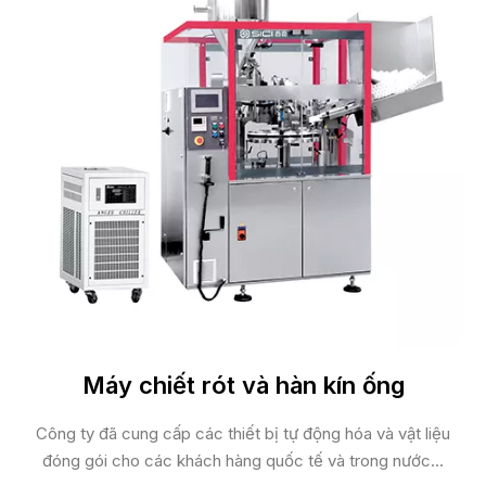
Máy chiết rót và hàn kín ống
Công ty đã cung cấp các thiết bị tự động hóa và vật liệu
đóng gói cho các khách hàng quốc tế và trong nước...