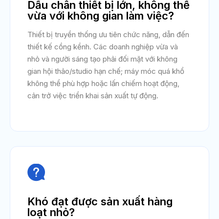
Dấu chân thiết bị lớn, không thể
vừa với không gian làm việc?
Thiết bị truyền thống ưu tiên chức năng, dẫn đến
thiết kế cồng kềnh. Các doanh nghiệp vừa và
nhỏ và người sáng tạo phải đối mặt với không
gian hội thảo/studio hạn chế; máy móc quá khổ
không thể phù hợp hoặc lấn chiếm hoạt động,
cản trở việc triển khai sản xuất tự động.

Khó đạt được sản xuất hàng
loạt nhỏ?