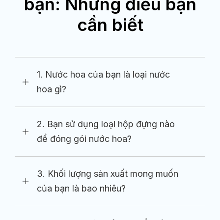
bạn: Những điều bạn
cần biết
1. Nước hoa của bạn là loại nước
hoa gì?
2. Bạn sử dụng loại hộp đựng nào
để đóng gói nước hoa?
3. Khối lượng sản xuất mong muốn
của bạn là bao nhiêu?