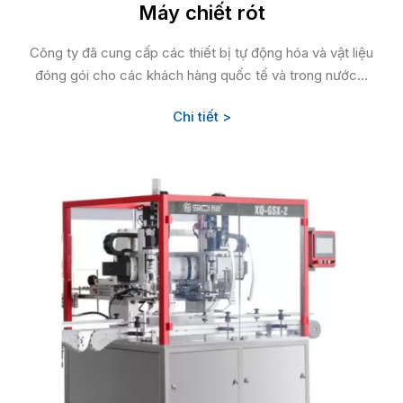
Máy chiết rót
Công ty đã cung cấp các thiết bị tự động hóa và vật liệu
đóng gói cho các khách hàng quốc tế và trong nước...
Chi tiết >