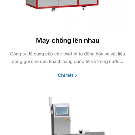
Máy chồng lên nhau
Công ty đã cung cấp các thiết bị tự động hóa và vật liệu
đóng gói cho các khách hàng quốc tế và trong nước...
Chi tiết >