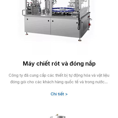
Máy chiết rót và đóng nắp
Công ty đã cung cấp các thiết bị tự động hóa và vật liệu
đóng gói cho các khách hàng quốc tế và trong nước...
Chi tiết >