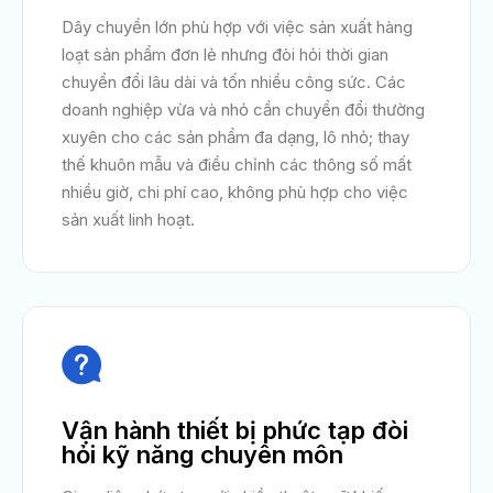
Dây chuyền lớn phù hợp với việc sản xuất hàng
loạt sản phẩm đơn lẻ nhưng đòi hỏi thời gian
chuyển đổi lâu dài và tốn nhiều công sức. Các
doanh nghiệp vừa và nhỏ cần chuyển đổi thường
xuyên cho các sản phẩm đa dạng, lô nhỏ; thay
thế khuôn mẫu và điều chỉnh các thông số mất
nhiều giờ, chi phí cao, không phù hợp cho việc
sản xuất linh hoạt.

Vận hành thiết bị phức tạp đòi
hỏi kỹ năng chuyên môn