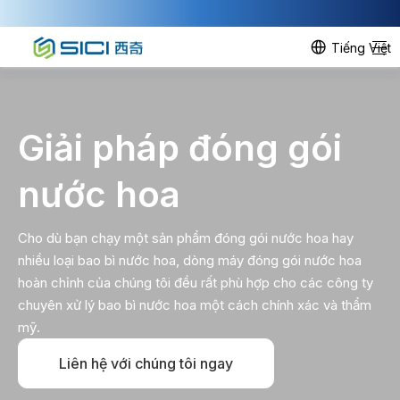
Tiếng Việt
Giải pháp đóng gói
nước hoa
Cho dù bạn chạy một sản phẩm đóng gói nước hoa hay
nhiều loại bao bì nước hoa, dòng máy đóng gói nước hoa
hoàn chỉnh của chúng tôi đều rất phù hợp cho các công ty
chuyên xử lý bao bì nước hoa một cách chính xác và thẩm
mỹ.
Liên hệ với chúng tôi ngay