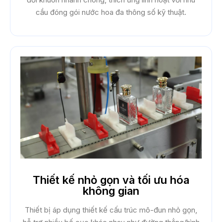
cầu đóng gói nước hoa đa thông số kỹ thuật.
Thiết kế nhỏ gọn và tối ưu hóa
không gian
Thiết bị áp dụng thiết kế cấu trúc mô-đun nhỏ gọn,