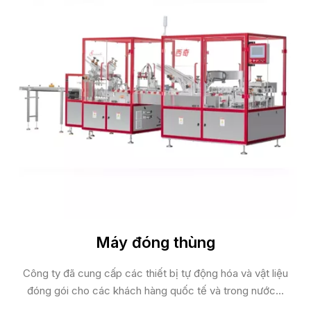
Máy đóng thùng
Công ty đã cung cấp các thiết bị tự động hóa và vật liệu
đóng gói cho các khách hàng quốc tế và trong nước...