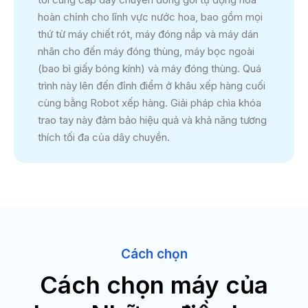
hoàn chỉnh cho lĩnh vực nước hoa, bao gồm mọi
thứ từ máy chiết rót, máy đóng nắp và máy dán
nhãn cho đến máy đóng thùng, máy bọc ngoài
(bao bì giấy bóng kính) và máy đóng thùng. Quá
trình này lên đến đỉnh điểm ở khâu xếp hàng cuối
cùng bằng Robot xếp hàng. Giải pháp chìa khóa
trao tay này đảm bảo hiệu quả và khả năng tương
thích tối đa của dây chuyền.
Cách chọn
Cách chọn máy của