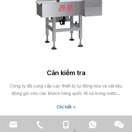
Cân kiểm tra
Công ty đã cung cấp các thiết bị tự động hóa và vật liệu
đóng gói cho các khách hàng quốc tế và trong nước...
Chi tiết >