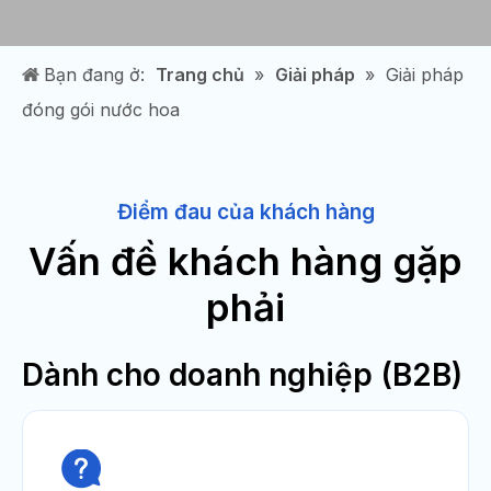
Bạn đang ở:
Trang chủ
»
Giải pháp
»
Giải pháp
đóng gói nước hoa
Điểm đau của khách hàng
Vấn đề khách hàng gặp
phải
Dành cho doanh nghiệp (B2B)
