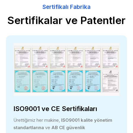
Sertifikalı Fabrika
Sertifikalar ve Patentler
ISO9001 ve CE Sertifikaları
Ürettiğimiz her makine,
ISO9001 kalite yönetim
standartlarına
ve
AB CE güvenlik