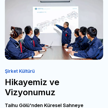
Şirket Kültürü
Hikayemiz ve
Vizyonumuz
Taihu Gölü'nden Küresel Sahneye