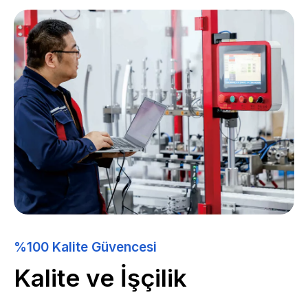
%100 Kalite Güvencesi
Kalite ve İşçilik