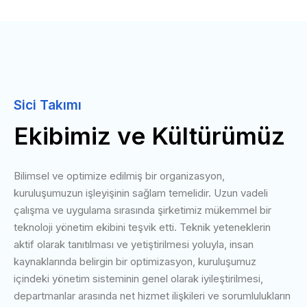
Sici Takımı
Ekibimiz ve Kültürümüz
Bilimsel ve optimize edilmiş bir organizasyon,
kuruluşumuzun işleyişinin sağlam temelidir. Uzun vadeli
çalışma ve uygulama sırasında şirketimiz mükemmel bir
teknoloji yönetim ekibini teşvik etti. Teknik yeteneklerin
aktif olarak tanıtılması ve yetiştirilmesi yoluyla, insan
kaynaklarında belirgin bir optimizasyon, kuruluşumuz
içindeki yönetim sisteminin genel olarak iyileştirilmesi,
departmanlar arasında net hizmet ilişkileri ve sorumlulukların