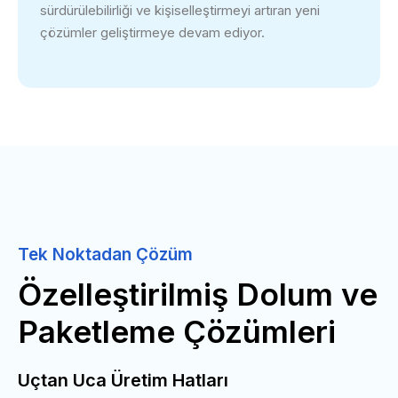
sürdürülebilirliği ve kişiselleştirmeyi artıran yeni
çözümler geliştirmeye devam ediyor.
Tek Noktadan Çözüm
Özelleştirilmiş Dolum ve
Paketleme Çözümleri
Uçtan Uca Üretim Hatları