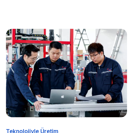
Teknolojiyle Üretim