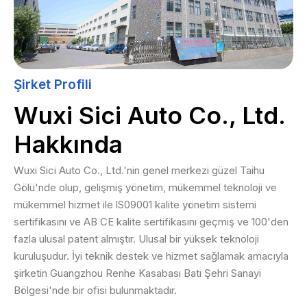
Şirket Profili
Wuxi Sici Auto Co., Ltd.
Hakkında
Wuxi Sici Auto Co., Ltd.'nin genel merkezi güzel Taihu
Gölü'nde olup, gelişmiş yönetim, mükemmel teknoloji ve
mükemmel hizmet ile lS09001 kalite yönetim sistemi
sertifikasını ve AB CE kalite sertifikasını geçmiş ve 100'den
fazla ulusal patent almıştır. Ulusal bir yüksek teknoloji
kuruluşudur. İyi teknik destek ve hizmet sağlamak amacıyla
şirketin Guangzhou Renhe Kasabası Batı Şehri Sanayi
Bölgesi'nde bir ofisi bulunmaktadır.