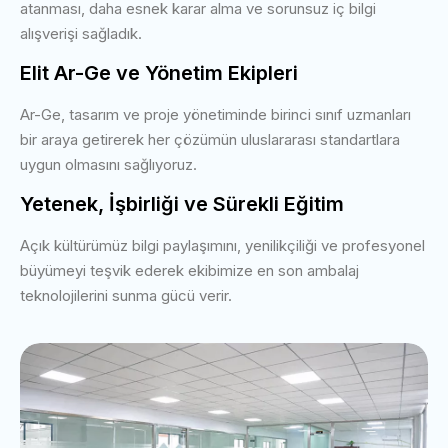
atanması, daha esnek karar alma ve sorunsuz iç bilgi
alışverişi sağladık.
Elit Ar-Ge ve Yönetim Ekipleri
Ar-Ge, tasarım ve proje yönetiminde birinci sınıf uzmanları
bir araya getirerek her çözümün uluslararası standartlara
uygun olmasını sağlıyoruz.
Yetenek, İşbirliği ve Sürekli Eğitim
Açık kültürümüz bilgi paylaşımını, yenilikçiliği ve profesyonel
büyümeyi teşvik ederek ekibimize en son ambalaj
teknolojilerini sunma gücü verir.