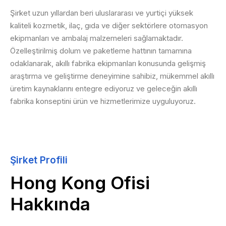
Şirket uzun yıllardan beri uluslararası ve yurtiçi yüksek
kaliteli kozmetik, ilaç, gıda ve diğer sektörlere otomasyon
ekipmanları ve ambalaj malzemeleri sağlamaktadır.
Özelleştirilmiş dolum ve paketleme hattının tamamına
odaklanarak, akıllı fabrika ekipmanları konusunda gelişmiş
araştırma ve geliştirme deneyimine sahibiz, mükemmel akıllı
üretim kaynaklarını entegre ediyoruz ve geleceğin akıllı
fabrika konseptini ürün ve hizmetlerimize uyguluyoruz.
Şirket Profili
Hong Kong Ofisi
Hakkında