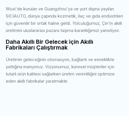
Wuxi'de kurulan ve Guangzhou'ya ve yurt dışına yayılan
SICIAUTO, dünya çapında kozmetik, ilaç ve gıda endüstrileri
için güvenilir bir ortak haline geldi. Yolculuğumuz, Çin'in akıllı
üretimini uluslararası pazara taşıma kararlılığımızı yansıtıyor.
Daha Akıllı Bir Gelecek için Akıllı
Fabrikaları Çalıştırmak
Üretimin geleceğinin otomasyon, bağlantı ve esneklikte
yattığına inanıyoruz. Vizyonumuz, küresel müşteriler için
tutarlı ürün kalitesi sağlarken üretim verimliliğini optimize
eden akıllı fabrikalar yaratmaktır.