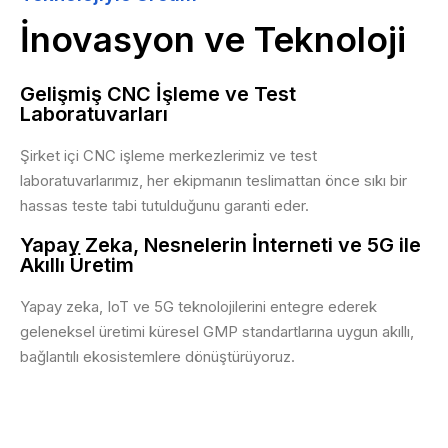
İnovasyon ve Teknoloji
Gelişmiş CNC İşleme ve Test
Laboratuvarları
Şirket içi CNC işleme merkezlerimiz ve test
laboratuvarlarımız, her ekipmanın teslimattan önce sıkı bir
hassas teste tabi tutulduğunu garanti eder.
Yapay Zeka, Nesnelerin İnterneti ve 5G ile
Akıllı Üretim
Yapay zeka, IoT ve 5G teknolojilerini entegre ederek
geleneksel üretimi küresel GMP standartlarına uygun akıllı,
bağlantılı ekosistemlere dönüştürüyoruz.