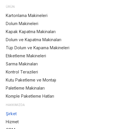
ÜRÜN
Kartonlama Makineleri
Dolum Makineleri
Kapak Kapatma Makinaları
Dolum ve Kapatma Makinaları
Tüp Dolum ve Kapama Makineleri
Etiketleme Makineleri
Sarma Makinaları
Kontrol Terazileri
Kutu Paketleme ve Montajı
Paletleme Makinaları
Komple Paketleme Hatları
HAKKIMIZDA
Şirket
Hizmet