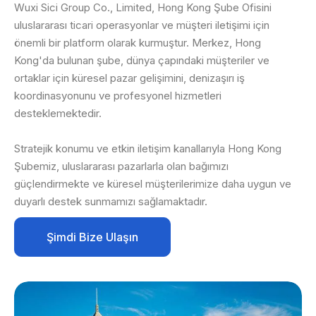
Wuxi Sici Group Co., Limited, Hong Kong Şube Ofisini
uluslararası ticari operasyonlar ve müşteri iletişimi için
önemli bir platform olarak kurmuştur. Merkez, Hong
Kong'da bulunan şube, dünya çapındaki müşteriler ve
ortaklar için küresel pazar gelişimini, denizaşırı iş
koordinasyonunu ve profesyonel hizmetleri
desteklemektedir.
Stratejik konumu ve etkin iletişim kanallarıyla Hong Kong
Şubemiz, uluslararası pazarlarla olan bağımızı
güçlendirmekte ve küresel müşterilerimize daha uygun ve
duyarlı destek sunmamızı sağlamaktadır.
Şimdi Bize Ulaşın