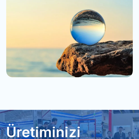
Üretiminizi