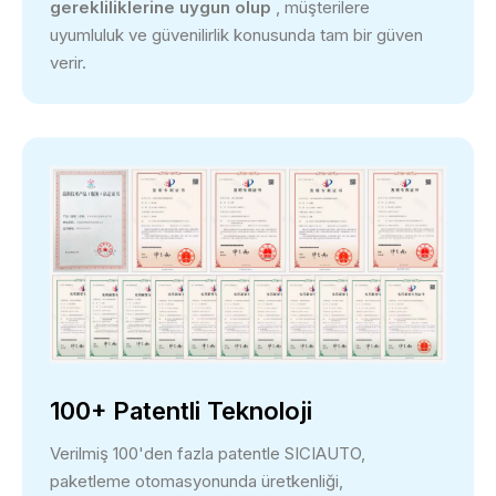
gerekliliklerine uygun olup
, müşterilere
uyumluluk ve güvenilirlik konusunda tam bir güven
verir.
100+ Patentli Teknoloji
Verilmiş 100'den fazla patentle SICIAUTO,
paketleme otomasyonunda üretkenliği,