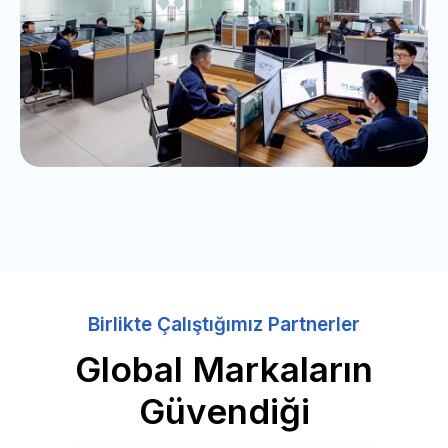
Birlikte Çalıştığımız Partnerler
Global Markaların
Güvendiği