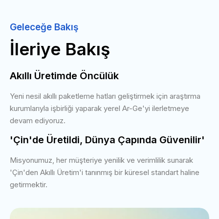
Geleceğe Bakış
İleriye Bakış
Akıllı Üretimde Öncülük
Yeni nesil akıllı paketleme hatları geliştirmek için araştırma
kurumlarıyla işbirliği yaparak yerel Ar-Ge'yi ilerletmeye
devam ediyoruz.
'Çin'de Üretildi, Dünya Çapında Güvenilir'
Misyonumuz, her müşteriye yenilik ve verimlilik sunarak
'Çin'den Akıllı Üretim'i tanınmış bir küresel standart haline
getirmektir.