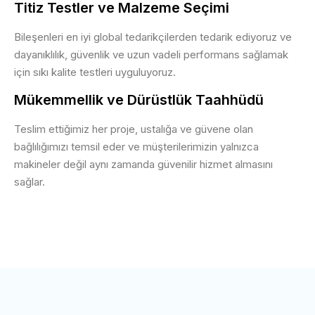
Titiz Testler ve Malzeme Seçimi
Bileşenleri en iyi global tedarikçilerden tedarik ediyoruz ve
dayanıklılık, güvenlik ve uzun vadeli performans sağlamak
için sıkı kalite testleri uyguluyoruz.
Mükemmellik ve Dürüstlük Taahhüdü
Teslim ettiğimiz her proje, ustalığa ve güvene olan
bağlılığımızı temsil eder ve müşterilerimizin yalnızca
makineler değil aynı zamanda güvenilir hizmet almasını
sağlar.