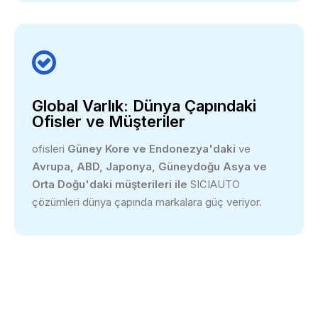

Global Varlık: Dünya Çapındaki
Ofisler ve Müşteriler
ofisleri
Güney Kore ve Endonezya'daki
ve
Avrupa, ABD, Japonya, Güneydoğu Asya ve
Orta Doğu'daki müşterileri ile
SICIAUTO
çözümleri dünya çapında markalara güç veriyor.