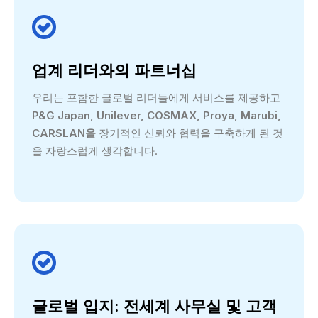

업계 리더와의 파트너십
우리는 포함한 글로벌 리더들에게 서비스를 제공하고
P&G Japan, Unilever, COSMAX, Proya, Marubi,
CARSLAN을
장기적인 신뢰와 협력을 구축하게 된 것
을 자랑스럽게 생각합니다.

글로벌 입지: 전세계 사무실 및 고객