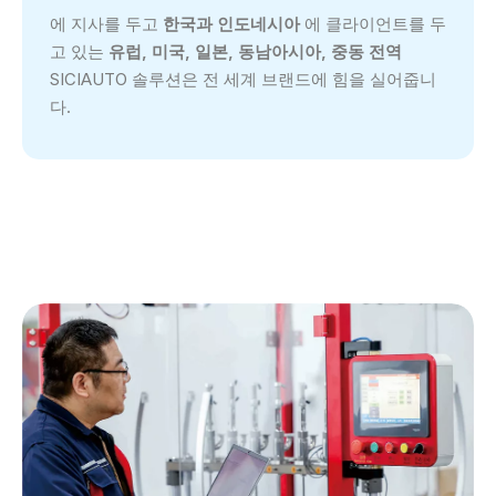
에 지사를 두고
한국과 인도네시아
에 클라이언트를 두
고 있는
유럽, 미국, 일본, 동남아시아, 중동 전역
SICIAUTO 솔루션은 전 세계 브랜드에 힘을 실어줍니
다.