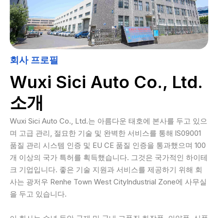
회사 프로필
Wuxi Sici Auto Co., Ltd.
소개
Wuxi Sici Auto Co., Ltd.는 아름다운 태호에 본사를 두고 있으
며 고급 관리, 절묘한 기술 및 완벽한 서비스를 통해 lS09001
품질 관리 시스템 인증 및 EU CE 품질 인증을 통과했으며 100
개 이상의 국가 특허를 획득했습니다. 그것은 국가적인 하이테
크 기업입니다. 좋은 기술 지원과 서비스를 제공하기 위해 회
사는 광저우 Renhe Town West CityIndustrial Zone에 사무실
을 두고 있습니다.