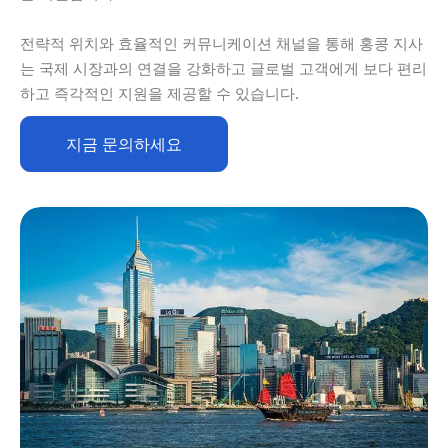
전략적 위치와 효율적인 커뮤니케이션 채널을 통해 홍콩 지사
는 국제 시장과의 연결을 강화하고 글로벌 고객에게 보다 편리
하고 즉각적인 지원을 제공할 수 있습니다.
지금 문의하세요