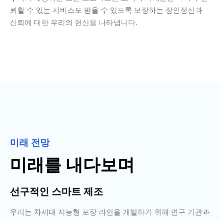
뢰할 수 있는 서비스도 받을 수 있도록 보장하는 장인정신과
신뢰에 대한 우리의 헌신을 나타냅니다.
미래 전망
미래를 내다보며
선구적인 스마트 제조
우리는 차세대 지능형 포장 라인을 개발하기 위해 연구 기관과