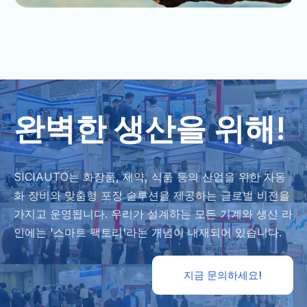
완벽한 생산을 위해!
SICIAUTO는 화장품, 제약, 식품 등의 산업을 위한 자동
화 장비와 맞춤형 포장 솔루션을 제공하는 글로벌 비전을
가지고 운영됩니다. 우리가 설계하는 모든 기계와 생산 라
인에는 '스마트 팩토리'라는 개념이 내재되어 있습니다.
지금 문의하세요!