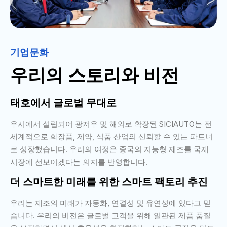
기업문화
우리의 스토리와 비전
태호에서 글로벌 무대로
우시에서 설립되어 광저우 및 해외로 확장된 SICIAUTO는 전
세계적으로 화장품, 제약, 식품 산업의 신뢰할 수 있는 파트너
로 성장했습니다. 우리의 여정은 중국의 지능형 제조를 국제
시장에 선보이겠다는 의지를 반영합니다.
더 스마트한 미래를 위한 스마트 팩토리 추진
우리는 제조의 미래가 자동화, 연결성 및 유연성에 있다고 믿
습니다. 우리의 비전은 글로벌 고객을 위해 일관된 제품 품질