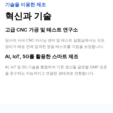
기술을 이용한 제조
혁신과 기술
고급 CNC 가공 및 테스트 연구소
당사의 사내 CNC 머시닝 센터 및 테스트 실험실에서는 모든
장비가 배송 전에 엄격한 정밀 테스트를 거침을 보장합니다.
AI, IoT, 5G를 활용한 스마트 제조
AI, IoT 및 5G 기술을 통합하여 기존 생산을 글로벌 GMP 표준
을 준수하는 지능적이고 연결된 생태계로 전환합니다.