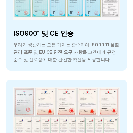
ISO9001 및 CE 인증
우리가 생산하는 모든 기계는 준수하여
ISO9001 품질
관리 표준
및
EU CE 안전 요구 사항을
고객에게 규정
준수 및 신뢰성에 대한 완전한 확신을 제공합니다.