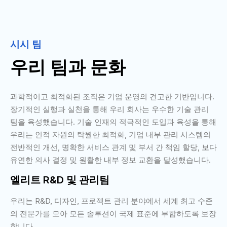
시시 팀
우리 팀과 문화
과학적이고 최적화된 조직은 기업 운영의 견고한 기반입니다.
장기적인 실행과 실천을 통해 우리 회사는 우수한 기술 관리
팀을 육성했습니다. 기술 인재의 적극적인 도입과 육성을 통해
우리는 인적 자원의 탁월한 최적화, 기업 내부 관리 시스템의
전반적인 개선, 명확한 서비스 관계 및 부서 간 책임 할당, 보다
유연한 의사 결정 및 원활한 내부 정보 교환을 달성했습니다.
엘리트 R&D 및 관리팀
우리는 R&D, 디자인, 프로젝트 관리 분야에서 세계 최고 수준
의 전문가를 모아 모든 솔루션이 국제 표준에 부합하도록 보장
합니다.