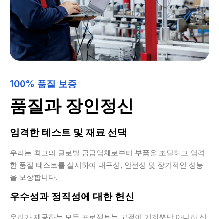
100% 품질 보증
품질과 장인정신
엄격한 테스트 및 재료 선택
우리는 최고의 글로벌 공급업체로부터 부품을 조달하고 엄격
한 품질 테스트를 실시하여 내구성, 안전성 및 장기적인 성능
을 보장합니다.
우수성과 정직성에 대한 헌신
우리가 제공하는 모든 프로젝트는 고객이 기계뿐만 아니라 신