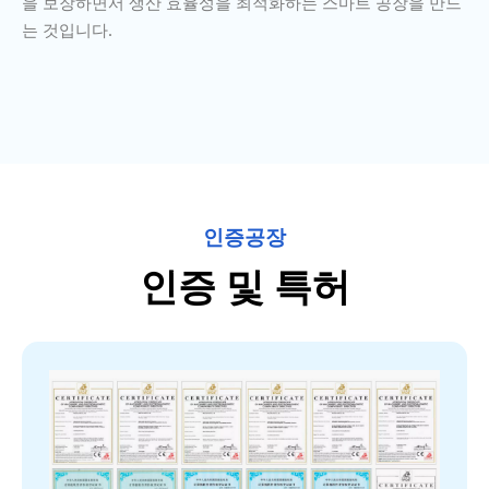
을 보장하면서 생산 효율성을 최적화하는 스마트 공장을 만드
는 것입니다.
인증공장
인증 및 특허