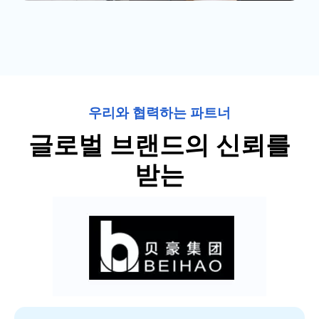
우리와 협력하는 파트너
글로벌 브랜드의 신뢰를
받는