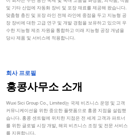
이 회사는 수년 동안 국제 및 국내 고품질 화장품, 의약품, 식품
및 기타 산업에 자동화 장비 및 포장 재료를 제공해 왔습니다.
맞춤형 충진 및 포장 라인 전체 라인에 중점을 두고 지능형 공
장 장비에 대한 고급 연구 및 개발 경험을 보유하고 있으며 우
수한 지능형 제조 자원을 통합하고 미래 지능형 공장 개념을
당사 제품 및 서비스에 적용합니다.
회사 프로필
홍콩사무소 소개
Wuxi Sici Group Co., Limited는 국제 비즈니스 운영 및 고객
커뮤니케이션을 위한 중요한 플랫폼으로 홍콩 지점을 설립했
습니다. 홍콩 센트럴에 위치한 지점은 전 세계 고객과 파트너
를 위한 글로벌 시장 개발, 해외 비즈니스 조정 및 전문 서비스
를 지원합니다.