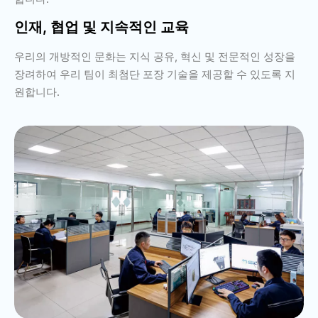
인재, 협업 및 지속적인 교육
우리의 개방적인 문화는 지식 공유, 혁신 및 전문적인 성장을
장려하여 우리 팀이 최첨단 포장 기술을 제공할 수 있도록 지
원합니다.