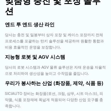
맞춤형 충진 및 포장 솔루
션
엔드 투 엔드 생산 라인
당사는 충전 및 밀봉부터 상자 포장 및 케이스 포장까지 전체
프로세스를 포괄하는 턴키 솔루션을 제공하여 원활한 통합과
비용 효율적인 운영을 보장합니다.
지능형 로봇 및 AGV 시스템
당사의 로봇 시스템과 AGV 물류 솔루션은 자재 운송을 자율적
으로 처리하여 생산성을 높이고 수작업을 줄입니다.
우리가 봉사하는 산업 (화장품, 제약, 식품 등)
SICIAUTO 장비는 화장품(로션, 크림, 샴푸, 시트 마스크), 의
약품, 식품 포장재에 폭넓게 적용되어 다양한 산업 요구를 충
족합니다.