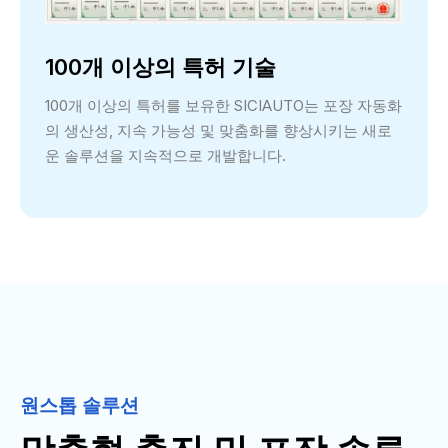
100개 이상의 특허 기술
100개 이상의 특허를 보유한 SICIAUTO는 포장 자동화
의 생산성, 지속 가능성 및 맞춤화를 향상시키는 새로
운 솔루션을 지속적으로 개발합니다.
원스톱 솔루션