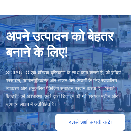
अपने उत्पादन को बेहतर
बनाने के लिए!
SICIAUTO एक वैश्विक दृष्टिकोण के साथ काम करता है, जो सौंदर्य
प्रसाधन, फार्मास्यूटिकल्स और भोजन जैसे उद्योगों के लिए स्वचालित
उपकरण और अनुकूलित पैकेजिंग समाधान प्रदान करता है। 'स्मार्ट
फ़ैक्टरी' की अवधारणा हमारे द्वारा डिज़ाइन की गई प्रत्येक मशीन और
उत्पादन लाइन में अंतर्निहित है।
हमसे अभी संपर्क करें!