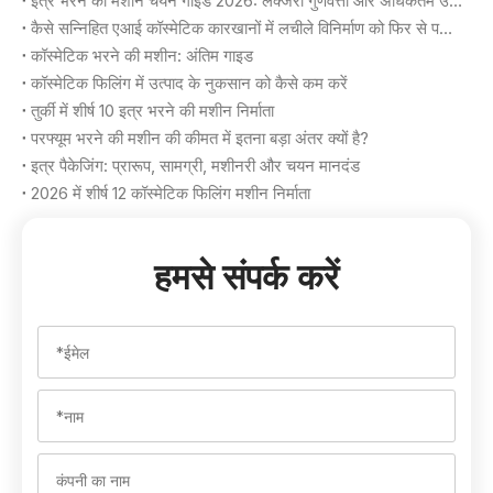
इत्र भरने की मशीन चयन गाइड 2026: लक्जरी गुणवत्ता और अधिकतम उपज प्राप्त करना
कैसे सन्निहित एआई कॉस्मेटिक कारखानों में लचीले विनिर्माण को फिर से परिभाषित करता है
कॉस्मेटिक भरने की मशीन: अंतिम गाइड
कॉस्मेटिक फिलिंग में उत्पाद के नुकसान को कैसे कम करें
तुर्की में शीर्ष 10 इत्र भरने की मशीन निर्माता
परफ्यूम भरने की मशीन की कीमत में इतना बड़ा अंतर क्यों है?
इत्र पैकेजिंग: प्रारूप, सामग्री, मशीनरी और चयन मानदंड
2026 में शीर्ष 12 कॉस्मेटिक फिलिंग मशीन निर्माता
हमसे संपर्क करें