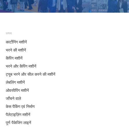
उत्पाद
कार्टोनिंग मशीनें
भरने की मशीनें
कैपिंग मशीनें
भरने और कैपिंग मशीनें
ट्यूब भरने और सील करने की मशीनें
लेबलिंग मशीनें
ओवरवैपिंग मशीनें
जाँचने वाले
केस पैकिंग एवं निर्माण
पैलेटाइज़िंग मशीनें
पूर्ण पैकेजिंग लाइनें