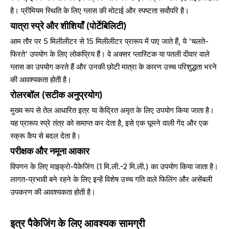
है। प्रीमियम स्थिति के लिए ग्लास की मोटाई और स्पष्टता सर्वोपरि है।
यात्रा स्प्रे और शीशियाँ (पोर्टेबिलिटी)
आम तौर पर 5 मिलीलीटर से 15 मिलीलीटर प्रारूप में पाए जाते हैं, ये 'चलते-
फिरते' उपयोग के लिए लोकप्रिय हैं। वे अक्सर प्लास्टिक या पतली दीवार वाले
ग्लास का उपयोग करते हैं और उनकी छोटी मात्रा के कारण उच्च परिशुद्धता भरने
की आवश्यकता होती है।
रोलरबॉल (सटीक अनुप्रयोग)
मुख्य रूप से तेल आधारित इत्र या केंद्रित अमृत के लिए उपयोग किया जाता है।
यह प्रारूप स्प्रे तंत्र को समाप्त कर देता है, इसे एक घूमने वाली गेंद और एक
स्क्रू कैप से बदल देता है।
परीक्षक और नमूना आकार
विपणन के लिए माइक्रो-पैकेजिंग (1 मि.ली.-2 मि.ली.) का उपयोग किया जाता है।
लागत-प्रभावी बने रहने के लिए इन्हें विशेष उच्च गति वाले फिलिंग और असेंबली
उपकरण की आवश्यकता होती है।
इत्र पैकेजिंग के लिए आवश्यक सामग्री