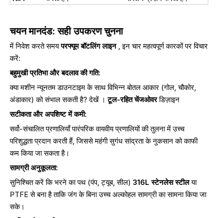
चयन मानदंड: सही उपकरण चुनना
में निवेश करते समय
परफ्यूम बॉटलिंग लाइन
, इन चार महत्वपूर्ण कारकों पर विचार
करें:
बहुमुखी प्रतिभा और बदलाव की गति:
क्या मशीन न्यूनतम डाउनटाइम के साथ विभिन्न बोतल आकार (गोल, चौकोर,
अंडाकार) को संभाल सकती है? देखें ।
टूल-रहित चेंजओवर
डिज़ाइन
सटीकता और अपशिष्ट में कमी:
सर्वो-संचालित प्रणालियाँ पारंपरिक वायवीय प्रणालियों की तुलना में उच्च
परिशुद्धता प्रदान करती हैं, जिससे महंगी सुगंध सांद्रता के नुकसान को काफी
कम किया जा सकता है।
सामग्री अनुकूलता:
सुनिश्चित करें कि भरने का पथ (पंप, ट्यूब, सील)
316L स्टेनलेस स्टील
या
PTFE से बना है ताकि जंग के बिना उच्च अल्कोहल सामग्री का सामना किया जा
सके।