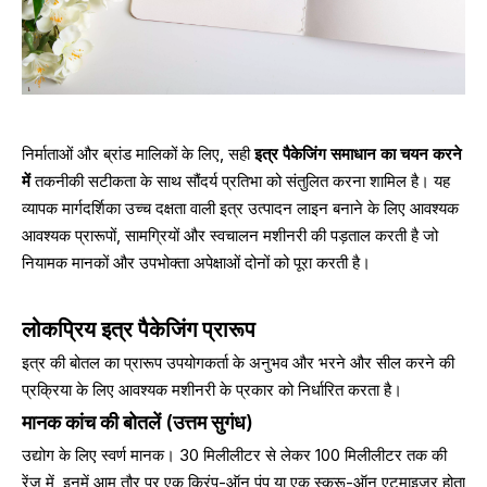
निर्माताओं और ब्रांड मालिकों के लिए, सही
इत्र पैकेजिंग समाधान का चयन करने
में
तकनीकी सटीकता के साथ सौंदर्य प्रतिभा को संतुलित करना शामिल है। यह
व्यापक मार्गदर्शिका उच्च दक्षता वाली इत्र उत्पादन लाइन बनाने के लिए आवश्यक
आवश्यक प्रारूपों, सामग्रियों और स्वचालन मशीनरी की पड़ताल करती है जो
नियामक मानकों और उपभोक्ता अपेक्षाओं दोनों को पूरा करती है।
लोकप्रिय इत्र पैकेजिंग प्रारूप
इत्र की बोतल का प्रारूप उपयोगकर्ता के अनुभव और भरने और सील करने की
प्रक्रिया के लिए आवश्यक मशीनरी के प्रकार को निर्धारित करता है।
मानक कांच की बोतलें (उत्तम सुगंध)
उद्योग के लिए स्वर्ण मानक। 30 मिलीलीटर से लेकर 100 मिलीलीटर तक की
रेंज में, इनमें आम तौर पर एक क्रिंप-ऑन पंप या एक स्क्रू-ऑन एटमाइज़र होता