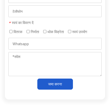
स्वयं का विवरण दें
*
वितरक
निर्माता
थोक विक्रेता
स्वयं उपयोग
जमा करना