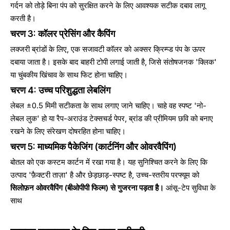
गर्दन को तोड़े बिना पंप को सुरक्षित करने के लिए आवश्यक सटीक दबाव लागू
करती है।
चरण 3: कॉलर प्रेसिंग और कैपिंग
लक्जरी ब्रांडों के लिए, एक सजावटी कॉलर को अक्सर क्रिम्प्ड पंप के ऊपर
दबाया जाता है। इसके बाद बाहरी टोपी लगाई जाती है, जिसे संतोषजनक 'क्लिक'
या चुंबकीय खिंचाव के साथ फिट होना चाहिए।
चरण 4: उच्च परिशुद्धता लेबलिंग
लेबल ±0.5 मिमी सटीकता के साथ लगाए जाने चाहिए। चाहे वह स्पष्ट 'नो-
लेबल लुक' हो या रैप-अराउंड टेक्सचर्ड पेपर, ब्रांड की प्रीमियम छवि को बनाए
रखने के लिए संरेखण दोषरहित होना चाहिए।
चरण 5: माध्यमिक पैकेजिंग (कार्टनिंग और ओवरवैपिंग)
बोतल को एक कस्टम कार्टन में रखा गया है। यह सुनिश्चित करने के लिए कि
उत्पाद 'फ़ैक्टरी ताज़ा' है और छेड़छाड़-स्पष्ट है, उच्च-स्तरीय परफ्यूम को
सिलोफ़न ओवरवैपिंग (बीओपीपी फिल्म) से गुजरना पड़ता है।
आंसू-टेप सुविधा के
साथ