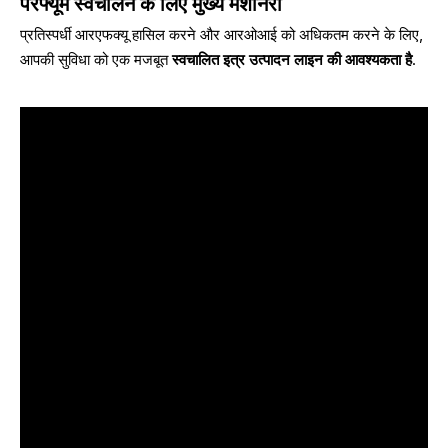
परफ्यूम स्वचालन के लिए मुख्य मशीनरी
प्रतिस्पर्धी आरएफक्यू हासिल करने और आरओआई को अधिकतम करने के लिए,
आपकी सुविधा को एक मजबूत
स्वचालित इत्र उत्पादन लाइन की आवश्यकता है
.