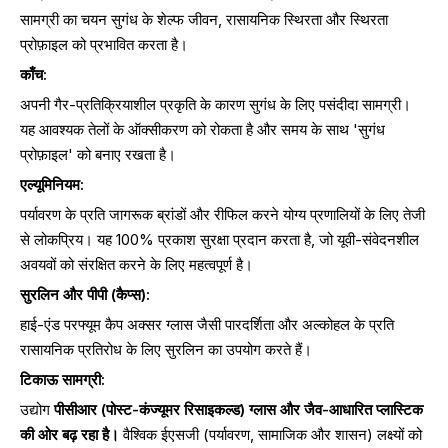
सामग्री का चयन सुगंध के शेल्फ जीवन, रासायनिक स्थिरता और स्थिरता
प्रोफ़ाइल को प्रभावित करता है।
काँच:
अपनी गैर-प्रतिक्रियाशील प्रकृति के कारण सुगंध के लिए पसंदीदा सामग्री।
यह आवश्यक तेलों के ऑक्सीकरण को रोकता है और समय के साथ 'सुगंध
प्रोफ़ाइल' को बनाए रखता है।
एल्यूमिनियम:
पर्यावरण के प्रति जागरूक ब्रांडों और रीफिल करने योग्य प्रणालियों के लिए तेजी
से लोकप्रिय। यह 100% प्रकाश सुरक्षा प्रदान करता है, जो यूवी-संवेदनशील
अवयवों को संरक्षित करने के लिए महत्वपूर्ण है।
सुरलिन और पीपी (कैप्स):
हाई-एंड परफ्यूम कैप अक्सर ग्लास जैसी पारदर्शिता और अल्कोहल के प्रति
रासायनिक प्रतिरोध के लिए सुरलिन का उपयोग करते हैं।
टिकाऊ सामग्री:
उद्योग
पीसीआर (पोस्ट-कंज्यूमर रिसाइकल्ड) ग्लास और जैव-आधारित प्लास्टिक
की ओर बढ़ रहा है।
वैश्विक ईएसजी (पर्यावरण, सामाजिक और शासन) लक्ष्यों को