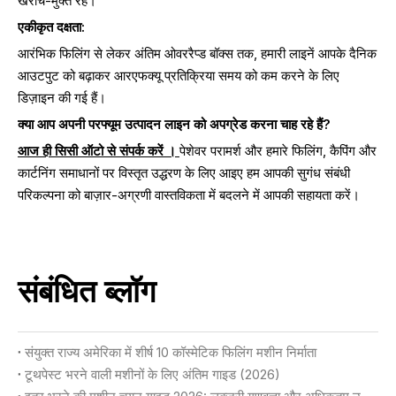
खरोंच-मुक्त रहें।
एकीकृत दक्षता:
आरंभिक फिलिंग से लेकर अंतिम ओवररैप्ड बॉक्स तक, हमारी लाइनें आपके दैनिक
आउटपुट को बढ़ाकर आरएफक्यू प्रतिक्रिया समय को कम करने के लिए
डिज़ाइन की गई हैं।
क्या आप अपनी परफ्यूम उत्पादन लाइन को अपग्रेड करना चाह रहे हैं?
आज ही सिसी ऑटो से संपर्क करें ।
पेशेवर परामर्श और हमारे फिलिंग, कैपिंग और
कार्टनिंग समाधानों पर विस्तृत उद्धरण के लिए आइए हम आपकी सुगंध संबंधी
परिकल्पना को बाज़ार-अग्रणी वास्तविकता में बदलने में आपकी सहायता करें।
संबंधित ब्लॉग
संयुक्त राज्य अमेरिका में शीर्ष 10 कॉस्मेटिक फिलिंग मशीन निर्माता
टूथपेस्ट भरने वाली मशीनों के लिए अंतिम गाइड (2026)