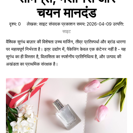
चयन मानदंड
दृश्य:
0
लेखक: साइट संपादक प्रकाशन समय: 2026-04-09 उत्पत्ति:
साइट
वैश्विक सुगंध बाज़ार की विशेषता उच्च मार्जिन, तीव्र प्रतिस्पर्धा और ब्रांड धारणा
पर महत्वपूर्ण निर्भरता है। इत्र उद्योग में, पैकेजिंग केवल एक कंटेनर नहीं है - यह
सुगंध का ही विस्तार है, विलासिता का स्पर्शनीय प्रतिनिधित्व है, और उत्पाद की
अखंडता का प्राथमिक संरक्षक है।