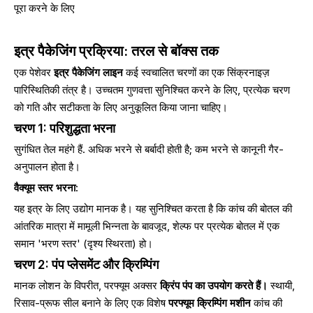
पूरा करने के लिए
इत्र पैकेजिंग प्रक्रिया: तरल से बॉक्स तक
एक पेशेवर
इत्र पैकेजिंग लाइन
कई स्वचालित चरणों का एक सिंक्रनाइज़
पारिस्थितिकी तंत्र है। उच्चतम गुणवत्ता सुनिश्चित करने के लिए, प्रत्येक चरण
को गति और सटीकता के लिए अनुकूलित किया जाना चाहिए।
चरण 1: परिशुद्धता भरना
सुगंधित तेल महंगे हैं. अधिक भरने से बर्बादी होती है; कम भरने से कानूनी गैर-
अनुपालन होता है।
वैक्यूम स्तर भरना:
यह इत्र के लिए उद्योग मानक है। यह सुनिश्चित करता है कि कांच की बोतल की
आंतरिक मात्रा में मामूली भिन्नता के बावजूद, शेल्फ पर प्रत्येक बोतल में एक
समान 'भरण स्तर' (दृश्य स्थिरता) हो।
चरण 2: पंप प्लेसमेंट और क्रिम्पिंग
मानक लोशन के विपरीत, परफ्यूम अक्सर
क्रिंप पंप का उपयोग करते हैं।
स्थायी,
रिसाव-प्रूफ सील बनाने के लिए एक विशेष
परफ्यूम क्रिम्पिंग मशीन
कांच की