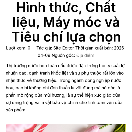
Hình thức, Chất
liệu, Máy móc và
Tiêu chí lựa chọn
Lượt xem:
0
Tác giả: Site Editor Thời gian xuất bản: 2026-
04-09 Nguồn gốc:
Địa điểm
Thị trường nước hoa toàn cầu được đặc trưng bởi tỷ suất lợi
nhuận cao, cạnh tranh khốc liệt và sự phụ thuộc rất lớn vào
nhận thức về thương hiệu. Trong ngành công nghiệp nước
hoa, bao bì không chỉ đơn thuần là vật đựng mà nó còn là
phần mở rộng của mùi hương, là sự thể hiện xúc giác của
sự sang trọng và là vật bảo vệ chính cho tính toàn vẹn của
sản phẩm.