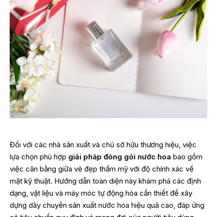
Đối với các nhà sản xuất và chủ sở hữu thương hiệu, việc
lựa chọn phù hợp
giải pháp đóng gói nước hoa
bao gồm
việc cân bằng giữa vẻ đẹp thẩm mỹ với độ chính xác về
mặt kỹ thuật. Hướng dẫn toàn diện này khám phá các định
dạng, vật liệu và máy móc tự động hóa cần thiết để xây
dựng dây chuyền sản xuất nước hoa hiệu quả cao, đáp ứng