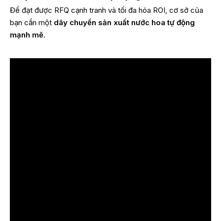
Để đạt được RFQ cạnh tranh và tối đa hóa ROI, cơ sở của
bạn cần một
dây chuyền sản xuất nước hoa tự động
mạnh mẽ
.