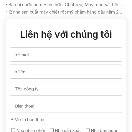
Bao bì nước hoa: Hình thức, Chất liệu, Máy móc và Tiêu chí lựa chọn
12 nhà sản xuất máy chiết rót mỹ phẩm hàng đầu năm 2026
Liên hệ với chúng tôi
Mô tả bản thân
*
Nhà phân phối
Nhà sản xuất
Nhà bán buôn