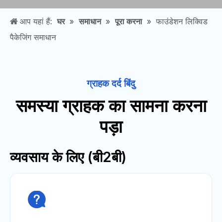
आप यहां हैं:
घर
»
समाधान
»
पूरा करना
»
फाउंडेशन लिक्विड
पैकेजिंग समाधान
ग्राहक दर्द बिंदु
समस्या ग्राहक का सामना करना
पड़ा
व्यवसाय के लिए (बी2बी)
