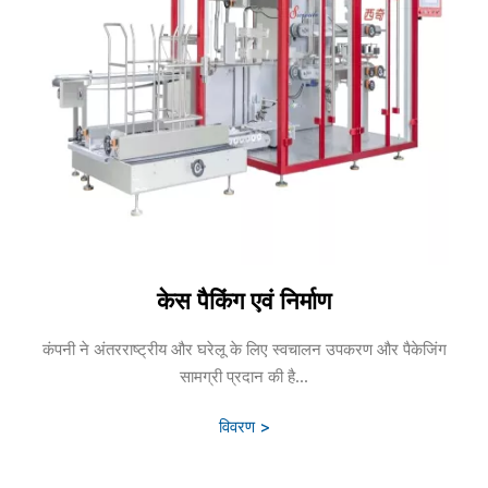
केस पैकिंग एवं निर्माण
कंपनी ने अंतरराष्ट्रीय और घरेलू के लिए स्वचालन उपकरण और पैकेजिंग
सामग्री प्रदान की है...
विवरण >