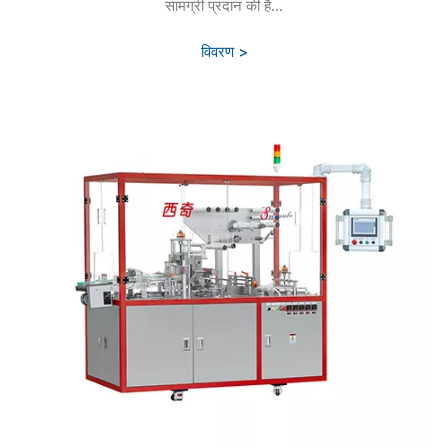
सामग्री प्रदान की है...
विवरण >