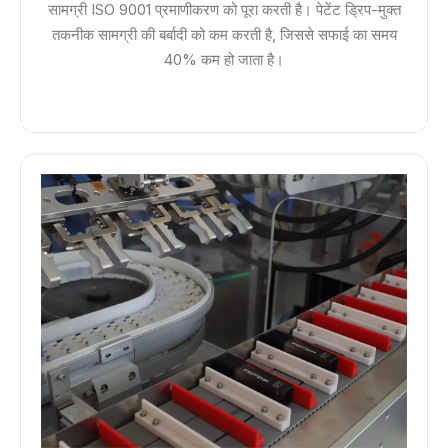
सामग्री ISO 9001 प्रमाणीकरण को पूरा करती है। पेटेंट ड्रिप-मुक्त
तकनीक सामग्री की बर्बादी को कम करती है, जिससे सफाई का समय
40% कम हो जाता है।