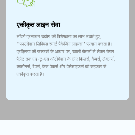
एकीकृत लाइन सेवा
सौंदर्य प्रसाधन उद्योग की विशेषज्ञता का लाभ उठाते हुए,
''फाउंडेशन लिक्विड स्मार्ट पैकेजिंग लाइन्स'' प्रदान करता है।
प्रक्रिया की जरूरतों के आधार पर, खाली बोतलों से लेकर तैयार
पैलेट तक एंड-टू-एंड ऑटोमेशन के लिए फिलर्स, कैपर्स, लेबलर्स,
कार्टोनर्स, रैपर्स, केस पैकर्स और पैलेटाइजर्स को सहजता से
एकीकृत करता है।