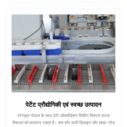
पेटेंट प्रौद्योगिकी एवं स्वच्छ उत्पादन
स्टेराइल नोजल के साथ एंटी-ऑक्सीडेशन फिलिंग सिस्टम घटक
स्थिरता को बरकरार रखता है। कम शोर वाली डिज़ाइन और खाद्य-ग्रेड