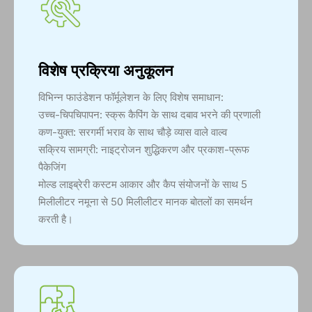
विशेष प्रक्रिया अनुकूलन
विभिन्न फाउंडेशन फॉर्मूलेशन के लिए विशेष समाधान:
उच्च-चिपचिपापन: स्क्रू कैपिंग के साथ दबाव भरने की प्रणाली
कण-युक्त: सरगर्मी भराव के साथ चौड़े व्यास वाले वाल्व
सक्रिय सामग्री: नाइट्रोजन शुद्धिकरण और प्रकाश-प्रूफ
पैकेजिंग
मोल्ड लाइब्रेरी कस्टम आकार और कैप संयोजनों के साथ 5
मिलीलीटर नमूना से 50 मिलीलीटर मानक बोतलों का समर्थन
करती है।