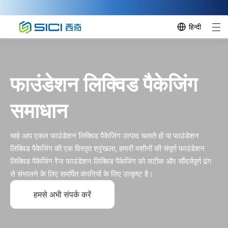
हिन्दी
फाउंडेशन लिक्विड पैकेजिंग
समाधान
चाहे आप एकल फाउंडेशन लिक्विड पैकेजिंग उत्पाद चलाते हों या फाउंडेशन
लिक्विड पैकेजिंग की एक विस्तृत श्रृंखला, हमारी मशीनों की संपूर्ण फाउंडेशन
लिक्विड पैकेजिंग रेंज फाउंडेशन लिक्विड पैकेजिंग को सटीक और सौंदर्यपूर्ण ढंग
से संभालने के लिए समर्पित कंपनियों के लिए उत्कृष्ट है।
हमसे अभी संपर्क करें