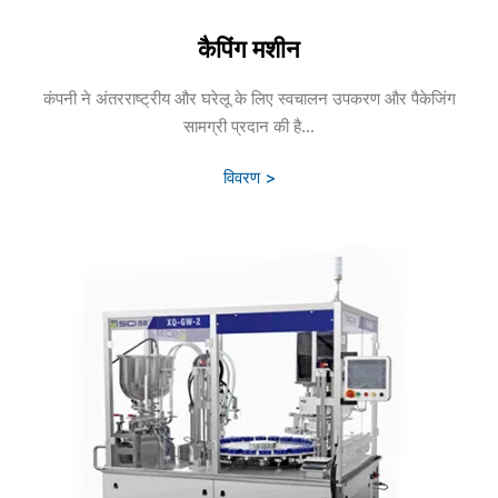
कैपिंग मशीन
कंपनी ने अंतरराष्ट्रीय और घरेलू के लिए स्वचालन उपकरण और पैकेजिंग
सामग्री प्रदान की है...
विवरण >