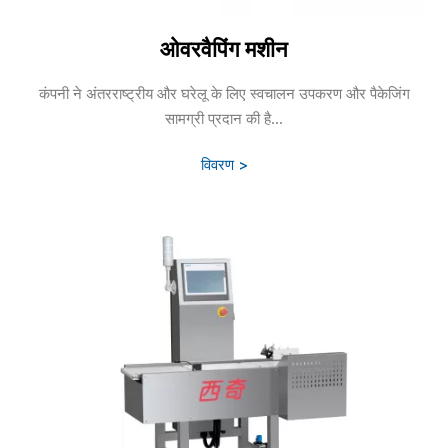
ओवरवैपिंग मशीन
कंपनी ने अंतरराष्ट्रीय और घरेलू के लिए स्वचालन उपकरण और पैकेजिंग
सामग्री प्रदान की है...
विवरण >