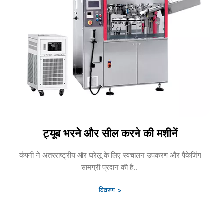
ट्यूब भरने और सील करने की मशीनें
कंपनी ने अंतरराष्ट्रीय और घरेलू के लिए स्वचालन उपकरण और पैकेजिंग
सामग्री प्रदान की है...
विवरण >