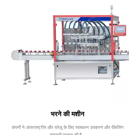
भरने की मशीन
कंपनी ने अंतरराष्ट्रीय और घरेलू के लिए स्वचालन उपकरण और पैकेजिंग
सामग्री प्रदान की है...