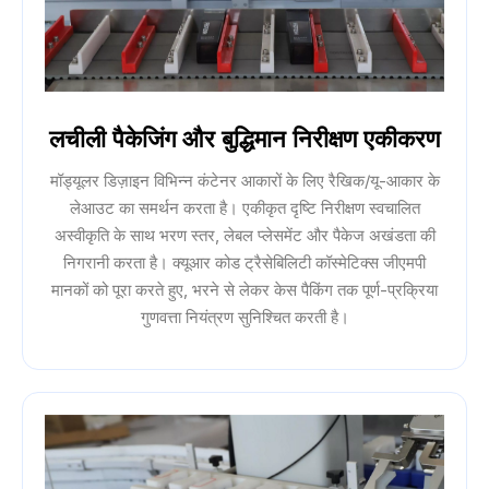
लचीली पैकेजिंग और बुद्धिमान निरीक्षण एकीकरण
मॉड्यूलर डिज़ाइन विभिन्न कंटेनर आकारों के लिए रैखिक/यू-आकार के
लेआउट का समर्थन करता है। एकीकृत दृष्टि निरीक्षण स्वचालित
अस्वीकृति के साथ भरण स्तर, लेबल प्लेसमेंट और पैकेज अखंडता की
निगरानी करता है। क्यूआर कोड ट्रैसेबिलिटी कॉस्मेटिक्स जीएमपी
मानकों को पूरा करते हुए, भरने से लेकर केस पैकिंग तक पूर्ण-प्रक्रिया
गुणवत्ता नियंत्रण सुनिश्चित करती है।