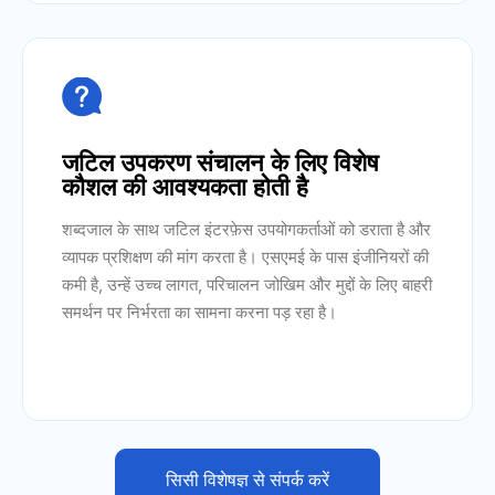

जटिल उपकरण संचालन के लिए विशेष
कौशल की आवश्यकता होती है
शब्दजाल के साथ जटिल इंटरफ़ेस उपयोगकर्ताओं को डराता है और
व्यापक प्रशिक्षण की मांग करता है। एसएमई के पास इंजीनियरों की
कमी है, उन्हें उच्च लागत, परिचालन जोखिम और मुद्दों के लिए बाहरी
समर्थन पर निर्भरता का सामना करना पड़ रहा है।
सिसी विशेषज्ञ से संपर्क करें