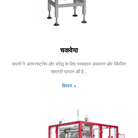
चकवेया
कंपनी ने अंतरराष्ट्रीय और घरेलू के लिए स्वचालन उपकरण और पैकेजिंग
सामग्री प्रदान की है...
विवरण >