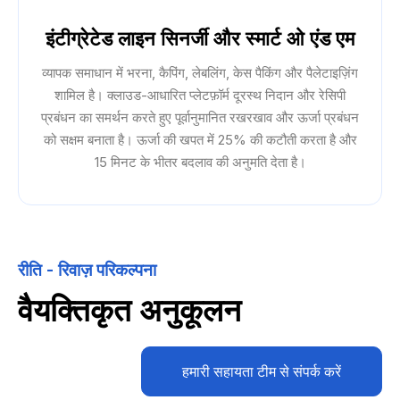
इंटीग्रेटेड लाइन सिनर्जी और स्मार्ट ओ एंड एम
व्यापक समाधान में भरना, कैपिंग, लेबलिंग, केस पैकिंग और पैलेटाइज़िंग
शामिल है। क्लाउड-आधारित प्लेटफ़ॉर्म दूरस्थ निदान और रेसिपी
प्रबंधन का समर्थन करते हुए पूर्वानुमानित रखरखाव और ऊर्जा प्रबंधन
को सक्षम बनाता है। ऊर्जा की खपत में 25% की कटौती करता है और
15 मिनट के भीतर बदलाव की अनुमति देता है।
रीति - रिवाज़ परिकल्पना
वैयक्तिकृत अनुकूलन
हमारी सहायता टीम से संपर्क करें