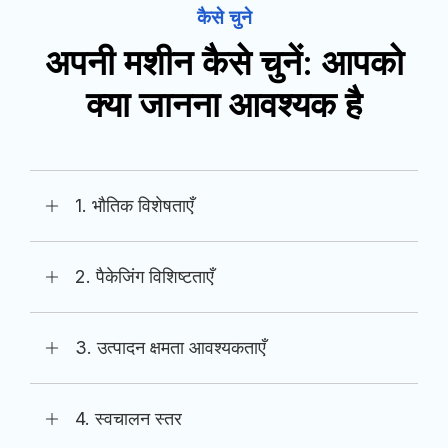
कैसे चुने
अपनी मशीन कैसे चुनें: आपको
क्या जानना आवश्यक है
1. भौतिक विशेषताएँ
2. पैकेजिंग विशिष्टताएँ
3. उत्पादन क्षमता आवश्यकताएँ
4. स्वचालन स्तर