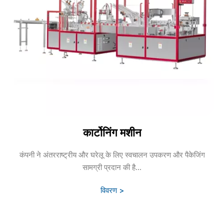
कार्टोनिंग मशीन
कंपनी ने अंतरराष्ट्रीय और घरेलू के लिए स्वचालन उपकरण और पैकेजिंग
सामग्री प्रदान की है...
विवरण >