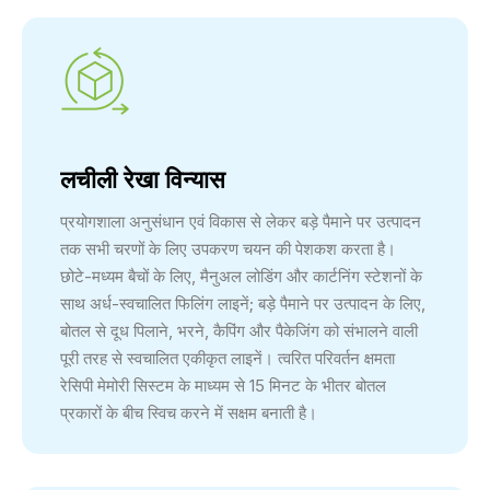
लचीली रेखा विन्यास
प्रयोगशाला अनुसंधान एवं विकास से लेकर बड़े पैमाने पर उत्पादन
तक सभी चरणों के लिए उपकरण चयन की पेशकश करता है।
छोटे-मध्यम बैचों के लिए, मैनुअल लोडिंग और कार्टनिंग स्टेशनों के
साथ अर्ध-स्वचालित फिलिंग लाइनें; बड़े पैमाने पर उत्पादन के लिए,
बोतल से दूध पिलाने, भरने, कैपिंग और पैकेजिंग को संभालने वाली
पूरी तरह से स्वचालित एकीकृत लाइनें। त्वरित परिवर्तन क्षमता
रेसिपी मेमोरी सिस्टम के माध्यम से 15 मिनट के भीतर बोतल
प्रकारों के बीच स्विच करने में सक्षम बनाती है।