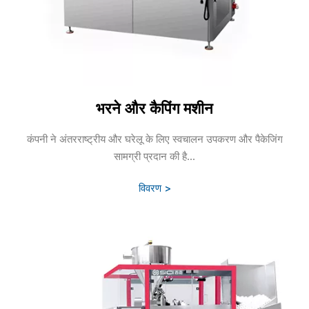
भरने और कैपिंग मशीन
कंपनी ने अंतरराष्ट्रीय और घरेलू के लिए स्वचालन उपकरण और पैकेजिंग
सामग्री प्रदान की है...
विवरण >