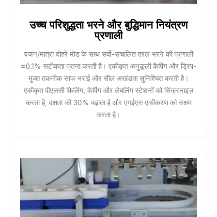
उच्च परिशुद्धता भरने और बुद्धिमान नियंत्रण
प्रणाली
वजन/मात्रा दोहरे मोड के साथ सर्वो-संचालित तरल भरने की प्रणाली
±0.1% सटीकता प्राप्त करती है। एकीकृत अनुकूली कैपिंग और ड्रिप-
मुक्त तकनीक साफ भराई और सील अखंडता सुनिश्चित करती है।
एकीकृत पीएलसी फिलिंग, कैपिंग और लेबलिंग स्टेशनों को सिंक्रनाइज़
करता है, दक्षता को 30% बढ़ाता है और एमईएस एकीकरण को सक्षम
करता है।