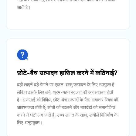
आती है।

छोटे-बैच उत्पादन हासिल करने में कठिनाई?
बड़ी लाइनें बड़े पैमाने पर एकल-वस्तु उत्पादन के लिए उपयुक्त हैं
लेकिन इसके लिए लंबे, श्रम-गहन बदलाव की आवश्यकता होती
है। एसएमई को विविध, छोटे-बैच उत्पादों के लिए लगातार स्विच की
आवश्यकता होती है; सांचों को बदलने और मापदंडों को समायोजित
करने में घंटों लग जाते हैं, उच्च लागत के साथ, लचीले विनिर्माण के
लिए अनुपयुक्त।