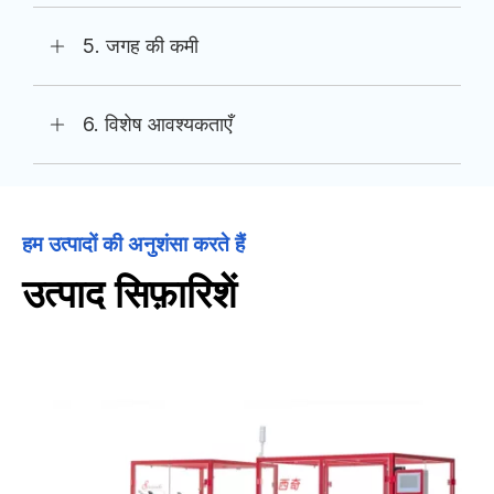
5. जगह की कमी
6. विशेष आवश्यकताएँ
हम उत्पादों की अनुशंसा करते हैं
उत्पाद सिफ़ारिशें