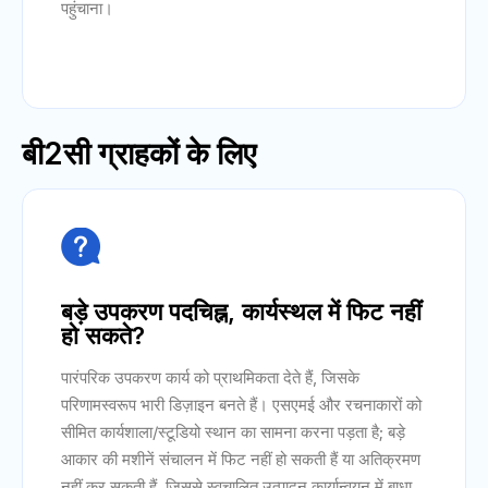
पहुंचाना।
बी2सी ग्राहकों के लिए

बड़े उपकरण पदचिह्न, कार्यस्थल में फिट नहीं
हो सकते?
पारंपरिक उपकरण कार्य को प्राथमिकता देते हैं, जिसके
परिणामस्वरूप भारी डिज़ाइन बनते हैं। एसएमई और रचनाकारों को
सीमित कार्यशाला/स्टूडियो स्थान का सामना करना पड़ता है; बड़े
आकार की मशीनें संचालन में फिट नहीं हो सकती हैं या अतिक्रमण
नहीं कर सकती हैं, जिससे स्वचालित उत्पादन कार्यान्वयन में बाधा