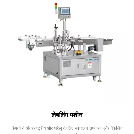
लेबलिंग मशीन
कंपनी ने अंतरराष्ट्रीय और घरेलू के लिए स्वचालन उपकरण और पैकेजिंग