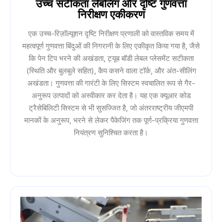
उच्च सटीकता लेबलिंग और दृष्टि गुणवत्ता
निरीक्षण एकीकरण
एक उच्च-रिज़ॉल्यूशन दृष्टि निरीक्षण प्रणाली को वास्तविक समय में
महत्वपूर्ण गुणवत्ता बिंदुओं की निगरानी के लिए एकीकृत किया गया है, जैसे
कि पेन टिप भरने की अखंडता, ट्यूब बॉडी लेबल प्लेसमेंट सटीकता
(स्थिति और बुलबुले सहित), कैप कसने वाला टॉर्क, और अंत-सीलिंग
अखंडता। गुणवत्ता की गारंटी के लिए सिस्टम स्वचालित रूप से गैर-
अनुरूप उत्पादों को अस्वीकार कर देता है। यह एक क्यूआर कोड
ट्रैसेबिलिटी सिस्टम से भी सुसज्जित है, जो अंतरराष्ट्रीय जीएमपी
मानकों के अनुरूप, भरने से लेकर पैकेजिंग तक पूर्ण-प्रक्रिया गुणवत्ता
नियंत्रण सुनिश्चित करता है।