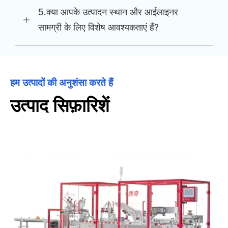
5.क्या आपके उत्पादन स्थान और आईलाइनर
सामग्री के लिए विशेष आवश्यकताएं हैं?
हम उत्पादों की अनुशंसा करते हैं
उत्पाद सिफ़ारिशें