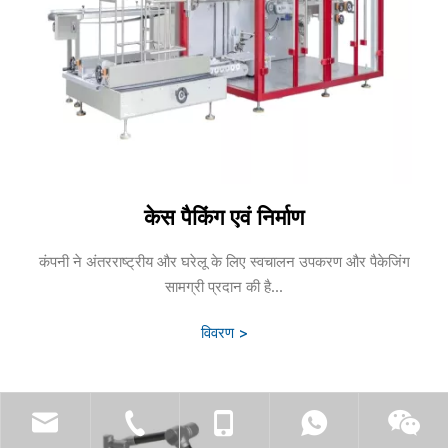
केस पैकिंग एवं निर्माण
कंपनी ने अंतरराष्ट्रीय और घरेलू के लिए स्वचालन उपकरण और पैकेजिंग
सामग्री प्रदान की है...
विवरण >