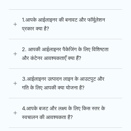
1.आपके आईलाइनर की बनावट और फॉर्मूलेशन
प्रकार क्या है?
2. आपकी आईलाइनर पैकेजिंग के लिए विशिष्टता
और कंटेनर आवश्यकताएँ क्या हैं?
3.आईलाइनर उत्पादन लाइन के आउटपुट और
गति के लिए आपकी क्या योजना है?
4.आपके बजट और लक्ष्य के लिए किस स्तर के
स्वचालन की आवश्यकता है?