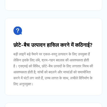

छोटे-बैच उत्पादन हासिल करने में कठिनाई?
बड़ी लाइनें बड़े पैमाने पर एकल-वस्तु उत्पादन के लिए उपयुक्त हैं
लेकिन इसके लिए लंबे, श्रम-गहन बदलाव की आवश्यकता होती
है। एसएमई को विविध, छोटे-बैच उत्पादों के लिए लगातार स्विच की
आवश्यकता होती है; सांचों को बदलने और मापदंडों को समायोजित
करने में घंटों लग जाते हैं, उच्च लागत के साथ, लचीले विनिर्माण के
लिए अनुपयुक्त।