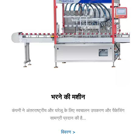
भरने की मशीन
कंपनी ने अंतरराष्ट्रीय और घरेलू के लिए स्वचालन उपकरण और पैकेजिंग
सामग्री प्रदान की है...
विवरण >