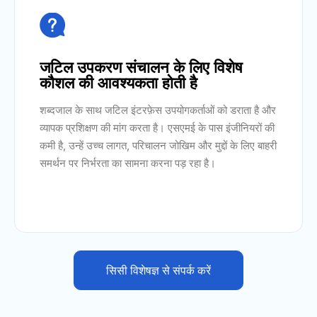

जटिल उपकरण संचालन के लिए विशेष
कौशल की आवश्यकता होती है
शब्दजाल के साथ जटिल इंटरफ़ेस उपयोगकर्ताओं को डराता है और
व्यापक प्रशिक्षण की मांग करता है। एसएमई के पास इंजीनियरों की
कमी है, उन्हें उच्च लागत, परिचालन जोखिम और मुद्दों के लिए बाहरी
समर्थन पर निर्भरता का सामना करना पड़ रहा है।
सिसी विशेषज्ञ से संपर्क करें