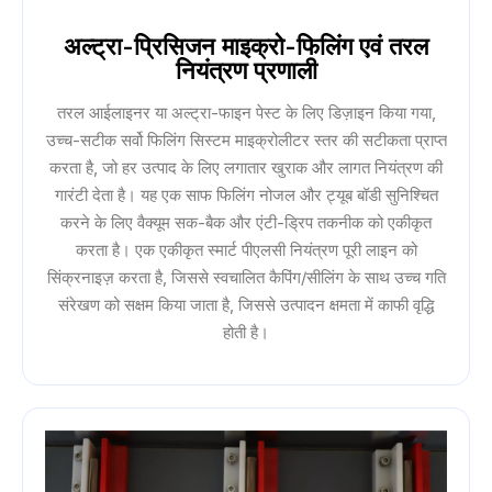
अल्ट्रा-प्रिसिजन माइक्रो-फिलिंग एवं तरल
नियंत्रण प्रणाली
तरल आईलाइनर या अल्ट्रा-फाइन पेस्ट के लिए डिज़ाइन किया गया,
उच्च-सटीक सर्वो फिलिंग सिस्टम माइक्रोलीटर स्तर की सटीकता प्राप्त
करता है, जो हर उत्पाद के लिए लगातार खुराक और लागत नियंत्रण की
गारंटी देता है। यह एक साफ फिलिंग नोजल और ट्यूब बॉडी सुनिश्चित
करने के लिए वैक्यूम सक-बैक और एंटी-ड्रिप तकनीक को एकीकृत
करता है। एक एकीकृत स्मार्ट पीएलसी नियंत्रण पूरी लाइन को
सिंक्रनाइज़ करता है, जिससे स्वचालित कैपिंग/सीलिंग के साथ उच्च गति
संरेखण को सक्षम किया जाता है, जिससे उत्पादन क्षमता में काफी वृद्धि
होती है।