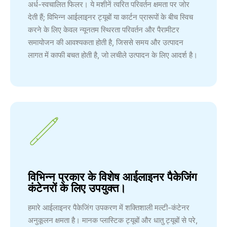
अर्ध-स्वचालित फिलर। ये मशीनें त्वरित परिवर्तन क्षमता पर जोर
देती हैं; विभिन्न आईलाइनर ट्यूबों या कार्टन प्रारूपों के बीच स्विच
करने के लिए केवल न्यूनतम स्थिरता परिवर्तन और पैरामीटर
समायोजन की आवश्यकता होती है, जिससे समय और उत्पादन
लागत में काफी बचत होती है, जो लचीले उत्पादन के लिए आदर्श है।
विभिन्न प्रकार के विशेष आईलाइनर पैकेजिंग
कंटेनरों के लिए उपयुक्त।
हमारे आईलाइनर पैकेजिंग उपकरण में शक्तिशाली मल्टी-कंटेनर
अनुकूलन क्षमता है। मानक प्लास्टिक ट्यूबों और धातु ट्यूबों से परे,