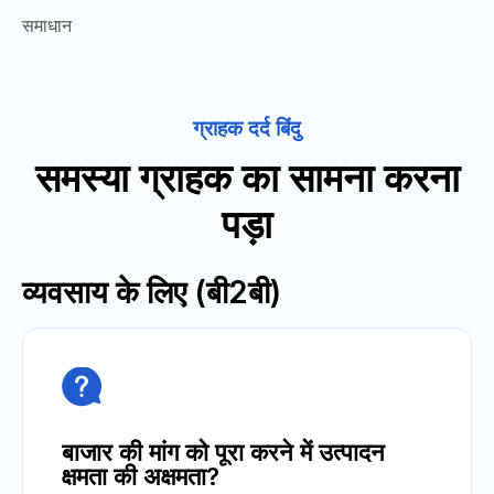
समाधान
ग्राहक दर्द बिंदु
समस्या ग्राहक का सामना करना
पड़ा
व्यवसाय के लिए (बी2बी)

बाजार की मांग को पूरा करने में उत्पादन
क्षमता की अक्षमता?