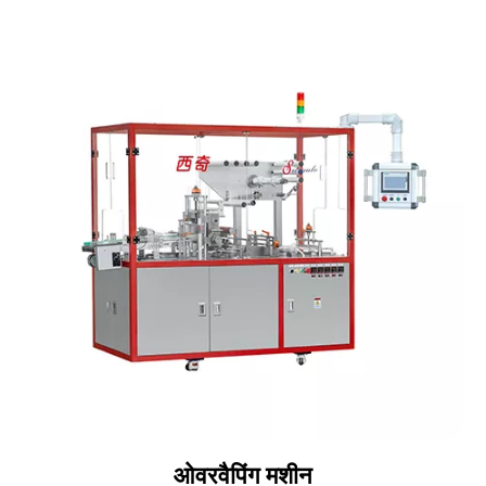
ओवरवैपिंग मशीन