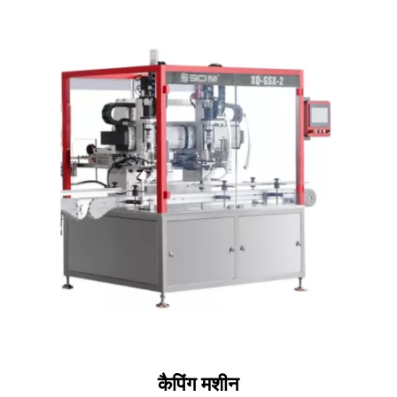
कैपिंग मशीन