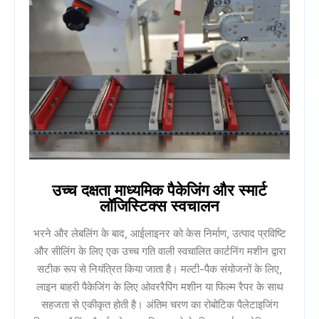
उच्च दक्षता माध्यमिक पैकेजिंग और स्मार्ट
लॉजिस्टिक्स स्वचालन
भरने और लेबलिंग के बाद, आईलाइनर को केस निर्माण, उत्पाद प्रविष्टि
और सीलिंग के लिए एक उच्च गति वाली स्वचालित कार्टनिंग मशीन द्वारा
सटीक रूप से नियंत्रित किया जाता है। मल्टी-पैक संयोजनों के लिए,
लाइन बाहरी पैकेजिंग के लिए ओवररैपिंग मशीन या फिल्म रैपर के साथ
सहजता से एकीकृत होती है। अंतिम चरण का रोबोटिक पैलेटाइजिंग