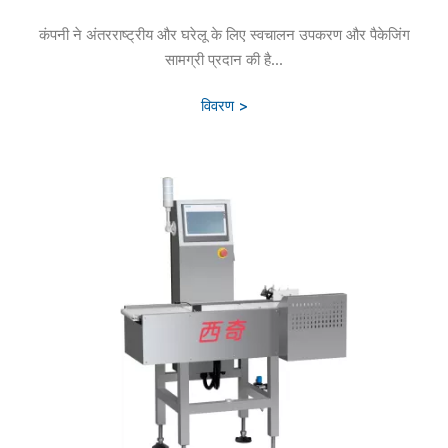
कंपनी ने अंतरराष्ट्रीय और घरेलू के लिए स्वचालन उपकरण और पैकेजिंग
सामग्री प्रदान की है...
विवरण >