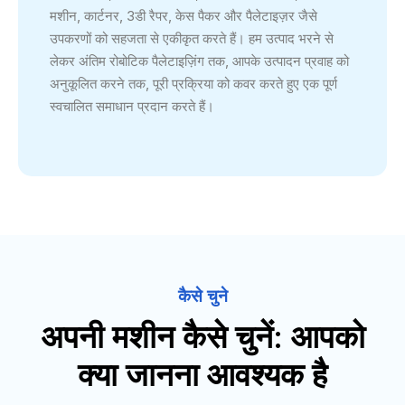
मशीन, कार्टनर, 3डी रैपर, केस पैकर और पैलेटाइज़र जैसे
उपकरणों को सहजता से एकीकृत करते हैं। हम उत्पाद भरने से
लेकर अंतिम रोबोटिक पैलेटाइज़िंग तक, आपके उत्पादन प्रवाह को
अनुकूलित करने तक, पूरी प्रक्रिया को कवर करते हुए एक पूर्ण
स्वचालित समाधान प्रदान करते हैं।
कैसे चुने
अपनी मशीन कैसे चुनें: आपको
क्या जानना आवश्यक है