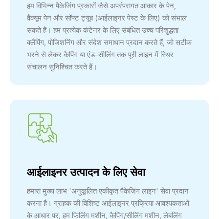
हम विभिन्न पैकेजिंग प्रकारों जैसे अपरंपरागत आकार के पेन,
वैक्यूम पेन और सॉफ्ट ट्यूब (आईलाइनर पेस्ट के लिए) को संभाल
सकते हैं। हम प्रत्येक कंटेनर के लिए संबंधित उच्च परिशुद्धता
क्लैंपिंग, पोजिशनिंग और संदेश समाधान प्रदान करते हैं, जो सटीक
भरने से लेकर कैपिंग या एंड-सीलिंग तक पूरी लाइन में स्थिर
संचालन सुनिश्चित करते हैं।
आईलाइनर उत्पादन के लिए सेवा
हमारा मुख्य लाभ 'अनुकूलित एकीकृत पैकेजिंग लाइन' सेवा प्रदान
करना है। ग्राहक की विशिष्ट आईलाइनर प्रक्रिया आवश्यकताओं
के आधार पर, हम फिलिंग मशीन, कैपिंग/सीलिंग मशीन, लेबलिंग