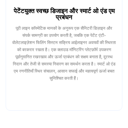
पेटेंटयुक्त स्वच्छ डिजाइन और स्मार्ट ओ एंड एम
प्रबंधन
पूरी लाइन कॉस्मेटिक मानकों के अनुरूप एक सैनिटरी डिज़ाइन और
संपर्क सामग्री का उपयोग करती है, जबकि एक पेटेंट एंटी-
वोलेटलाइज़ेशन फिलिंग सिस्टम सक्रिय आईलाइनर अवयवों की स्थिरता
को बरकरार रखता है। एक क्लाउड मॉनिटरिंग प्लेटफ़ॉर्म उपकरण
पूर्वानुमानित रखरखाव और ऊर्जा प्रबंधन को सक्षम बनाता है, दूरस्थ
निदान और तेजी से समस्या निवारण का समर्थन करता है। स्मार्ट ओ एंड
एम रणनीतियाँ स्थिर संचालन, आसान सफाई और महत्वपूर्ण ऊर्जा बचत
सुनिश्चित करती हैं।