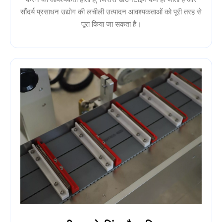
सौंदर्य प्रसाधन उद्योग की लचीली उत्पादन आवश्यकताओं को पूरी तरह से
पूरा किया जा सकता है।