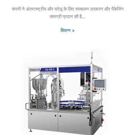
कंपनी ने अंतरराष्ट्रीय और घरेलू के लिए स्वचालन उपकरण और पैकेजिंग
सामग्री प्रदान की है...
विवरण >