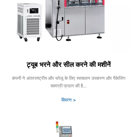
ट्यूब भरने और सील करने की मशीनें
कंपनी ने अंतरराष्ट्रीय और घरेलू के लिए स्वचालन उपकरण और पैकेजिंग
सामग्री प्रदान की है...
विवरण >