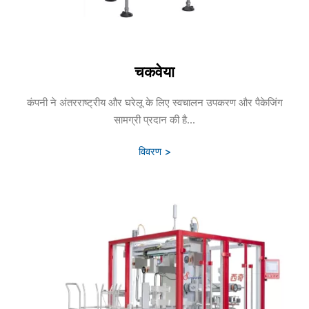
चकवेया
कंपनी ने अंतरराष्ट्रीय और घरेलू के लिए स्वचालन उपकरण और पैकेजिंग
सामग्री प्रदान की है...
विवरण >