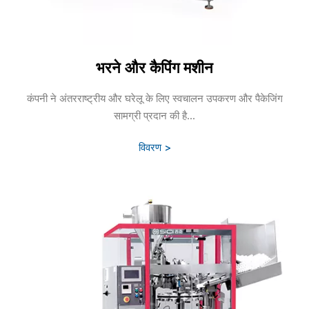
भरने और कैपिंग मशीन
कंपनी ने अंतरराष्ट्रीय और घरेलू के लिए स्वचालन उपकरण और पैकेजिंग
सामग्री प्रदान की है...
विवरण >