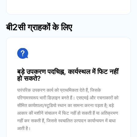
बी2सी ग्राहकों के लिए

बड़े उपकरण पदचिह्न, कार्यस्थल में फिट नहीं
हो सकते?
पारंपरिक उपकरण कार्य को प्राथमिकता देते हैं, जिसके
परिणामस्वरूप भारी डिज़ाइन बनते हैं। एसएमई और रचनाकारों को
सीमित कार्यशाला/स्टूडियो स्थान का सामना करना पड़ता है; बड़े
आकार की मशीनें संचालन में फिट नहीं हो सकती हैं या अतिक्रमण
नहीं कर सकती हैं, जिससे स्वचालित उत्पादन कार्यान्वयन में बाधा
आती है।