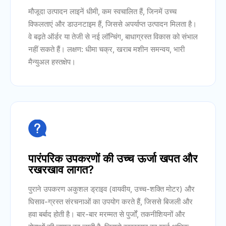
मौजूदा उत्पादन लाइनें धीमी, कम स्वचालित हैं, जिनमें उच्च
विफलताएं और डाउनटाइम हैं, जिससे अपर्याप्त उत्पादन मिलता है।
वे बढ़ते ऑर्डर या तेजी से नई लॉन्चिंग, बाधाग्रस्त विकास को संभाल
नहीं सकते हैं। लक्षण: धीमा चक्र, खराब मशीन समन्वय, भारी
मैन्युअल हस्तक्षेप।

पारंपरिक उपकरणों की उच्च ऊर्जा खपत और
रखरखाव लागत?
पुराने उपकरण अकुशल ड्राइव (वायवीय, उच्च-शक्ति मोटर) और
घिसाव-ग्रस्त संरचनाओं का उपयोग करते हैं, जिससे बिजली और
हवा बर्बाद होती है। बार-बार मरम्मत से पुर्जों, तकनीशियनों और