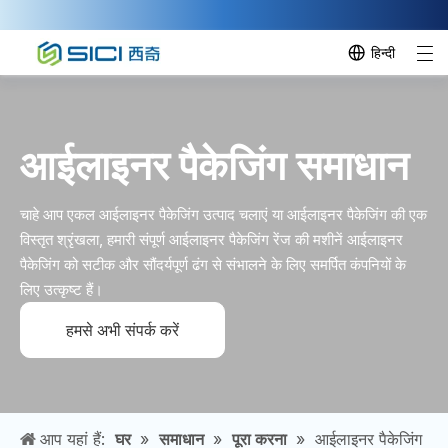
हिन्दी
आईलाइनर पैकेजिंग समाधान
चाहे आप एकल आईलाइनर पैकेजिंग उत्पाद चलाएं या आईलाइनर पैकेजिंग की एक
विस्तृत श्रृंखला, हमारी संपूर्ण आईलाइनर पैकेजिंग रेंज की मशीनें आईलाइनर
पैकेजिंग को सटीक और सौंदर्यपूर्ण ढंग से संभालने के लिए समर्पित कंपनियों के
लिए उत्कृष्ट हैं।
हमसे अभी संपर्क करें
आप यहां हैं:
घर
»
समाधान
»
पूरा करना
»
आईलाइनर पैकेजिंग