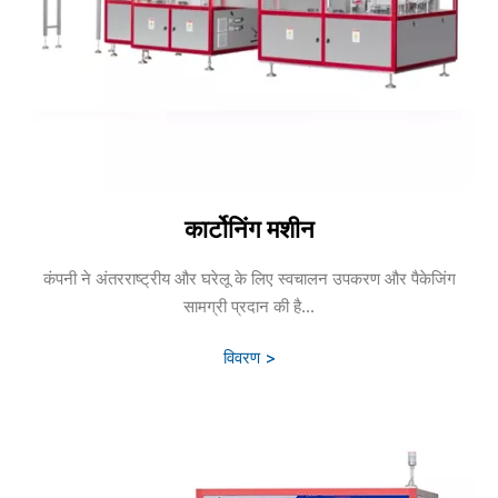
कार्टोनिंग मशीन
कंपनी ने अंतरराष्ट्रीय और घरेलू के लिए स्वचालन उपकरण और पैकेजिंग
सामग्री प्रदान की है...
विवरण >