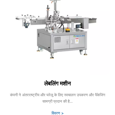
लेबलिंग मशीन
कंपनी ने अंतरराष्ट्रीय और घरेलू के लिए स्वचालन उपकरण और पैकेजिंग
सामग्री प्रदान की है...
विवरण >