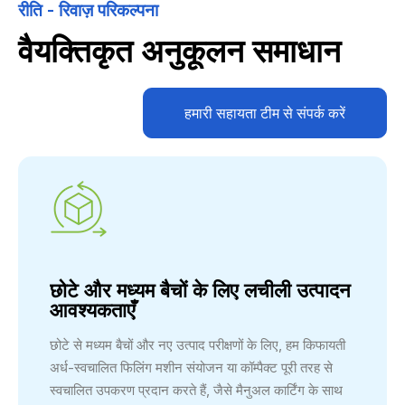
रीति - रिवाज़ परिकल्पना
वैयक्तिकृत अनुकूलन समाधान
हमारी सहायता टीम से संपर्क करें
छोटे और मध्यम बैचों के लिए लचीली उत्पादन
आवश्यकताएँ
छोटे से मध्यम बैचों और नए उत्पाद परीक्षणों के लिए, हम किफायती
अर्ध-स्वचालित फिलिंग मशीन संयोजन या कॉम्पैक्ट पूरी तरह से
स्वचालित उपकरण प्रदान करते हैं, जैसे मैनुअल कार्टिंग के साथ