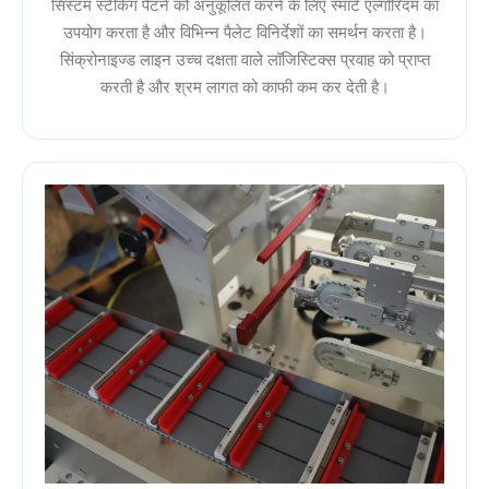
सिस्टम स्टैकिंग पैटर्न को अनुकूलित करने के लिए स्मार्ट एल्गोरिदम का
उपयोग करता है और विभिन्न पैलेट विनिर्देशों का समर्थन करता है।
सिंक्रोनाइज्ड लाइन उच्च दक्षता वाले लॉजिस्टिक्स प्रवाह को प्राप्त
करती है और श्रम लागत को काफी कम कर देती है।