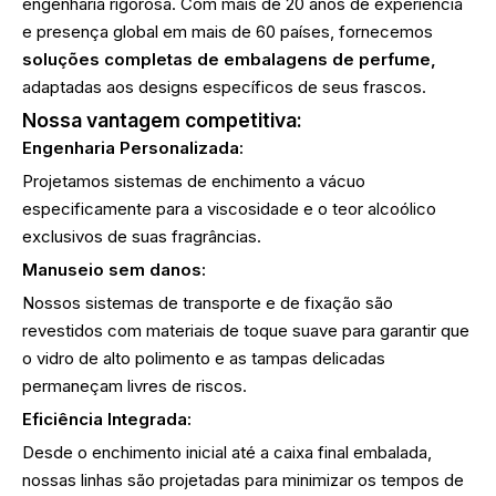
engenharia rigorosa. Com mais de 20 anos de experiência
e presença global em mais de 60 países, fornecemos
soluções completas de embalagens de perfume,
adaptadas aos designs específicos de seus frascos.
Nossa vantagem competitiva:
Engenharia Personalizada:
Projetamos sistemas de enchimento a vácuo
especificamente para a viscosidade e o teor alcoólico
exclusivos de suas fragrâncias.
Manuseio sem danos:
Nossos sistemas de transporte e de fixação são
revestidos com materiais de toque suave para garantir que
o vidro de alto polimento e as tampas delicadas
permaneçam livres de riscos.
Eficiência Integrada:
Desde o enchimento inicial até a caixa final embalada,
nossas linhas são projetadas para minimizar os tempos de