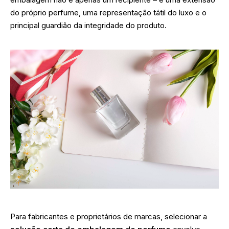
do próprio perfume, uma representação tátil do luxo e o
principal guardião da integridade do produto.
Para fabricantes e proprietários de marcas, selecionar a