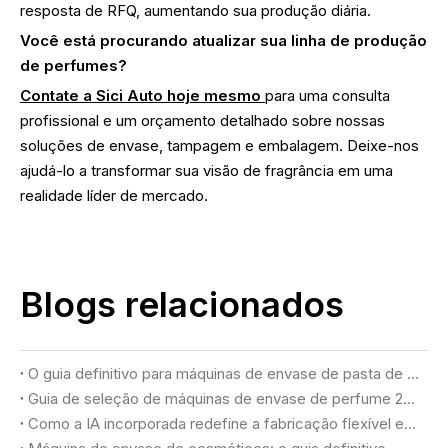
resposta de RFQ, aumentando sua produção diária.
Você está procurando atualizar sua linha de produção
de perfumes?
Contate a Sici Auto hoje mesmo
para uma consulta
profissional e um orçamento detalhado sobre nossas
soluções de envase, tampagem e embalagem. Deixe-nos
ajudá-lo a transformar sua visão de fragrância em uma
realidade líder de mercado.
Blogs relacionados
O guia definitivo para máquinas de envase de pasta de dente (2026)
Guia de seleção de máquinas de envase de perfume 2026: alcançando qualidade luxuosa e rendimento máximo
Como a IA incorporada redefine a fabricação flexível em fábricas de cosméticos