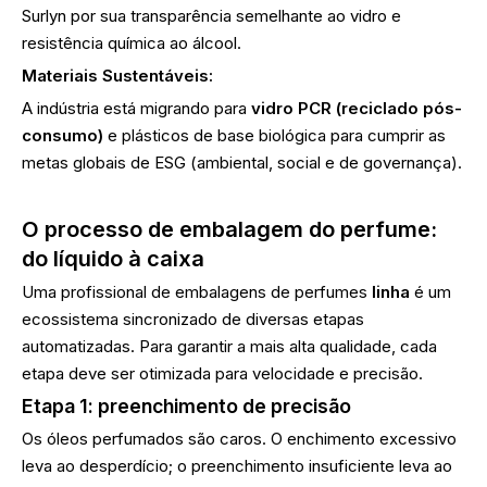
Surlyn por sua transparência semelhante ao vidro e
resistência química ao álcool.
Materiais Sustentáveis:
A indústria está migrando para
vidro PCR (reciclado pós-
consumo)
e plásticos de base biológica para cumprir as
metas globais de ESG (ambiental, social e de governança).
O processo de embalagem do perfume:
do líquido à caixa
Uma profissional de embalagens de perfumes
linha
é um
ecossistema sincronizado de diversas etapas
automatizadas. Para garantir a mais alta qualidade, cada
etapa deve ser otimizada para velocidade e precisão.
Etapa 1: preenchimento de precisão
Os óleos perfumados são caros. O enchimento excessivo
leva ao desperdício; o preenchimento insuficiente leva ao