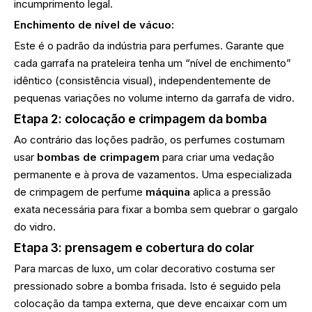
incumprimento legal.
Enchimento de nível de vácuo:
Este é o padrão da indústria para perfumes. Garante que
cada garrafa na prateleira tenha um “nível de enchimento”
idêntico (consistência visual), independentemente de
pequenas variações no volume interno da garrafa de vidro.
Etapa 2: colocação e crimpagem da bomba
Ao contrário das loções padrão, os perfumes costumam
usar
bombas de crimpagem
para criar uma vedação
permanente e à prova de vazamentos. Uma especializada
de crimpagem de perfume
máquina
aplica a pressão
exata necessária para fixar a bomba sem quebrar o gargalo
do vidro.
Etapa 3: prensagem e cobertura do colar
Para marcas de luxo, um colar decorativo costuma ser
pressionado sobre a bomba frisada. Isto é seguido pela
colocação da tampa externa, que deve encaixar com um