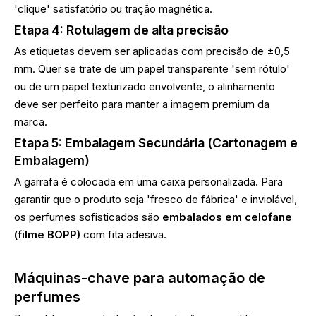
'clique' satisfatório ou tração magnética.
Etapa 4: Rotulagem de alta precisão
As etiquetas devem ser aplicadas com precisão de ±0,5
mm. Quer se trate de um papel transparente 'sem rótulo'
ou de um papel texturizado envolvente, o alinhamento
deve ser perfeito para manter a imagem premium da
marca.
Etapa 5: Embalagem Secundária (Cartonagem e
Embalagem)
A garrafa é colocada em uma caixa personalizada. Para
garantir que o produto seja 'fresco de fábrica' ​​e inviolável,
os perfumes sofisticados são
embalados em celofane
(filme BOPP)
com fita adesiva.
Máquinas-chave para automação de
perfumes