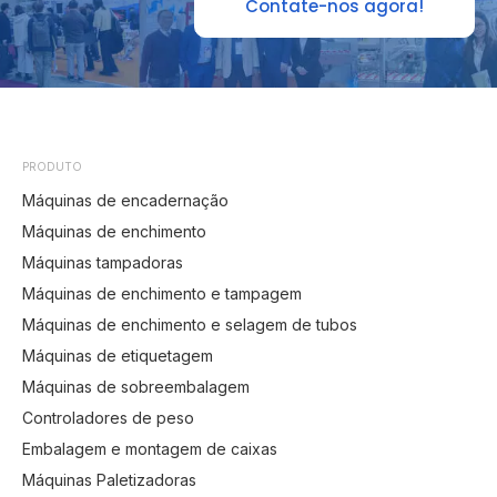
Contate-nos agora!
PRODUTO
Máquinas de encadernação
Máquinas de enchimento
Máquinas tampadoras
Máquinas de enchimento e tampagem
Máquinas de enchimento e selagem de tubos
Máquinas de etiquetagem
Máquinas de sobreembalagem
Controladores de peso
Embalagem e montagem de caixas
Máquinas Paletizadoras