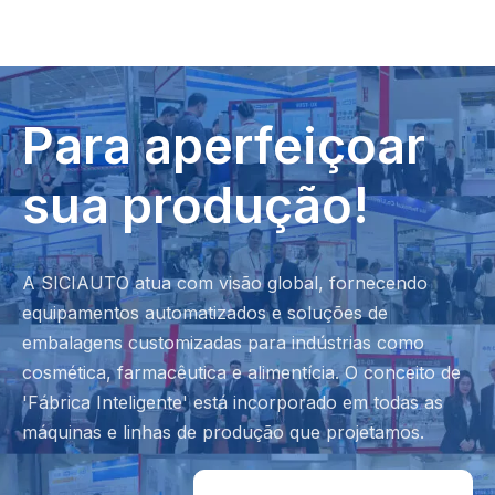
Para aperfeiçoar
sua produção!
A SICIAUTO atua com visão global, fornecendo
equipamentos automatizados e soluções de
embalagens customizadas para indústrias como
cosmética, farmacêutica e alimentícia. O conceito de
'Fábrica Inteligente' está incorporado em todas as
máquinas e linhas de produção que projetamos.