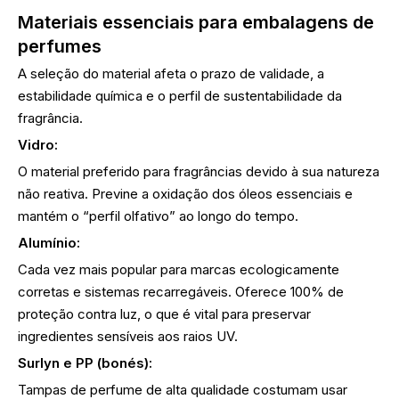
Materiais essenciais para embalagens de
perfumes
A seleção do material afeta o prazo de validade, a
estabilidade química e o perfil de sustentabilidade da
fragrância.
Vidro:
O material preferido para fragrâncias devido à sua natureza
não reativa. Previne a oxidação dos óleos essenciais e
mantém o “perfil olfativo” ao longo do tempo.
Alumínio:
Cada vez mais popular para marcas ecologicamente
corretas e sistemas recarregáveis. Oferece 100% de
proteção contra luz, o que é vital para preservar
ingredientes sensíveis aos raios UV.
Surlyn e PP (bonés):
Tampas de perfume de alta qualidade costumam usar