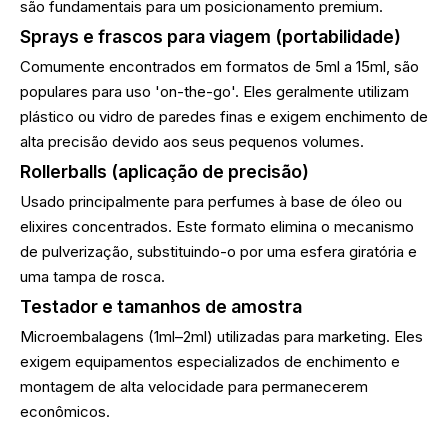
são fundamentais para um posicionamento premium.
Sprays e frascos para viagem (portabilidade)
Comumente encontrados em formatos de 5ml a 15ml, são
populares para uso 'on-the-go'. Eles geralmente utilizam
plástico ou vidro de paredes finas e exigem enchimento de
alta precisão devido aos seus pequenos volumes.
Rollerballs (aplicação de precisão)
Usado principalmente para perfumes à base de óleo ou
elixires concentrados. Este formato elimina o mecanismo
de pulverização, substituindo-o por uma esfera giratória e
uma tampa de rosca.
Testador e tamanhos de amostra
Microembalagens (1ml–2ml) utilizadas para marketing. Eles
exigem equipamentos especializados de enchimento e
montagem de alta velocidade para permanecerem
econômicos.