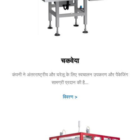
चकवेया
कंपनी ने अंतरराष्ट्रीय और घरेलू के लिए स्वचालन उपकरण और पैकेजिंग
सामग्री प्रदान की है...
विवरण >