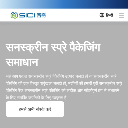
हिन्दी
सनस्क्रीन स्प्रे पैकेजिंग
समाधान
चाहे आप एकल सनस्क्रीन स्प्रे पैकेजिंग उत्पाद चलाते हों या सनस्क्रीन स्प्रे
पैकेजिंग की एक विस्तृत श्रृंखला चलाते हों, मशीनों की हमारी पूरी सनस्क्रीन स्प्रे
पैकेजिंग रेंज सनस्क्रीन स्प्रे पैकेजिंग को सटीक और सौंदर्यपूर्ण ढंग से संभालने
के लिए समर्पित कंपनियों के लिए उत्कृष्ट है।
हमसे अभी संपर्क करें