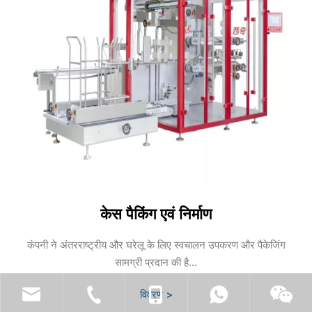
केस पैकिंग एवं निर्माण
कंपनी ने अंतरराष्ट्रीय और घरेलू के लिए स्वचालन उपकरण और पैकेजिंग
सामग्री प्रदान की है...
विवरण >