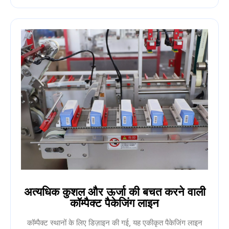
अत्यधिक कुशल और ऊर्जा की बचत करने वाली
कॉम्पैक्ट पैकेजिंग लाइन
कॉम्पैक्ट स्थानों के लिए डिज़ाइन की गई, यह एकीकृत पैकेजिंग लाइन