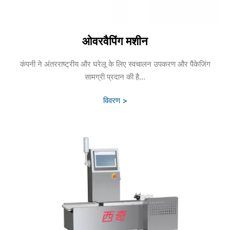
ओवरवैपिंग मशीन
कंपनी ने अंतरराष्ट्रीय और घरेलू के लिए स्वचालन उपकरण और पैकेजिंग
सामग्री प्रदान की है...
विवरण >