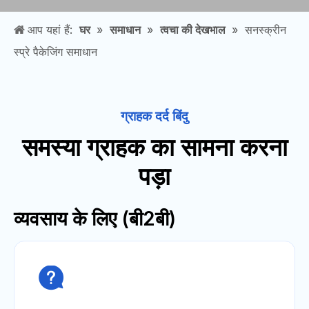
आप यहां हैं:
घर
»
समाधान
»
त्वचा की देखभाल
»
सनस्क्रीन
स्प्रे पैकेजिंग समाधान
ग्राहक दर्द बिंदु
समस्या ग्राहक का सामना करना
पड़ा
व्यवसाय के लिए (बी2बी)
