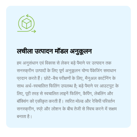
लचीला उत्पादन मॉडल अनुकूलन
हम अनुसंधान एवं विकास से लेकर बड़े पैमाने पर उत्पादन तक
सनस्क्रीन उत्पादों के लिए पूर्ण अनुकूलन योग्य पैकेजिंग समाधान
प्रदान करते हैं। छोटे-बैच परीक्षणों के लिए, मैनुअल कार्टनिंग के
साथ अर्ध-स्वचालित फिलिंग उपलब्ध है; बड़े पैमाने पर आउटपुट के
लिए, पूरी तरह से स्वचालित लाइनें फिलिंग, कैपिंग, लेबलिंग और
बॉक्सिंग को एकीकृत करती हैं। त्वरित मोल्ड और रेसिपी परिवर्तन
सनस्क्रीन, स्प्रे और लोशन के बीच तेजी से स्विच करने में सक्षम
बनाता है।