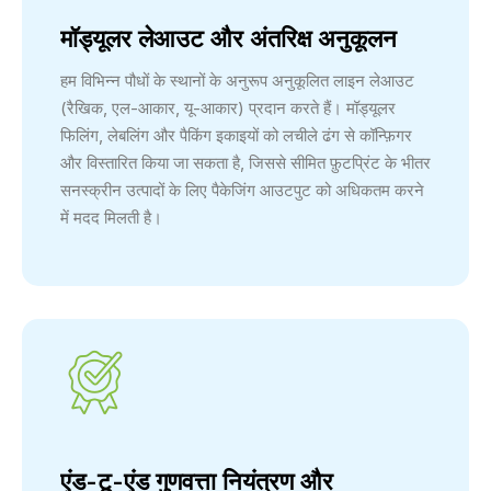
मॉड्यूलर लेआउट और अंतरिक्ष अनुकूलन
हम विभिन्न पौधों के स्थानों के अनुरूप अनुकूलित लाइन लेआउट
(रैखिक, एल-आकार, यू-आकार) प्रदान करते हैं। मॉड्यूलर
फिलिंग, लेबलिंग और पैकिंग इकाइयों को लचीले ढंग से कॉन्फ़िगर
और विस्तारित किया जा सकता है, जिससे सीमित फ़ुटप्रिंट के भीतर
सनस्क्रीन उत्पादों के लिए पैकेजिंग आउटपुट को अधिकतम करने
में मदद मिलती है।
एंड-टू-एंड गुणवत्ता नियंत्रण और