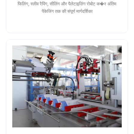
फिलिंग, स्लीव रैपिंग, सीलिंग और पैलेटाइज़िंग रोबोट क�र अंतिम
पैकेजिंग तक की संपूर्ण मार्गदर्शिका