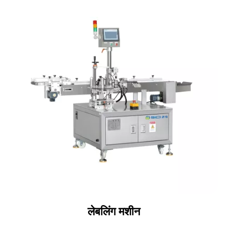
लेबलिंग मशीन