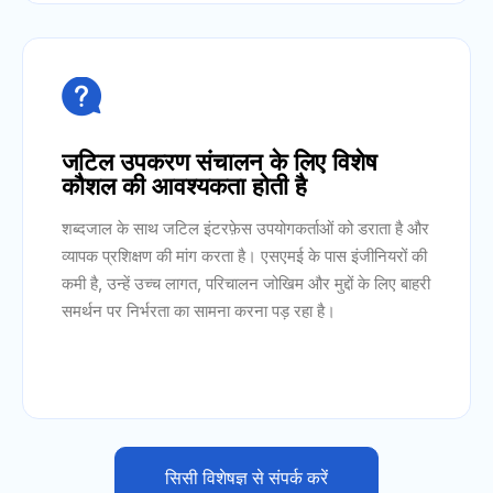

जटिल उपकरण संचालन के लिए विशेष
कौशल की आवश्यकता होती है
शब्दजाल के साथ जटिल इंटरफ़ेस उपयोगकर्ताओं को डराता है और
व्यापक प्रशिक्षण की मांग करता है। एसएमई के पास इंजीनियरों की
कमी है, उन्हें उच्च लागत, परिचालन जोखिम और मुद्दों के लिए बाहरी
समर्थन पर निर्भरता का सामना करना पड़ रहा है।
सिसी विशेषज्ञ से संपर्क करें