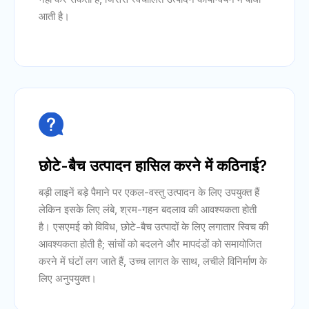
आती है।

छोटे-बैच उत्पादन हासिल करने में कठिनाई?
बड़ी लाइनें बड़े पैमाने पर एकल-वस्तु उत्पादन के लिए उपयुक्त हैं
लेकिन इसके लिए लंबे, श्रम-गहन बदलाव की आवश्यकता होती
है। एसएमई को विविध, छोटे-बैच उत्पादों के लिए लगातार स्विच की
आवश्यकता होती है; सांचों को बदलने और मापदंडों को समायोजित
करने में घंटों लग जाते हैं, उच्च लागत के साथ, लचीले विनिर्माण के
लिए अनुपयुक्त।