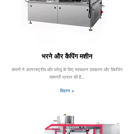
भरने और कैपिंग मशीन
कंपनी ने अंतरराष्ट्रीय और घरेलू के लिए स्वचालन उपकरण और पैकेजिंग
सामग्री प्रदान की है...
विवरण >