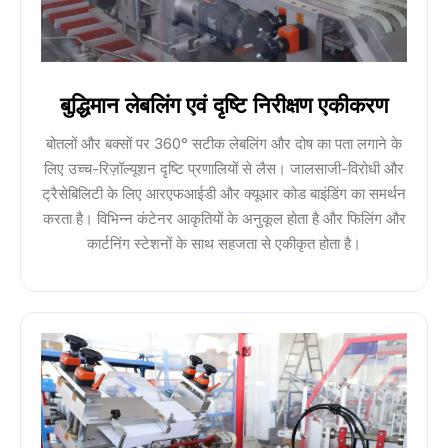
बुद्धिमान लेबलिंग एवं दृष्टि निरीक्षण एकीकरण
बोतलों और बक्सों पर 360° सटीक लेबलिंग और दोष का पता लगाने के
लिए उच्च-रिज़ॉल्यूशन दृष्टि प्रणालियों से लैस। जालसाजी-विरोधी और
ट्रैसेबिलिटी के लिए आरएफआईडी और क्यूआर कोड बाइंडिंग का समर्थन
करता है। विभिन्न कंटेनर आकृतियों के अनुकूल होता है और फिलिंग और
कार्टनिंग स्टेशनों के साथ सहजता से एकीकृत होता है।