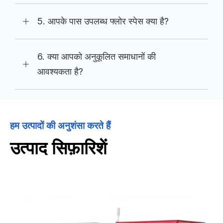
5. आपके पास उपलब्ध फ्लोर स्पेस क्या है?
6. क्या आपको अनुकूलित समाधानों की
आवश्यकता है?
हम उत्पादों की अनुशंसा करते हैं
उत्पाद सिफ़ारिशें