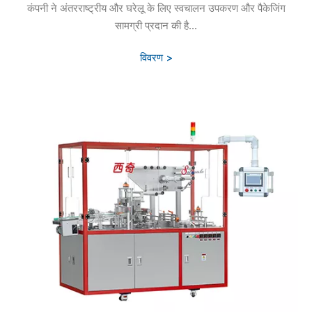
कंपनी ने अंतरराष्ट्रीय और घरेलू के लिए स्वचालन उपकरण और पैकेजिंग
सामग्री प्रदान की है...
विवरण >