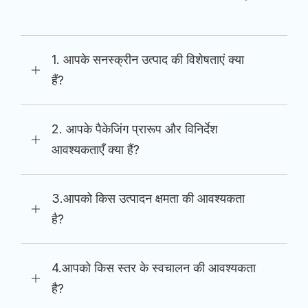
1. आपके सनस्क्रीन उत्पाद की विशेषताएं क्या
हैं?
2. आपके पैकेजिंग प्रारूप और विनिर्देश
आवश्यकताएँ क्या हैं?
3.आपको किस उत्पादन क्षमता की आवश्यकता
है?
4.आपको किस स्तर के स्वचालन की आवश्यकता
है?