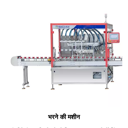
भरने की मशीन