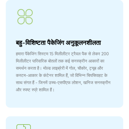
बहु-विशिष्टता पैकेजिंग अनुकूलनशीलता
हमारा पैकेजिंग सिस्टम 15 मिलीलीटर ट्रैवल पैक से लेकर 200
मिलीलीटर पारिवारिक बोतलों तक कई सनस्क्रीन आकारों का
समर्थन करता है। मोल्ड लाइब्रेरी में गोल, चौकोर, ट्यूब और
कस्टम-आकार के कंटेनर शामिल हैं, जो विभिन्न चिपचिपाहट के
साथ संगत हैं - जिनमें उच्च-एसपीएफ लोशन, खनिज सनस्क्रीन
और स्पष्ट स्प्रे शामिल हैं।