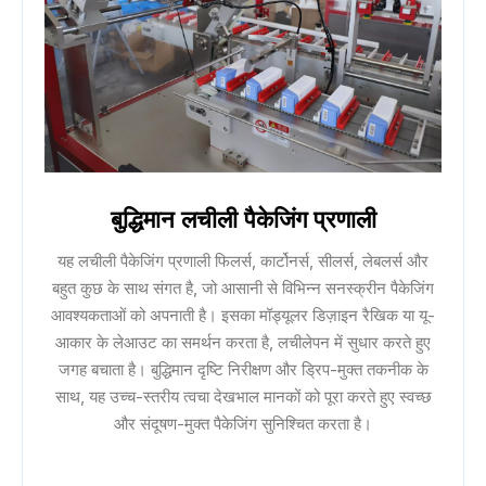
बुद्धिमान लचीली पैकेजिंग प्रणाली
यह लचीली पैकेजिंग प्रणाली फिलर्स, कार्टोनर्स, सीलर्स, लेबलर्स और
बहुत कुछ के साथ संगत है, जो आसानी से विभिन्न सनस्क्रीन पैकेजिंग
आवश्यकताओं को अपनाती है। इसका मॉड्यूलर डिज़ाइन रैखिक या यू-
आकार के लेआउट का समर्थन करता है, लचीलेपन में सुधार करते हुए
जगह बचाता है। बुद्धिमान दृष्टि निरीक्षण और ड्रिप-मुक्त तकनीक के
साथ, यह उच्च-स्तरीय त्वचा देखभाल मानकों को पूरा करते हुए स्वच्छ
और संदूषण-मुक्त पैकेजिंग सुनिश्चित करता है।