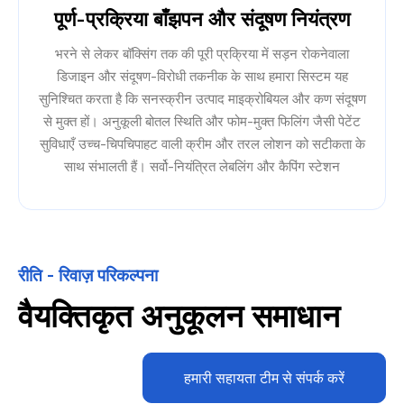
पूर्ण-प्रक्रिया बाँझपन और संदूषण नियंत्रण
भरने से लेकर बॉक्सिंग तक की पूरी प्रक्रिया में सड़न रोकनेवाला
डिजाइन और संदूषण-विरोधी तकनीक के साथ हमारा सिस्टम यह
सुनिश्चित करता है कि सनस्क्रीन उत्पाद माइक्रोबियल और कण संदूषण
से मुक्त हों। अनुकूली बोतल स्थिति और फोम-मुक्त फिलिंग जैसी पेटेंट
सुविधाएँ उच्च-चिपचिपाहट वाली क्रीम और तरल लोशन को सटीकता के
साथ संभालती हैं। सर्वो-नियंत्रित लेबलिंग और कैपिंग स्टेशन
रीति - रिवाज़ परिकल्पना
वैयक्तिकृत अनुकूलन समाधान
हमारी सहायता टीम से संपर्क करें