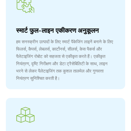
स्मार्ट फुल-लाइन एकीकरण अनुकूलन
हम सनस्क्रीन उत्पादों के लिए स्मार्ट पैकेजिंग लाइनें बनाने के लिए
फिलर्स, कैपर्स, लेबलर्स, कार्टोनर्स, सीलर्स, केस पैकर्स और
पैलेटाइजिंग रोबोट को सहजता से एकीकृत करते हैं। एकीकृत
नियंत्रण, दृष्टि निरीक्षण और डेटा ट्रैसेबिलिटी के साथ, लाइन
भरने से लेकर पैलेटाइजिंग तक कुशल तालमेल और गुणवत्ता
नियंत्रण सुनिश्चित करती है।