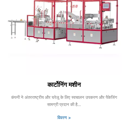
कार्टोनिंग मशीन
कंपनी ने अंतरराष्ट्रीय और घरेलू के लिए स्वचालन उपकरण और पैकेजिंग
सामग्री प्रदान की है...
विवरण >