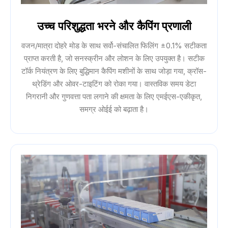
उच्च परिशुद्धता भरने और कैपिंग प्रणाली
वजन/मात्रा दोहरे मोड के साथ सर्वो-संचालित फिलिंग ±0.1% सटीकता
प्राप्त करती है, जो सनस्क्रीन और लोशन के लिए उपयुक्त है। सटीक
टॉर्क नियंत्रण के लिए बुद्धिमान कैपिंग मशीनों के साथ जोड़ा गया, क्रॉस-
थ्रेडिंग और ओवर-टाइटिंग को रोका गया। वास्तविक समय डेटा
निगरानी और गुणवत्ता पता लगाने की क्षमता के लिए एमईएस-एकीकृत,
समग्र ओईई को बढ़ाता है।