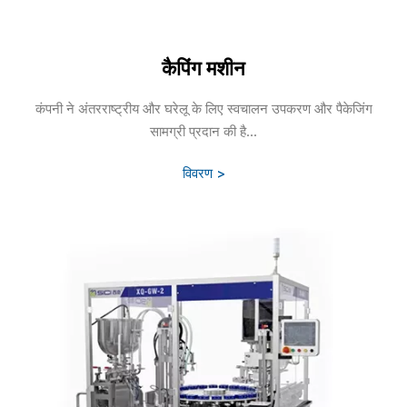
कैपिंग मशीन
कंपनी ने अंतरराष्ट्रीय और घरेलू के लिए स्वचालन उपकरण और पैकेजिंग
सामग्री प्रदान की है...
विवरण >