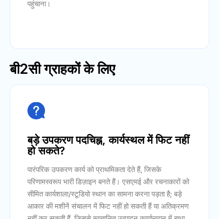
पहुंचाना।
बी2सी ग्राहकों के लिए

बड़े उपकरण पदचिह्न, कार्यस्थल में फिट नहीं
हो सकते?
पारंपरिक उपकरण कार्य को प्राथमिकता देते हैं, जिसके
परिणामस्वरूप भारी डिज़ाइन बनते हैं। एसएमई और रचनाकारों को
सीमित कार्यशाला/स्टूडियो स्थान का सामना करना पड़ता है; बड़े
आकार की मशीनें संचालन में फिट नहीं हो सकती हैं या अतिक्रमण
नहीं कर सकती हैं, जिससे स्वचालित उत्पादन कार्यान्वयन में बाधा