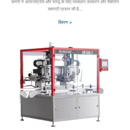
कंपनी ने अंतरराष्ट्रीय और घरेलू के लिए स्वचालन उपकरण और पैकेजिंग
सामग्री प्रदान की है...
विवरण >