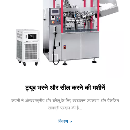
ट्यूब भरने और सील करने की मशीनें
कंपनी ने अंतरराष्ट्रीय और घरेलू के लिए स्वचालन उपकरण और पैकेजिंग
सामग्री प्रदान की है...
विवरण >