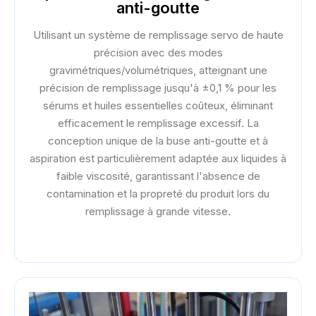
anti-goutte
Utilisant un système de remplissage servo de haute
précision avec des modes
gravimétriques/volumétriques, atteignant une
précision de remplissage jusqu'à ±0,1 % pour les
sérums et huiles essentielles coûteux, éliminant
efficacement le remplissage excessif. La
conception unique de la buse anti-goutte et à
aspiration est particulièrement adaptée aux liquides à
faible viscosité, garantissant l'absence de
contamination et la propreté du produit lors du
remplissage à grande vitesse.