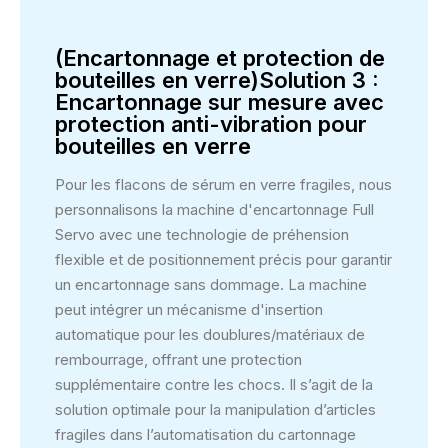
(Encartonnage et protection de
bouteilles en verre)Solution 3 :
Encartonnage sur mesure avec
protection anti-vibration pour
bouteilles en verre
Pour les flacons de sérum en verre fragiles, nous
personnalisons la machine d'encartonnage Full
Servo avec une technologie de préhension
flexible et de positionnement précis pour garantir
un encartonnage sans dommage. La machine
peut intégrer un mécanisme d'insertion
automatique pour les doublures/matériaux de
rembourrage, offrant une protection
supplémentaire contre les chocs. Il s’agit de la
solution optimale pour la manipulation d’articles
fragiles dans l’automatisation du cartonnage