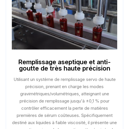
Remplissage aseptique et anti-
goutte de très haute précision
Utilisant un système de remplissage servo de haute
précision, prenant en charge les modes
gravimétriques/volumétriques, atteignant une
précision de remplissage jusqu'à ±0,1 % pour
contrôler efficacement la perte de matières
premières de sérum coûteuses. Spécifiquement
destiné aux liquides à faible viscosité, il présente une