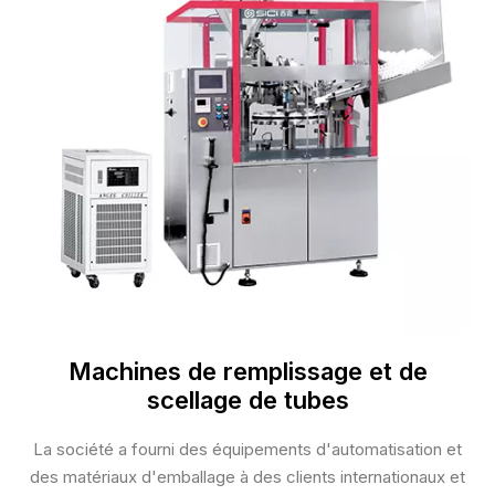
Machines de remplissage et de
scellage de tubes
La société a fourni des équipements d'automatisation et
des matériaux d'emballage à des clients internationaux et