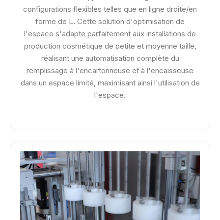
configurations flexibles telles que en ligne droite/en
forme de L. Cette solution d'optimisation de
l'espace s'adapte parfaitement aux installations de
production cosmétique de petite et moyenne taille,
réalisant une automatisation complète du
remplissage à l'encartonneuse et à l'encaisseuse
dans un espace limité, maximisant ainsi l'utilisation de
l'espace.