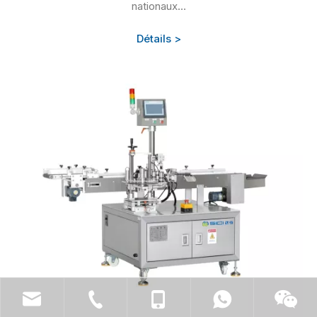
nationaux...
Détails >