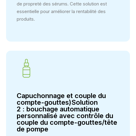
de propreté des sérums. Cette solution est
essentielle pour améliorer la rentabilité des
produits.
Capuchonnage et couple du
compte-gouttes)Solution
2 : bouchage automatique
personnalisé avec contrôle du
couple du compte-gouttes/tête
de pompe