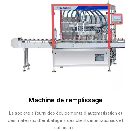
Machine de remplissage
La société a fourni des équipements d'automatisation et
des matériaux d'emballage à des clients internationaux et
nationaux...