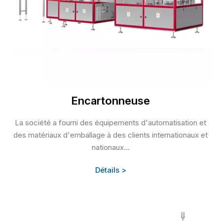
Encartonneuse
La société a fourni des équipements d'automatisation et
des matériaux d'emballage à des clients internationaux et
nationaux...
Détails >