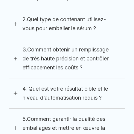
2.Quel type de contenant utilisez-
vous pour emballer le sérum ?
3.Comment obtenir un remplissage
de très haute précision et contrôler
efficacement les coûts ?
4. Quel est votre résultat cible et le
niveau d’automatisation requis ?
5.Comment garantir la qualité des
emballages et mettre en œuvre la