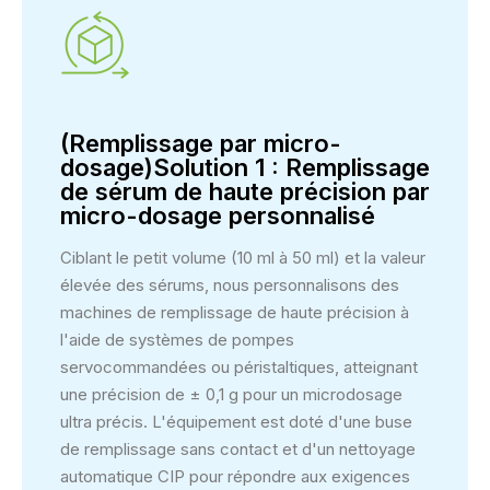
(Remplissage par micro-
dosage)Solution 1 : Remplissage
de sérum de haute précision par
micro-dosage personnalisé
Ciblant le petit volume (10 ml à 50 ml) et la valeur
élevée des sérums, nous personnalisons des
machines de remplissage de haute précision à
l'aide de systèmes de pompes
servocommandées ou péristaltiques, atteignant
une précision de ± 0,1 g pour un microdosage
ultra précis. L'équipement est doté d'une buse
de remplissage sans contact et d'un nettoyage
automatique CIP pour répondre aux exigences