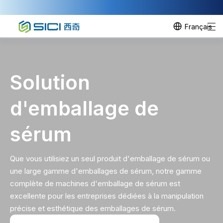
Français
Solution
d'emballage de
sérum
Que vous utilisiez un seul produit d'emballage de sérum ou
une large gamme d'emballages de sérum, notre gamme
complète de machines d'emballage de sérum est
excellente pour les entreprises dédiées à la manipulation
précise et esthétique des emballages de sérum.