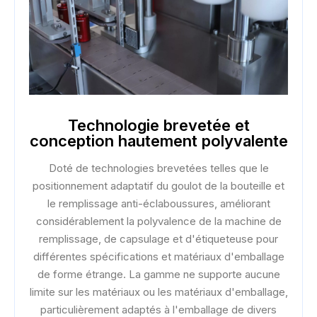
Technologie brevetée et
conception hautement polyvalente
Doté de technologies brevetées telles que le
positionnement adaptatif du goulot de la bouteille et
le remplissage anti-éclaboussures, améliorant
considérablement la polyvalence de la machine de
remplissage, de capsulage et d'étiqueteuse pour
différentes spécifications et matériaux d'emballage
de forme étrange. La gamme ne supporte aucune
limite sur les matériaux ou les matériaux d'emballage,
particulièrement adaptés à l'emballage de divers