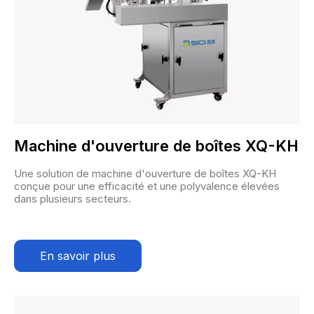
Machine d'ouverture de boîtes XQ-KH
Une solution de machine d'ouverture de boîtes XQ-KH
conçue pour une efficacité et une polyvalence élevées
dans plusieurs secteurs.
En savoir plus