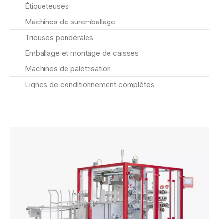
Étiqueteuses
Machines de suremballage
Trieuses pondérales
Emballage et montage de caisses
Machines de palettisation
Lignes de conditionnement complètes