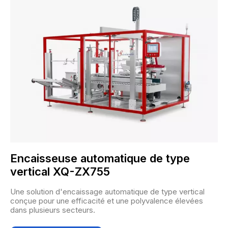
Encaisseuse automatique de type
vertical XQ-ZX755
Une solution d'encaissage automatique de type vertical
conçue pour une efficacité et une polyvalence élevées
dans plusieurs secteurs.