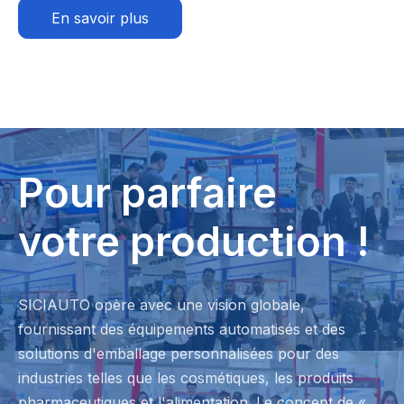
En savoir plus
Pour parfaire
votre production !
SICIAUTO opère avec une vision globale,
fournissant des équipements automatisés et des
solutions d'emballage personnalisées pour des
industries telles que les cosmétiques, les produits
pharmaceutiques et l'alimentation. Le concept de «