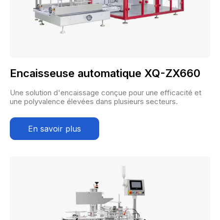
Encaisseuse automatique XQ-ZX660
Une solution d'encaissage conçue pour une efficacité et
une polyvalence élevées dans plusieurs secteurs.
En savoir plus