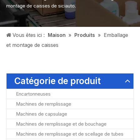
montage de caisses de siciauto.
Vous êtes ici :
Maison
»
Produits
»
Emballage
et montage de caisses
Catégorie de produit
Encartonneuses
Machines de remplissage
Machines de capsulage
Machines de remplissage et de bouchage
Machines de remplissage et de scellage de tubes