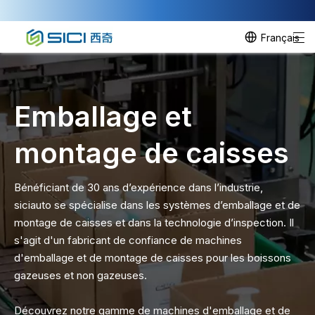
Français
Emballage et
montage de caisses
Bénéficiant de 30 ans d’expérience dans l’industrie,
siciauto se spécialise dans les systèmes d’emballage et de
montage de caisses et dans la technologie d’inspection. Il
s'agit d'un fabricant de confiance de machines
d'emballage et de montage de caisses pour les boissons
gazeuses et non gazeuses.
Découvrez notre gamme de machines d'emballage et de