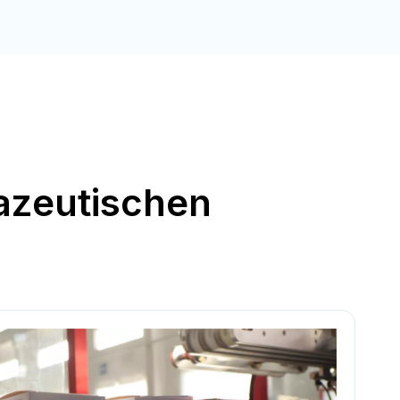
azeutischen