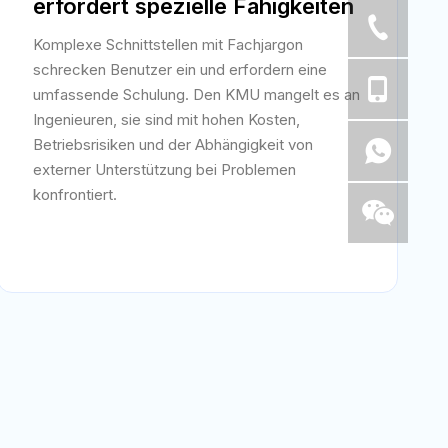
erfordert spezielle Fähigkeiten
Komplexe Schnittstellen mit Fachjargon
schrecken Benutzer ein und erfordern eine
umfassende Schulung. Den KMU mangelt es an
Ingenieuren, sie sind mit hohen Kosten,
Betriebsrisiken und der Abhängigkeit von
externer Unterstützung bei Problemen
konfrontiert.