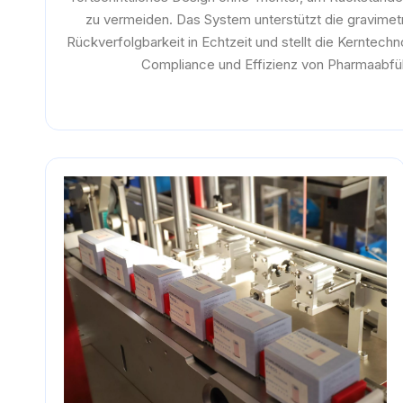
zu vermeiden. Das System unterstützt die gravime
Rückverfolgbarkeit in Echtzeit und stellt die Kerntech
Compliance und Effizienz von Pharmaabfül