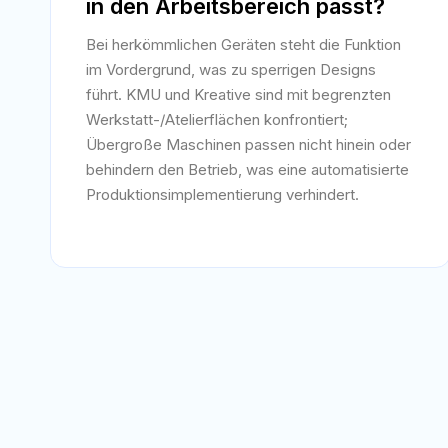
in den Arbeitsbereich passt?
Bei herkömmlichen Geräten steht die Funktion
im Vordergrund, was zu sperrigen Designs
führt. KMU und Kreative sind mit begrenzten
Werkstatt-/Atelierflächen konfrontiert;
Übergroße Maschinen passen nicht hinein oder
behindern den Betrieb, was eine automatisierte
Produktionsimplementierung verhindert.