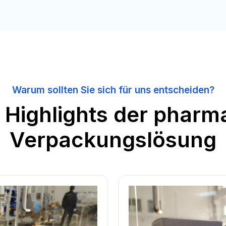
Warum sollten Sie sich für uns entscheiden?
 Highlights der pharm
Verpackungslösung