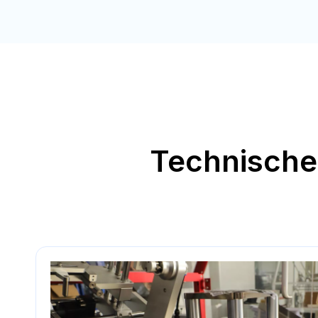
Technische