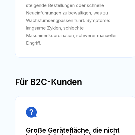
steigende Bestellungen oder schnelle
Neueinführungen zu bewältigen, was zu
Wachstumsengpässen führt. Symptome:
langsame Zyklen, schlechte
Maschinenkoordination, schwerer manueller
Eingriff.
Für B2C-Kunden

Große Gerätefläche, die nicht