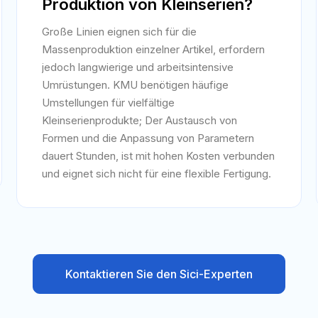
Produktion von Kleinserien?
Große Linien eignen sich für die
Massenproduktion einzelner Artikel, erfordern
jedoch langwierige und arbeitsintensive
Umrüstungen. KMU benötigen häufige
Umstellungen für vielfältige
Kleinserienprodukte; Der Austausch von
Formen und die Anpassung von Parametern
dauert Stunden, ist mit hohen Kosten verbunden
und eignet sich nicht für eine flexible Fertigung.
Kontaktieren Sie den Sici-Experten