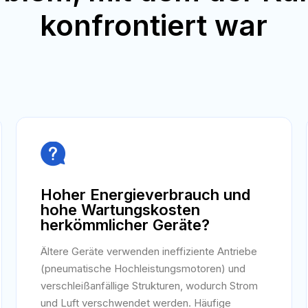
konfrontiert war

Hoher Energieverbrauch und
hohe Wartungskosten
herkömmlicher Geräte?
Ältere Geräte verwenden ineffiziente Antriebe
(pneumatische Hochleistungsmotoren) und
verschleißanfällige Strukturen, wodurch Strom
und Luft verschwendet werden. Häufige