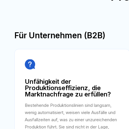
Für Unternehmen (B2B)

Unfähigkeit der
Produktionseffizienz, die
Marktnachfrage zu erfüllen?
Bestehende Produktionslinien sind langsam,
wenig automatisiert, weisen viele Ausfälle und
Ausfallzeiten auf, was zu einer unzureichenden
Produktion führt. Sie sind nicht in der Lage,