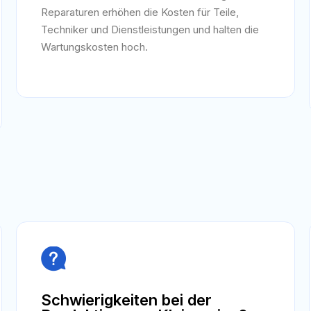
Reparaturen erhöhen die Kosten für Teile,
Techniker und Dienstleistungen und halten die
Wartungskosten hoch.

Schwierigkeiten bei der