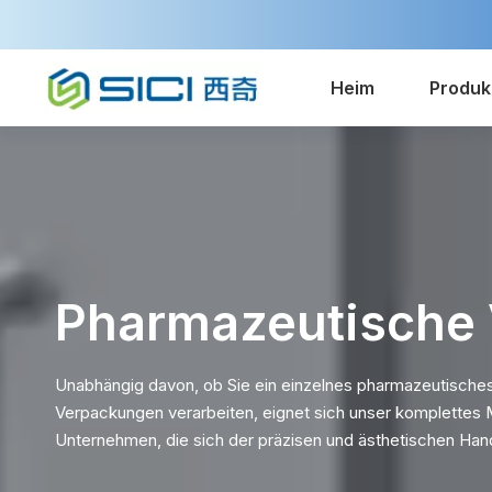
Heim
Produk
Pharmazeutische
Unabhängig davon, ob Sie ein einzelnes pharmazeutische
Verpackungen verarbeiten, eignet sich unser komplettes
Unternehmen, die sich der präzisen und ästhetischen H