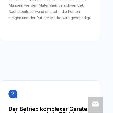
Mängeln werden Materialien verschwendet,
Nacharbeitsaufwand entsteht, die Kosten
steigen und der Ruf der Marke wird geschädigt.

Der Betrieb komplexer Geräte