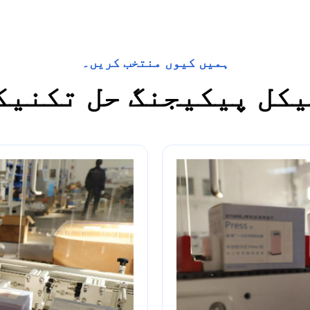
ہمیں کیوں منتخب کریں۔
کل پیکیجنگ حل تکنیک