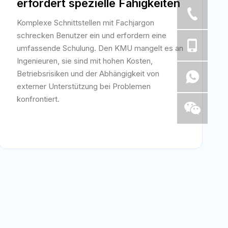
erfordert spezielle Fähigkeiten
Komplexe Schnittstellen mit Fachjargon
schrecken Benutzer ein und erfordern eine
umfassende Schulung. Den KMU mangelt es an
Ingenieuren, sie sind mit hohen Kosten,
Betriebsrisiken und der Abhängigkeit von
externer Unterstützung bei Problemen
konfrontiert.