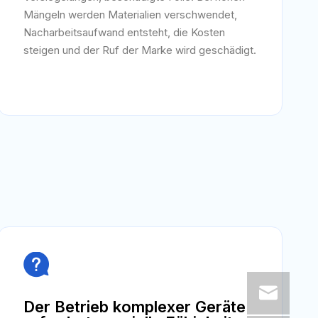
Mängeln werden Materialien verschwendet,
Nacharbeitsaufwand entsteht, die Kosten
steigen und der Ruf der Marke wird geschädigt.

Der Betrieb komplexer Geräte