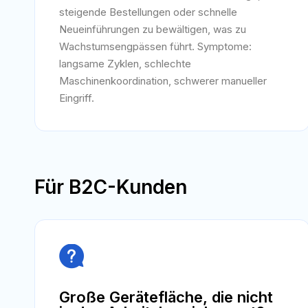
steigende Bestellungen oder schnelle
Neueinführungen zu bewältigen, was zu
Wachstumsengpässen führt. Symptome:
langsame Zyklen, schlechte
Maschinenkoordination, schwerer manueller
Eingriff.
Für B2C-Kunden

Große Gerätefläche, die nicht