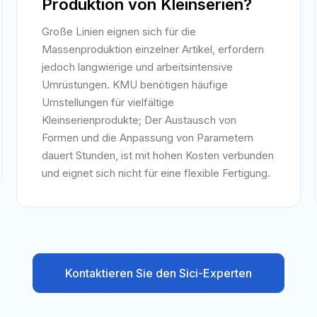
Produktion von Kleinserien?
Große Linien eignen sich für die
Massenproduktion einzelner Artikel, erfordern
jedoch langwierige und arbeitsintensive
Umrüstungen. KMU benötigen häufige
Umstellungen für vielfältige
Kleinserienprodukte; Der Austausch von
Formen und die Anpassung von Parametern
dauert Stunden, ist mit hohen Kosten verbunden
und eignet sich nicht für eine flexible Fertigung.
Kontaktieren Sie den Sici-Experten