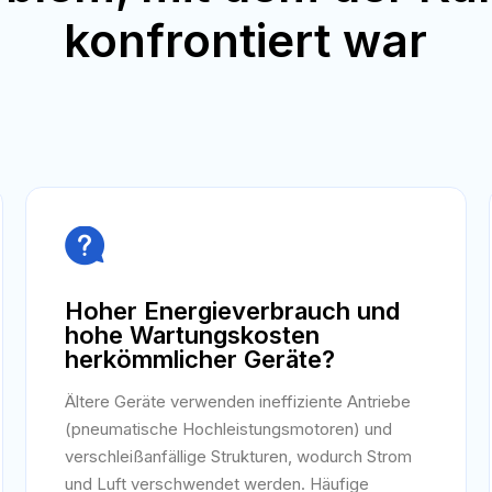
konfrontiert war

Hoher Energieverbrauch und
hohe Wartungskosten
herkömmlicher Geräte?
Ältere Geräte verwenden ineffiziente Antriebe
(pneumatische Hochleistungsmotoren) und
verschleißanfällige Strukturen, wodurch Strom
und Luft verschwendet werden. Häufige