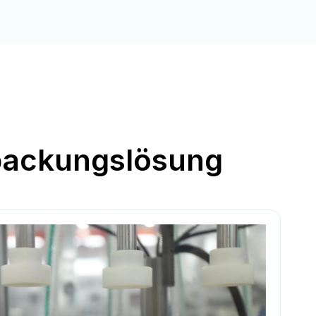
rpackungslösung