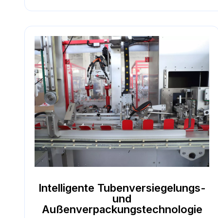
Intelligente Tubenversiegelungs-
und
Außenverpackungstechnologie