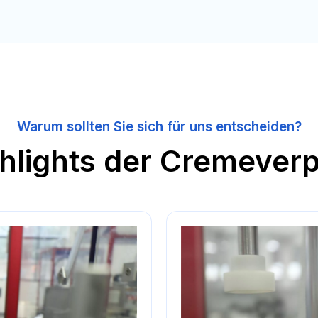
Warum sollten Sie sich für uns entscheiden?
hlights der Cremeve