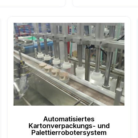
Automatisiertes
Kartonverpackungs- und
Palettierrobotersystem