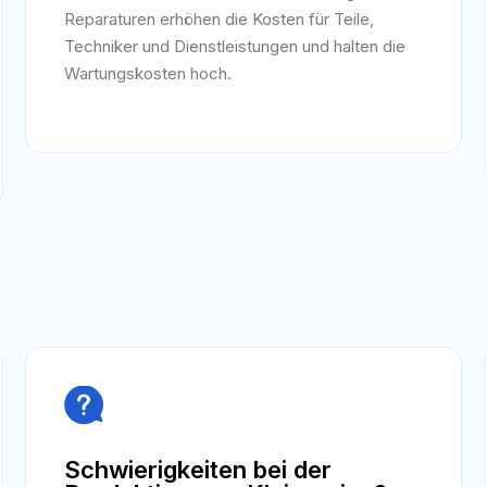
Reparaturen erhöhen die Kosten für Teile,
Techniker und Dienstleistungen und halten die
Wartungskosten hoch.

Schwierigkeiten bei der