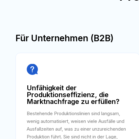
Für Unternehmen (B2B)

Unfähigkeit der
Produktionseffizienz, die
Marktnachfrage zu erfüllen?
Bestehende Produktionslinien sind langsam,
wenig automatisiert, weisen viele Ausfälle und
Ausfallzeiten auf, was zu einer unzureichenden
Produktion führt. Sie sind nicht in der Lage,