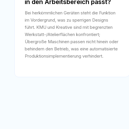
in den Arbeitsbereich passt?
Bei herkömmlichen Geräten steht die Funktion
im Vordergrund, was zu sperrigen Designs
führt. KMU und Kreative sind mit begrenzten
Werkstatt-/Atelierflächen konfrontiert;
Übergroße Maschinen passen nicht hinein oder
behindern den Betrieb, was eine automatisierte
Produktionsimplementierung verhindert.