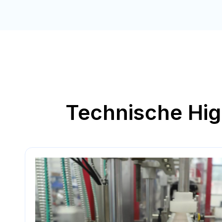
Technische Hig