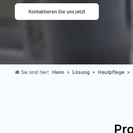
Kontaktieren Sie uns jetzt
Sie sind hier:
Heim
»
Lösung
»
Hautpflege
»
Pr