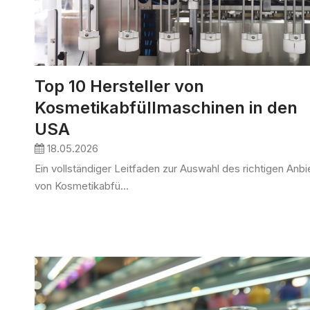
Top 10 Hersteller von
Kosmetikabfüllmaschinen in den
USA
18.05.2026
Ein vollständiger Leitfaden zur Auswahl des richtigen Anbi
von Kosmetikabfü...