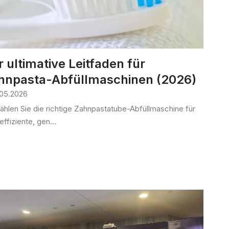
r ultimative Leitfaden für
hnpasta-Abfüllmaschinen (2026)
.05.2026
ählen Sie die richtige Zahnpastatube-Abfüllmaschine für
effiziente, gen...