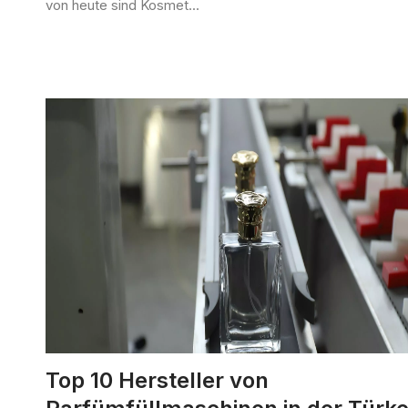
von heute sind Kosmet...
Top 10 Hersteller von