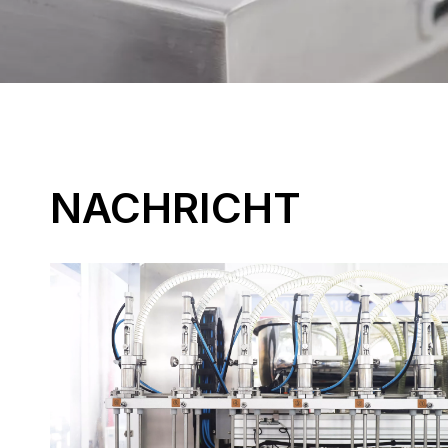
NACHRICHT