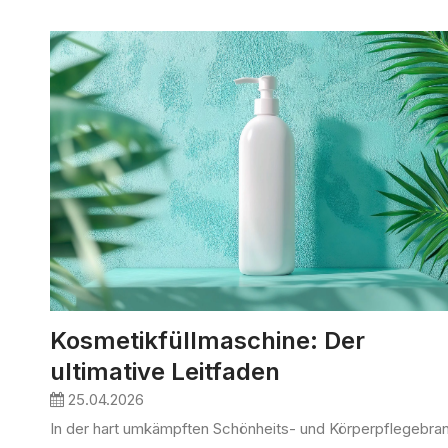
Kosmetikfüllmaschine: Der
ultimative Leitfaden
25.04.2026
In der hart umkämpften Schönheits- und Körperpflegebra