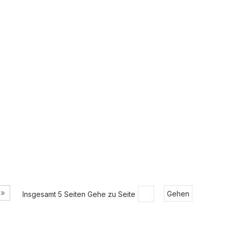
»
Insgesamt 5 Seiten Gehe zu Seite
Gehen