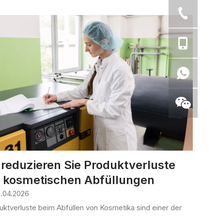
 reduzieren Sie Produktverluste
i kosmetischen Abfüllungen
.04.2026
duktverluste beim Abfüllen von Kosmetika sind einer der