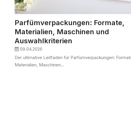
Parfümverpackungen: Formate,
Materialien, Maschinen und
Auswahlkriterien
09.04.2026
Der ultimative Leitfaden für Parfümverpackungen: Format
Materialien, Maschinen...