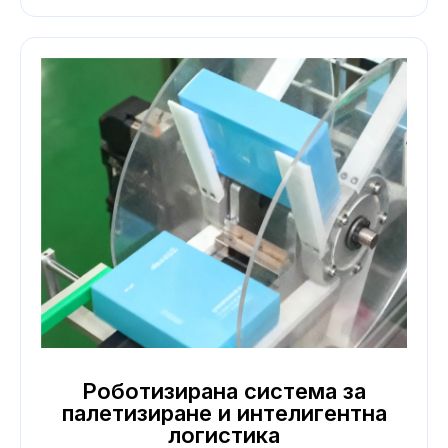
Роботизирана система за
палетизиране и интелигентна
логистика