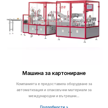
Машина за картониране
Компанията е предоставила оборудване за
автоматизация и опаковъчни материали за
международни и вътрешни...
Подробности >