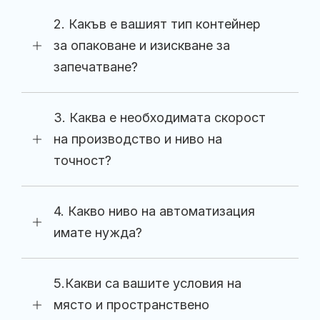
2. Какъв е вашият тип контейнер
за опаковане и изискване за
запечатване?
3. Каква е необходимата скорост
на производство и ниво на
точност?
4. Какво ниво на автоматизация
имате нужда?
5.Какви са вашите условия на
място и пространствено