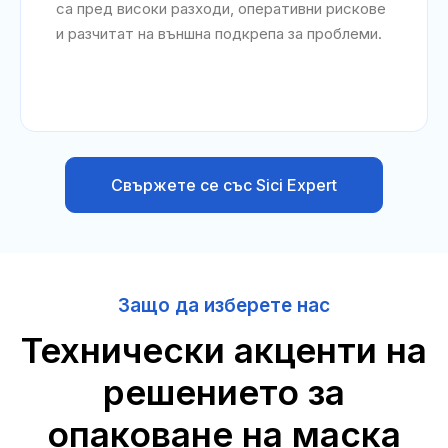
са пред високи разходи, оперативни рискове
и разчитат на външна подкрепа за проблеми.
Свържете се със Sici Expert
Защо да изберете нас
Технически акценти на
решението за
опаковане на маска