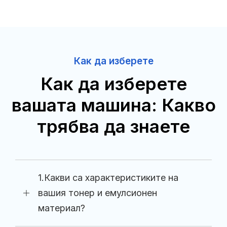
Как да изберете
Как да изберете
вашата машина: Какво
трябва да знаете
1.Какви са характеристиките на
вашия тонер и емулсионен
материал?