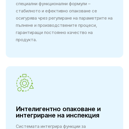
специални функционални формули –
стабилното и ефективно опаковане се
осигурява чрез регулиране на параметрите на
пълнене и производствените процеси,
гарантиращи постоянно качество на
продукта.
Интелигентно опаковане и
интегриране на инспекция
Системата интегрира функции за