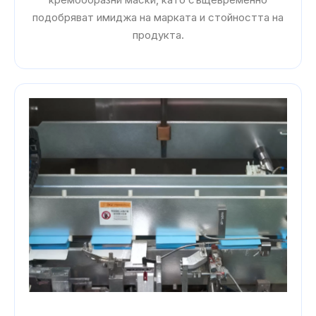
подобряват имиджа на марката и стойността на
продукта.