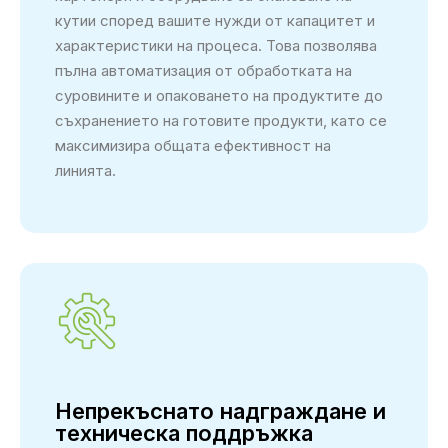
кутии според вашите нужди от капацитет и
характеристики на процеса. Това позволява
пълна автоматизация от обработката на
суровините и опаковането на продуктите до
съхранението на готовите продукти, като се
максимизира общата ефективност на
линията.
Непрекъснато надграждане и
техническа поддръжка