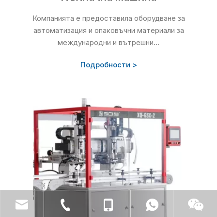
Компанията е предоставила оборудване за
автоматизация и опаковъчни материали за
международни и вътрешни...
Подробности >