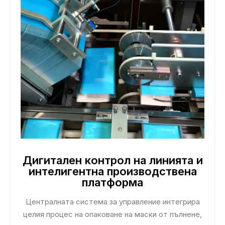
Дигитален контрол на линията и
интелигентна производствена
платформа
Централната система за управление интегрира
целия процес на опаковане на маски от пълнене,