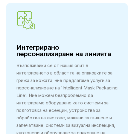
Интегрирано
персонализиране на линията
Възползвайки се от нашия опит в
интегрирането в областта на опаковките за
грижа за кожата, ние предлагаме услуги за
персонализиране на 'Intelligent Mask Packaging
Line'. Ние можем безпроблемно да
интегрираме оборудване като системи за
подготовка на есенции, устройства за
обработка на листове, машини за пълнене и
запечатване, системи за визуална инспекция,
картонери и оборудване за опаковане на