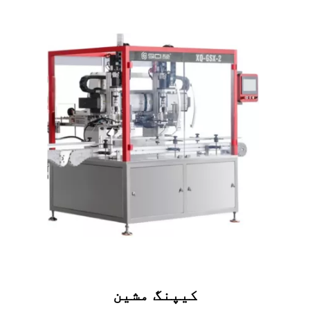
کیپنگ مشین