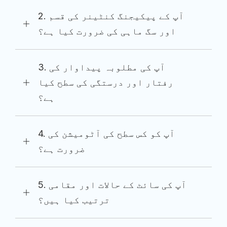
2. آپ کے پیکیجنگ کنٹینر کی قسم
اور سگ ماہی کی ضرورت کیا ہے؟
3. آپ کی مطلوبہ پیداوار کی
رفتار اور درستگی کی سطح کیا
ہے؟
4. آپ کو کس سطح کی آٹومیشن کی
ضرورت ہے؟
5. آپ کی سائٹ کے حالات اور مقامی
ترتیب کیا ہیں؟