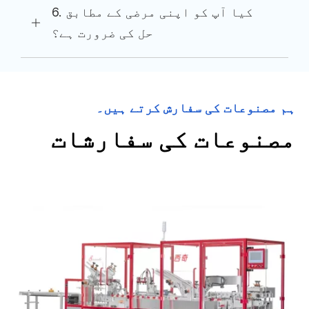
6. کیا آپ کو اپنی مرضی کے مطابق
حل کی ضرورت ہے؟
ہم مصنوعات کی سفارش کرتے ہیں۔
مصنوعات کی سفارشات