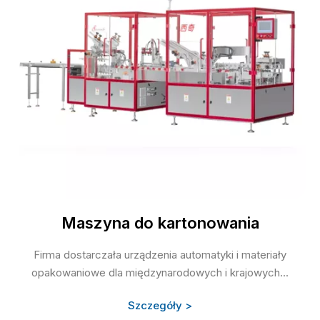
Maszyna do kartonowania
Firma dostarczała urządzenia automatyki i materiały
opakowaniowe dla międzynarodowych i krajowych...
Szczegóły >