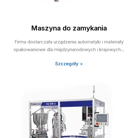
Maszyna do zamykania
Firma dostarczała urządzenia automatyki i materiały
opakowaniowe dla międzynarodowych i krajowych...
Szczegóły >