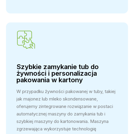
Szybkie zamykanie tub do
żywności i personalizacja
pakowania w kartony
W przypadku żywności pakowanej w tuby, takiej
jak majonez lub mleko skondensowane,
oferujemy zintegrowane rozwiązanie w postaci
automatycznej maszyny do zamykania tub i
szybkiej maszyny do kartonowania. Maszyna
zgrzewająca wykorzystuje technologię