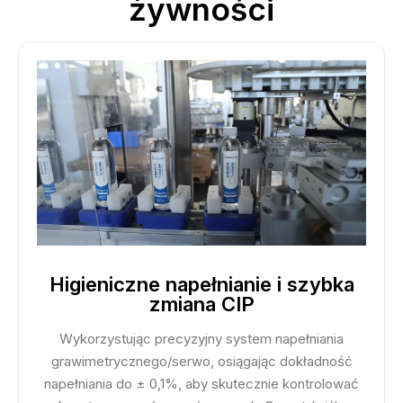
żywności
Higieniczne napełnianie i szybka
zmiana CIP
Wykorzystując precyzyjny system napełniania
grawimetrycznego/serwo, osiągając dokładność
napełniania do ± 0,1%, aby skutecznie kontrolować