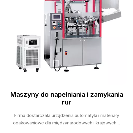
Maszyny do napełniania i zamykania
rur
Firma dostarczała urządzenia automatyki i materiały
opakowaniowe dla międzynarodowych i krajowych...