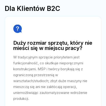
Dla Klientów B2C

Duży rozmiar sprzętu, który nie
mieści się w miejscu pracy?
W tradycyjnym sprzęcie priorytetem jest
funkcjonalność, co skutkuje nieporęcznymi
konstrukcjami. MŚP i twórcy borykają się z
ograniczoną przestrzenią w
warsztatach/studioch; zbyt duże maszyny nie
mieszczą się ani nie zakłócają operacji,
uniemożliwiając zautomatyzowane wdrożenie
produkcji.