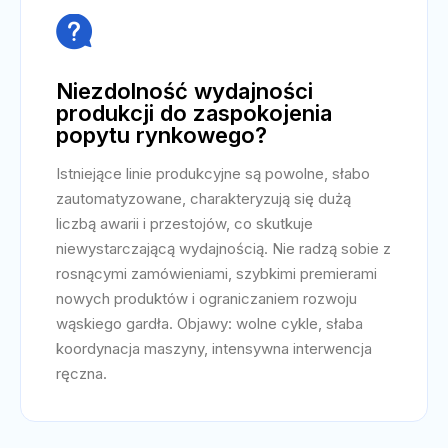

Niezdolność wydajności
produkcji do zaspokojenia
popytu rynkowego?
Istniejące linie produkcyjne są powolne, słabo
zautomatyzowane, charakteryzują się dużą
liczbą awarii i przestojów, co skutkuje
niewystarczającą wydajnością. Nie radzą sobie z
rosnącymi zamówieniami, szybkimi premierami
nowych produktów i ograniczaniem rozwoju
wąskiego gardła. Objawy: wolne cykle, słaba
koordynacja maszyny, intensywna interwencja
ręczna.