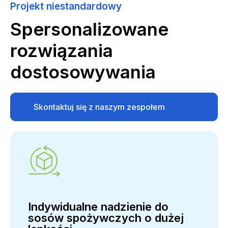
Projekt niestandardowy
Spersonalizowane
rozwiązania
dostosowywania
Skontaktuj się z naszym zespołem
wsparcia
Indywidualne nadzienie do
sosów spożywczych o dużej