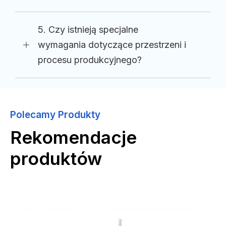
5. Czy istnieją specjalne
wymagania dotyczące przestrzeni i
procesu produkcyjnego?
Polecamy Produkty
Rekomendacje
produktów