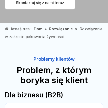
Skontaktuj się z nami teraz
Jesteś tutaj:
Dom
»
Rozwiązanie
»
Rozwiązanie
w zakresie pakowania żywności
Problemy klientów
Problem, z którym
boryka się klient
Dla biznesu (B2B)