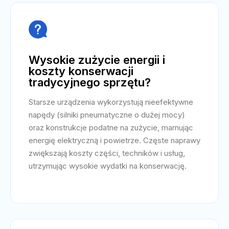

Wysokie zużycie energii i
koszty konserwacji
tradycyjnego sprzętu?
Starsze urządzenia wykorzystują nieefektywne
napędy (silniki pneumatyczne o dużej mocy)
oraz konstrukcje podatne na zużycie, marnując
energię elektryczną i powietrze. Częste naprawy
zwiększają koszty części, techników i usług,
utrzymując wysokie wydatki na konserwację.