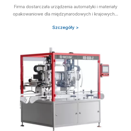
Firma dostarczała urządzenia automatyki i materiały
opakowaniowe dla międzynarodowych i krajowych...
Szczegóły >