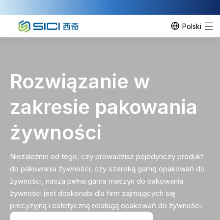
Polski
Rozwiązanie w
zakresie pakowania
żywności
Niezależnie od tego, czy prowadzisz pojedynczy produkt
do pakowania żywności, czy szeroką gamę opakowań do
żywności, nasza pełna gama maszyn do pakowania
żywności jest doskonała dla firm zajmujących się
precyzyjną i estetyczną obsługą opakowań do żywności.