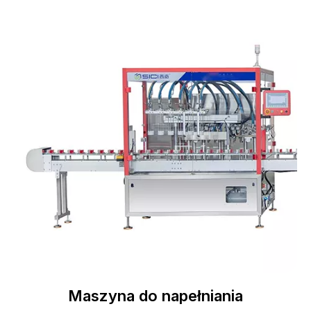
Maszyna do napełniania