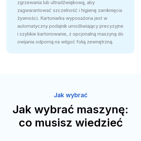
zgrzewania lub ultradźwiękową, aby
zagwarantować szczelność i higienę zamknięcia
żywności. Kartoniarka wyposażona jest w
automatyczny podajnik umożliwiający precyzyjne
i szybkie kartonowanie, z opcjonalną maszyną do
owijania odporną na wilgoć folią zewnętrzną.
Jak wybrać
Jak wybrać maszynę:
co musisz wiedzieć