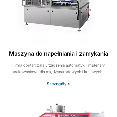
Maszyna do napełniania i zamykania
Firma dostarczała urządzenia automatyki i materiały
opakowaniowe dla międzynarodowych i krajowych...
Szczegóły >