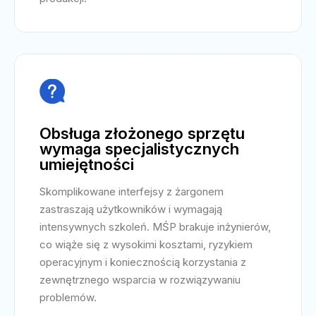

Obsługa złożonego sprzętu
wymaga specjalistycznych
umiejętności
Skomplikowane interfejsy z żargonem
zastraszają użytkowników i wymagają
intensywnych szkoleń. MŚP brakuje inżynierów,
co wiąże się z wysokimi kosztami, ryzykiem
operacyjnym i koniecznością korzystania z
zewnętrznego wsparcia w rozwiązywaniu
problemów.