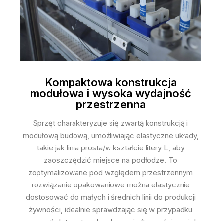
Kompaktowa konstrukcja
modułowa i wysoka wydajność
przestrzenna
Sprzęt charakteryzuje się zwartą konstrukcją i
modułową budową, umożliwiając elastyczne układy,
takie jak linia prosta/w kształcie litery L, aby
zaoszczędzić miejsce na podłodze. To
zoptymalizowane pod względem przestrzennym
rozwiązanie opakowaniowe można elastycznie
dostosować do małych i średnich linii do produkcji
żywności, idealnie sprawdzając się w przypadku