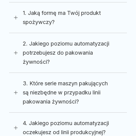
1. Jaką formę ma Twój produkt
spożywczy?
2. Jakiego poziomu automatyzacji
potrzebujesz do pakowania
żywności?
3. Które serie maszyn pakujących
są niezbędne w przypadku linii
pakowania żywności?
4. Jakiego poziomu automatyzacji
oczekujesz od linii produkcyjnej?