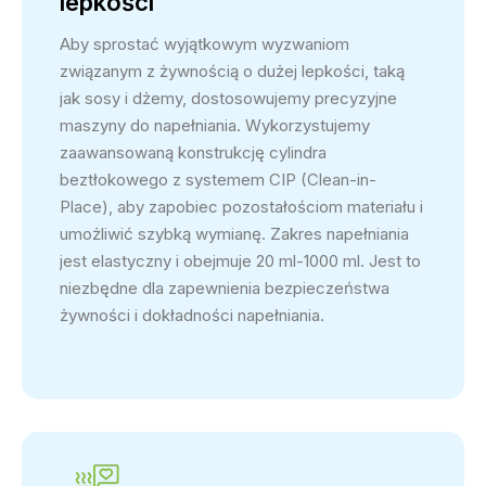
lepkości
Aby sprostać wyjątkowym wyzwaniom
związanym z żywnością o dużej lepkości, taką
jak sosy i dżemy, dostosowujemy precyzyjne
maszyny do napełniania. Wykorzystujemy
zaawansowaną konstrukcję cylindra
beztłokowego z systemem CIP (Clean-in-
Place), aby zapobiec pozostałościom materiału i
umożliwić szybką wymianę. Zakres napełniania
jest elastyczny i obejmuje 20 ml-1000 ml. Jest to
niezbędne dla zapewnienia bezpieczeństwa
żywności i dokładności napełniania.