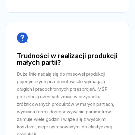

Trudności w realizacji produkcji
małych partii?
Duże linie nadają się do masowej produkcji
pojedynczych przedmiotów, ale wymagają
długich i pracochłonnych przezbrojeń. MŚP
potrzebują częstych zmian w przypadku
zróżnicowanych produktów w małych partiach;
wymiana form i dostosowywanie parametrów
zajmuje wiele godzin i wiąże się z wysokimi
kosztami, nieprzystosowanymi do elastycznej
produkcji.