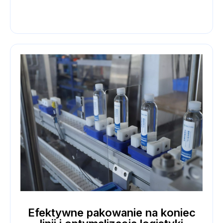
Efektywne pakowanie na koniec