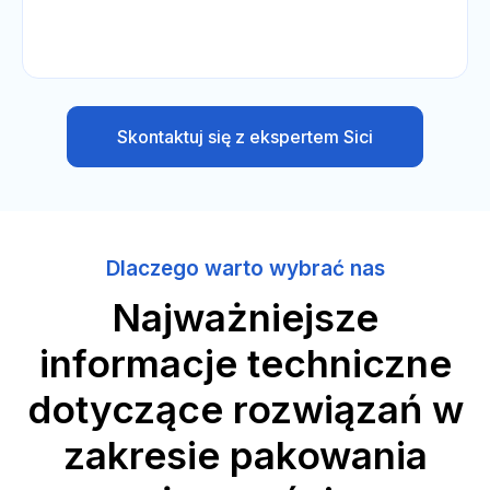
Skontaktuj się z ekspertem Sici
Dlaczego warto wybrać nas
Najważniejsze
informacje techniczne
dotyczące rozwiązań w
zakresie pakowania