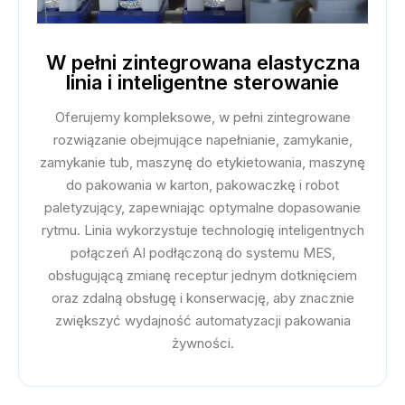
W pełni zintegrowana elastyczna
linia i inteligentne sterowanie
Oferujemy kompleksowe, w pełni zintegrowane
rozwiązanie obejmujące napełnianie, zamykanie,
zamykanie tub, maszynę do etykietowania, maszynę
do pakowania w karton, pakowaczkę i robot
paletyzujący, zapewniając optymalne dopasowanie
rytmu. Linia wykorzystuje technologię inteligentnych
połączeń AI podłączoną do systemu MES,
obsługującą zmianę receptur jednym dotknięciem
oraz zdalną obsługę i konserwację, aby znacznie
zwiększyć wydajność automatyzacji pakowania
żywności.