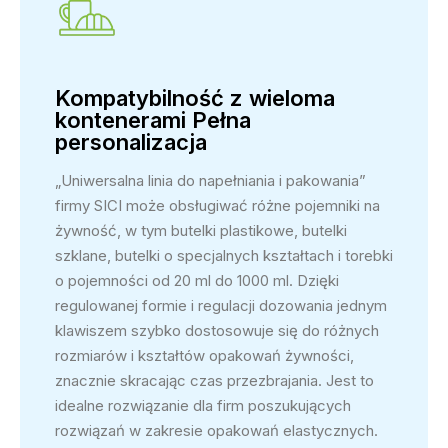
Kompatybilność z wieloma
kontenerami Pełna
personalizacja
„Uniwersalna linia do napełniania i pakowania”
firmy SICI może obsługiwać różne pojemniki na
żywność, w tym butelki plastikowe, butelki
szklane, butelki o specjalnych kształtach i torebki
o pojemności od 20 ml do 1000 ml. Dzięki
regulowanej formie i regulacji dozowania jednym
klawiszem szybko dostosowuje się do różnych
rozmiarów i kształtów opakowań żywności,
znacznie skracając czas przezbrajania. Jest to
idealne rozwiązanie dla firm poszukujących
rozwiązań w zakresie opakowań elastycznych.