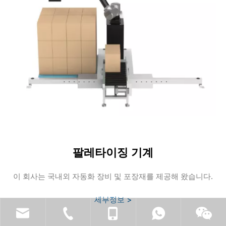
팔레타이징 기계
이 회사는 국내외 자동화 장비 및 포장재를 제공해 왔습니다.
세부정보 >