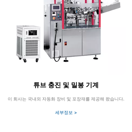
튜브 충진 및 밀봉 기계
이 회사는 국내외 자동화 장비 및 포장재를 제공해 왔습니다.
세부정보 >