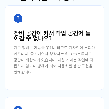

장비 공간이 커서 작업 공간에 들
어갈 수 없나요?
기존 장비는 기능을 우선시하므로 디자인이 부피가
커집니다. 중소기업과 창작자는 워크숍/스튜디오
공간이 제한되어 있습니다. 대형 기계는 작업에 적
합하지 않거나 방해가 되어 자동화된 생산 구현을
방해합니다.