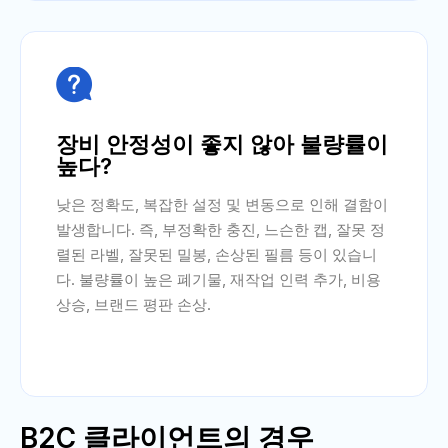

장비 안정성이 좋지 않아 불량률이
높다?
낮은 정확도, 복잡한 설정 및 변동으로 인해 결함이
발생합니다. 즉, 부정확한 충진, 느슨한 캡, 잘못 정
렬된 라벨, 잘못된 밀봉, 손상된 필름 등이 있습니
다. 불량률이 높은 폐기물, 재작업 인력 추가, 비용
상승, 브랜드 평판 손상.
B2C 클라이언트의 경우