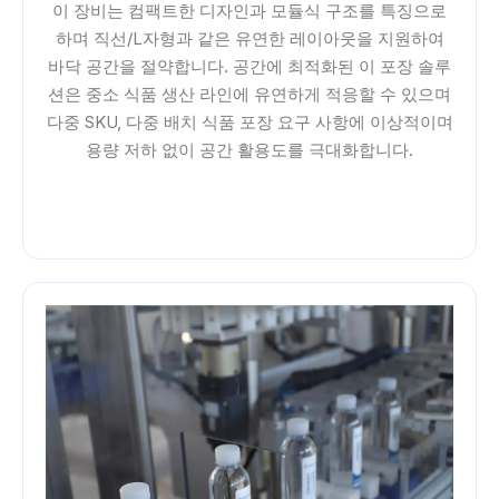
이 장비는 컴팩트한 디자인과 모듈식 구조를 특징으로
하며 직선/L자형과 같은 유연한 레이아웃을 지원하여
바닥 공간을 절약합니다. 공간에 최적화된 이 포장 솔루
션은 중소 식품 생산 라인에 유연하게 적응할 수 있으며
다중 SKU, 다중 배치 식품 포장 요구 사항에 이상적이며
용량 저하 없이 공간 활용도를 극대화합니다.