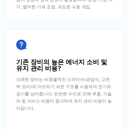
기, 열악한 기계 조정, 과도한 수동 개입.

기존 장비의 높은 에너지 소비 및
유지 관리 비용?
오래된 장비는 비효율적인 드라이브(공압식, 고전
력 모터)와 마모되기 쉬운 구조를 사용하여 전기와
공기를 낭비합니다. 빈번한 수리로 인해 부품, 기술
자 및 서비스 비용이 증가하여 유지 관리 비용이 높
아집니다.