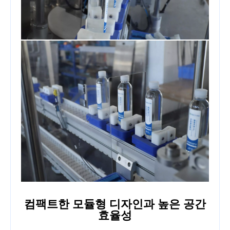
컴팩트한 모듈형 디자인과 높은 공간
효율성