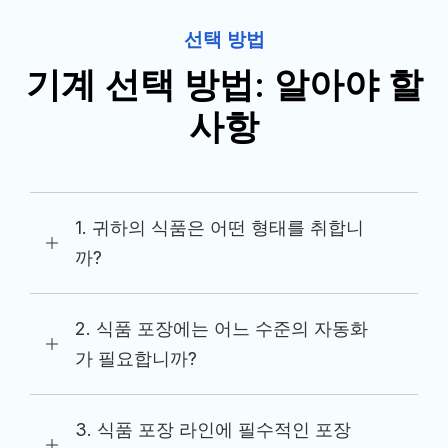
선택 방법
기계 선택 방법: 알아야 할
사항
1. 귀하의 식품은 어떤 형태를 취합니
까?
2. 식품 포장에는 어느 수준의 자동화
가 필요합니까?
3. 식품 포장 라인에 필수적인 포장