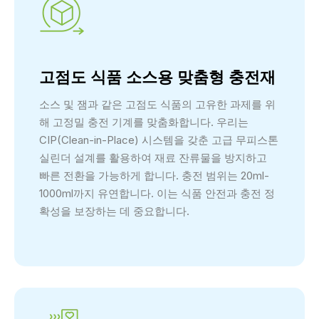
고점도 식품 소스용 맞춤형 충전재
소스 및 잼과 같은 고점도 식품의 고유한 과제를 위
해 고정밀 충전 기계를 맞춤화합니다. 우리는
CIP(Clean-in-Place) 시스템을 갖춘 고급 무피스톤
실린더 설계를 활용하여 재료 잔류물을 방지하고
빠른 전환을 가능하게 합니다. 충전 범위는 20ml-
1000ml까지 유연합니다. 이는 식품 안전과 충전 정
확성을 보장하는 데 중요합니다.