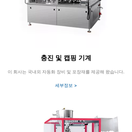
충진 및 캡핑 기계
이 회사는 국내외 자동화 장비 및 포장재를 제공해 왔습니다.
세부정보 >