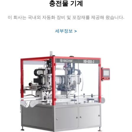
충전물 기계
이 회사는 국내외 자동화 장비 및 포장재를 제공해 왔습니다.
세부정보 >