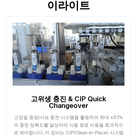
이라이트
고위생 충진 & CIP Quick
Changeover
고정밀 중량/서보 충전 시스템을 활용하여 최대 ±0.1%
의 충전 정확도를 달성하여 식품 원료 비용을 효과적으
로 제어합니다. 이 장비는 CIP(Clean-in-Place) 시스템