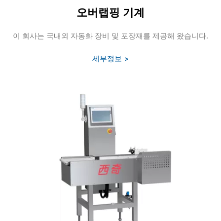
오버랩핑 기계
이 회사는 국내외 자동화 장비 및 포장재를 제공해 왔습니다.
세부정보 >