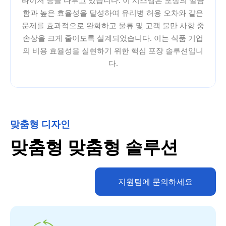
타이저 등을 다루고 있습니다. 이 시스템은 포장의 깔끔
함과 높은 효율성을 달성하여 유리병 허용 오차와 같은
문제를 효과적으로 완화하고 물류 및 고객 불만 사항 중
손상을 크게 줄이도록 설계되었습니다. 이는 식품 기업
의 비용 효율성을 실현하기 위한 핵심 포장 솔루션입니
다.
맞춤형 디자인
맞춤형 맞춤형 솔루션
지원팀에 문의하세요