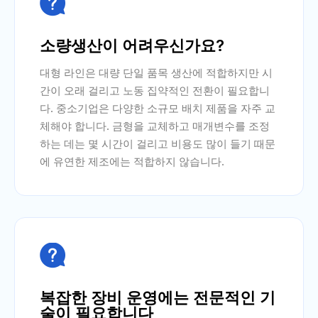

소량생산이 어려우신가요?
대형 라인은 대량 단일 품목 생산에 적합하지만 시
간이 오래 걸리고 노동 집약적인 전환이 필요합니
다. 중소기업은 다양한 소규모 배치 제품을 자주 교
체해야 합니다. 금형을 교체하고 매개변수를 조정
하는 데는 몇 시간이 걸리고 비용도 많이 들기 때문
에 유연한 제조에는 적합하지 않습니다.

복잡한 장비 운영에는 전문적인 기
술이 필요합니다