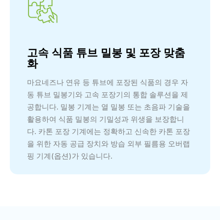
고속 식품 튜브 밀봉 및 포장 맞춤
화
마요네즈나 연유 등 튜브에 포장된 식품의 경우 자
동 튜브 밀봉기와 고속 포장기의 통합 솔루션을 제
공합니다. 밀봉 기계는 열 밀봉 또는 초음파 기술을
활용하여 식품 밀봉의 기밀성과 위생을 보장합니
다. 카톤 포장 기계에는 정확하고 신속한 카톤 포장
을 위한 자동 공급 장치와 방습 외부 필름용 오버랩
핑 기계(옵션)가 있습니다.