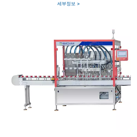
세부정보 >