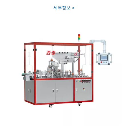
세부정보 >