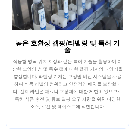
높은 호환성 캡핑/라벨링 및 특허 기
술
적응형 병목 위치 지정과 같은 특허 기술을 활용하여 이
상한 모양의 병 및 특수 캡에 대한 캡핑 기계의 다양성을
향상합니다. 라벨링 기계는 고정밀 비전 시스템을 사용
하여 식품 라벨의 정확하고 안정적인 배치를 보장합니
다. 전체 라인은 재료나 포장재에 대한 제한이 없으므로
특히 식품 충전 및 튜브 밀봉 요구 사항을 위한 다양한
소스, 로션 및 페이스트에 적합합니다.