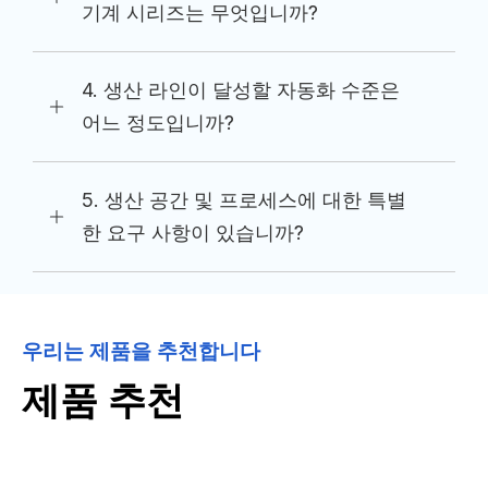
기계 시리즈는 무엇입니까?
4. 생산 라인이 달성할 자동화 수준은
어느 정도입니까?
5. 생산 공간 및 프로세스에 대한 특별
한 요구 사항이 있습니까?
우리는 제품을 추천합니다
제품 추천