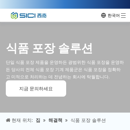
한국어
식품 포장 솔루션
단일 식품 포장 제품을 운영하든 광범위한 식품 포장을 운영하
든 당사의 전체 식품 포장 기계 제품군은 식품 포장을 정확하
고 미적으로 처리하는 데 전념하는 회사에 탁월합니다.
지금 문의하세요
현재 위치:
집
»
해결책
»
식품 포장 솔루션