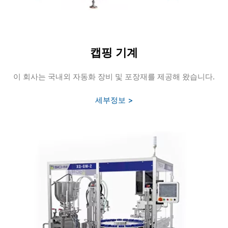
캡핑 기계
이 회사는 국내외 자동화 장비 및 포장재를 제공해 왔습니다.
세부정보 >