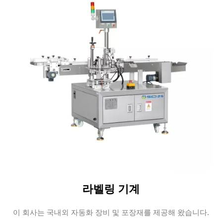
라벨링 기계
이 회사는 국내외 자동화 장비 및 포장재를 제공해 왔습니다.