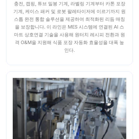
충전, 캡핑, 튜브 밀봉 기계, 라벨링 기계부터 카톤 포장
기계, 케이스 패커 및 로봇 팔레타이저에 이르기까지 원
스톱 완전 통합 솔루션을 제공하여 최적화된 리듬 매칭
을 보장합니다. 이 라인은 MES 시스템에 연결된 AI 스
마트 상호연결 기술을 사용해 원터치 레시피 전환과 원
격 O&M을 지원해 식품 포장 자동화 효율성을 대폭 높
인다.