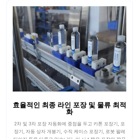
효율적인 최종 라인 포장 및 물류 최적
화
2차 및 3차 포장 자동화에 중점을 두고 카톤 포장기, 포
장기, 자동 상자 개봉기, 수직 케이스 포장기, 로봇 팔레