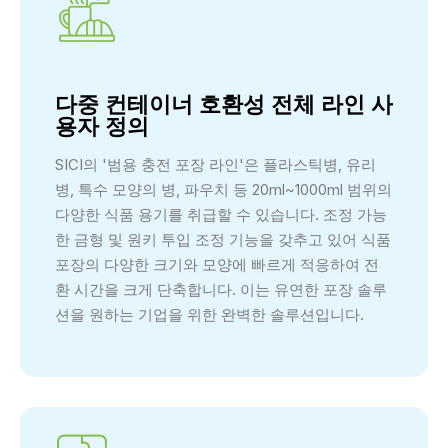
다중 컨테이너 호환성 전체 라인 사
용자 정의
SICI의 '범용 충전 포장 라인'은 플라스틱병, 유리
병, 특수 모양의 병, 파우치 등 20ml~1000ml 범위의
다양한 식품 용기를 취급할 수 있습니다. 조정 가능
한 금형 및 원키 투입 조정 기능을 갖추고 있어 식품
포장의 다양한 크기와 모양에 빠르게 적응하여 전
환 시간을 크게 단축합니다. 이는 유연한 포장 솔루
션을 원하는 기업을 위한 완벽한 솔루션입니다.