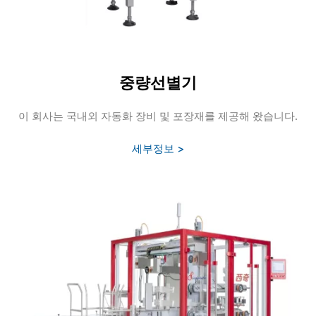
중량선별기
이 회사는 국내외 자동화 장비 및 포장재를 제공해 왔습니다.
세부정보 >