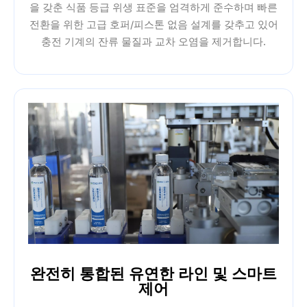
을 갖춘 식품 등급 위생 표준을 엄격하게 준수하며 빠른
전환을 위한 고급 호퍼/피스톤 없음 설계를 갖추고 있어
충전 기계의 잔류 물질과 교차 오염을 제거합니다.
완전히 통합된 유연한 라인 및 스마트
제어