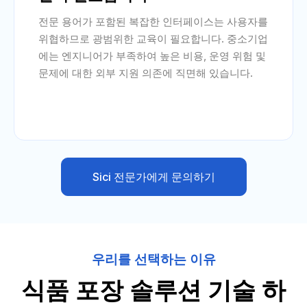
전문 용어가 포함된 복잡한 인터페이스는 사용자를
위협하므로 광범위한 교육이 필요합니다. 중소기업
에는 엔지니어가 부족하여 높은 비용, 운영 위험 및
문제에 대한 외부 지원 의존에 직면해 있습니다.
Sici 전문가에게 문의하기
우리를 선택하는 이유
식품 포장 솔루션 기술 하