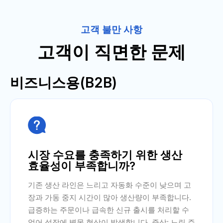
고객 불만 사항
고객이 직면한 문제
비즈니스용(B2B)

시장 수요를 충족하기 위한 생산
효율성이 부족합니까?
기존 생산 라인은 느리고 자동화 수준이 낮으며 고
장과 가동 중지 시간이 많아 생산량이 부족합니다.
급증하는 주문이나 급속한 신규 출시를 처리할 수
없어 성장에 병목 현상이 발생합니다. 증상: 느린 주