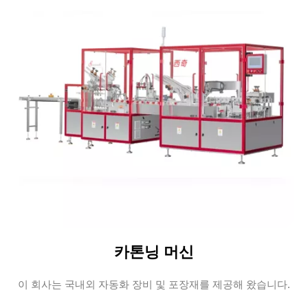
카톤닝 머신
이 회사는 국내외 자동화 장비 및 포장재를 제공해 왔습니다.