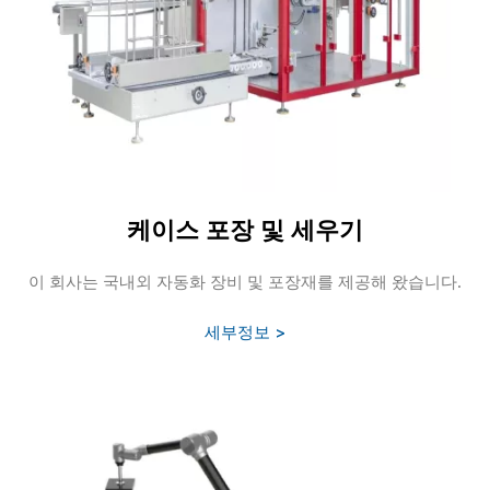
케이스 포장 및 세우기
이 회사는 국내외 자동화 장비 및 포장재를 제공해 왔습니다.
세부정보 >