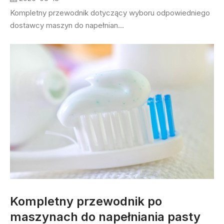
Kompletny przewodnik dotyczący wyboru odpowiedniego
dostawcy maszyn do napełnian...
Kompletny przewodnik po
maszynach do napełniania pasty