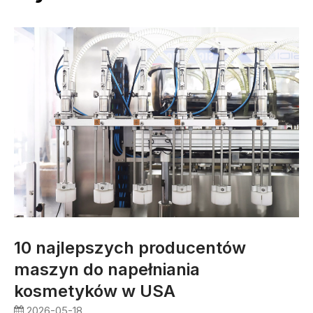
10 najlepszych producentów
maszyn do napełniania
kosmetyków w USA
2026-05-18