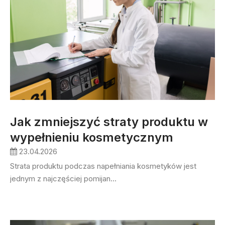
Jak zmniejszyć straty produktu w
wypełnieniu kosmetycznym
23.04.2026
Strata produktu podczas napełniania kosmetyków jest
jednym z najczęściej pomijan...