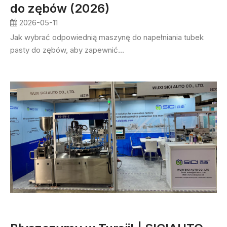
do zębów (2026)
2026-05-11
Jak wybrać odpowiednią maszynę do napełniania tubek
pasty do zębów, aby zapewnić...