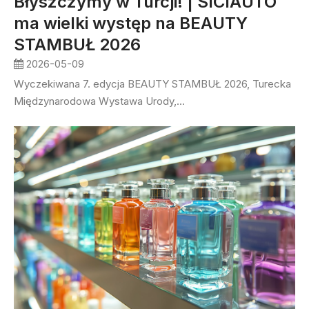
Błyszczymy w Turcji! | SICIAUTO
ma wielki występ na BEAUTY
STAMBUŁ 2026
2026-05-09
Wyczekiwana 7. edycja BEAUTY STAMBUŁ 2026, Turecka
Międzynarodowa Wystawa Urody,...