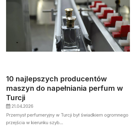
10 najlepszych producentów
maszyn do napełniania perfum w
Turcji
21.04.2026
Przemysł perfumeryjny w Turcji był świadkiem ogromnego
przejścia w kierunku szyb...