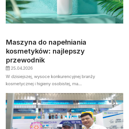
Maszyna do napełniania
kosmetyków: najlepszy
przewodnik
25.04.2026
W dzisiejszej, wysoce konkurencyjnej branży
kosmetycznej i higieny osobistej, ma...