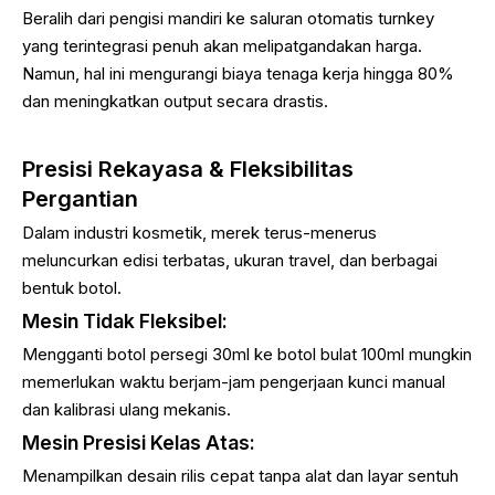
Beralih dari pengisi mandiri ke saluran otomatis turnkey
yang terintegrasi penuh akan melipatgandakan harga.
Namun, hal ini mengurangi biaya tenaga kerja hingga 80%
dan meningkatkan output secara drastis.
Presisi Rekayasa & Fleksibilitas
Pergantian
Dalam industri kosmetik, merek terus-menerus
meluncurkan edisi terbatas, ukuran travel, dan berbagai
bentuk botol.
Mesin Tidak Fleksibel:
Mengganti botol persegi 30ml ke botol bulat 100ml mungkin
memerlukan waktu berjam-jam pengerjaan kunci manual
dan kalibrasi ulang mekanis.
Mesin Presisi Kelas Atas:
Menampilkan desain rilis cepat tanpa alat dan layar sentuh