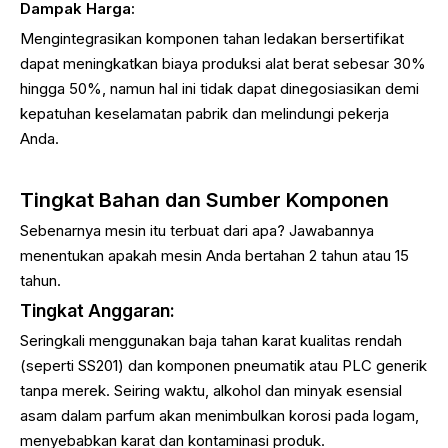
Dampak Harga:
Mengintegrasikan komponen tahan ledakan bersertifikat
dapat meningkatkan biaya produksi alat berat sebesar 30%
hingga 50%, namun hal ini tidak dapat dinegosiasikan demi
kepatuhan keselamatan pabrik dan melindungi pekerja
Anda.
Tingkat Bahan dan Sumber Komponen
Sebenarnya mesin itu terbuat dari apa? Jawabannya
menentukan apakah mesin Anda bertahan 2 tahun atau 15
tahun.
Tingkat Anggaran:
Seringkali menggunakan baja tahan karat kualitas rendah
(seperti SS201) dan komponen pneumatik atau PLC generik
tanpa merek. Seiring waktu, alkohol dan minyak esensial
asam dalam parfum akan menimbulkan korosi pada logam,
menyebabkan karat dan kontaminasi produk.