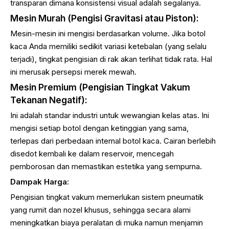
transparan dimana konsistensi visual adalah segalanya.
Mesin Murah (Pengisi Gravitasi atau Piston):
Mesin-mesin ini mengisi berdasarkan volume. Jika botol
kaca Anda memiliki sedikit variasi ketebalan (yang selalu
terjadi), tingkat pengisian di rak akan terlihat tidak rata. Hal
ini merusak persepsi merek mewah.
Mesin Premium (Pengisian Tingkat Vakum
Tekanan Negatif):
Ini adalah standar industri untuk wewangian kelas atas. Ini
mengisi setiap botol dengan ketinggian yang sama,
terlepas dari perbedaan internal botol kaca. Cairan berlebih
disedot kembali ke dalam reservoir, mencegah
pemborosan dan memastikan estetika yang sempurna.
Dampak Harga:
Pengisian tingkat vakum memerlukan sistem pneumatik
yang rumit dan nozel khusus, sehingga secara alami
meningkatkan biaya peralatan di muka namun menjamin