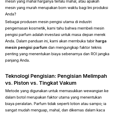
mesin yang mahal harganya terlalu mahal, atau apakah
mesin yang murah merupakan bom waktu bagi lini produksi
Anda?
Sebagai produsen mesin pengisi utama di industri
pengemasan kosmetik, kami tahu bahwa membeli mesin
pengisi parfum adalah investasi untuk masa depan merek
Anda. Dalam panduan ini, kami akan membuka tabir
harga
mesin pengisi parfum
dan mengungkap faktor teknis
penting yang menentukan biaya sebenarnya dan ROI jangka
panjang Anda.
Teknologi Pengisian: Pengisian Melimpah
vs. Piston vs. Tingkat Vakum
Metode yang digunakan untuk memasukkan wewangian ke
dalam botol merupakan faktor utama yang menentukan
biaya peralatan. Parfum tidak seperti lotion atau sampo; ia
sangat mudah menguap, mahal, dan dikemas dalam kaca