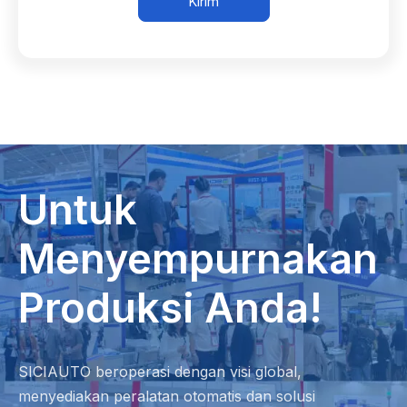
Kirim
Untuk
Menyempurnakan
Produksi Anda!
SICIAUTO beroperasi dengan visi global,
menyediakan peralatan otomatis dan solusi