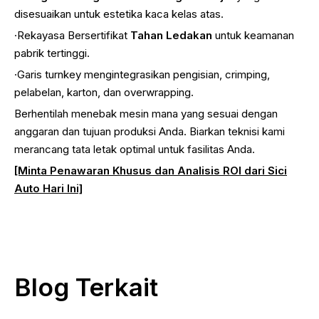
disesuaikan untuk estetika kaca kelas atas.
·Rekayasa Bersertifikat
Tahan Ledakan
untuk keamanan
pabrik tertinggi.
·Garis turnkey mengintegrasikan pengisian, crimping,
pelabelan, karton, dan overwrapping.
Berhentilah menebak mesin mana yang sesuai dengan
anggaran dan tujuan produksi Anda. Biarkan teknisi kami
merancang tata letak optimal untuk fasilitas Anda.
[Minta Penawaran Khusus dan Analisis ROI dari Sici
Auto Hari Ini]
Blog Terkait