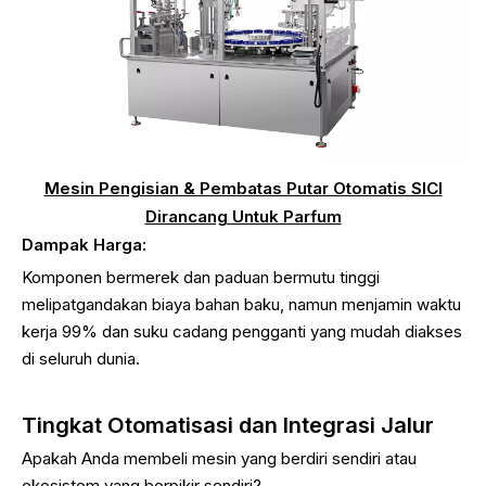
Mesin Pengisian & Pembatas Putar Otomatis SICI
Dirancang Untuk Parfum
Dampak Harga:
Komponen bermerek dan paduan bermutu tinggi
melipatgandakan biaya bahan baku, namun menjamin waktu
kerja 99% dan suku cadang pengganti yang mudah diakses
di seluruh dunia.
Tingkat Otomatisasi dan Integrasi Jalur
Apakah Anda membeli mesin yang berdiri sendiri atau
ekosistem yang berpikir sendiri?