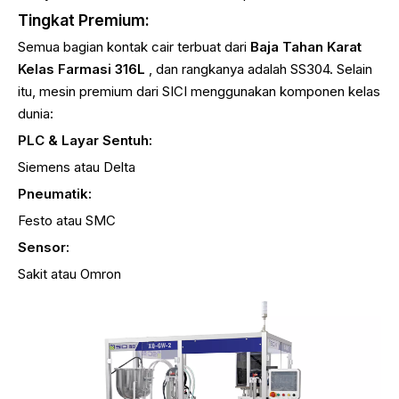
Tingkat Premium:
Semua bagian kontak cair terbuat dari
Baja Tahan Karat
Kelas Farmasi 316L
, dan rangkanya adalah SS304. Selain
itu, mesin premium dari SICI menggunakan komponen kelas
dunia:
PLC & Layar Sentuh:
Siemens atau Delta
Pneumatik:
Festo atau SMC
Sensor:
Sakit atau Omron