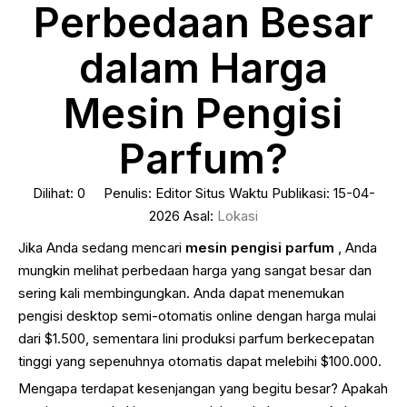
Perbedaan Besar
dalam Harga
Mesin Pengisi
Parfum?
Dilihat:
0
Penulis: Editor Situs Waktu Publikasi: 15-04-
2026 Asal:
Lokasi
Jika Anda sedang mencari
mesin pengisi parfum
, Anda
mungkin melihat perbedaan harga yang sangat besar dan
sering kali membingungkan. Anda dapat menemukan
pengisi desktop semi-otomatis online dengan harga mulai
dari $1.500, sementara lini produksi parfum berkecepatan
tinggi yang sepenuhnya otomatis dapat melebihi $100.000.
Mengapa terdapat kesenjangan yang begitu besar? Apakah