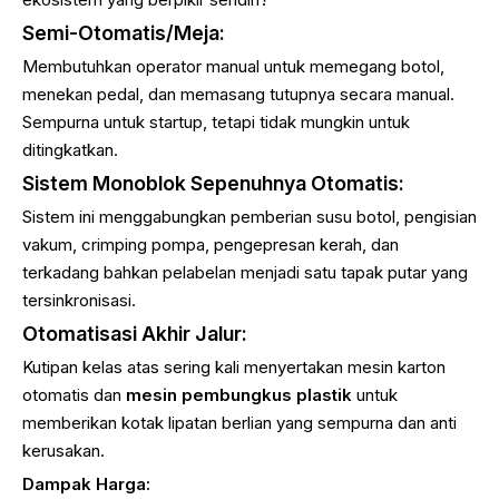
Semi-Otomatis/Meja:
Membutuhkan operator manual untuk memegang botol,
menekan pedal, dan memasang tutupnya secara manual.
Sempurna untuk startup, tetapi tidak mungkin untuk
ditingkatkan.
Sistem Monoblok Sepenuhnya Otomatis:
Sistem ini menggabungkan pemberian susu botol, pengisian
vakum, crimping pompa, pengepresan kerah, dan
terkadang bahkan pelabelan menjadi satu tapak putar yang
tersinkronisasi.
Otomatisasi Akhir Jalur:
Kutipan kelas atas sering kali menyertakan mesin karton
otomatis dan
mesin pembungkus plastik
untuk
memberikan kotak lipatan berlian yang sempurna dan anti
kerusakan.
Dampak Harga: