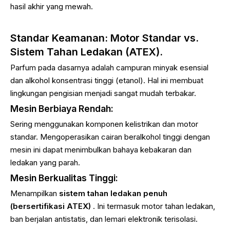
hasil akhir yang mewah.
Standar Keamanan: Motor Standar vs.
Sistem Tahan Ledakan (ATEX).
Parfum pada dasarnya adalah campuran minyak esensial
dan alkohol konsentrasi tinggi (etanol). Hal ini membuat
lingkungan pengisian menjadi sangat mudah terbakar.
Mesin Berbiaya Rendah:
Sering menggunakan komponen kelistrikan dan motor
standar. Mengoperasikan cairan beralkohol tinggi dengan
mesin ini dapat menimbulkan bahaya kebakaran dan
ledakan yang parah.
Mesin Berkualitas Tinggi:
Menampilkan
sistem tahan ledakan penuh
(bersertifikasi ATEX)
. Ini termasuk motor tahan ledakan,
ban berjalan antistatis, dan lemari elektronik terisolasi.