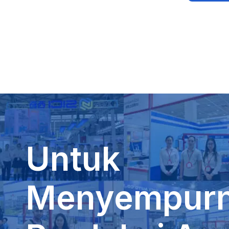
Untuk
Menyempur