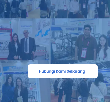
Hubungi Kami Sekarang!