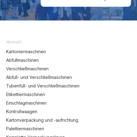
PRODUKT
Kartoniermaschinen
Abfüllmaschinen
Verschließmaschinen
Abfüll- und Verschließmaschinen
Tubenfüll- und Verschließmaschinen
Etikettiermaschinen
Einschlagmaschinen
Kontrollwaagen
Kartonverpackung und -aufrichtung
Palettiermaschinen