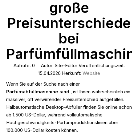
große
Preisunterschiede
bei
Parfümfüllmaschin
Aufrufe:
0
Autor: Site-Editor Veröffentlichungszeit:
15.04.2026 Herkunft:
Website
Wenn Sie auf der Suche nach einer
Parfümabfüllmaschine sind
, ist Ihnen wahrscheinlich ein
massiver, oft verwirrender Preisunterschied aufgefallen.
Halbautomatische Desktop-Abfüller finden Sie online schon
ab 1.500 US-Dollar, während vollautomatische
Hochgeschwindigkeits-Parfümproduktionslinien über
100.000 US-Dollar kosten können.