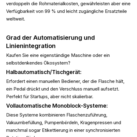
verdoppeln die Rohmaterialkosten, gewährleisten aber eine
Verfügbarkeit von 99 % und leicht zugängliche Ersatzteile
weltweit.
Grad der Automatisierung und
Linienintegration
Kaufen Sie eine eigenständige Maschine oder ein
selbstdenkendes Ökosystem?
Halbautomatisch/Tischgerät:
Erfordert einen manuellen Bediener, der die Flasche hält,
ein Pedal drückt und den Verschluss manuell aufsetzt.
Perfekt für Startups, aber nicht skalierbar.
Vollautomatische Monoblock-Systeme:
Diese Systeme kombinieren Flaschenzuführung,
Vakuumbefüllung, Pumpenbördeln, Kragenpressen und
manchmal sogar Etikettierung in einer synchronisierten