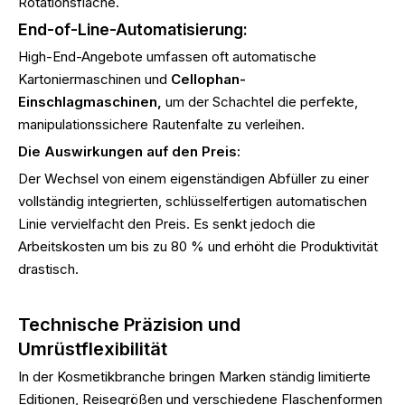
Rotationsfläche.
End-of-Line-Automatisierung:
High-End-Angebote umfassen oft automatische
Kartoniermaschinen und
Cellophan-
Einschlagmaschinen,
um der Schachtel die perfekte,
manipulationssichere Rautenfalte zu verleihen.
Die Auswirkungen auf den Preis:
Der Wechsel von einem eigenständigen Abfüller zu einer
vollständig integrierten, schlüsselfertigen automatischen
Linie vervielfacht den Preis. Es senkt jedoch die
Arbeitskosten um bis zu 80 % und erhöht die Produktivität
drastisch.
Technische Präzision und
Umrüstflexibilität
In der Kosmetikbranche bringen Marken ständig limitierte
Editionen, Reisegrößen und verschiedene Flaschenformen