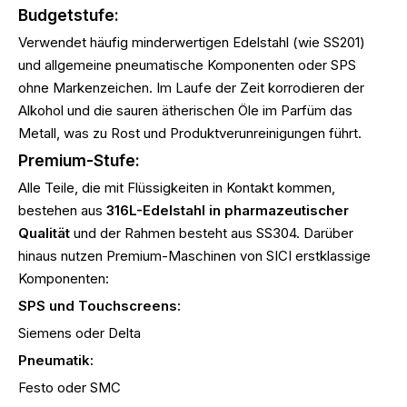
Budgetstufe:
Verwendet häufig minderwertigen Edelstahl (wie SS201)
und allgemeine pneumatische Komponenten oder SPS
ohne Markenzeichen. Im Laufe der Zeit korrodieren der
Alkohol und die sauren ätherischen Öle im Parfüm das
Metall, was zu Rost und Produktverunreinigungen führt.
Premium-Stufe:
Alle Teile, die mit Flüssigkeiten in Kontakt kommen,
bestehen aus
316L-Edelstahl in pharmazeutischer
Qualität
und der Rahmen besteht aus SS304. Darüber
hinaus nutzen Premium-Maschinen von SICI erstklassige
Komponenten:
SPS und Touchscreens:
Siemens oder Delta
Pneumatik:
Festo oder SMC