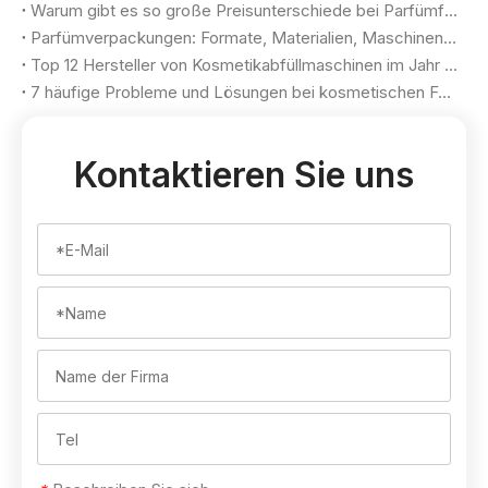
Warum gibt es so große Preisunterschiede bei Parfümfüllmaschinen?
Parfümverpackungen: Formate, Materialien, Maschinen und Auswahlkriterien
Top 12 Hersteller von Kosmetikabfüllmaschinen im Jahr 2026
7 häufige Probleme und Lösungen bei kosmetischen Füllungen
Kontaktieren Sie uns