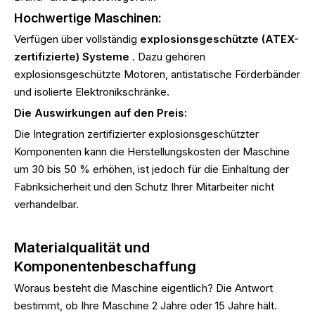
Hochwertige Maschinen:
Verfügen über vollständig
explosionsgeschützte (ATEX-
zertifizierte) Systeme
. Dazu gehören
explosionsgeschützte Motoren, antistatische Förderbänder
und isolierte Elektronikschränke.
Die Auswirkungen auf den Preis:
Die Integration zertifizierter explosionsgeschützter
Komponenten kann die Herstellungskosten der Maschine
um 30 bis 50 % erhöhen, ist jedoch für die Einhaltung der
Fabriksicherheit und den Schutz Ihrer Mitarbeiter nicht
verhandelbar.
Materialqualität und
Komponentenbeschaffung
Woraus besteht die Maschine eigentlich? Die Antwort
bestimmt, ob Ihre Maschine 2 Jahre oder 15 Jahre hält.