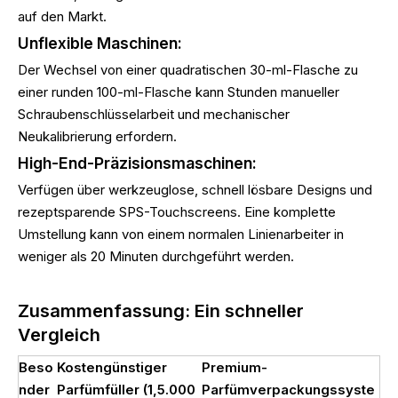
auf den Markt.
Unflexible Maschinen:
Der Wechsel von einer quadratischen 30-ml-Flasche zu
einer runden 100-ml-Flasche kann Stunden manueller
Schraubenschlüsselarbeit und mechanischer
Neukalibrierung erfordern.
High-End-Präzisionsmaschinen:
Verfügen über werkzeuglose, schnell lösbare Designs und
rezeptsparende SPS-Touchscreens. Eine komplette
Umstellung kann von einem normalen Linienarbeiter in
weniger als 20 Minuten durchgeführt werden.
Zusammenfassung: Ein schneller
Vergleich
Beso
Kostengünstiger
Premium-
nder
Parfümfüller (1,5.000
Parfümverpackungssyste