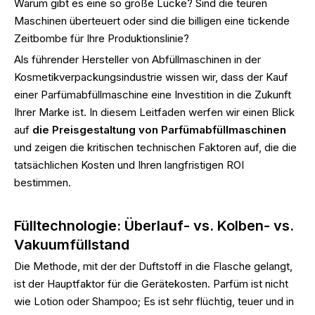
Warum gibt es eine so große Lücke? Sind die teuren
Maschinen überteuert oder sind die billigen eine tickende
Zeitbombe für Ihre Produktionslinie?
Als führender Hersteller von Abfüllmaschinen in der
Kosmetikverpackungsindustrie wissen wir, dass der Kauf
einer Parfümabfüllmaschine eine Investition in die Zukunft
Ihrer Marke ist. In diesem Leitfaden werfen wir einen Blick
auf
die Preisgestaltung von Parfümabfüllmaschinen
und zeigen die kritischen technischen Faktoren auf, die die
tatsächlichen Kosten und Ihren langfristigen ROI
bestimmen.
Fülltechnologie: Überlauf- vs. Kolben- vs.
Vakuumfüllstand
Die Methode, mit der der Duftstoff in die Flasche gelangt,
ist der Hauptfaktor für die Gerätekosten. Parfüm ist nicht
wie Lotion oder Shampoo; Es ist sehr flüchtig, teuer und in