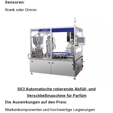
Sensoren:
Krank oder Omron
SICI Automatische rotierende Abfüll- und
Verschließmaschine für Parfüm
Die Auswirkungen auf den Preis:
Markenkomponenten und hochwertige Legierungen