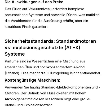
Die Auswirkungen auf den Preis:
Das Füllen auf Vakuumniveau erfordert komplexe
pneumatische Systeme und spezielle Düsen, was natürlich
die Vorabkosten für die Ausrüstung erhöht, aber ein
luxuriöses Finish garantiert.
Sicherheitsstandards: Standardmotoren
vs. explosionsgeschützte (ATEX)
Systeme
Parfüme sind im Wesentlichen eine Mischung aus
ätherischen Ölen und hochkonzentriertem Alkohol
(Ethanol). Dies macht die Füllumgebung leicht entflammbar.
Kostengünstige Maschinen:
Verwenden Sie häufig Standard-Elektrokomponenten und -
Motoren. Der Betrieb von Flüssigkeiten mit hohem
Alkoholgehalt mit diesen Maschinen birgt eine große
Brand- und Explosionsgefahr.