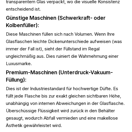
transparentem Glas verpackt, wo die visuelle Konsistenz
entscheidend ist.
Günstige Maschinen (Schwerkraft- oder
Kolbenfüller):
Diese Maschinen füllen sich nach Volumen. Wenn Ihre
Glasflaschen leichte Dickenunterschiede aufweisen (was
immer der Fall ist), sieht der Füllstand im Regal
ungleichmäßig aus. Dies ruiniert die Wahrnehmung einer
Luxusmarke.
Premium-Maschinen (Unterdruck-Vakuum-
Füllung):
Dies ist der Industriestandard für hochwertige Düfte. Es
füllt jede Flasche bis zur exakt gleichen sichtbaren Höhe,
unabhängig von internen Abweichungen in der Glasflasche.
Überschüssige Flüssigkeit wird zurück in den Behälter
gesaugt, wodurch Abfall vermieden und eine makellose
Ästhetik gewährleistet wird.