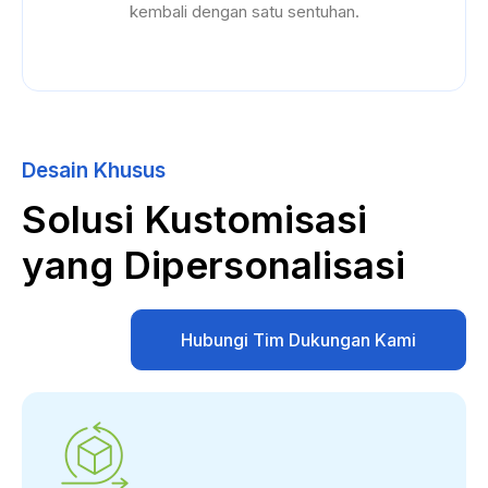
kembali dengan satu sentuhan.
Desain Khusus
Solusi Kustomisasi
yang Dipersonalisasi
Hubungi Tim Dukungan Kami