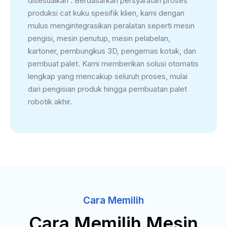
disesuaikan'. Berdasarkan persyaratan proses
produksi cat kuku spesifik klien, kami dengan
mulus mengintegrasikan peralatan seperti mesin
pengisi, mesin penutup, mesin pelabelan,
kartoner, pembungkus 3D, pengemas kotak, dan
pembuat palet. Kami memberikan solusi otomatis
lengkap yang mencakup seluruh proses, mulai
dari pengisian produk hingga pembuatan palet
robotik akhir.
Cara Memilih
Cara Memilih Mesin