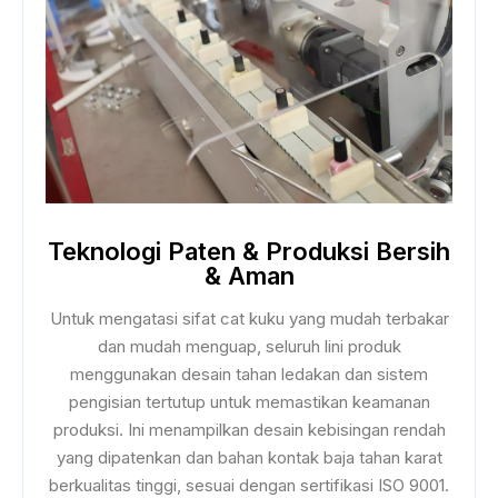
Teknologi Paten & Produksi Bersih
& Aman
Untuk mengatasi sifat cat kuku yang mudah terbakar
dan mudah menguap, seluruh lini produk
menggunakan desain tahan ledakan dan sistem
pengisian tertutup untuk memastikan keamanan
produksi. Ini menampilkan desain kebisingan rendah
yang dipatenkan dan bahan kontak baja tahan karat
berkualitas tinggi, sesuai dengan sertifikasi ISO 9001.