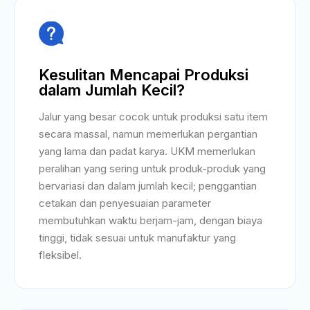

Kesulitan Mencapai Produksi
dalam Jumlah Kecil?
Jalur yang besar cocok untuk produksi satu item
secara massal, namun memerlukan pergantian
yang lama dan padat karya. UKM memerlukan
peralihan yang sering untuk produk-produk yang
bervariasi dan dalam jumlah kecil; penggantian
cetakan dan penyesuaian parameter
membutuhkan waktu berjam-jam, dengan biaya
tinggi, tidak sesuai untuk manufaktur yang
fleksibel.