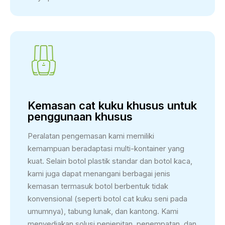
Kemasan cat kuku khusus untuk
penggunaan khusus
Peralatan pengemasan kami memiliki
kemampuan beradaptasi multi-kontainer yang
kuat. Selain botol plastik standar dan botol kaca,
kami juga dapat menangani berbagai jenis
kemasan termasuk botol berbentuk tidak
konvensional (seperti botol cat kuku seni pada
umumnya), tabung lunak, dan kantong. Kami
menyediakan solusi penjepitan, penempatan, dan