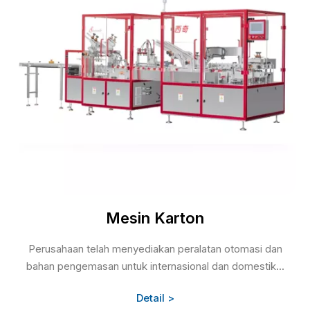
Mesin Karton
Perusahaan telah menyediakan peralatan otomasi dan
bahan pengemasan untuk internasional dan domestik...
Detail >