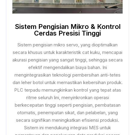
Sistem Pengisian Mikro & Kontrol
Cerdas Presisi Tinggi
Sistem pengisian mikro servo, yang dioptimalkan
secara khusus untuk karakteristik cat kuku, mencapai
akurasi pengisian yang sangat tinggi, sehingga secara
efektif mengendalikan biaya bahan. Ini
mengintegrasikan teknologi pembersihan anti-tetes
dan leher botol untuk memastikan kebersihan produk.
PLC terpadu memungkinkan kontrol yang tepat atas
ritme seluruh lini, menyinkronkan operasi
berkecepatan tinggi seperti pengisian, pembatasan
otomatis, penempatan sikat, dan pelabelan, yang
secara signifikan meningkatkan efisiensi produksi.
Sistem ini mendukung integrasi MES untuk