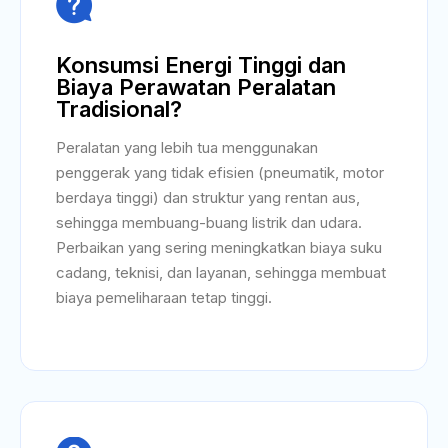

Konsumsi Energi Tinggi dan
Biaya Perawatan Peralatan
Tradisional?
Peralatan yang lebih tua menggunakan
penggerak yang tidak efisien (pneumatik, motor
berdaya tinggi) dan struktur yang rentan aus,
sehingga membuang-buang listrik dan udara.
Perbaikan yang sering meningkatkan biaya suku
cadang, teknisi, dan layanan, sehingga membuat
biaya pemeliharaan tetap tinggi.