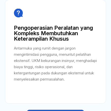

Pengoperasian Peralatan yang
Kompleks Membutuhkan
Keterampilan Khusus
Antarmuka yang rumit dengan jargon
mengintimidasi pengguna, menuntut pelatihan
ekstensif. UKM kekurangan insinyur, menghadapi
biaya tinggi, risiko operasional, dan
ketergantungan pada dukungan eksternal untuk
menyelesaikan permasalahan.