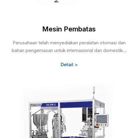
Mesin Pembatas
Perusahaan telah menyediakan peralatan otomasi dan
bahan pengemasan untuk internasional dan domestik...
Detail >