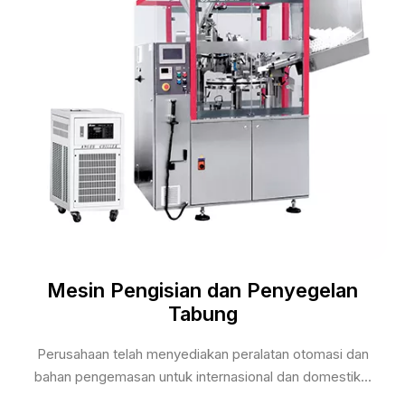
Mesin Pengisian dan Penyegelan
Tabung
Perusahaan telah menyediakan peralatan otomasi dan
bahan pengemasan untuk internasional dan domestik...