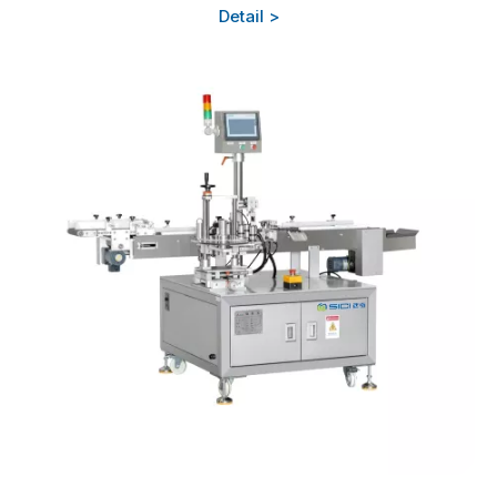
Detail >