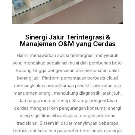
Sinergi Jalur Terintegrasi &
Manajemen O&M yang Cerdas
Hal ini menawarkan solusi terintegrasi menyeluruh
yang mencakup segala hal mulai dari pemberian botol
kosong hingga pengemasan dan pembuatan palet
barang jadi. Platform pemantauan berbasis cloud
memungkinkan pemeliharaan prediktif peralatan dan
manajemen energi, mendukung diagnostik jarak jauh,
dan fungsi memori resep. Strategi pengendalian
cerdas menghasilkan pengurangan konsumsi energi
yang signifikan dibandingkan dengan peralatan
tradisional. Sistem ini dapat menyimpan beberapa
formula cat kuku dan parameter botol untuk dipanggil