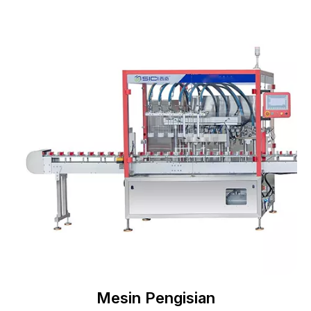
Mesin Pengisian