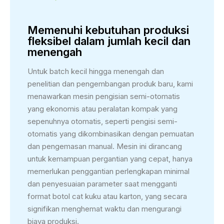
Memenuhi kebutuhan produksi
fleksibel dalam jumlah kecil dan
menengah
Untuk batch kecil hingga menengah dan
penelitian dan pengembangan produk baru, kami
menawarkan mesin pengisian semi-otomatis
yang ekonomis atau peralatan kompak yang
sepenuhnya otomatis, seperti pengisi semi-
otomatis yang dikombinasikan dengan pemuatan
dan pengemasan manual. Mesin ini dirancang
untuk kemampuan pergantian yang cepat, hanya
memerlukan penggantian perlengkapan minimal
dan penyesuaian parameter saat mengganti
format botol cat kuku atau karton, yang secara
signifikan menghemat waktu dan mengurangi
biaya produksi.