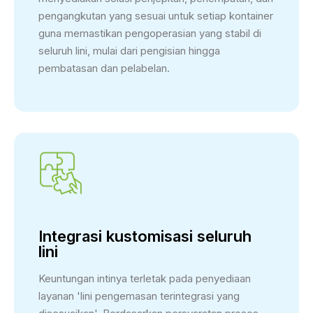
pengangkutan yang sesuai untuk setiap kontainer
guna memastikan pengoperasian yang stabil di
seluruh lini, mulai dari pengisian hingga
pembatasan dan pelabelan.
Integrasi kustomisasi seluruh
lini
Keuntungan intinya terletak pada penyediaan
layanan 'lini pengemasan terintegrasi yang