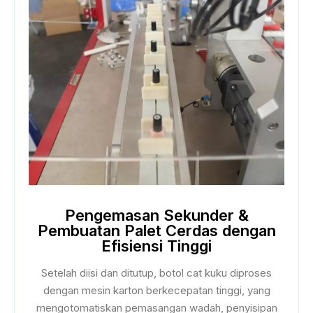
Pengemasan Sekunder &
Pembuatan Palet Cerdas dengan
Efisiensi Tinggi
Setelah diisi dan ditutup, botol cat kuku diproses
dengan mesin karton berkecepatan tinggi, yang
mengotomatiskan pemasangan wadah, penyisipan