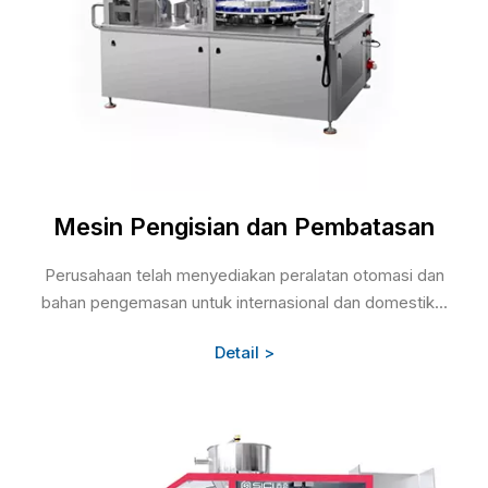
Mesin Pengisian dan Pembatasan
Perusahaan telah menyediakan peralatan otomasi dan
bahan pengemasan untuk internasional dan domestik...
Detail >