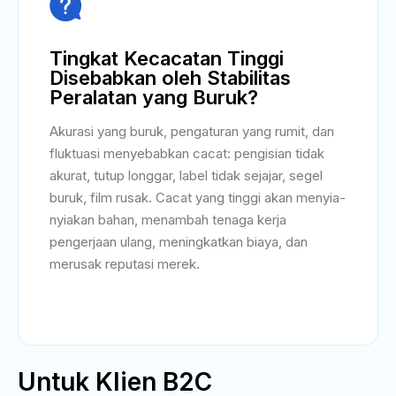

Tingkat Kecacatan Tinggi
Disebabkan oleh Stabilitas
Peralatan yang Buruk?
Akurasi yang buruk, pengaturan yang rumit, dan
fluktuasi menyebabkan cacat: pengisian tidak
akurat, tutup longgar, label tidak sejajar, segel
buruk, film rusak. Cacat yang tinggi akan menyia-
nyiakan bahan, menambah tenaga kerja
pengerjaan ulang, meningkatkan biaya, dan
merusak reputasi merek.
Untuk Klien B2C