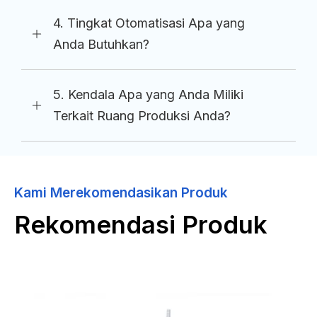
4. Tingkat Otomatisasi Apa yang
Anda Butuhkan?
5. Kendala Apa yang Anda Miliki
Terkait Ruang Produksi Anda?
Kami Merekomendasikan Produk
Rekomendasi Produk