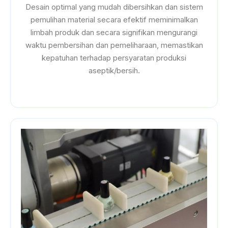
Desain optimal yang mudah dibersihkan dan sistem
pemulihan material secara efektif meminimalkan
limbah produk dan secara signifikan mengurangi
waktu pembersihan dan pemeliharaan, memastikan
kepatuhan terhadap persyaratan produksi
aseptik/bersih.