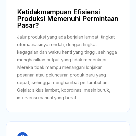
Ketidakmampuan Efisiensi
Produksi Memenuhi Permintaan
Pasar?
Jalur produksi yang ada berjalan lambat, tingkat
otomatisasinya rendah, dengan tingkat
kegagalan dan waktu henti yang tinggi, sehingga
menghasilkan output yang tidak mencukupi.
Mereka tidak mampu menangani lonjakan
pesanan atau peluncuran produk baru yang
cepat, sehingga menghambat pertumbuhan.
Gejala: siklus lambat, koordinasi mesin buruk,
intervensi manual yang berat.