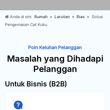
Anda di sini:
Rumah
»
Larutan
»
Rias
»
Solusi
Pengemasan Cat Kuku
Poin Keluhan Pelanggan
Masalah yang Dihadapi
Pelanggan
Untuk Bisnis (B2B)
