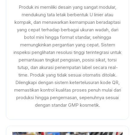
Produk ini memiliki desain yang sangat modular,
mendukung tata letak berbentuk U linier atau
kompak, dan menawarkan kemampuan beradaptasi
yang cepat terhadap berbagai ukuran wadah, dari
botol mini hingga format standar, sehingga
memungkinkan pergantian yang cepat. Sistem
inspeksi penglihatan resolusi tinggi terintegrasi untuk
pemantauan tingkat pengisian, posisi sikat, torsi
tutup, dan akurasi penempatan label secara real-
time. Produk yang tidak sesuai otomatis ditolak.
Dilengkapi dengan sistem ketertelusuran kode QR,
memastikan kontrol kualitas proses penuh mulai dari
produksi hingga pengemasan, sepenuhnya sesuai
dengan standar GMP kosmetik.