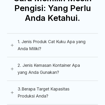
Pengisi: Yang Perlu
Anda Ketahui.
1. Jenis Produk Cat Kuku Apa yang
Anda Miliki?
2. Jenis Kemasan Kontainer Apa
yang Anda Gunakan?
3.Berapa Target Kapasitas
Produksi Anda?