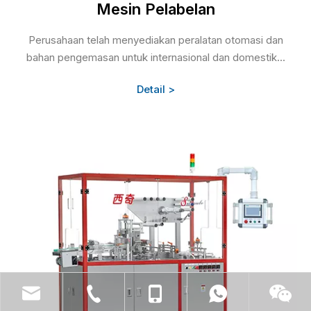
Mesin Pelabelan
Perusahaan telah menyediakan peralatan otomasi dan
bahan pengemasan untuk internasional dan domestik...
Detail >