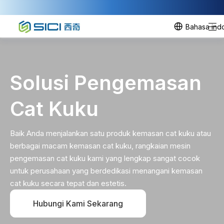
Bahasa ind
Solusi Pengemasan
Cat Kuku
Baik Anda menjalankan satu produk kemasan cat kuku atau
berbagai macam kemasan cat kuku, rangkaian mesin
pengemasan cat kuku kami yang lengkap sangat cocok
untuk perusahaan yang berdedikasi menangani kemasan
cat kuku secara tepat dan estetis.
Hubungi Kami Sekarang