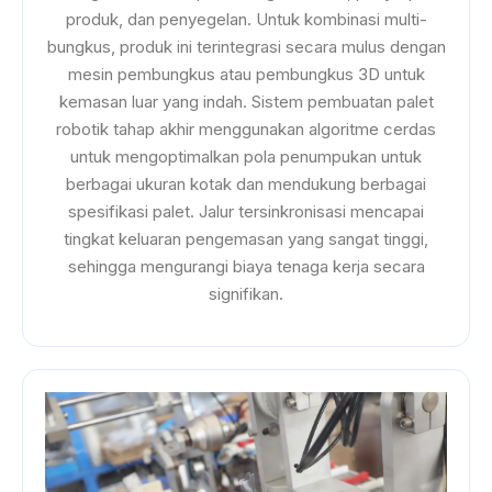
produk, dan penyegelan. Untuk kombinasi multi-
bungkus, produk ini terintegrasi secara mulus dengan
mesin pembungkus atau pembungkus 3D untuk
kemasan luar yang indah. Sistem pembuatan palet
robotik tahap akhir menggunakan algoritme cerdas
untuk mengoptimalkan pola penumpukan untuk
berbagai ukuran kotak dan mendukung berbagai
spesifikasi palet. Jalur tersinkronisasi mencapai
tingkat keluaran pengemasan yang sangat tinggi,
sehingga mengurangi biaya tenaga kerja secara
signifikan.