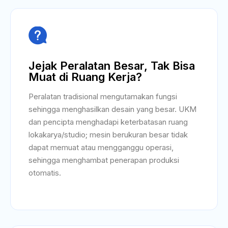

Jejak Peralatan Besar, Tak Bisa
Muat di Ruang Kerja?
Peralatan tradisional mengutamakan fungsi
sehingga menghasilkan desain yang besar. UKM
dan pencipta menghadapi keterbatasan ruang
lokakarya/studio; mesin berukuran besar tidak
dapat memuat atau mengganggu operasi,
sehingga menghambat penerapan produksi
otomatis.