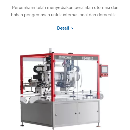
Perusahaan telah menyediakan peralatan otomasi dan
bahan pengemasan untuk internasional dan domestik...
Detail >