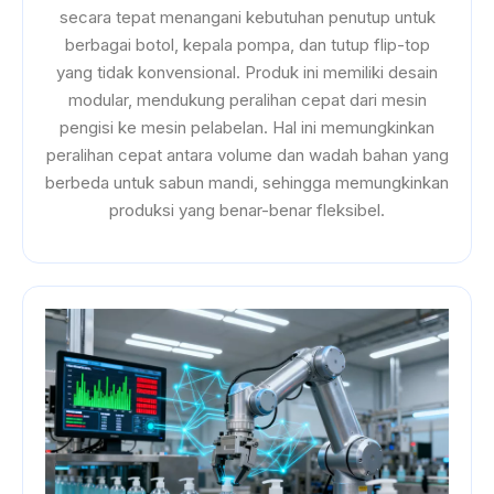
secara tepat menangani kebutuhan penutup untuk
berbagai botol, kepala pompa, dan tutup flip-top
yang tidak konvensional. Produk ini memiliki desain
modular, mendukung peralihan cepat dari mesin
pengisi ke mesin pelabelan. Hal ini memungkinkan
peralihan cepat antara volume dan wadah bahan yang
berbeda untuk sabun mandi, sehingga memungkinkan
produksi yang benar-benar fleksibel.