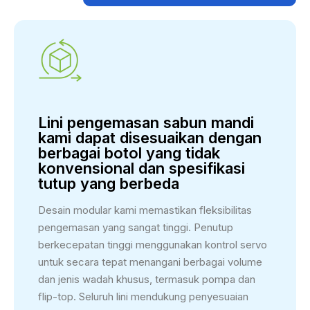
Lini pengemasan sabun mandi
kami dapat disesuaikan dengan
berbagai botol yang tidak
konvensional dan spesifikasi
tutup yang berbeda
Desain modular kami memastikan fleksibilitas
pengemasan yang sangat tinggi. Penutup
berkecepatan tinggi menggunakan kontrol servo
untuk secara tepat menangani berbagai volume
dan jenis wadah khusus, termasuk pompa dan
flip-top. Seluruh lini mendukung penyesuaian