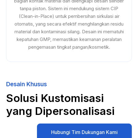
bagian kontak material dan dilengkapi desain silinder
tanpa piston. Sistem ini mendukung sistem CIP
(Clean-in-Place) untuk pembersihan sirkulasi air
otomatis, yang secara efektif menghilangkan residu
material dan kontaminasi silang. Desain ini mematuhi
kepatuhan GMP, memastikan keamanan peralatan
pengemasan tingkat pangan/kosmetik.
Desain Khusus
Solusi Kustomisasi
yang Dipersonalisasi
Hubungi Tim Dukungan Kami