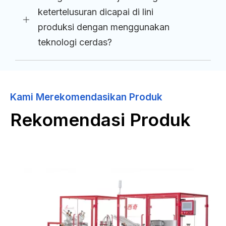
ketertelusuran dicapai di lini
produksi dengan menggunakan
teknologi cerdas?
Kami Merekomendasikan Produk
Rekomendasi Produk