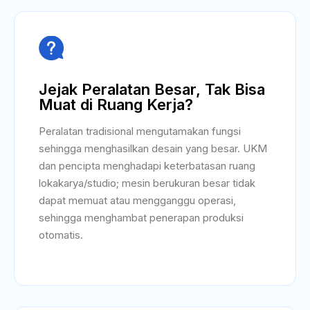

Jejak Peralatan Besar, Tak Bisa
Muat di Ruang Kerja?
Peralatan tradisional mengutamakan fungsi
sehingga menghasilkan desain yang besar. UKM
dan pencipta menghadapi keterbatasan ruang
lokakarya/studio; mesin berukuran besar tidak
dapat memuat atau mengganggu operasi,
sehingga menghambat penerapan produksi
otomatis.