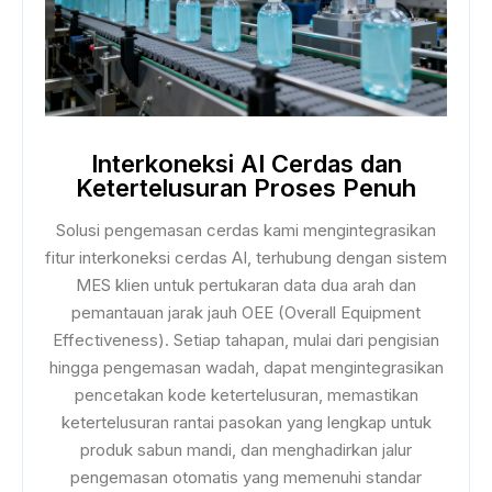
Interkoneksi AI Cerdas dan
Ketertelusuran Proses Penuh
Solusi pengemasan cerdas kami mengintegrasikan
fitur interkoneksi cerdas AI, terhubung dengan sistem
MES klien untuk pertukaran data dua arah dan
pemantauan jarak jauh OEE (Overall Equipment
Effectiveness). Setiap tahapan, mulai dari pengisian
hingga pengemasan wadah, dapat mengintegrasikan
pencetakan kode ketertelusuran, memastikan
ketertelusuran rantai pasokan yang lengkap untuk
produk sabun mandi, dan menghadirkan jalur
pengemasan otomatis yang memenuhi standar