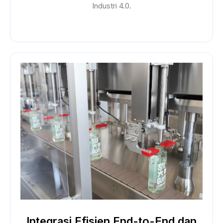
Industri 4.0.
Integrasi Efisien End-to-End dan