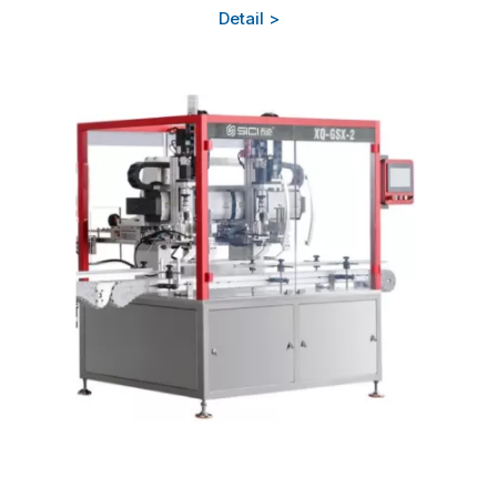
Detail >