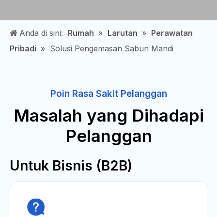
Anda di sini:
Rumah
»
Larutan
»
Perawatan
Pribadi
»
Solusi Pengemasan Sabun Mandi
Poin Rasa Sakit Pelanggan
Masalah yang Dihadapi
Pelanggan
Untuk Bisnis (B2B)
