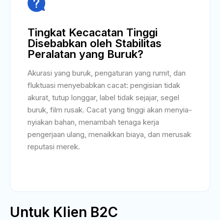

Tingkat Kecacatan Tinggi
Disebabkan oleh Stabilitas
Peralatan yang Buruk?
Akurasi yang buruk, pengaturan yang rumit, dan
fluktuasi menyebabkan cacat: pengisian tidak
akurat, tutup longgar, label tidak sejajar, segel
buruk, film rusak. Cacat yang tinggi akan menyia-
nyiakan bahan, menambah tenaga kerja
pengerjaan ulang, menaikkan biaya, dan merusak
reputasi merek.
Untuk Klien B2C