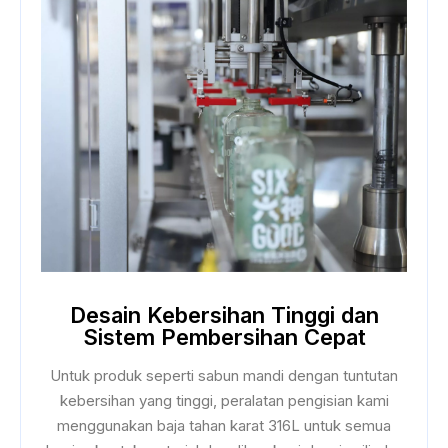
Desain Kebersihan Tinggi dan
Sistem Pembersihan Cepat
Untuk produk seperti sabun mandi dengan tuntutan
kebersihan yang tinggi, peralatan pengisian kami
menggunakan baja tahan karat 316L untuk semua