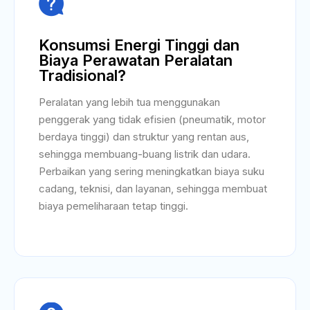

Konsumsi Energi Tinggi dan
Biaya Perawatan Peralatan
Tradisional?
Peralatan yang lebih tua menggunakan
penggerak yang tidak efisien (pneumatik, motor
berdaya tinggi) dan struktur yang rentan aus,
sehingga membuang-buang listrik dan udara.
Perbaikan yang sering meningkatkan biaya suku
cadang, teknisi, dan layanan, sehingga membuat
biaya pemeliharaan tetap tinggi.