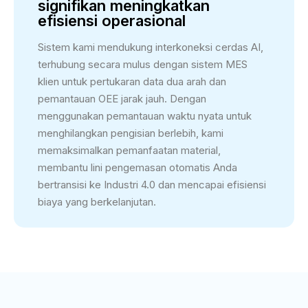
signifikan meningkatkan
efisiensi operasional
Sistem kami mendukung interkoneksi cerdas AI,
terhubung secara mulus dengan sistem MES
klien untuk pertukaran data dua arah dan
pemantauan OEE jarak jauh. Dengan
menggunakan pemantauan waktu nyata untuk
menghilangkan pengisian berlebih, kami
memaksimalkan pemanfaatan material,
membantu lini pengemasan otomatis Anda
bertransisi ke Industri 4.0 dan mencapai efisiensi
biaya yang berkelanjutan.