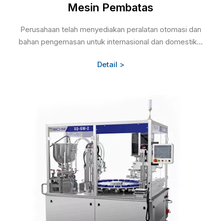
Mesin Pembatas
Perusahaan telah menyediakan peralatan otomasi dan
bahan pengemasan untuk internasional dan domestik...
Detail >