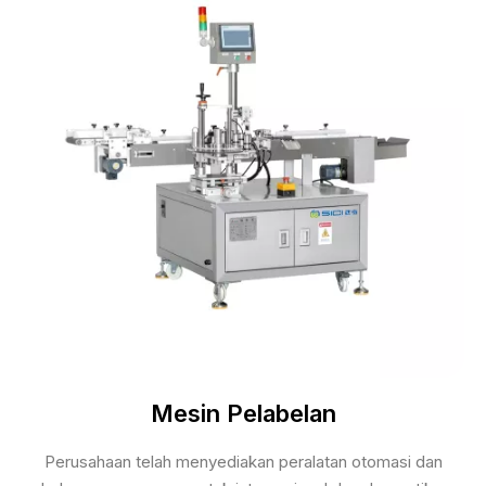
Mesin Pelabelan
Perusahaan telah menyediakan peralatan otomasi dan