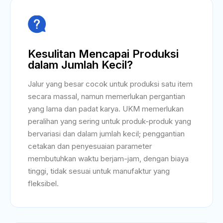

Kesulitan Mencapai Produksi
dalam Jumlah Kecil?
Jalur yang besar cocok untuk produksi satu item
secara massal, namun memerlukan pergantian
yang lama dan padat karya. UKM memerlukan
peralihan yang sering untuk produk-produk yang
bervariasi dan dalam jumlah kecil; penggantian
cetakan dan penyesuaian parameter
membutuhkan waktu berjam-jam, dengan biaya
tinggi, tidak sesuai untuk manufaktur yang
fleksibel.