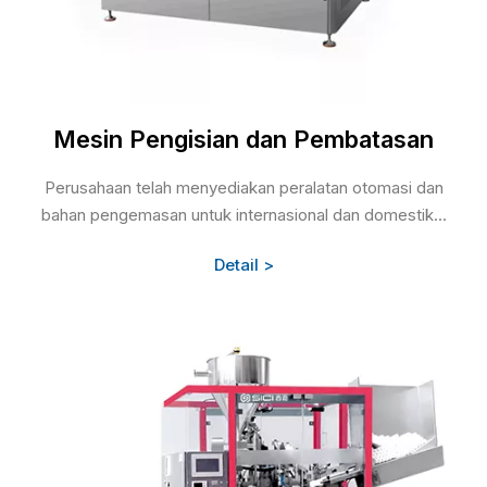
Mesin Pengisian dan Pembatasan
Perusahaan telah menyediakan peralatan otomasi dan
bahan pengemasan untuk internasional dan domestik...
Detail >