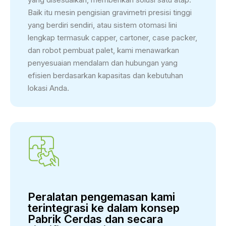
Baik itu mesin pengisian gravimetri presisi tinggi
yang berdiri sendiri, atau sistem otomasi lini
lengkap termasuk capper, cartoner, case packer,
dan robot pembuat palet, kami menawarkan
penyesuaian mendalam dan hubungan yang
efisien berdasarkan kapasitas dan kebutuhan
lokasi Anda.
Peralatan pengemasan kami
terintegrasi ke dalam konsep
Pabrik Cerdas dan secara