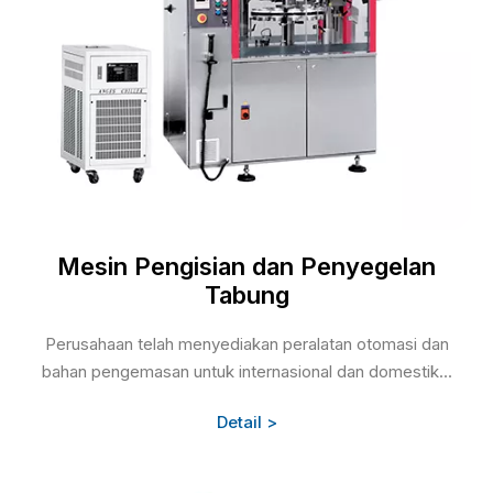
Mesin Pengisian dan Penyegelan
Tabung
Perusahaan telah menyediakan peralatan otomasi dan
bahan pengemasan untuk internasional dan domestik...
Detail >