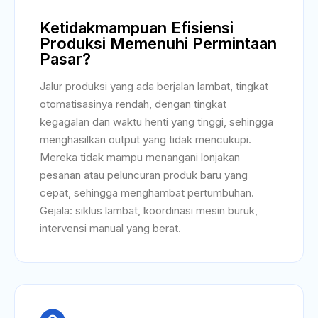
Ketidakmampuan Efisiensi
Produksi Memenuhi Permintaan
Pasar?
Jalur produksi yang ada berjalan lambat, tingkat
otomatisasinya rendah, dengan tingkat
kegagalan dan waktu henti yang tinggi, sehingga
menghasilkan output yang tidak mencukupi.
Mereka tidak mampu menangani lonjakan
pesanan atau peluncuran produk baru yang
cepat, sehingga menghambat pertumbuhan.
Gejala: siklus lambat, koordinasi mesin buruk,
intervensi manual yang berat.