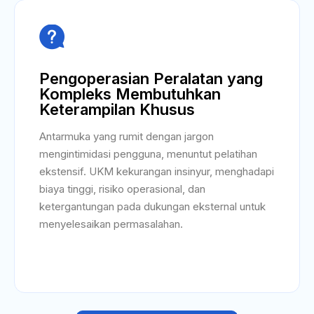

Pengoperasian Peralatan yang
Kompleks Membutuhkan
Keterampilan Khusus
Antarmuka yang rumit dengan jargon
mengintimidasi pengguna, menuntut pelatihan
ekstensif. UKM kekurangan insinyur, menghadapi
biaya tinggi, risiko operasional, dan
ketergantungan pada dukungan eksternal untuk
menyelesaikan permasalahan.