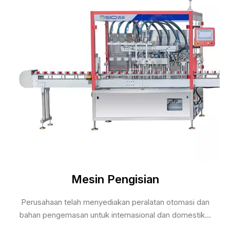
Mesin Pengisian
Perusahaan telah menyediakan peralatan otomasi dan
bahan pengemasan untuk internasional dan domestik...