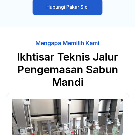
Hubungi Pakar Sici
Mengapa Memilih Kami
Ikhtisar Teknis Jalur
Pengemasan Sabun
Mandi