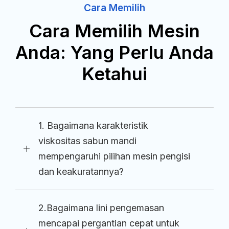
Cara Memilih
Cara Memilih Mesin
Anda: Yang Perlu Anda
Ketahui
1. Bagaimana karakteristik
viskositas sabun mandi
mempengaruhi pilihan mesin pengisi
dan keakuratannya?
2.Bagaimana lini pengemasan
mencapai pergantian cepat untuk