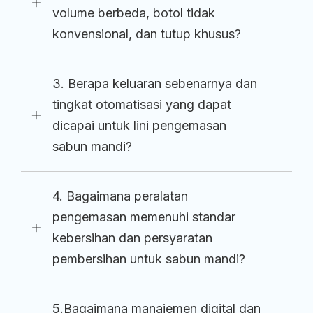
volume berbeda, botol tidak
konvensional, dan tutup khusus?
3. Berapa keluaran sebenarnya dan
tingkat otomatisasi yang dapat
dicapai untuk lini pengemasan
sabun mandi?
4. Bagaimana peralatan
pengemasan memenuhi standar
kebersihan dan persyaratan
pembersihan untuk sabun mandi?
5.Bagaimana manajemen digital dan