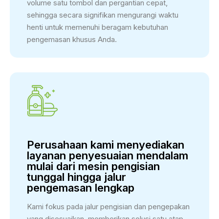
volume satu tombol dan pergantian cepat,
sehingga secara signifikan mengurangi waktu
henti untuk memenuhi beragam kebutuhan
pengemasan khusus Anda.
Perusahaan kami menyediakan
layanan penyesuaian mendalam
mulai dari mesin pengisian
tunggal hingga jalur
pengemasan lengkap
Kami fokus pada jalur pengisian dan pengepakan
yang disesuaikan, memberikan solusi satu atap.