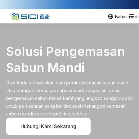
Bahasa ind
Solusi Pengemasan
Sabun Mandi
Baik Anda menjalankan satu produk kemasan sabun mandi
atau beragam kemasan sabun mandi, rangkaian mesin
pengemasan sabun mandi kami yang lengkap sangat cocok
untuk perusahaan yang berdedikasi menangani kemasan
sabun mandi secara tepat dan estetis.
Hubungi Kami Sekarang