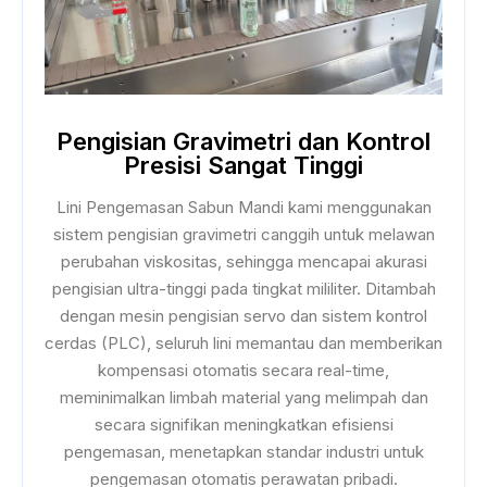
Pengisian Gravimetri dan Kontrol
Presisi Sangat Tinggi
Lini Pengemasan Sabun Mandi kami menggunakan
sistem pengisian gravimetri canggih untuk melawan
perubahan viskositas, sehingga mencapai akurasi
pengisian ultra-tinggi pada tingkat mililiter. Ditambah
dengan mesin pengisian servo dan sistem kontrol
cerdas (PLC), seluruh lini memantau dan memberikan
kompensasi otomatis secara real-time,
meminimalkan limbah material yang melimpah dan
secara signifikan meningkatkan efisiensi
pengemasan, menetapkan standar industri untuk
pengemasan otomatis perawatan pribadi.