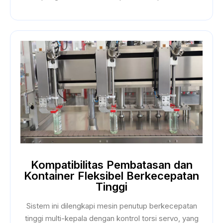
Kompatibilitas Pembatasan dan
Kontainer Fleksibel Berkecepatan
Tinggi
Sistem ini dilengkapi mesin penutup berkecepatan
tinggi multi-kepala dengan kontrol torsi servo, yang