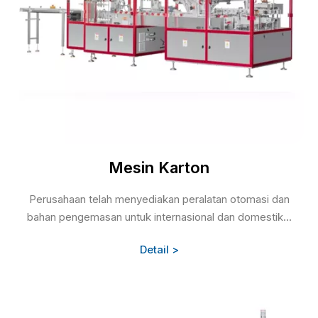
Mesin Karton
Perusahaan telah menyediakan peralatan otomasi dan
bahan pengemasan untuk internasional dan domestik...
Detail >