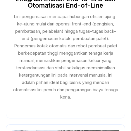
Otomatisasi End-of-Line
Lini pengemasan mencapai hubungan efisien ujung-
ke-ujung mulai dari operasi front-end (pengisian,
pembatasan, pelabelan) hingga tugas-tugas back-
end (pengemasan kotak, pembuatan palet).
Pengemas kotak otomatis dan robot pembuat palet
berkecepatan tinggi menggantikan tenaga kerja
manual, memastikan pengemasan keluar yang
terstandarisasi dan stabil sekaligus meminimalkan
ketergantungan lini pada intervensi manusia. Ini
adalah pilihan ideal bagi bisnis yang mencari
otomatisasi lini penuh dan pengurangan biaya tenaga
kerja.