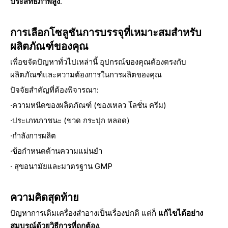
ประสิทธิภาพสูง
.
การเลือกโซลูชันการบรรจุที่เหมาะสมสำหรับ
ผลิตภัณฑ์ของคุณ
เพื่อขจัดปัญหาทั่วไปเหล่านี้ อุปกรณ์ของคุณต้องตรงกับ
ผลิตภัณฑ์และความต้องการในการผลิตของคุณ
ปัจจัยสำคัญที่ต้องพิจารณา:
·ความหนืดของผลิตภัณฑ์ (ของเหลว โลชั่น ครีม)
·ประเภทภาชนะ (ขวด กระปุก หลอด)
·กำลังการผลิต
·ข้อกำหนดด้านความแม่นยำ
· สุขอนามัยและมาตรฐาน GMP
ความคิดสุดท้าย
ปัญหาการเติมเครื่องสำอางเป็นเรื่องปกติ แต่ก็
แก้ไขได้อย่าง
สมบูรณ์ด้วยวิธีการที่ถูกต้อง
.