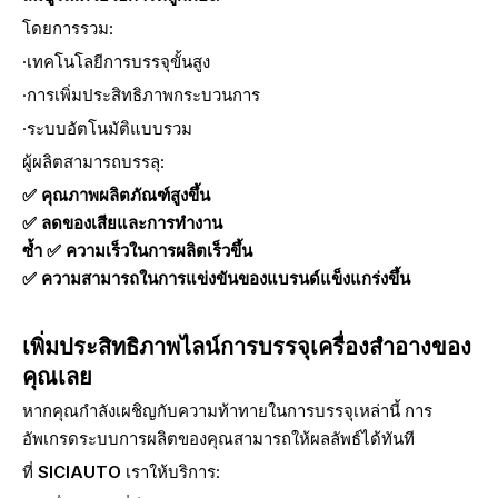
โดยการรวม:
·เทคโนโลยีการบรรจุขั้นสูง
·การเพิ่มประสิทธิภาพกระบวนการ
·ระบบอัตโนมัติแบบรวม
ผู้ผลิตสามารถบรรลุ:
✅ คุณภาพผลิตภัณฑ์สูงขึ้น
✅ ลดของเสียและการทำงาน
ซ้ำ ✅ ความเร็วในการผลิตเร็วขึ้น
✅ ความสามารถในการแข่งขันของแบรนด์แข็งแกร่งขึ้น
เพิ่มประสิทธิภาพไลน์การบรรจุเครื่องสำอางของ
คุณเลย
หากคุณกำลังเผชิญกับความท้าทายในการบรรจุเหล่านี้ การ
อัพเกรดระบบการผลิตของคุณสามารถให้ผลลัพธ์ได้ทันที
ที่
SICIAUTO
เราให้บริการ: