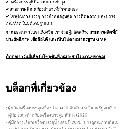
✔เครื่องบรรจุที่มีความแม่นยำสูง
✔สายการผลิตเครื่องสำอางที่กำหนดเอง
✔โซลูชันการบรรจุ การกำหนดสูงสุด การติดฉลาก และบรรจุ
ภัณฑ์อัตโนมัติเต็มรูปแบบ
จากของเหลวไปจนถึงครีม เราช่วยผู้ผลิตสร้าง
สายการผลิตที่มี
ประสิทธิภาพ เชื่อถือได้ และเป็นไปตามมาตรฐาน GMP
.
ติดต่อเราวันนี้เพื่อรับโซลูชันที่เหมาะกับโรงงานของคุณ
บล็อกที่เกี่ยวข้อง
ผู้ผลิตเครื่องบรรจุเครื่องสำอาง 10 อันดับแรกในสหรัฐอเมริกา
คู่มือขั้นสูงสำหรับเครื่องบรรจุยาสีฟัน (2026)
คู่มือการเลือกเครื่องบรรจุน้ำหอมปี 2026: บรรลุคุณภาพอันหรูหราและผลผลิตสูงสุด