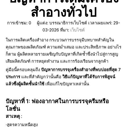
สำอางทั่วไป
การเข้าชม:
0
ผู้แต่ง: บรรณาธิการเว็บไซต์ เวลาเผยแพร่: 29-
03-2026 ที่มา:
เว็บไซต์
ในการผลิตเครื่องสำอาง กระบวนการบรรจุมีบทบาทสำคัญใน
คุณภาพของผลิตภัณฑ์ ความสม่ำเสมอ และประสิทธิภาพ อย่างไร
ก็ตาม ผู้ผลิตหลายรายเผชิญกับปัญหาที่เกิดซ้ำซึ่งนำไปสู่การสูญ
เสียผลิตภัณฑ์ การหยุดทำงาน และการร้องเรียนจากลูกค้า
คู่มือนี้ครอบคลุมถึง
ปัญหาการบรรจุเครื่องสำอางที่พบบ่อยที่สุด 7
ประการ
และที่สำคัญกว่านั้นคือ
วิธีแก้ปัญหาที่ได้รับการพิสูจน์
แล้วซึ่งผู้ผลิตชั้นนำใช้
เพื่อแก้ไขปัญหาเหล่านั้น
ปัญหาที่ 1: ฟองอากาศในการบรรจุครีมหรือ
โลชั่น
สาเหตุ
:
·สูตรความหนืดสูง