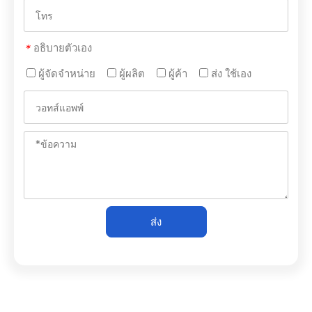
อธิบายตัวเอง
*
ผู้จัดจำหน่าย
ผู้ผลิต
ผู้ค้า
ส่ง ใช้เอง
ส่ง