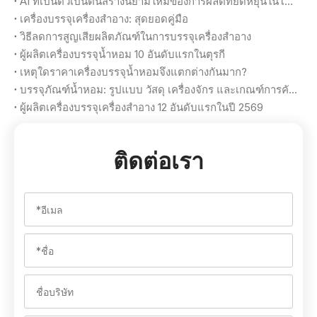
AI ที่เป็นตัวเป็นตนสร้างนิยามใหม่ของการผลิตที่ยืดหยุ่นในโรงงานเครื่องสำอางได้อย่างไร
เครื่องบรรจุเครื่องสำอาง: สุดยอดคู่มือ
วิธีลดการสูญเสียผลิตภัณฑ์ในการบรรจุเครื่องสำอาง
ผู้ผลิตเครื่องบรรจุน้ำหอม 10 อันดับแรกในตุรกี
เหตุใดราคาเครื่องบรรจุน้ำหอมจึงแตกต่างกันมาก?
บรรจุภัณฑ์น้ำหอม: รูปแบบ วัสดุ เครื่องจักร และเกณฑ์การคัดเลือก
ผู้ผลิตเครื่องบรรจุเครื่องสำอาง 12 อันดับแรกในปี 2569
ติดต่อเรา