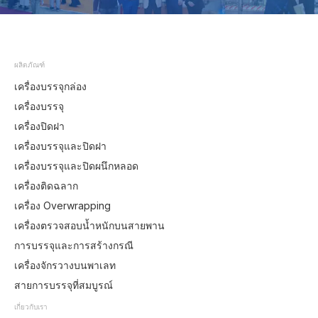
ผลิตภัณฑ์
เครื่องบรรจุกล่อง
เครื่องบรรจุ
เครื่องปิดฝา
เครื่องบรรจุและปิดฝา
เครื่องบรรจุและปิดผนึกหลอด
เครื่องติดฉลาก
เครื่อง Overwrapping
เครื่องตรวจสอบน้ำหนักบนสายพาน
การบรรจุและการสร้างกรณี
เครื่องจักรวางบนพาเลท
สายการบรรจุที่สมบูรณ์
เกี่ยวกับเรา