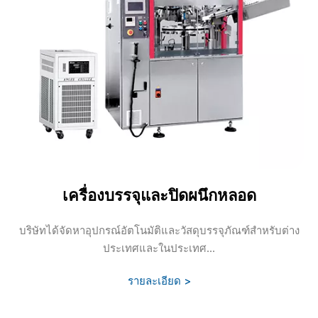
เครื่องบรรจุและปิดผนึกหลอด
บริษัทได้จัดหาอุปกรณ์อัตโนมัติและวัสดุบรรจุภัณฑ์สำหรับต่าง
ประเทศและในประเทศ...
รายละเอียด >