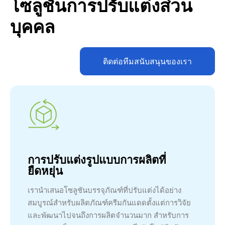
โซลูชั่นการปรับแต่งส่วน
บุคคล
ติดต่อทีมสนับสนุนของเรา
การปรับแต่งรูปแบบการผลิตที่
ยืดหยุ่น
เรานำเสนอโซลูชันบรรจุภัณฑ์ที่ปรับแต่งได้อย่าง
สมบูรณ์สำหรับผลิตภัณฑ์ครีมกันแดดตั้งแต่การวิจัย
และพัฒนาไปจนถึงการผลิตจำนวนมาก สำหรับการ