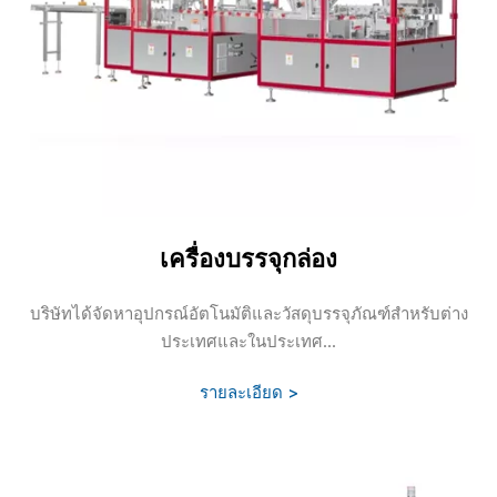
เครื่องบรรจุกล่อง
บริษัทได้จัดหาอุปกรณ์อัตโนมัติและวัสดุบรรจุภัณฑ์สำหรับต่าง
ประเทศและในประเทศ...
รายละเอียด >