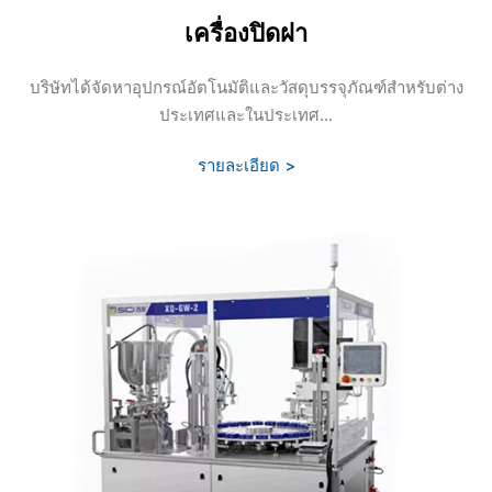
เครื่องปิดฝา
บริษัทได้จัดหาอุปกรณ์อัตโนมัติและวัสดุบรรจุภัณฑ์สำหรับต่าง
ประเทศและในประเทศ...
รายละเอียด >