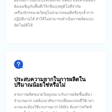
ผลให้มีการออกแบบที่เทอะทะ SMEs และครีเอเตอร์
ต้องเผชิญกับพื้นที่เวิร์กช็อป/สตูดิโอที่จำกัด
เครื่องจักรขนาดใหญ่ไม่สามารถพอดีหรือรุกล้ำการ
ปฏิบัติงานได้ ทำให้ไม่สามารถดำเนินการผลิตแบบ
อัตโนมัติได้

ประสบความยากในการผลิตใน
ปริมาณน้อยใช่หรือไม่
สายการผลิตขนาดใหญ่เหมาะกับการผลิตชิ้นเดียว
จำนวนมาก แต่ต้องอาศัยการเปลี่ยนแปลงที่ใช้เวลา
นานและต้องใช้แรงงานมาก SMEs ต้องการสวิตช์