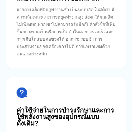
สายการผลิตที่มีอยู่ทำงานช้า เป็นระบบอัตโนมัติต่ำ มี
ความล้มเหลวและการหยุดทำงานสูง ส่งผลให้ผลผลิต
ไม่เพียงพอ พวกเขาไม่สามารถรับมือกับคำสั่งซื้อที่เพิ่ม
ขึ้นอย่างรวดเร็วหรือการเปิดตัวใหม่อย่างรวดเร็วและ
การเติบโตแบบคอขวดได้ อาการ: รอบช้า การ
ประสานงานของเครื่องจักรไม่ดี การแทรกแซงด้วย
ตนเองอย่างหนัก

ค่าใช้จ่ายในการบำรุงรักษาและการ
ใช้พลังงานสูงของอุปกรณ์แบบ
ดั้งเดิม?