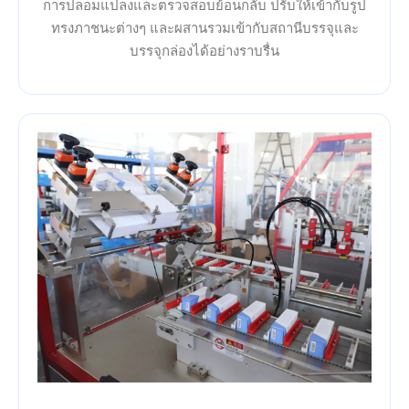
การปลอมแปลงและตรวจสอบย้อนกลับ ปรับให้เข้ากับรูป
ทรงภาชนะต่างๆ และผสานรวมเข้ากับสถานีบรรจุและ
บรรจุกล่องได้อย่างราบรื่น