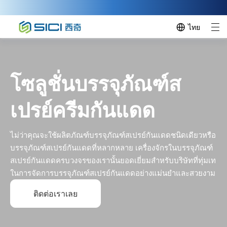
ไทย
โซลูชั่นบรรจุภัณฑ์ส
เปรย์ครีมกันแดด
ไม่ว่าคุณจะใช้ผลิตภัณฑ์บรรจุภัณฑ์สเปรย์กันแดดชนิดเดียวหรือ
บรรจุภัณฑ์สเปรย์กันแดดที่หลากหลาย เครื่องจักรในบรรจุภัณฑ์
สเปรย์กันแดดครบวงจรของเรานั้นยอดเยี่ยมสำหรับบริษัทที่ทุ่มเท
ในการจัดการบรรจุภัณฑ์สเปรย์กันแดดอย่างแม่นยำและสวยงาม
ติดต่อเราเลย