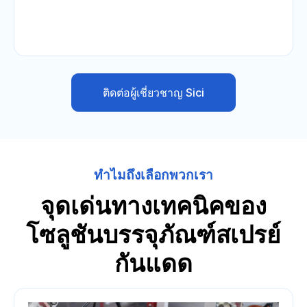
ติดต่อผู้เชี่ยวชาญ Sici
ทำไมถึงเลือกพวกเรา
จุดเด่นทางเทคนิคของ
โซลูชันบรรจุภัณฑ์สเปรย์
กันแดด