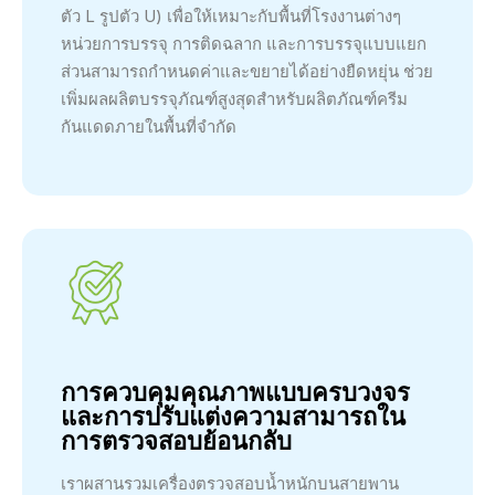
ตัว L รูปตัว U) เพื่อให้เหมาะกับพื้นที่โรงงานต่างๆ
หน่วยการบรรจุ การติดฉลาก และการบรรจุแบบแยก
ส่วนสามารถกำหนดค่าและขยายได้อย่างยืดหยุ่น ช่วย
เพิ่มผลผลิตบรรจุภัณฑ์สูงสุดสำหรับผลิตภัณฑ์ครีม
กันแดดภายในพื้นที่จำกัด
การควบคุมคุณภาพแบบครบวงจร
และการปรับแต่งความสามารถใน
การตรวจสอบย้อนกลับ
เราผสานรวมเครื่องตรวจสอบน้ำหนักบนสายพาน