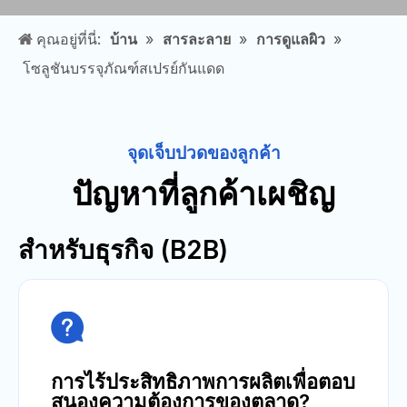
คุณอยู่ที่นี่:
บ้าน
»
สารละลาย
»
การดูแลผิว
»
โซลูชันบรรจุภัณฑ์สเปรย์กันแดด
จุดเจ็บปวดของลูกค้า
ปัญหาที่ลูกค้าเผชิญ
สำหรับธุรกิจ (B2B)

การไร้ประสิทธิภาพการผลิตเพื่อตอบ
สนองความต้องการของตลาด?