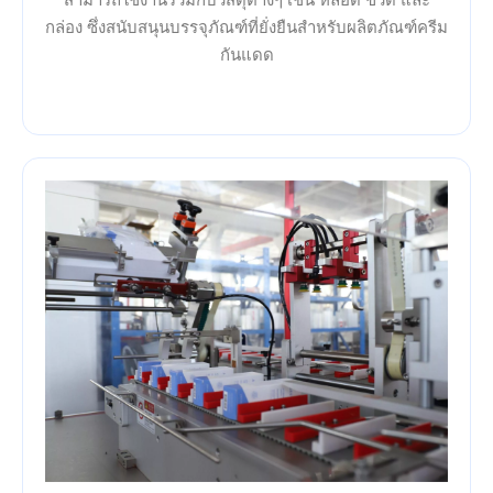
กล่อง ซึ่งสนับสนุนบรรจุภัณฑ์ที่ยั่งยืนสำหรับผลิตภัณฑ์ครีม
กันแดด