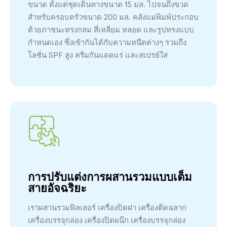
ขนาด ตั้งแต่ชุดเดินทางขนาด 15 มล. ไปจนถึงขวด
สำหรับครอบครัวขนาด 200 มล. คลังแม่พิมพ์ประกอบ
ด้วยภาชนะทรงกลม สี่เหลี่ยม หลอด และรูปทรงแบบ
กำหนดเอง ซึ่งเข้ากันได้กับความหนืดต่างๆ รวมถึง
โลชั่น SPF สูง ครีมกันแดดแร่ และสเปรย์ใส
การปรับแต่งการผสานรวมแบบเต็ม
สายอัจฉริยะ
เราผสานรวมฟิลเลอร์ เครื่องปิดฝา เครื่องติดฉลาก
เครื่องบรรจุกล่อง เครื่องปิดผนึก เครื่องบรรจุกล่อง