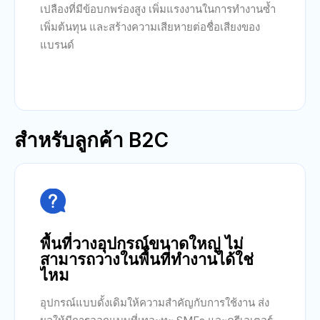
เปลืองที่มีข้อบกพร่องสูง เพิ่มแรงงานในการทำงานซ้ำ
เพิ่มต้นทุน และสร้างความเสียหายต่อชื่อเสียงของ
แบรนด์
สำหรับลูกค้า B2C

พื้นที่วางอุปกรณ์ขนาดใหญ่ ไม่
สามารถวางในพื้นที่ทำงานได้ใช่
ไหม
อุปกรณ์แบบดั้งเดิมให้ความสำคัญกับการใช้งาน ส่ง