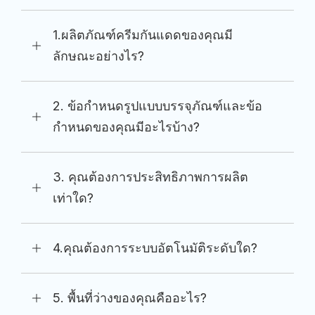
1.ผลิตภัณฑ์ครีมกันแดดของคุณมี
ลักษณะอย่างไร?
2. ข้อกำหนดรูปแบบบรรจุภัณฑ์และข้อ
กำหนดของคุณมีอะไรบ้าง?
3. คุณต้องการประสิทธิภาพการผลิต
เท่าใด?
4.คุณต้องการระบบอัตโนมัติระดับใด?
5. พื้นที่ว่างของคุณคืออะไร?