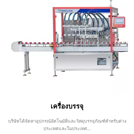
เครื่องบรรจุ
บริษัทได้จัดหาอุปกรณ์อัตโนมัติและวัสดุบรรจุภัณฑ์สำหรับต่าง
ประเทศและในประเทศ...