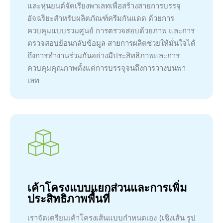
และหุ่นยนต์จัดเรียงพาเลทเพื่อสร้างสายการบรรจุ
อัจฉริยะสำหรับผลิตภัณฑ์ครีมกันแดด ด้วยการ
ควบคุมแบบรวมศูนย์ การตรวจสอบด้วยภาพ และการ
ตรวจสอบย้อนกลับข้อมูล สายการผลิตช่วยให้มั่นใจได้
ถึงการทำงานร่วมกันอย่างมีประสิทธิภาพและการ
ควบคุมคุณภาพตั้งแต่การบรรจุจนถึงการวางบนพา
เลท
เค้าโครงแบบแยกส่วนและการเพิ่ม
ประสิทธิภาพพื้นที่
เราจัดเตรียมเค้าโครงเส้นแบบกำหนดเอง (เชิงเส้น รูป