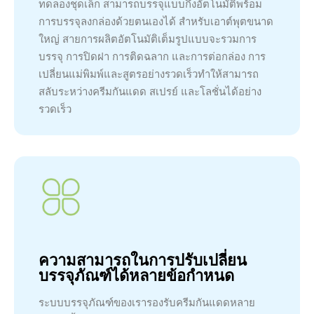
ทดลองชุดเล็ก สามารถบรรจุแบบกึ่งอัตโนมัติพร้อม
การบรรจุลงกล่องด้วยตนเองได้ สำหรับเอาต์พุตขนาด
ใหญ่ สายการผลิตอัตโนมัติเต็มรูปแบบจะรวมการ
บรรจุ การปิดฝา การติดฉลาก และการต่อกล่อง การ
เปลี่ยนแม่พิมพ์และสูตรอย่างรวดเร็วทำให้สามารถ
สลับระหว่างครีมกันแดด สเปรย์ และโลชั่นได้อย่าง
รวดเร็ว
ความสามารถในการปรับเปลี่ยน
บรรจุภัณฑ์ได้หลายข้อกำหนด
ระบบบรรจุภัณฑ์ของเรารองรับครีมกันแดดหลาย