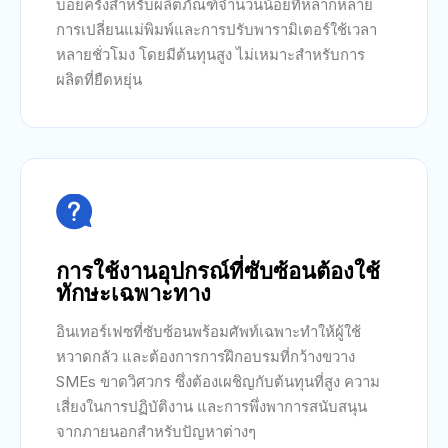
บ่อยครั้งสำหรับผลิตภัณฑ์จำนวนน้อยที่หลากหลาย
การเปลี่ยนแม่พิมพ์และการปรับพารามิเตอร์ใช้เวลา
หลายชั่วโมง โดยมีต้นทุนสูง ไม่เหมาะสำหรับการ
ผลิตที่ยืดหยุ่น

การใช้งานอุปกรณ์ที่ซับซ้อนต้องใช้
ทักษะเฉพาะทาง
อินเทอร์เฟซที่ซับซ้อนพร้อมศัพท์เฉพาะทำให้ผู้ใช้
หวาดกลัว และต้องการการฝึกอบรมที่กว้างขวาง
SMEs ขาดวิศวกร ซึ่งต้องเผชิญกับต้นทุนที่สูง ความ
เสี่ยงในการปฏิบัติงาน และการพึ่งพาการสนับสนุน
จากภายนอกสำหรับปัญหาต่างๆ