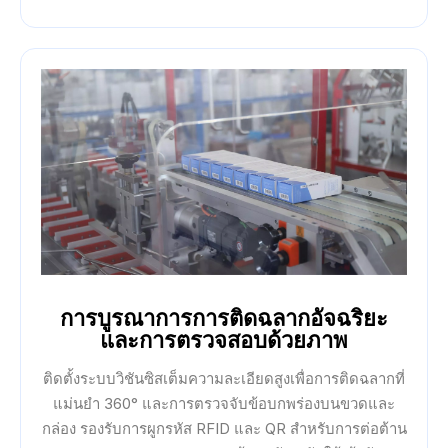
การบูรณาการการติดฉลากอัจฉริยะ
และการตรวจสอบด้วยภาพ
ติดตั้งระบบวิชันซิสเต็มความละเอียดสูงเพื่อการติดฉลากที่
แม่นยำ 360° และการตรวจจับข้อบกพร่องบนขวดและ
กล่อง รองรับการผูกรหัส RFID และ QR สำหรับการต่อต้าน