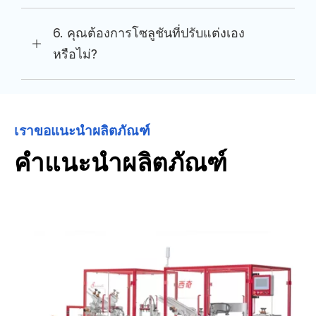
6. คุณต้องการโซลูชันที่ปรับแต่งเอง
หรือไม่?
เราขอแนะนำผลิตภัณฑ์
คำแนะนำผลิตภัณฑ์