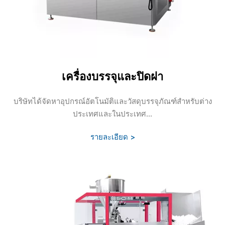
เครื่องบรรจุและปิดฝา
บริษัทได้จัดหาอุปกรณ์อัตโนมัติและวัสดุบรรจุภัณฑ์สำหรับต่าง
ประเทศและในประเทศ...
รายละเอียด >