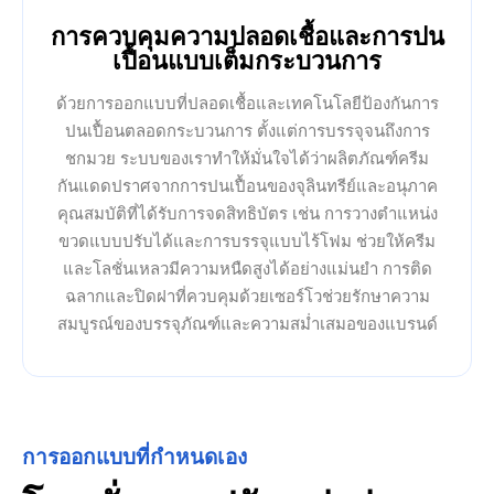
การควบคุมความปลอดเชื้อและการปน
เปื้อนแบบเต็มกระบวนการ
ด้วยการออกแบบที่ปลอดเชื้อและเทคโนโลยีป้องกันการ
ปนเปื้อนตลอดกระบวนการ ตั้งแต่การบรรจุจนถึงการ
ชกมวย ระบบของเราทำให้มั่นใจได้ว่าผลิตภัณฑ์ครีม
กันแดดปราศจากการปนเปื้อนของจุลินทรีย์และอนุภาค
คุณสมบัติที่ได้รับการจดสิทธิบัตร เช่น การวางตำแหน่ง
ขวดแบบปรับได้และการบรรจุแบบไร้โฟม ช่วยให้ครีม
และโลชั่นเหลวมีความหนืดสูงได้อย่างแม่นยำ การติด
ฉลากและปิดฝาที่ควบคุมด้วยเซอร์โวช่วยรักษาความ
สมบูรณ์ของบรรจุภัณฑ์และความสม่ำเสมอของแบรนด์
การออกแบบที่กำหนดเอง