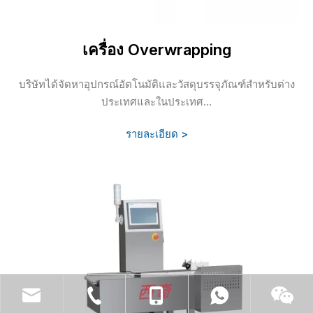
เครื่อง Overwrapping
บริษัทได้จัดหาอุปกรณ์อัตโนมัติและวัสดุบรรจุภัณฑ์สำหรับต่าง
ประเทศและในประเทศ...
รายละเอียด >