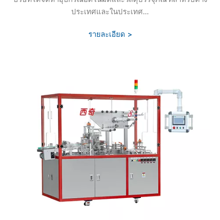
ประเทศและในประเทศ...
รายละเอียด >