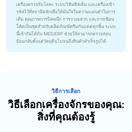
เครื่องตรวจจับโลหะ ระบบวิชันซิสเต็ม และเครื่องเข้า
รหัสไว้ที่สถานีหลักเพื่อให้มั่นใจในความแม่นยำในการ
เติม คุณภาพการปิดผนึก การวางฉลาก และการเขียน
โค้ดเป็นชุดสำหรับผลิตภัณฑ์ครีมกันแดดทุกชิ้น ระบบ
นี้เข้ากันได้กับ MES/ERP ช่วยให้สามารถตรวจสอบ
ย้อนกลับตั้งแต่วัตถุดิบไปจนถึงสินค้าสำเร็จรูปได้
วิธีการเลือก
วิธีเลือกเครื่องจักรของคุณ:
สิ่งที่คุณต้องรู้