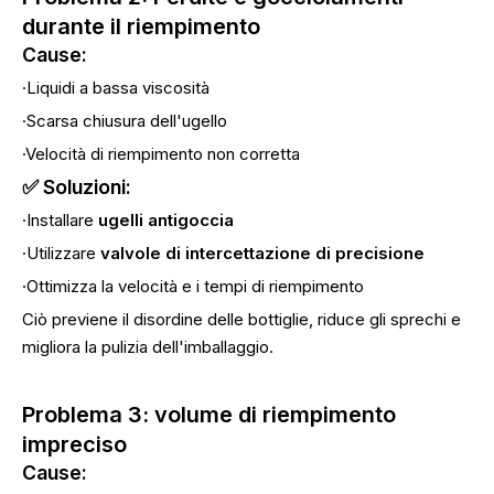
durante il riempimento
Cause:
·Liquidi a bassa viscosità
·Scarsa chiusura dell'ugello
·Velocità di riempimento non corretta
✅ Soluzioni:
·Installare
ugelli antigoccia
·Utilizzare
valvole di intercettazione di precisione
·Ottimizza la velocità e i tempi di riempimento
Ciò previene il disordine delle bottiglie, riduce gli sprechi e
migliora la pulizia dell'imballaggio.
Problema 3: volume di riempimento
impreciso
Cause: