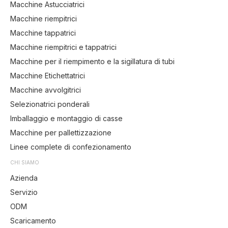
Macchine Astucciatrici
Macchine riempitrici
Macchine tappatrici
Macchine riempitrici e tappatrici
Macchine per il riempimento e la sigillatura di tubi
Macchine Etichettatrici
Macchine avvolgitrici
Selezionatrici ponderali
Imballaggio e montaggio di casse
Macchine per pallettizzazione
Linee complete di confezionamento
CHI SIAMO
Azienda
Servizio
ODM
Scaricamento