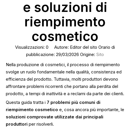
e soluzioni di
riempimento
cosmetico
Visualizzazioni:
0
Autore: Editor del sito Orario di
pubblicazione: 29/03/2026 Origine:
Sito
Nella produzione di cosmetici, il processo di riempimento
svolge un ruolo fondamentale nella qualità, consistenza ed
efficienza del prodotto. Tuttavia, molti produttori devono
affrontare problemi ricorrenti che portano alla perdita del
prodotto, a tempi di inattività e a reclami da parte dei clienti.
Questa guida tratta i
7 problemi più comuni di
riempimento cosmetico
e, cosa ancora più importante, le
soluzioni comprovate utilizzate dai principali
produttori
per risolverli.