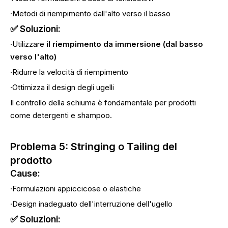
·Metodi di riempimento dall'alto verso il basso
✅ Soluzioni:
·Utilizzare
il riempimento da immersione (dal basso
verso l'alto)
·Ridurre la velocità di riempimento
·Ottimizza il design degli ugelli
Il controllo della schiuma è fondamentale per prodotti
come detergenti e shampoo.
Problema 5: Stringing o Tailing del
prodotto
Cause:
·Formulazioni appiccicose o elastiche
·Design inadeguato dell'interruzione dell'ugello
✅ Soluzioni: