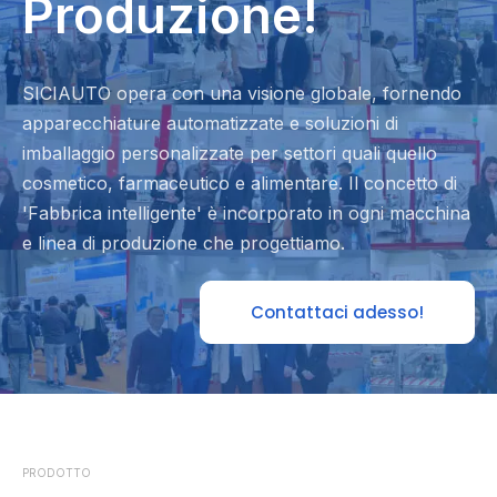
Produzione!
SICIAUTO opera con una visione globale, fornendo
apparecchiature automatizzate e soluzioni di
imballaggio personalizzate per settori quali quello
cosmetico, farmaceutico e alimentare. Il concetto di
'Fabbrica intelligente' è incorporato in ogni macchina
e linea di produzione che progettiamo.
Contattaci adesso!
PRODOTTO