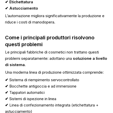
✔
Etichettatura
✔
Astucciamento
L’automazione migliora significativamente la produzione e
riduce i costi di manodopera.
Come i principali produttori risolvono
questi problemi
Le principali fabbriche di cosmetici non trattano questi
problemi separatamente: adottano una
soluzione a livello
di sistema
.
Una moderna linea di produzione ottimizzata comprende:
✔
Sistema di riempimento servocontrollato
✔
Bocchette antigoccia e ad immersione
✔
Tappatori automatici
✔
Sistemi di ispezione in linea
✔
Linea di confezionamento integrata (etichettatura +
astucciamento)