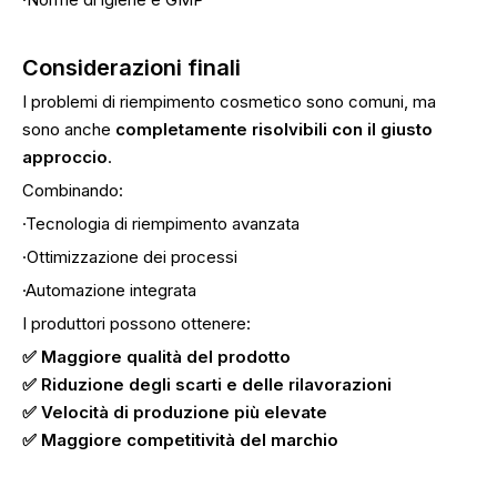
Considerazioni finali
I problemi di riempimento cosmetico sono comuni, ma
sono anche
completamente risolvibili con il giusto
approccio
.
Combinando:
·Tecnologia di riempimento avanzata
·Ottimizzazione dei processi
·Automazione integrata
I produttori possono ottenere:
✅ Maggiore qualità del prodotto
✅ Riduzione degli scarti e delle rilavorazioni
✅ Velocità di produzione più elevate
✅ Maggiore competitività del marchio