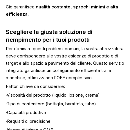
Ciò garantisce
qualità costante, sprechi minimi e alta
efficienza
.
Scegliere la giusta soluzione di
riempimento per i tuoi prodotti
Per eliminare questi problemi comuni, la vostra attrezzatura
deve corrispondere alle vostre esigenze di prodotto e di
target e allo spazio a pavimento del cliente. Questo servizio
integrato garantisce un collegamento efficiente tra le
macchine, ottimizzando l'OEE complessivo.
Fattori chiave da considerare:
·Viscosità del prodotto (liquido, lozione, crema)
·Tipo di contenitore (bottiglia, barattolo, tubo)
·Capacità produttiva
·Requisiti di precisione
·Norme di igiene e GMP