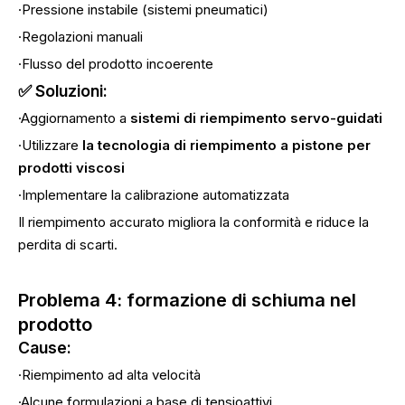
·Pressione instabile (sistemi pneumatici)
·Regolazioni manuali
·Flusso del prodotto incoerente
✅ Soluzioni:
·Aggiornamento a
sistemi di riempimento servo-guidati
·Utilizzare
la tecnologia di riempimento a pistone per
prodotti viscosi
·Implementare la calibrazione automatizzata
Il riempimento accurato migliora la conformità e riduce la
perdita di scarti.
Problema 4: formazione di schiuma nel
prodotto
Cause:
·Riempimento ad alta velocità
·Alcune formulazioni a base di tensioattivi