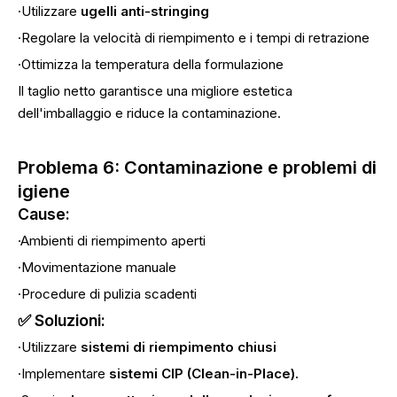
·Utilizzare
ugelli anti-stringing
·Regolare la velocità di riempimento e i tempi di retrazione
·Ottimizza la temperatura della formulazione
Il taglio netto garantisce una migliore estetica
dell'imballaggio e riduce la contaminazione.
Problema 6: Contaminazione e problemi di
igiene
Cause:
·Ambienti di riempimento aperti
·Movimentazione manuale
·Procedure di pulizia scadenti
✅ Soluzioni:
·Utilizzare
sistemi di riempimento chiusi
·Implementare
sistemi CIP (Clean-in-Place).