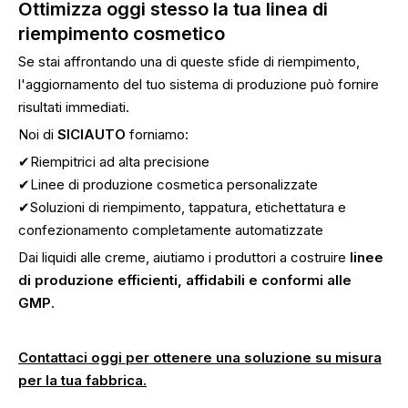
Ottimizza oggi stesso la tua linea di
riempimento cosmetico
Se stai affrontando una di queste sfide di riempimento,
l'aggiornamento del tuo sistema di produzione può fornire
risultati immediati.
Noi di
SICIAUTO
forniamo:
✔Riempitrici ad alta precisione
✔Linee di produzione cosmetica personalizzate
✔Soluzioni di riempimento, tappatura, etichettatura e
confezionamento completamente automatizzate
Dai liquidi alle creme, aiutiamo i produttori a costruire
linee
di produzione efficienti, affidabili e conformi alle
GMP
.
Contattaci oggi per ottenere una soluzione su misura
per la tua fabbrica.