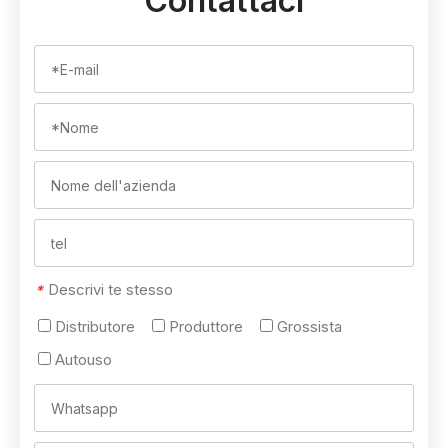
Contattaci
Descrivi te stesso
*
Distributore
Produttore
Grossista
Autouso