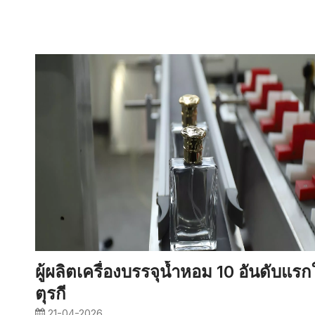
ผู้ผลิตเครื่องบรรจุน้ำหอม 10 อันดับแร
ตุรกี
21-04-2026