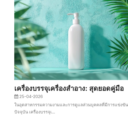
เครื่องบรรจุเครื่องสำอาง: สุดยอดคู่มือ
25-04-2026
ในอุตสาหกรรมความงามและการดูแลส่วนบุคคลที่มีการแข่งขัน
ปัจจุบัน เครื่องบรรจุเ...