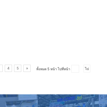
3
4
5
»
ทั้งหมด 5 หน้า ไปที่หน้า
ไป