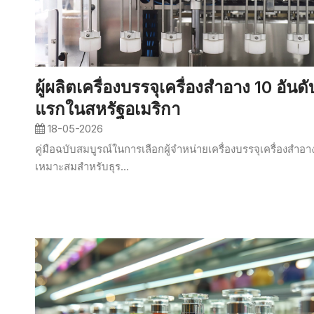
ผู้ผลิตเครื่องบรรจุเครื่องสำอาง 10 อันดั
แรกในสหรัฐอเมริกา
18-05-2026
คู่มือฉบับสมบูรณ์ในการเลือกผู้จำหน่ายเครื่องบรรจุเครื่องสำอาง
เหมาะสมสำหรับธุร...