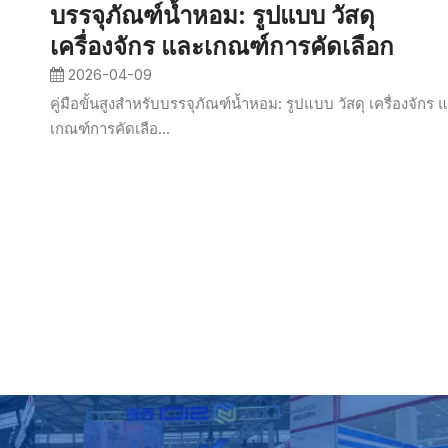
บรรจุภัณฑ์น้ำหอม: รูปแบบ วัสดุ
เครื่องจักร และเกณฑ์การคัดเลือก
2026-04-09
คู่มือขั้นสูงสำหรับบรรจุภัณฑ์น้ำหอม: รูปแบบ วัสดุ เครื่องจักร 
เกณฑ์การคัดเลือ...