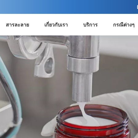
สารละลาย
เกี่ยวกับเรา
บริการ
กรณีต่างๆ