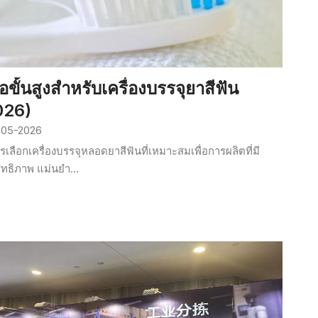
มือขั้นสูงสำหรับเครื่องบรรจุยาสีฟัน
026)
-05-2026
ารเลือกเครื่องบรรจุหลอดยาสีฟันที่เหมาะสมเพื่อการผลิตที่มี
ิทธิภาพ แม่นยำ...