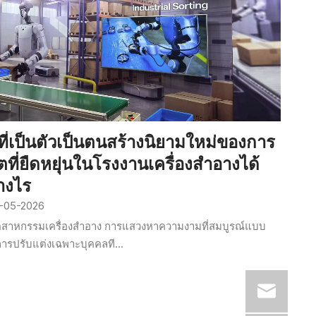
ที่เป็นตัวเป็นตนสร้างนิยามใหม่ของการ
ตที่ยืดหยุ่นในโรงงานเครื่องสำอางได้
างไร
-05-2026
ตสาหกรรมเครื่องสำอาง การแสวงหาความงามที่สมบูรณ์แบบ
ารปรับแต่งเฉพาะบุคคลที...