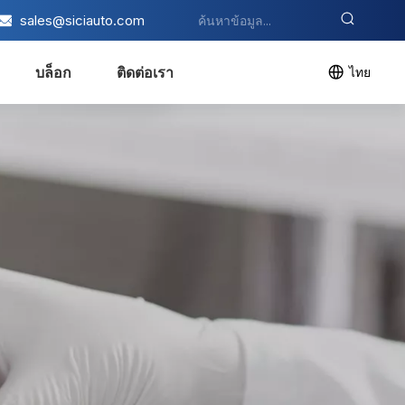
sales@siciauto.com
บล็อก
ติดต่อเรา
ไทย