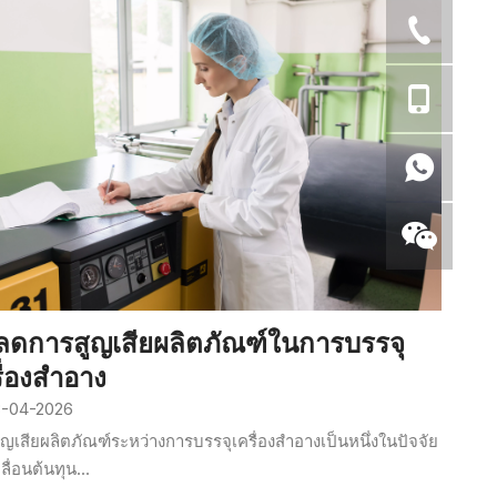
ธีลดการสูญเสียผลิตภัณฑ์ในการบรรจุ
ื่องสำอาง
-04-2026
ูญเสียผลิตภัณฑ์ระหว่างการบรรจุเครื่องสำอางเป็นหนึ่งในปัจจัย
ลื่อนต้นทุน...