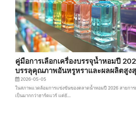
คู่มือการเลือกเครื่องบรรจุน้ำหอมปี 20
บรรลุคุณภาพอันหรูหราและผลผลิตสูงส
2026-05-05
ในสภาพแวดล้อมการแข่งขันของตลาดน้ำหอมปี 2026 สายการ
เป็นมากกว่าฮาร์ดแวร์ แต่ยั...