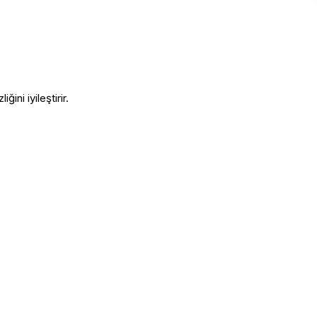
ğini iyileştirir.