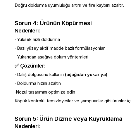
Doğru doldurma uyumluluğu artırır ve fire kaybını azaltır.
Sorun 4: Ürünün Köpürmesi
Nedenleri:
· Yüksek hızlı doldurma
· Bazı yüzey aktif madde bazlı formülasyonlar
· Yukarıdan aşağıya dolum yöntemleri
✅ Çözümler:
· Dalış dolgusunu kullanın
(aşağıdan yukarıya)
· Doldurma hızını azaltın
·Nozul tasarımını optimize edin
Köpük kontrolü, temizleyiciler ve şampuanlar gibi ürünler içi
Sorun 5: Ürün Dizme veya Kuyruklama
Nedenleri: