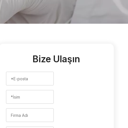
Bize Ulaşın