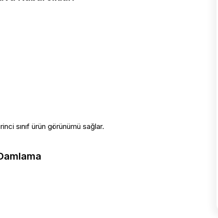
rinci sınıf ürün görünümü sağlar.
e Damlama