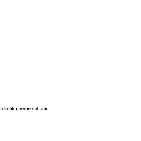
n kritik öneme sahiptir.