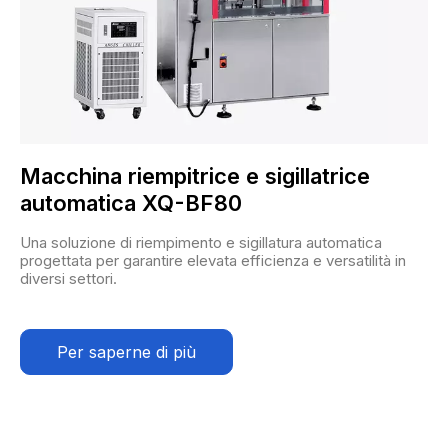
Macchina riempitrice e sigillatrice
automatica XQ-BF80
Una soluzione di riempimento e sigillatura automatica
progettata per garantire elevata efficienza e versatilità in
diversi settori.
Per saperne di più