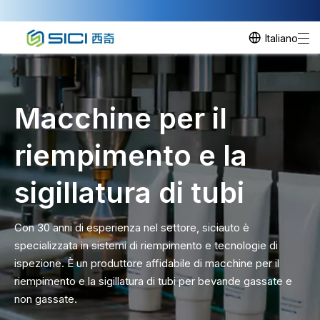
Italiano
Macchine per il
riempimento e la
sigillatura di tubi
Con 30 anni di esperienza nel settore, siciauto è
specializzata in sistemi di riempimento e tecnologie di
ispezione. È un produttore affidabile di macchine per il
riempimento e la sigillatura di tubi per bevande gassate e
non gassate.