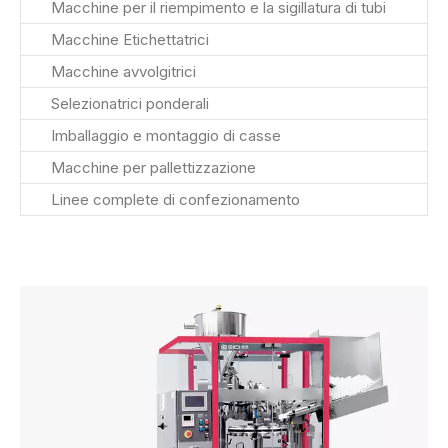
Macchine per il riempimento e la sigillatura di tubi
Macchine Etichettatrici
Macchine avvolgitrici
Selezionatrici ponderali
Imballaggio e montaggio di casse
Macchine per pallettizzazione
Linee complete di confezionamento