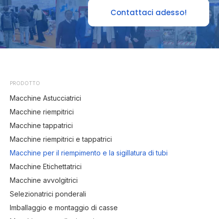
Contattaci adesso!
PRODOTTO
Macchine Astucciatrici
Macchine riempitrici
Macchine tappatrici
Macchine riempitrici e tappatrici
Macchine per il riempimento e la sigillatura di tubi
Macchine Etichettatrici
Macchine avvolgitrici
Selezionatrici ponderali
Imballaggio e montaggio di casse