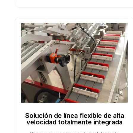
Solución de línea flexible de alta
velocidad totalmente integrada