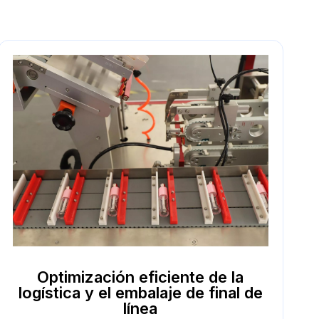
Optimización eficiente de la
logística y el embalaje de final de
línea