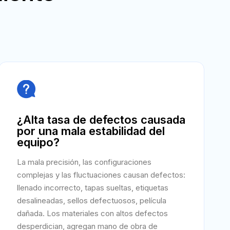

¿Alta tasa de defectos causada
por una mala estabilidad del
equipo?
La mala precisión, las configuraciones
complejas y las fluctuaciones causan defectos:
llenado incorrecto, tapas sueltas, etiquetas
desalineadas, sellos defectuosos, película
dañada. Los materiales con altos defectos
desperdician, agregan mano de obra de