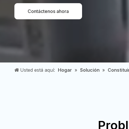
Contáctenos ahora
Usted está aquí:
Hogar
»
Solución
»
Constitui
Probl