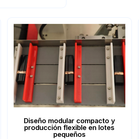
Diseño modular compacto y
producción flexible en lotes
pequeños