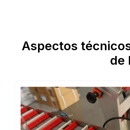
Aspectos técnicos
de 