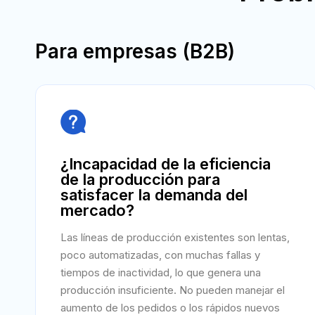
Para empresas (B2B)

¿Incapacidad de la eficiencia
de la producción para
satisfacer la demanda del
mercado?
Las líneas de producción existentes son lentas,
poco automatizadas, con muchas fallas y
tiempos de inactividad, lo que genera una
producción insuficiente. No pueden manejar el
aumento de los pedidos o los rápidos nuevos