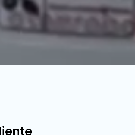
liente