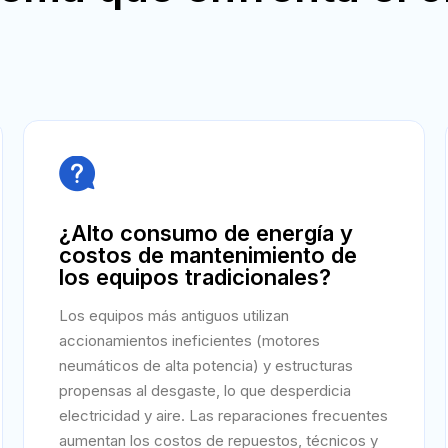

¿Alto consumo de energía y
costos de mantenimiento de
los equipos tradicionales?
Los equipos más antiguos utilizan
accionamientos ineficientes (motores
neumáticos de alta potencia) y estructuras
propensas al desgaste, lo que desperdicia
electricidad y aire. Las reparaciones frecuentes
aumentan los costos de repuestos, técnicos y