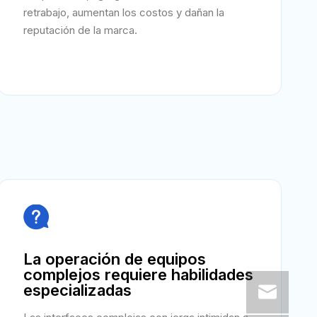
retrabajo, aumentan los costos y dañan la
reputación de la marca.

La operación de equipos
complejos requiere habilidades
especializadas