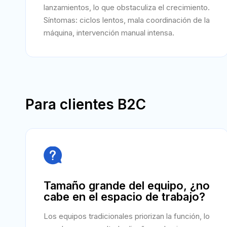
lanzamientos, lo que obstaculiza el crecimiento.
Síntomas: ciclos lentos, mala coordinación de la
máquina, intervención manual intensa.
Para clientes B2C

Tamaño grande del equipo, ¿no
cabe en el espacio de trabajo?
Los equipos tradicionales priorizan la función, lo