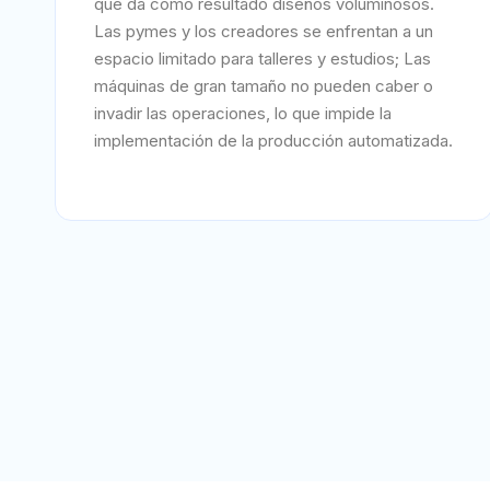
que da como resultado diseños voluminosos.
Las pymes y los creadores se enfrentan a un
espacio limitado para talleres y estudios; Las
máquinas de gran tamaño no pueden caber o
invadir las operaciones, lo que impide la
implementación de la producción automatizada.