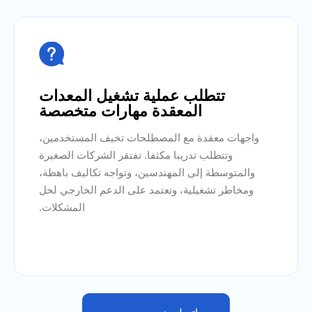

تتطلب عملية تشغيل المعدات
المعقدة مهارات متخصصة
واجهات معقدة مع المصطلحات تخيف المستخدمين،
وتتطلب تدريبا مكثفا. تفتقر الشركات الصغيرة
والمتوسطة إلى المهندسين، وتواجه تكاليف باهظة،
ومخاطر تشغيلية، وتعتمد على الدعم الخارجي لحل
المشكلات.