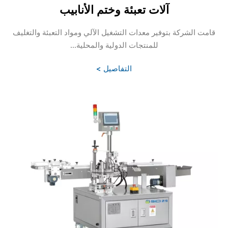
آلات تعبئة وختم الأنابيب
قامت الشركة بتوفير معدات التشغيل الآلي ومواد التعبئة والتغليف
للمنتجات الدولية والمحلية...
التفاصيل >