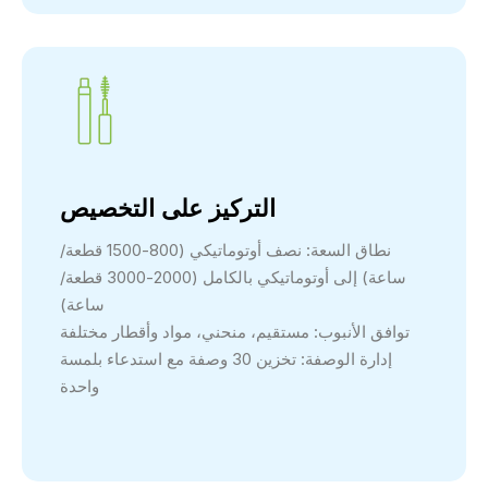
التركيز على التخصيص
نطاق السعة: نصف أوتوماتيكي (800-1500 قطعة/
ساعة) إلى أوتوماتيكي بالكامل (2000-3000 قطعة/
ساعة)
توافق الأنبوب: مستقيم، منحني، مواد وأقطار مختلفة
إدارة الوصفة: تخزين 30 وصفة مع استدعاء بلمسة
واحدة