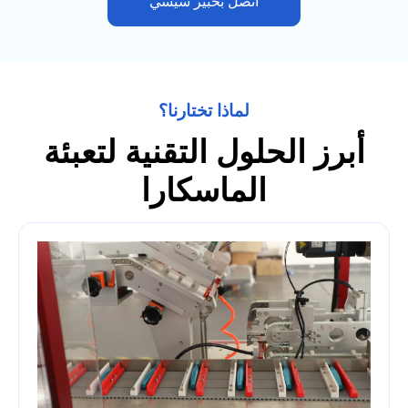
اتصل بخبير سيسي
لماذا تختارنا؟
أبرز الحلول التقنية لتعبئة
الماسكارا