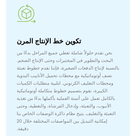
تكوين خط الإنتاج المرن
نحن نقدم حلولاً شاملة تغطي جميع المراحل بدءًا من
البحث والتطوير في المختبرات وحتى الإنتاج الضخم.
بالنسبة لإنتاج الدفعات الصغيرة، فإننا نقدم خطوط تعبئة
نصف أوتوماتيكية مع محطات تحميل الأنابيب اليدوية
ومحطات التغليف الكرتوني. لتلبية متطلبات الكميات
الكبيرة، نقوم بتصميم خطوط متكاملة أوتوماتيكية
بالكامل تعمل على أتمتة العملية بأكملها بدءًا من تغذية
الأنبوب، والتعبئة، وإدخال الفرشاة، والتغطية، وحتى
التعبئة والتغليف. يتيح نظام ذاكرة الوصفات الخاص بنا
إمكانية التبديل بين المواصفات المختلفة خلال 20
دقيقة.