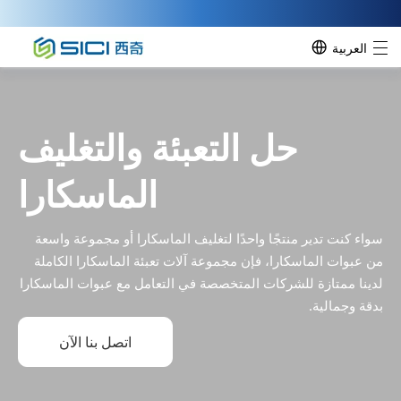
العربية
حل التعبئة والتغليف
الماسكارا
سواء كنت تدير منتجًا واحدًا لتغليف الماسكارا أو مجموعة واسعة
من عبوات الماسكارا، فإن مجموعة آلات تعبئة الماسكارا الكاملة
لدينا ممتازة للشركات المتخصصة في التعامل مع عبوات الماسكارا
بدقة وجمالية.
اتصل بنا الآن