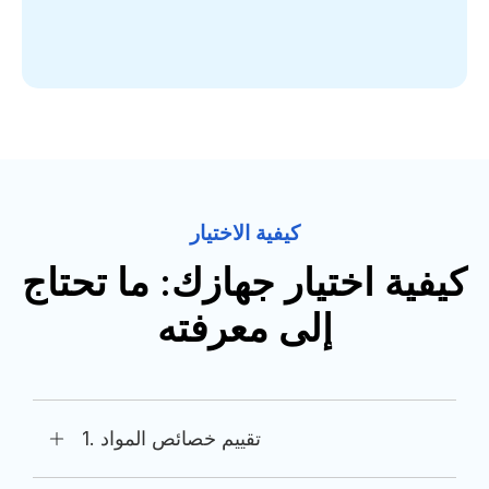
كيفية الاختيار
كيفية اختيار جهازك: ما تحتاج
إلى معرفته
1. تقييم خصائص المواد