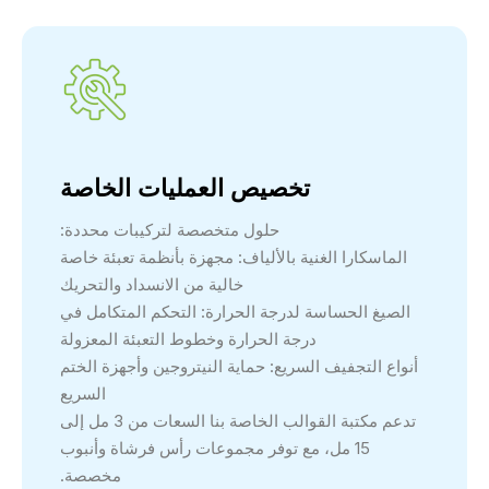
تخصيص العمليات الخاصة
حلول متخصصة لتركيبات محددة:
الماسكارا الغنية بالألياف: مجهزة بأنظمة تعبئة خاصة
خالية من الانسداد والتحريك
الصيغ الحساسة لدرجة الحرارة: التحكم المتكامل في
درجة الحرارة وخطوط التعبئة المعزولة
أنواع التجفيف السريع: حماية النيتروجين وأجهزة الختم
السريع
تدعم مكتبة القوالب الخاصة بنا السعات من 3 مل إلى
15 مل، مع توفر مجموعات رأس فرشاة وأنبوب
مخصصة.