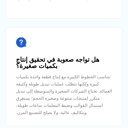

هل تواجه صعوبة في تحقيق إنتاج
بكميات صغيرة؟
تتناسب الخطوط الكبيرة مع إنتاج قطعة واحدة بكميات
كبيرة ولكنها تتطلب عمليات تبديل طويلة وكثيفة
العمالة. تحتاج الشركات الصغيرة والمتوسطة إلى تبديل
متكرر لمنتجات متنوعة وصغيرة الحجم؛ يستغرق
استبدال القوالب وضبط المعلمات ساعات طويلة،
وبتكاليف عالية، ولا يصلح للتصنيع المرن.