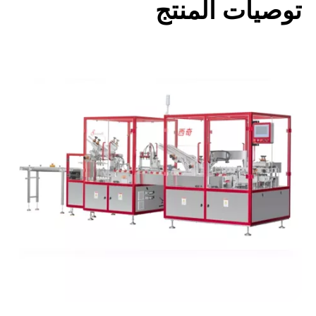
توصيات المنتج