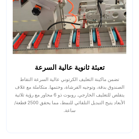
تعبئة ثانوية عالية السرعة
تضمن ماكينة التغليف الكرتوني عالية السرعة التقاط
الصندوق بدقة، وتوجيه الفرشاة، وختمها. متكاملة مع غلاف
يتقلص للتغليف الخارجي. روبوت ذو 6 محاور مع رؤية ثلاثية
الأبعاد يتيح التبديل التلقائي للنمط، مما يحقق 2500 قطعة/
ساعة.