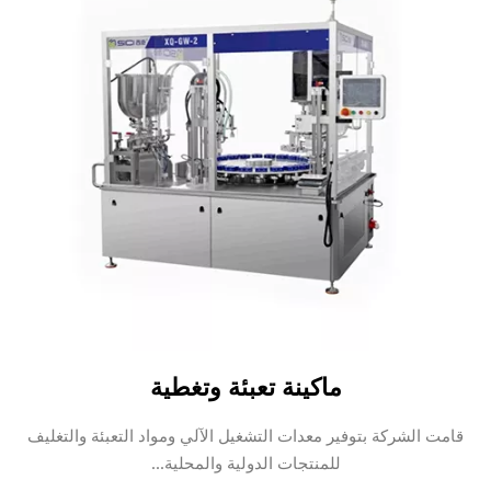
ماكينة تعبئة وتغطية
قامت الشركة بتوفير معدات التشغيل الآلي ومواد التعبئة والتغليف
للمنتجات الدولية والمحلية...