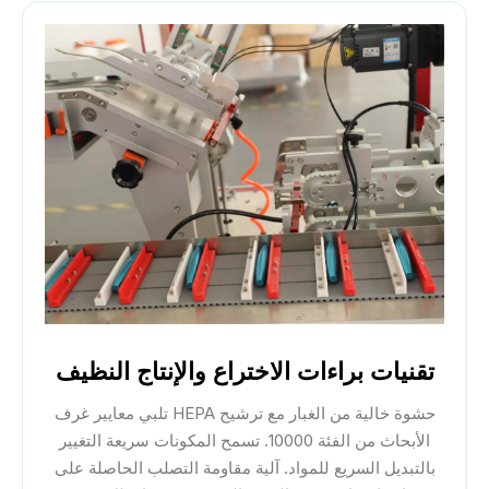
تقنيات براءات الاختراع والإنتاج النظيف
حشوة خالية من الغبار مع ترشيح HEPA تلبي معايير غرف
الأبحاث من الفئة 10000. تسمح المكونات سريعة التغيير
بالتبديل السريع للمواد. آلية مقاومة التصلب الحاصلة على