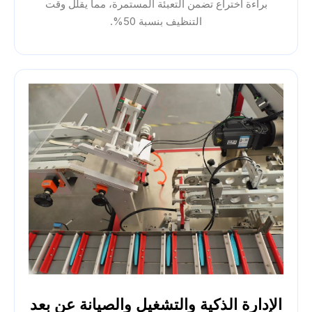
براءة اختراع تضمن التعبئة المستمرة، مما يقلل وقت
التنظيف بنسبة 50%.
الإدارة الذكية والتشغيل والصيانة عن بعد