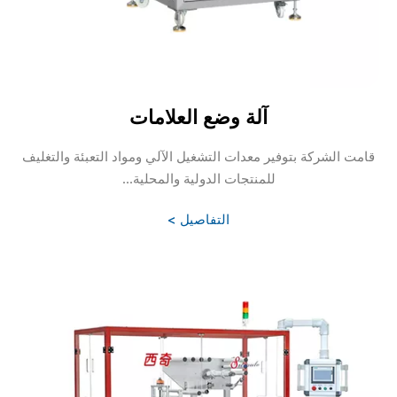
آلة وضع العلامات
قامت الشركة بتوفير معدات التشغيل الآلي ومواد التعبئة والتغليف
للمنتجات الدولية والمحلية...
التفاصيل >