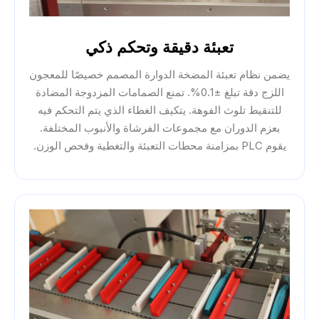
تعبئة دقيقة وتحكم ذكي
يضمن نظام تعبئة المضخة الدوارة المصمم خصيصًا للمعجون
اللزج دقة تبلغ ±0.1%. تمنع الصمامات المزدوجة المضادة
للتنقيط تلوث الفوهة. يتكيف الغطاء الذي يتم التحكم فيه
بعزم الدوران مع مجموعات الفرشاة والأنبوب المختلفة.
يقوم PLC بمزامنة محطات التعبئة والتغطية وفحص الوزن.