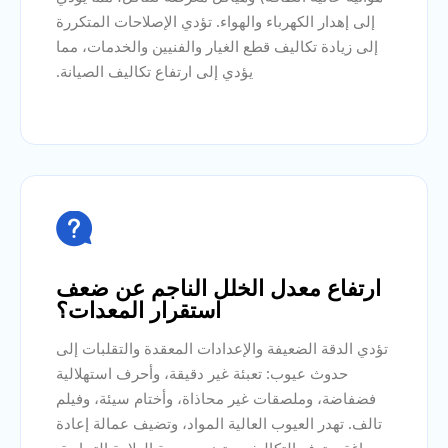
إلى إهدار الكهرباء والهواء. تؤدي الإصلاحات المتكررة
إلى زيادة تكاليف قطع الغيار والفنيين والخدمات، مما
يؤدي إلى ارتفاع تكاليف الصيانة.

ارتفاع معدل الخلل الناجم عن ضعف
استقرار المعدات؟
تؤدي الدقة الضعيفة والإعدادات المعقدة والتقلبات إلى
حدوث عيوب: تعبئة غير دقيقة، وأحرف استهلالية
فضفاضة، وملصقات غير محاذاة، وأختام سيئة، وفيلم
تالف. تهدر العيوب العالية المواد، وتضيف عمالة إعادة