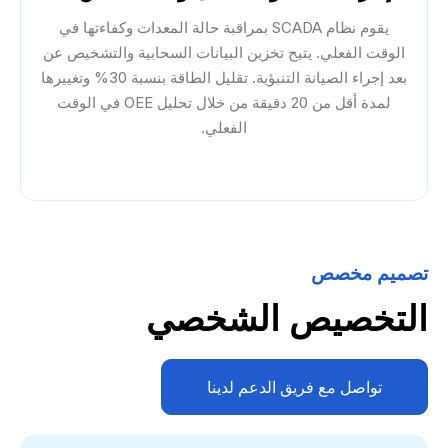
يقوم نظام SCADA بمراقبة حالة المعدات وكفاءتها في
الوقت الفعلي. يتيح تخزين البيانات السحابية والتشخيص عن
بعد إجراء الصيانة التنبؤية. تقليل الطاقة بنسبة 30% وتغييرها
لمدة أقل من 20 دقيقة من خلال تحليل OEE في الوقت
الفعلي.
تصميم مخصص
التخصيص الشخصي
تواصل مع فريق الدعم لدينا