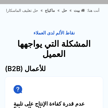
أنت هنا:
بيت
»
حل
»
ماكياج
»
حل تغليف الماسكارا
نقاط الألم لدى العملاء
المشكلة التي يواجهها
العميل
للأعمال (B2B)

عدم قدرة كفاءة الإنتاج على تلبية