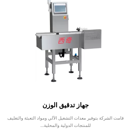
جهاز تدقيق الوزن
قامت الشركة بتوفير معدات التشغيل الآلي ومواد التعبئة والتغليف
للمنتجات الدولية والمحلية...