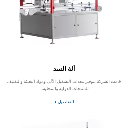
آلة السد
قامت الشركة بتوفير معدات التشغيل الآلي ومواد التعبئة والتغليف
للمنتجات الدولية والمحلية...
التفاصيل >