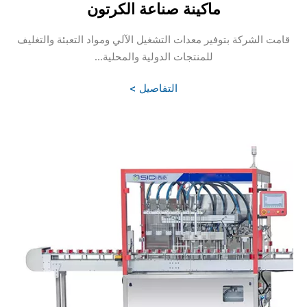
ماكينة صناعة الكرتون
قامت الشركة بتوفير معدات التشغيل الآلي ومواد التعبئة والتغليف
للمنتجات الدولية والمحلية...
التفاصيل >