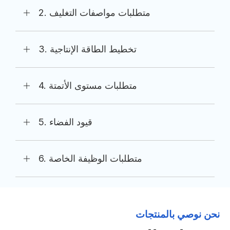
2. متطلبات مواصفات التغليف
3. تخطيط الطاقة الإنتاجية
4. متطلبات مستوى الأتمتة
5. قيود الفضاء
6. متطلبات الوظيفة الخاصة
نحن نوصي بالمنتجات