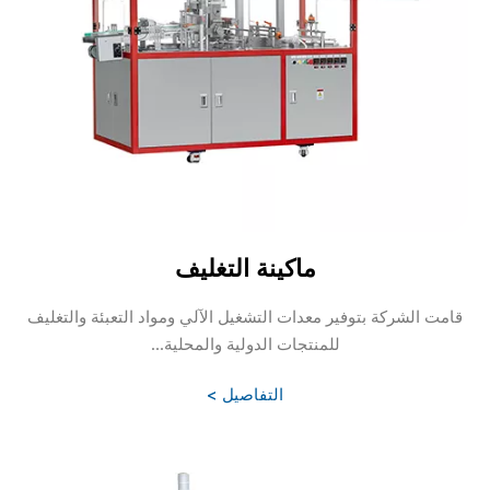
ماكينة التغليف
قامت الشركة بتوفير معدات التشغيل الآلي ومواد التعبئة والتغليف
للمنتجات الدولية والمحلية...
التفاصيل >