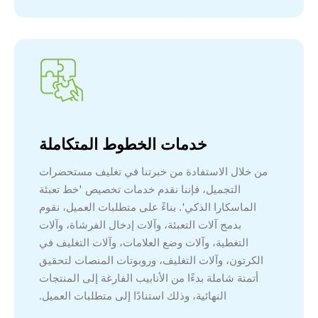
خدمات الخطوط المتكاملة
من خلال الاستفادة من خبرتنا في تغليف مستحضرات
التجميل، فإننا نقدم خدمات تخصيص 'خط تعبئة
الماسكارا الذكي'. بناءً على متطلبات العميل، نقوم
بدمج آلات التعبئة، وآلات إدخال الفرشاة، وآلات
التغطية، وآلات وضع العلامات، وآلات التغليف في
الكرتون، وآلات التغليف، وروبوتات المنصات لتحقيق
أتمتة شاملة بدءًا من الأنابيب الفارغة إلى المنتجات
النهائية، وذلك استنادًا إلى متطلبات العميل.