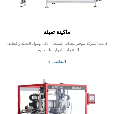
ماكينة تعبئة
قامت الشركة بتوفير معدات التشغيل الآلي ومواد التعبئة والتغليف
للمنتجات الدولية والمحلية...
التفاصيل >