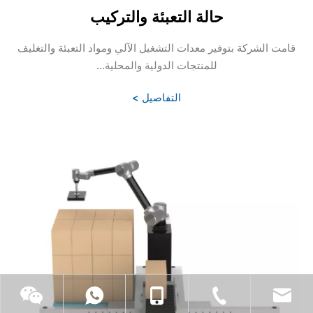
حالة التعبئة والتركيب
قامت الشركة بتوفير معدات التشغيل الآلي ومواد التعبئة والتغليف
للمنتجات الدولية والمحلية...
التفاصيل >