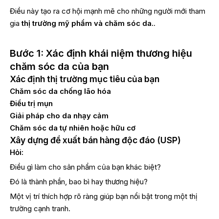
Điều này tạo ra cơ hội mạnh mẽ cho những người mới tham
gia
thị trường mỹ phẩm và chăm sóc da.
.
Bước 1: Xác định khái niệm thương hiệu
chăm sóc da của bạn
Xác định thị trường mục tiêu của bạn
Chăm sóc da chống lão hóa
Điều trị mụn
Giải pháp cho da nhạy cảm
Chăm sóc da tự nhiên hoặc hữu cơ
Xây dựng đề xuất bán hàng độc đáo (USP)
Hỏi:
Điều gì làm cho sản phẩm của bạn khác biệt?
Đó là thành phần, bao bì hay thương hiệu?
Một vị trí thích hợp rõ ràng giúp bạn nổi bật trong một thị
trường cạnh tranh.