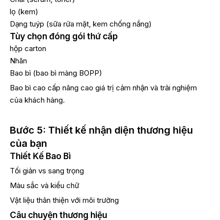
lọ (kem)
Dạng tuýp (sữa rửa mặt, kem chống nắng)
Tùy chọn đóng gói thứ cấp
hộp carton
Nhãn
Bao bì (bao bì màng BOPP)
Bao bì cao cấp nâng cao giá trị cảm nhận và trải nghiệm
của khách hàng.
Bước 5: Thiết kế nhận diện thương hiệu
của bạn
Thiết Kế Bao Bì
Tối giản vs sang trọng
Màu sắc và kiểu chữ
Vật liệu thân thiện với môi trường
Câu chuyện thương hiệu