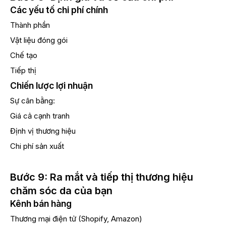
Các yếu tố chi phí chính
Thành phần
Vật liệu đóng gói
Chế tạo
Tiếp thị
Chiến lược lợi nhuận
Sự cân bằng:
Giá cả cạnh tranh
Định vị thương hiệu
Chi phí sản xuất
Bước 9: Ra mắt và tiếp thị thương hiệu
chăm sóc da của bạn
Kênh bán hàng
Thương mại điện tử (Shopify, Amazon)