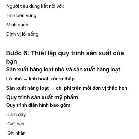
Người tiêu dùng kết nối với:
Tính bền vững
Minh bạch
Định vị lối sống
Bước 6: Thiết lập quy trình sản xuất của
bạn
Sản xuất hàng loạt nhỏ và sản xuất hàng loạt
Lô nhỏ → linh hoạt, rủi ro thấp
Sản xuất hàng loạt → chi phí trên mỗi đơn vị thấp hơn
Quy trình sản xuất mỹ phẩm
Quy trình điển hình bao gồm:
·Làm đầy
·Giới hạn
·Ghi nhãn