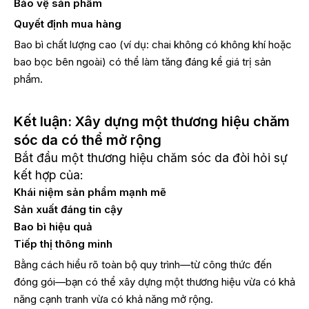
Bảo vệ sản phẩm
Quyết định mua hàng
Bao bì chất lượng cao (ví dụ: chai không có không khí hoặc
bao bọc bên ngoài) có thể làm tăng đáng kể giá trị sản
phẩm.
Kết luận: Xây dựng một thương hiệu chăm
sóc da có thể mở rộng
Bắt đầu một thương hiệu chăm sóc da đòi hỏi sự
kết hợp của:
Khái niệm sản phẩm mạnh mẽ
Sản xuất đáng tin cậy
Bao bì hiệu quả
Tiếp thị thông minh
Bằng cách hiểu rõ toàn bộ quy trình—từ công thức đến
đóng gói—bạn có thể xây dựng một thương hiệu vừa có khả
năng cạnh tranh vừa có khả năng mở rộng.