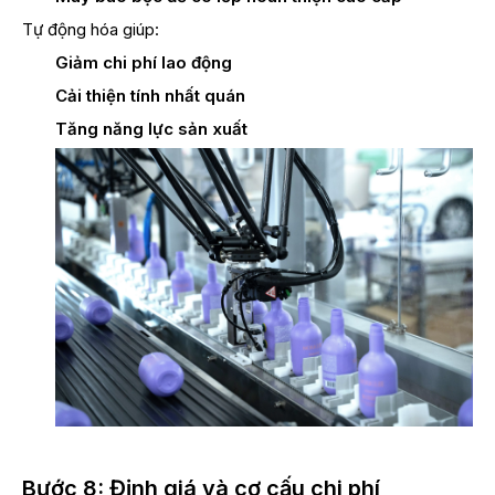
Tự động hóa giúp:
Giảm chi phí lao động
Cải thiện tính nhất quán
Tăng năng lực sản xuất
Bước 8: Định giá và cơ cấu chi phí