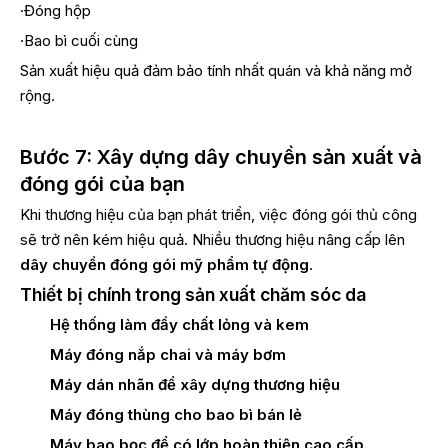
·Đóng hộp
·Bao bì cuối cùng
Sản xuất hiệu quả đảm bảo tính nhất quán và khả năng mở
rộng.
Bước 7: Xây dựng dây chuyền sản xuất và
đóng gói của bạn
Khi thương hiệu của bạn phát triển, việc đóng gói thủ công
sẽ trở nên kém hiệu quả. Nhiều thương hiệu nâng cấp lên
dây chuyền đóng gói mỹ phẩm tự động
.
Thiết bị chính trong sản xuất chăm sóc da
Hệ thống làm đầy chất lỏng và kem
Máy đóng nắp chai và máy bơm
Máy dán nhãn để xây dựng thương hiệu
Máy đóng thùng cho bao bì bán lẻ
Máy bao bọc để có lớp hoàn thiện cao cấp