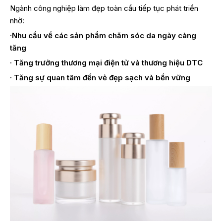
Ngành công nghiệp làm đẹp toàn cầu tiếp tục phát triển
nhờ:
·Nhu cầu về các sản phẩm chăm sóc da ngày càng
tăng
·
Tăng trưởng thương mại điện tử và thương hiệu DTC
·
Tăng sự quan tâm đến vẻ đẹp sạch và bền vững