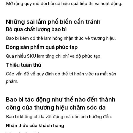
Mở rộng quy mô đòi hỏi cả hiệu quả tiếp thị và hoạt động.
Những sai lầm phổ biến cần tránh
Bỏ qua chất lượng bao bì
Bao bì kém có thể làm hỏng nhận thức về thương hiệu.
Dòng sản phẩm quá phức tạp
Quá nhiều SKU làm tăng chi phí và độ phức tạp.
Thiếu tuân thủ
Các vấn đề về quy định có thể trì hoãn việc ra mắt sản
phẩm.
Bao bì tác động như thế nào đến thành
công của thương hiệu chăm sóc da
Bao bì không chỉ là vật đựng mà còn ảnh hưởng đến:
Nhận thức của khách hàng