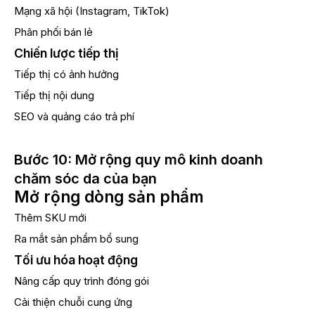
Mạng xã hội (Instagram, TikTok)
Phân phối bán lẻ
Chiến lược tiếp thị
Tiếp thị có ảnh hưởng
Tiếp thị nội dung
SEO và quảng cáo trả phí
Bước 10: Mở rộng quy mô kinh doanh
chăm sóc da của bạn
Mở rộng dòng sản phẩm
Thêm SKU mới
Ra mắt sản phẩm bổ sung
Tối ưu hóa hoạt động
Nâng cấp quy trình đóng gói
Cải thiện chuỗi cung ứng