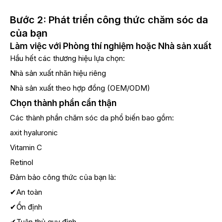
Bước 2: Phát triển công thức chăm sóc da
của bạn
Làm việc với Phòng thí nghiệm hoặc Nhà sản xuất
Hầu hết các thương hiệu lựa chọn:
Nhà sản xuất nhãn hiệu riêng
Nhà sản xuất theo hợp đồng (OEM/ODM)
Chọn thành phần cẩn thận
Các thành phần chăm sóc da phổ biến bao gồm:
axit hyaluronic
Vitamin C
Retinol
Đảm bảo công thức của bạn là:
✔An toàn
✔Ổn định
✔Tuân thủ quy định