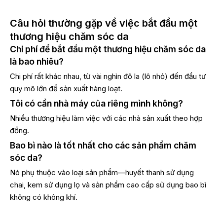
Câu hỏi thường gặp về việc bắt đầu một
thương hiệu chăm sóc da
Chi phí để bắt đầu một thương hiệu chăm sóc da
là bao nhiêu?
Chi phí rất khác nhau, từ vài nghìn đô la (lô nhỏ) đến đầu tư
quy mô lớn để sản xuất hàng loạt.
Tôi có cần nhà máy của riêng mình không?
Nhiều thương hiệu làm việc với các nhà sản xuất theo hợp
đồng.
Bao bì nào là tốt nhất cho các sản phẩm chăm
sóc da?
Nó phụ thuộc vào loại sản phẩm—huyết thanh sử dụng
chai, kem sử dụng lọ và sản phẩm cao cấp sử dụng bao bì
không có không khí.