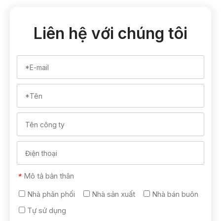
Liên hệ với chúng tôi
Mô tả bản thân
*
Nhà phân phối
Nhà sản xuất
Nhà bán buôn
Tự sử dụng