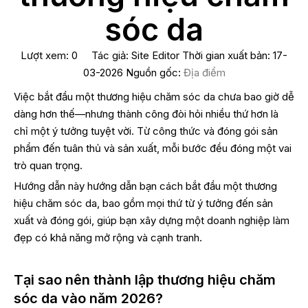
sóc da
Lượt xem:
0
Tác giả: Site Editor Thời gian xuất bản: 17-
03-2026 Nguồn gốc:
Địa điểm
Việc bắt đầu một thương hiệu chăm sóc da chưa bao giờ dễ
dàng hơn thế—nhưng thành công đòi hỏi nhiều thứ hơn là
chỉ một ý tưởng tuyệt vời. Từ công thức và đóng gói sản
phẩm đến tuân thủ và sản xuất, mỗi bước đều đóng một vai
trò quan trọng.
Hướng dẫn này hướng dẫn bạn cách bắt đầu một thương
hiệu chăm sóc da, bao gồm mọi thứ từ ý tưởng đến sản
xuất và đóng gói, giúp bạn xây dựng một doanh nghiệp làm
đẹp có khả năng mở rộng và cạnh tranh.
Tại sao nên thành lập thương hiệu chăm
sóc da vào năm 2026?