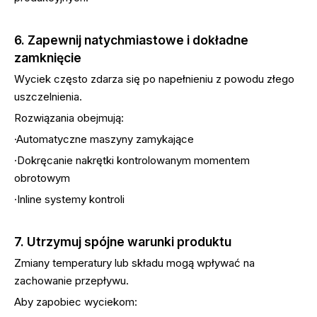
6. Zapewnij natychmiastowe i dokładne
zamknięcie
Wyciek często zdarza się po napełnieniu z powodu złego
uszczelnienia.
Rozwiązania obejmują:
·Automatyczne maszyny zamykające
·Dokręcanie nakrętki kontrolowanym momentem
obrotowym
·Inline systemy kontroli
7. Utrzymuj spójne warunki produktu
Zmiany temperatury lub składu mogą wpływać na
zachowanie przepływu.
Aby zapobiec wyciekom: