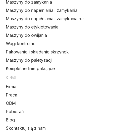
Maszyny do zamykania
Maszyny do napełniania i zamykania
Maszyny do napełniania i zamykania rur
Maszyny do etykietowania
Maszyny do owijania
Wagi kontrolne
Pakowanie i składanie skrzynek
Maszyny do paletyzacji
Kompletne linie pakujące
O NAS
Firma
Praca
ODM
Pobierać
Blog
Skontaktuj się z nami