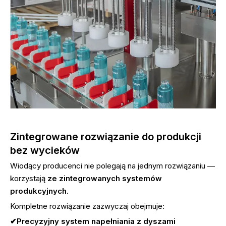
Zintegrowane rozwiązanie do produkcji
bez wycieków
Wiodący producenci nie polegają na jednym rozwiązaniu —
korzystają
ze zintegrowanych systemów
produkcyjnych
.
Kompletne rozwiązanie zazwyczaj obejmuje:
✔Precyzyjny system napełniania z dyszami