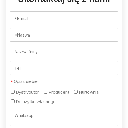
Opisz siebie
*
Dystrybutor
Producent
Hurtownia
Do użytku własnego