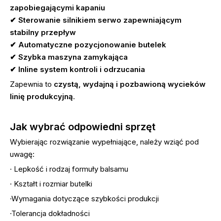
zapobiegającymi kapaniu
✔
Sterowanie silnikiem serwo zapewniającym
stabilny przepływ
✔
Automatyczne pozycjonowanie butelek
✔
Szybka maszyna zamykająca
✔
Inline system kontroli i odrzucania
Zapewnia to
czystą, wydajną i pozbawioną wycieków
linię produkcyjną
.
Jak wybrać odpowiedni sprzęt
Wybierając rozwiązanie wypełniające, należy wziąć pod
uwagę:
· Lepkość i rodzaj formuły balsamu
· Kształt i rozmiar butelki
·Wymagania dotyczące szybkości produkcji
·Tolerancja dokładności