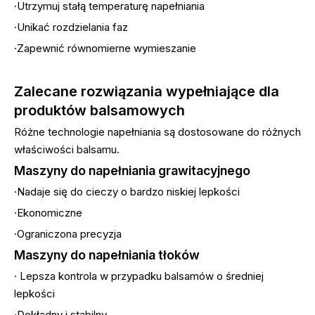
·Utrzymuj stałą temperaturę napełniania
·Unikać rozdzielania faz
·Zapewnić równomierne wymieszanie
Zalecane rozwiązania wypełniające dla
produktów balsamowych
Różne technologie napełniania są dostosowane do różnych
właściwości balsamu.
Maszyny do napełniania grawitacyjnego
·Nadaje się do cieczy o bardzo niskiej lepkości
·Ekonomiczne
·Ograniczona precyzja
Maszyny do napełniania tłoków
· Lepsza kontrola w przypadku balsamów o średniej
lepkości
·Dokładny i stabilny