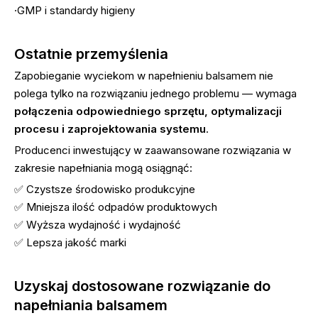
·GMP i standardy higieny
Ostatnie przemyślenia
Zapobieganie wyciekom w napełnieniu balsamem nie
polega tylko na rozwiązaniu jednego problemu — wymaga
połączenia odpowiedniego sprzętu, optymalizacji
procesu i zaprojektowania systemu
.
Producenci inwestujący w zaawansowane rozwiązania w
zakresie napełniania mogą osiągnąć:
✅ Czystsze środowisko produkcyjne
✅ Mniejsza ilość odpadów produktowych
✅ Wyższa wydajność i wydajność
✅ Lepsza jakość marki
Uzyskaj dostosowane rozwiązanie do
napełniania balsamem