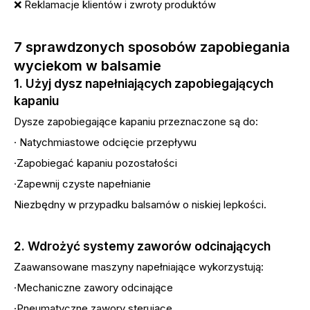
❌ Reklamacje klientów i zwroty produktów
7 sprawdzonych sposobów zapobiegania
wyciekom w balsamie
1. Użyj dysz napełniających zapobiegających
kapaniu
Dysze zapobiegające kapaniu przeznaczone są do:
· Natychmiastowe odcięcie przepływu
·Zapobiegać kapaniu pozostałości
·Zapewnij czyste napełnianie
Niezbędny w przypadku balsamów o niskiej lepkości.
2. Wdrożyć systemy zaworów odcinających
Zaawansowane maszyny napełniające wykorzystują:
·Mechaniczne zawory odcinające
·Pneumatyczne zawory sterujące