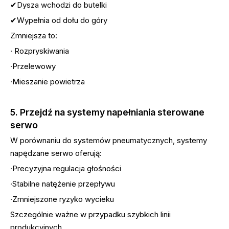
✔Dysza wchodzi do butelki
✔Wypełnia od dołu do góry
Zmniejsza to:
· Rozpryskiwania
·Przelewowy
·Mieszanie powietrza
5. Przejdź na systemy napełniania sterowane
serwo
W porównaniu do systemów pneumatycznych, systemy
napędzane serwo oferują:
·Precyzyjna regulacja głośności
·Stabilne natężenie przepływu
·Zmniejszone ryzyko wycieku
Szczególnie ważne w przypadku szybkich linii
produkcyjnych.