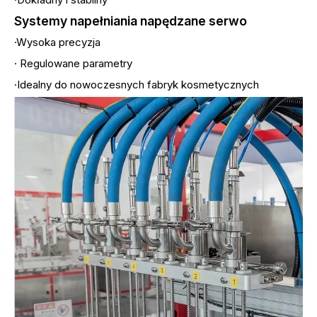
Systemy napełniania napędzane serwo
·Wysoka precyzja
· Regulowane parametry
·Idealny do nowoczesnych fabryk kosmetycznych