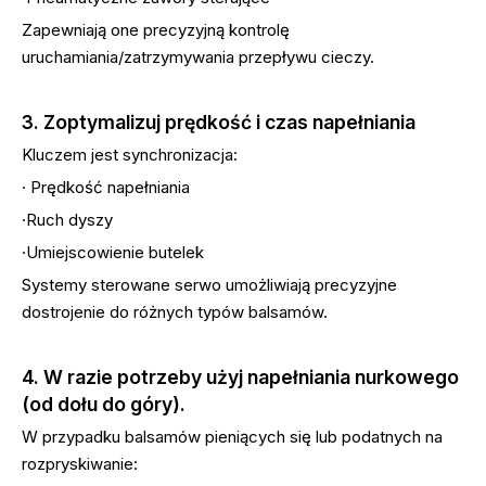
Zapewniają one precyzyjną kontrolę
uruchamiania/zatrzymywania przepływu cieczy.
3. Zoptymalizuj prędkość i czas napełniania
Kluczem jest synchronizacja:
· Prędkość napełniania
·Ruch dyszy
·Umiejscowienie butelek
Systemy sterowane serwo umożliwiają precyzyjne
dostrojenie do różnych typów balsamów.
4. W razie potrzeby użyj napełniania nurkowego
(od dołu do góry).
W przypadku balsamów pieniących się lub podatnych na
rozpryskiwanie: