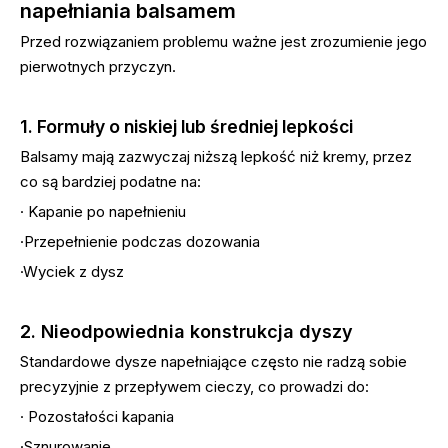
napełniania balsamem
Przed rozwiązaniem problemu ważne jest zrozumienie jego
pierwotnych przyczyn.
1. Formuły o niskiej lub średniej lepkości
Balsamy mają zazwyczaj niższą lepkość niż kremy, przez
co są bardziej podatne na:
· Kapanie po napełnieniu
·Przepełnienie podczas dozowania
·Wyciek z dysz
2. Nieodpowiednia konstrukcja dyszy
Standardowe dysze napełniające często nie radzą sobie
precyzyjnie z przepływem cieczy, co prowadzi do:
· Pozostałości kapania
·Sznurowanie