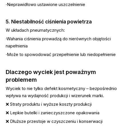
·Nieprawidłowo ustawione uszczelnienie
5. Niestabilność ciśnienia powietrza
W układach pneumatycznych:
·Wahania ciśnienia prowadzą do nierównych objętości
napełnienia
·Może to spowodować przepełnienie lub niedopełnienie
Dlaczego wyciek jest poważnym
problemem
Wyciek to nie tylko defekt kosmetyczny – bezpośrednio
wpływa na wydajność produkcji i wizerunek marki.
❌ Straty produktu i wyższe koszty produkcji
❌ Lepkie butelki i zanieczyszczone opakowania
❌ Dłuższe przestoje w czyszczeniu i konserwacji