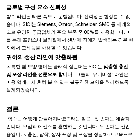
글로벌 구성 요소 신뢰성
향수 라인은 빠른 속도로 운행됩니다. 신뢰성은 협상할 수 없
습니다. SICI는 Siemens, Omron, Schneider, SMC 등 세계적
으로 유명한 공급업체의 주요 부품 중 80%를 사용합니다. 이
를 통해 프랑스나 브라질에서 센서에 장애가 발생하는 경우 현
지에서 교체품을 사용할 수 있습니다.
귀하의 생산 라인에 맞춤화됨
독특한 별 모양 병이든 클래식 실린더든 SICI는
맞춤형 충전
및 포장 라인을 전문으로 합니다
. 그들의 '유니버설' 라인은
미용 업계에서 흔히 볼 수 있는 불규칙한 모양을 처리하도록
설계되었습니다.
결론
'향수는 어떻게 만들어지나요?'라는 질문 . 첫 번째는 예술적
입니다. 오일과 에센스를 혼합하는 것입니다. 두 번째는 산업
용입니다. 충진, 압착, 상자 포장 및 포장을 정밀하고 고속으로