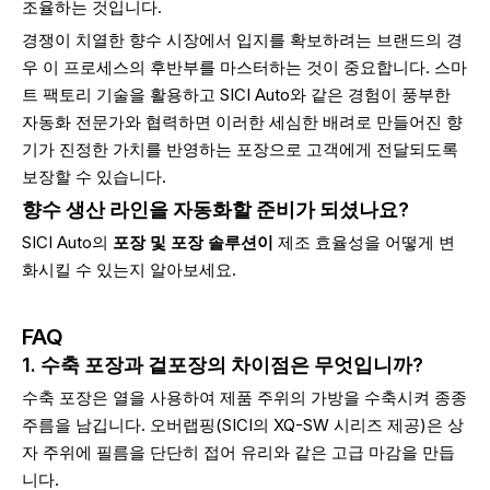
조율하는 것입니다.
경쟁이 치열한 향수 시장에서 입지를 확보하려는 브랜드의 경
우 이 프로세스의 후반부를 마스터하는 것이 중요합니다. 스마
트 팩토리 기술을 활용하고 SICI Auto와 같은 경험이 풍부한
자동화 전문가와 협력하면 이러한 세심한 배려로 만들어진 향
기가 진정한 가치를 반영하는 포장으로 고객에게 전달되도록
보장할 수 있습니다.
향수 생산 라인을 자동화할 준비가 되셨나요?
SICI Auto의
포장 및 포장 솔루션이
제조 효율성을 어떻게 변
화시킬 수 있는지 알아보세요.
FAQ
1. 수축 포장과 겉포장의 차이점은 무엇입니까?
수축 포장은 열을 사용하여 제품 주위의 가방을 수축시켜 종종
주름을 남깁니다. 오버랩핑(SICI의 XQ-SW 시리즈 제공)은 상
자 주위에 필름을 단단히 접어 유리와 같은 고급 마감을 만듭
니다.