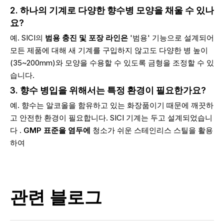
2. 하나의 기계로 다양한 향수병 모양을 채울 수 있나
요?
예. SICI의
범용 충진 및 포장 라인은
'범용' 기능으로 설계되어
모든 제품에 대해 새 기계를 구입하지 않고도 다양한 병 높이
(35~200mm)와 모양을 수용할 수 있도록 금형을 조정할 수 있
습니다.
3. 향수 병입을 위해서는 특정 환경이 필요한가요?
예. 향수는 알코올을 함유하고 있는 화장품이기 때문에 깨끗하
고 안전한 환경이 필요합니다. SICI 기계는 두고 설계되었습니
다 .
GMP 표준을 염두에
청소가 쉬운 스테인리스 스틸을 활용
하여
관련 블로그