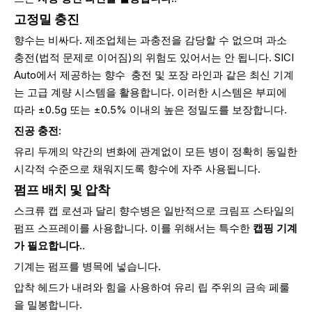
고정밀 충진
향수는 비싸다. 제조업체는 과충전을 감당할 수 없으며 과소
충전(법적 문제로 이어짐)의 위험도 있어서는 안 됩니다. SICI
Auto에서 제공하는 향수
충전 및 포장 라인과 같은 최신 기계
는 고급 계량 시스템을 활용합니다. 이러한 시스템은 부피에
따라 ±0.5g 또는 ±0.5% 이내의 높은 정밀도를 보장합니다.
진공 충전:
유리 두께의 약간의 변화에 ​​관계없이 모든 병이 정확히 동일한
시각적 수준으로 채워지도록 향수에 자주 사용됩니다.
펌프 배치 및 압착
스크류 캡 로션과 달리 향수병은 일반적으로 크림프 스타일의
펌프 스프레이를 사용합니다. 이를 위해서는 특수한
캡핑 기계
가 필요합니다.
.
기계는 펌프를 병목에 넣습니다.
압착 헤드가 내려와 힘을 사용하여 유리 립 주위의 금속 페룰
을 밀봉합니다.