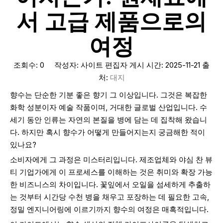
서 고급 제품으로의
여정
조회수:
0
작성자: 사이트 편집자 게시 시간: 2025-11-21 출
처:
대지
향수는 단순한 기분 좋은 향기 그 이상입니다. 그것은 복잡한
화학 성분이자 예술 작품이며, 거대한 글로벌 산업입니다. 수
세기 동안 인류는 자연의 본질을 병에 담는 데 집착해 왔습니
다. 하지만 혹시 향수가 어떻게 만들어지는지 궁금해한 적이
있나요?
소비자에게 그 과정은 미스터리입니다. 제조업체와 야심 찬 뷰
티 기업가에게 이 프로세스를 이해하는 것은 취미와 확장 가능
한 비즈니스의 차이입니다. 꽃잎에서 오일을 섬세하게 추출하
는 것부터 시간당 수천 병을 채우고 포장하는 데 필요한 고속,
정밀 엔지니어링에 이르기까지 향수의 여정은 매혹적입니다.