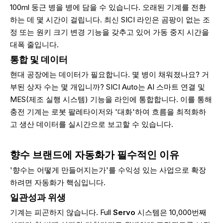
100ml 둥근 병을 병에 담을 수 있습니다. 오래된 기계를 전환
하는 데 몇 시간이 걸립니다. 최신 SICI 라인은 곰팡이 없는 조
정 또는 원키 크기 변경 기능을 갖추고 있어 가동 중지 시간을
대폭 줄입니다.
통합 및 데이터
현대 공장에는 데이터가 필요합니다. 몇 병이 채워졌나요? 거
부된 상자 수는 몇 개입니까? SICI Auto는 AI 스마트 연결 및
MES(제조 실행 시스템) 기능을 라인에 통합합니다. 이를 통해
충전 기계는 로봇 팔레타이저와 '대화'하여 흐름을 최적화하
고 생산 데이터를 실시간으로 보고할 수 있습니다.
향수 브랜드에 자동화가 필수적인 이유
'향수는 어떻게 만들어지는가'를 수익성 있는 사업으로 확장
하려면 자동화가 핵심입니다.
일관성과 위생
기계는 피곤하지 않습니다. Full
Servo
시스템은 10,000번째