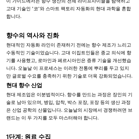
이 가이드에서는 향수 생산의 전체 라이프사이클을 탐색하고
고대 기술인 '코'와 스마트 팩토리 자동화의 현대 과학을 혼합
합니다.
향수의 역사와 진화
현대적인 자동화 라인이 존재하기 전에는 향수 제조가 느리고
수동적인 기술이었습니다. 고대 이집트인들은 종교 의식에 향
기를 사용했고, 로마인과 페르시아인은 증류 기술을 개선했습
니다. 오늘날 이 프로세스는 이러한 전통에 뿌리를 두고 있지
만 글로벌 수요를 충족하기 위한 기술로 더욱 강화되었습니다.
현대 향수 산업
현대 제조업은 이분법적이다. 향수를 만드는 과정은 장인의 기
술로 남아 있으며, 병입, 압착, 박스 포장, 포장 등의 생산 과정
은 산업 공학의 산물입니다. 오늘날의 시장에서 경쟁하려면 브
랜드는 이 두 가지를 모두 마스터해야 합니다.
1단계: 원료 수집