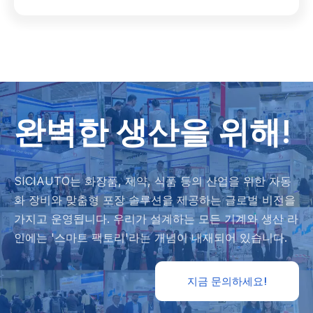
완벽한 생산을 위해!
SICIAUTO는 화장품, 제약, 식품 등의 산업을 위한 자동
화 장비와 맞춤형 포장 솔루션을 제공하는 글로벌 비전을
가지고 운영됩니다. 우리가 설계하는 모든 기계와 생산 라
인에는 '스마트 팩토리'라는 개념이 내재되어 있습니다.
지금 문의하세요!