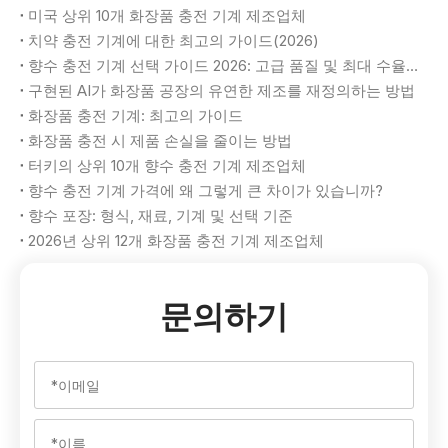
미국 상위 10개 화장품 충전 기계 제조업체
치약 충전 기계에 대한 최고의 가이드(2026)
향수 충전 기계 선택 가이드 2026: 고급 품질 및 최대 수율 달성
구현된 AI가 화장품 공장의 유연한 제조를 재정의하는 방법
화장품 충전 기계: 최고의 가이드
화장품 충전 시 제품 손실을 줄이는 방법
터키의 상위 10개 향수 충전 기계 제조업체
향수 충전 기계 가격에 왜 그렇게 큰 차이가 있습니까?
향수 포장: 형식, 재료, 기계 및 선택 기준
2026년 상위 12개 화장품 충전 기계 제조업체
문의하기